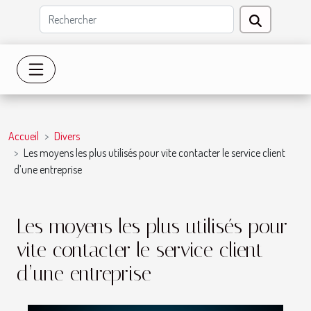
Accueil
Divers
Les moyens les plus utilisés pour vite contacter le service client
d’une entreprise
Les moyens les plus utilisés pour
vite contacter le service client
d’une entreprise