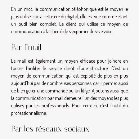
En un mot, la communication téléphonique est le moyen le
plus utilisé, car à cette ère du digital, elle est vue comme étant
un outil bien complet. Le client qui utilise ce moyen de
communication à la liberté de s’exprimer de vive voix.
Par Email
Le mail est également un moyen efficace pour joindre en
toutes faciliter le service client d’une structure. C’est un
moyen de communication qui est exploité de plus en plus
aujourd’hui par de nombreuses personnes, car il permet aussi
de bien gérer une commande ou un litige. Ajoutons aussi que
la communication par mail demeure l’un des moyens les plus
utilisés par les professionnels. Pour ceux-ci, c’est l'outil du
professionnalisme.
Par les réseaux sociaux