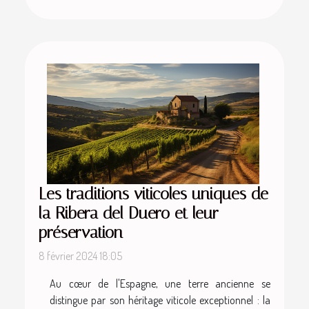
Les traditions viticoles uniques de
la Ribera del Duero et leur
préservation
8 février 2024 18:05
Au cœur de l'Espagne, une terre ancienne se
distingue par son héritage viticole exceptionnel : la