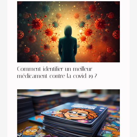
Comment identifier un meilleur
médicament contre la covid 19 ?