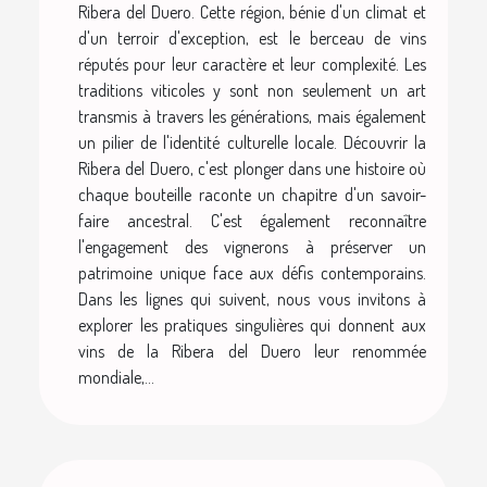
Ribera del Duero. Cette région, bénie d'un climat et
d'un terroir d'exception, est le berceau de vins
réputés pour leur caractère et leur complexité. Les
traditions viticoles y sont non seulement un art
transmis à travers les générations, mais également
un pilier de l'identité culturelle locale. Découvrir la
Ribera del Duero, c'est plonger dans une histoire où
chaque bouteille raconte un chapitre d'un savoir-
faire ancestral. C'est également reconnaître
l'engagement des vignerons à préserver un
patrimoine unique face aux défis contemporains.
Dans les lignes qui suivent, nous vous invitons à
explorer les pratiques singulières qui donnent aux
vins de la Ribera del Duero leur renommée
mondiale,...