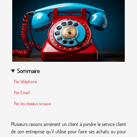
Sommaire
Par téléphone
Par Email
Par les réseaux sociaux
Plusieurs raisons amènent un client à joindre le service client
de son entreprise qu’il utilise pour faire ses achats ou pour