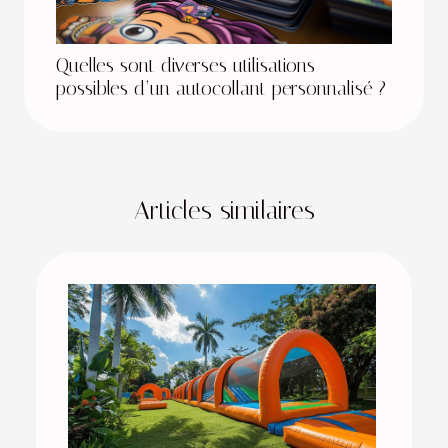
Quelles sont diverses utilisations
possibles d’un autocollant personnalisé ?
Articles similaires