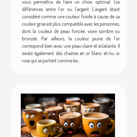
vous permettra de faire un choix optimal. Les
différences entre l’or ou l’argent L’argent étant
considéré comme une couleur froide à cause de sa
couleur grise est plus compatible avec les personnes,
dont la couleur de peau foncée, voire sombre ou
bronzée. Par ailleurs, la couleur jaune de l’or
correspond bien avec une peau claire et éclatante. Il
existe également des chaînes en or blanc et/ou or
rose qui se portent comme les...