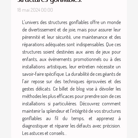
18 mai 2024 00:00
L'univers des structures gonflables offre un monde
de divertissement et de joie, mais pour assurer leur
pérennité et leur sécurité, une maintenance et des
réparations adéquates sont indispensables. Que ces
structures soient destinées aux aires de jeux pour
enfants, aux événements promotionnels ou à des
installations artistiques, leur entretien nécessite un
savoir-faire spécifique. La durabilité de ces géants de
l'air repose sur des techniques éprouvées et des
gestes délicats. Ce billet de blog vise à dévoiler les
méthodes les plus efficaces pour prendre soin de ces
installations si particulières. Découvrez comment
maintenir la splendeur et l'intégrité de vos structures
gonflables au fil du temps, et apprenez à
diagnostiquer et réparer les défauts avec précision.
Les astuces et conseils...