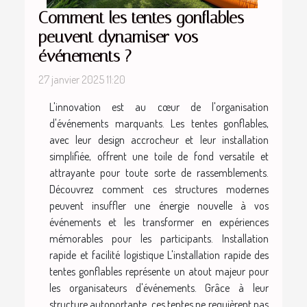
Comment les tentes gonflables
peuvent dynamiser vos
événements ?
27 janvier 2025 11:20
L'innovation est au cœur de l'organisation
d'événements marquants. Les tentes gonflables,
avec leur design accrocheur et leur installation
simplifiée, offrent une toile de fond versatile et
attrayante pour toute sorte de rassemblements.
Découvrez comment ces structures modernes
peuvent insuffler une énergie nouvelle à vos
événements et les transformer en expériences
mémorables pour les participants. Installation
rapide et facilité logistique L'installation rapide des
tentes gonflables représente un atout majeur pour
les organisateurs d'événements. Grâce à leur
structure autoportante, ces tentes ne requièrent pas