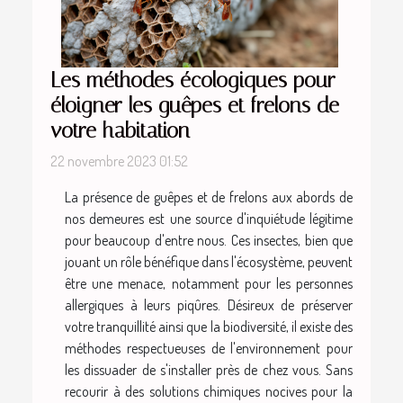
Les méthodes écologiques pour
éloigner les guêpes et frelons de
votre habitation
22 novembre 2023 01:52
La présence de guêpes et de frelons aux abords de
nos demeures est une source d'inquiétude légitime
pour beaucoup d'entre nous. Ces insectes, bien que
jouant un rôle bénéfique dans l'écosystème, peuvent
être une menace, notamment pour les personnes
allergiques à leurs piqûres. Désireux de préserver
votre tranquillité ainsi que la biodiversité, il existe des
méthodes respectueuses de l'environnement pour
les dissuader de s'installer près de chez vous. Sans
recourir à des solutions chimiques nocives pour la