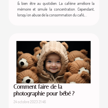
& bien être au quotidien. La caféine améliore la
mémoire et simule la concentration. Cependant,
lorsqu’on abuse de la consommation du café,...
Comment faire de la
photographie pour bébé ?
24 octobre 2023 21:46