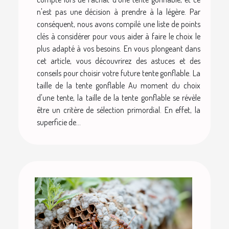
n'est pas une décision à prendre à la légère. Par
conséquent, nous avons compilé une liste de points
clés à considérer pour vous aider à faire le choix le
plus adapté à vos besoins. En vous plongeant dans
cet article, vous découvrirez des astuces et des
conseils pour choisir votre future tente gonflable. La
taille de la tente gonflable Au moment du choix
d'une tente, la taille de la tente gonflable se révèle
être un critère de sélection primordial. En effet, la
superficie de...