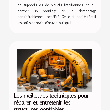
de supports ou de piquets traditionnels, ce qui
permet un montage et un démontage
considérablement accéléré. Cette efficacité réduit
les coûts de main-d'œuvre, puisqu'il...
Les meilleures techniques pour
réparer et entretenir les
structures gonflables.