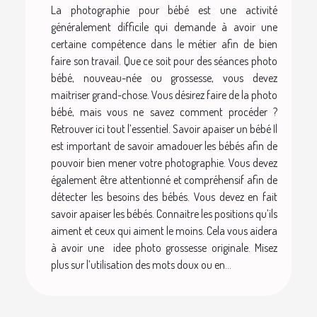
La photographie pour bébé est une activité
généralement difficile qui demande à avoir une
certaine compétence dans le métier afin de bien
faire son travail. Que ce soit pour des séances photo
bébé, nouveau-née ou grossesse, vous devez
maitriser grand-chose. Vous désirez faire de la photo
bébé, mais vous ne savez comment procéder ?
Retrouver ici tout l’essentiel. Savoir apaiser un bébé Il
est important de savoir amadouer les bébés afin de
pouvoir bien mener votre photographie. Vous devez
également être attentionné et compréhensif afin de
détecter les besoins des bébés. Vous devez en fait
savoir apaiser les bébés. Connaitre les positions qu’ils
aiment et ceux qui aiment le moins. Cela vous aidera
à avoir une idee photo grossesse originale. Misez
plus sur l’utilisation des mots doux ou en...