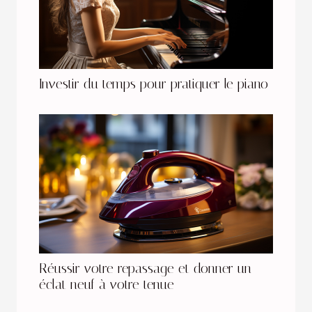
Investir du temps pour pratiquer le piano
Réussir votre repassage et donner un
éclat neuf à votre tenue