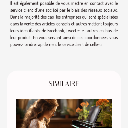
Il est également possible de vous mettre en contact avec le
service client d’une société par le biais des réseaux sociaux.
Dans la majorité des cas, les entreprises qui sont spécialisées
dans la vente des articles, conseils et autres mettent toujours
leurs identifiants de Facebook, tweeter et autres en bas de
leur produit. En vous servant ainsi de ces coordonnées, vous
pouvez joindre rapidement le service client de celle-ci.
SIMILAIRE