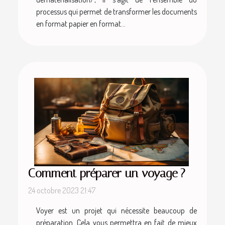
processus qui permet de transformer les documents
en format papier en format...
Comment préparer un voyage ?
24 octobre 2023 21:47
Voyer est un projet qui nécessite beaucoup de
préparation. Cela vous permettra en fait de mieux