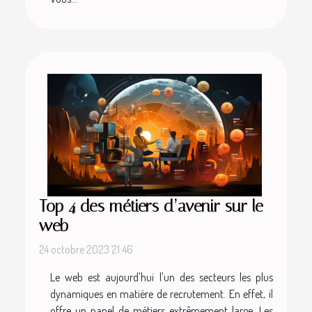
Top 4 des métiers d’avenir sur le
web
24 octobre 2023 21:46
Le web est aujourd'hui l'un des secteurs les plus
dynamiques en matière de recrutement. En effet, il
offre un panel de métiers extrêmement large. Les