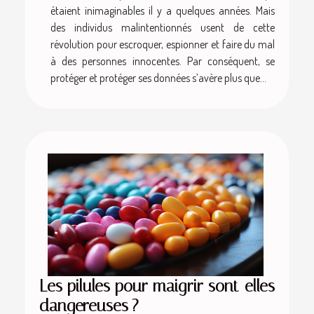
étaient inimaginables il y a quelques années. Mais
des individus malintentionnés usent de cette
révolution pour escroquer, espionner et faire du mal
à des personnes innocentes. Par conséquent, se
protéger et protéger ses données s’avère plus que...
Les pilules pour maigrir sont-elles
dangereuses ?