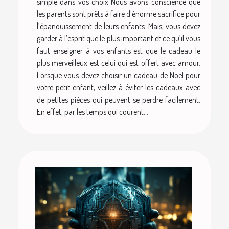
simple dans vos choix Nous avons conscience que
les parents sont prêts à faire d’énorme sacrifice pour
l’épanouissement de leurs enfants. Mais, vous devez
garder à l’esprit que le plus important et ce qu’il vous
faut enseigner à vos enfants est que le cadeau le
plus merveilleux est celui qui est offert avec amour.
Lorsque vous devez choisir un cadeau de Noël pour
votre petit enfant, veillez à éviter les cadeaux avec
de petites pièces qui peuvent se perdre facilement.
En effet, par les temps qui courent...