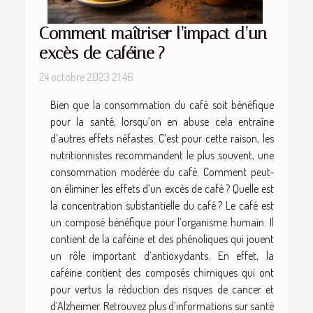
Comment maîtriser l’impact d’un
excès de caféine ?
24 octobre 2023 21:46
Bien que la consommation du café soit bénéfique
pour la santé, lorsqu’on en abuse cela entraîne
d’autres effets néfastes. C’est pour cette raison, les
nutritionnistes recommandent le plus souvent, une
consommation modérée du café. Comment peut-
on éliminer les effets d’un excès de café ? Quelle est
la concentration substantielle du café ? Le café est
un composé bénéfique pour l’organisme humain. Il
contient de la caféine et des phénoliques qui jouent
un rôle important d’antioxydants. En effet, la
caféine contient des composés chimiques qui ont
pour vertus la réduction des risques de cancer et
d’Alzheimer. Retrouvez plus d’informations sur santé