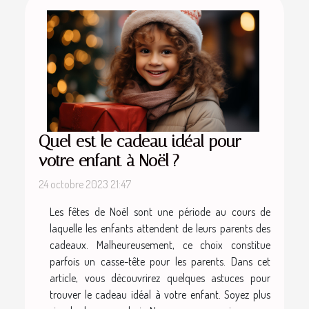
Quel est le cadeau idéal pour
votre enfant à Noël ?
24 octobre 2023 21:47
Les fêtes de Noël sont une période au cours de
laquelle les enfants attendent de leurs parents des
cadeaux. Malheureusement, ce choix constitue
parfois un casse-tête pour les parents. Dans cet
article, vous découvrirez quelques astuces pour
trouver le cadeau idéal à votre enfant. Soyez plus