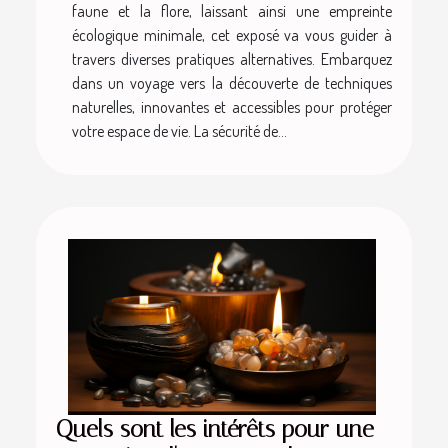
faune et la flore, laissant ainsi une empreinte
écologique minimale, cet exposé va vous guider à
travers diverses pratiques alternatives. Embarquez
dans un voyage vers la découverte de techniques
naturelles, innovantes et accessibles pour protéger
votre espace de vie. La sécurité de...
Quels sont les intérêts pour une