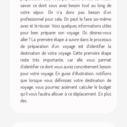
savoir ce dont vous avez besoin tout au long de
votre séjour. On n’a donc pas besoin d’un
professionnel pour cela. On peut le faire soi-même
avec et le réussir. Voici quelques informations utiles
pour bien préparer son voyage. Où désirez-vous
aller ? La première étape à suivre dans le processus
de préparation d’un voyage est d’identifier la
destination de votre voyage. Cette première étape
reste très importante, car elle vous permet
d’identifier ce dont vous aurez concrètement besoin
pour votre voyage. En guise d’illustration, notifions
que lorsque vous définissez votre destination de
voyage, vous pourriez aisément calculer le budget
qu’il vous faudra allouer à ce déplacement. En plus
des...