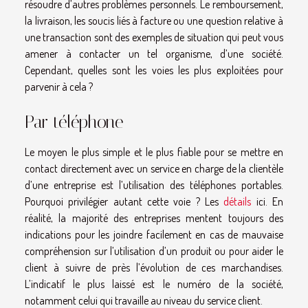
résoudre d’autres problèmes personnels. Le remboursement,
la livraison, les soucis liés à facture ou une question relative à
une transaction sont des exemples de situation qui peut vous
amener à contacter un tel organisme, d’une société.
Cependant, quelles sont les voies les plus exploitées pour
parvenir à cela ?
Par téléphone
Le moyen le plus simple et le plus fiable pour se mettre en
contact directement avec un service en charge de la clientèle
d’une entreprise est l’utilisation des téléphones portables.
Pourquoi privilégier autant cette voie ? Les
détails
ici. En
réalité, la majorité des entreprises mentent toujours des
indications pour les joindre facilement en cas de mauvaise
compréhension sur l’utilisation d’un produit ou pour aider le
client à suivre de près l’évolution de ces marchandises.
L’indicatif le plus laissé est le numéro de la société,
notamment celui qui travaille au niveau du service client.