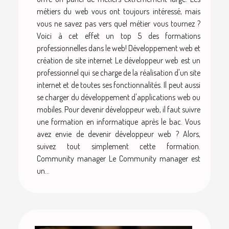
métiers du web vous ont toujours intéressé, mais
vous ne savez pas vers quel métier vous tournez ?
Voici à cet effet un top 5 des formations
professionnelles dans le web! Développement web et
création de site internet Le développeur web est un
professionnel qui se charge de la réalisation d'un site
internet et de toutes ses fonctionnalités. Il peut aussi
se charger du développement d'applications web ou
mobiles. Pour devenir développeur web, il faut suivre
une formation en informatique après le bac. Vous
avez envie de devenir développeur web ? Alors,
suivez tout simplement cette formation.
Community manager Le Community manager est
un...