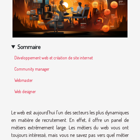
Sommaire
Développement web et création de site internet
Community manager
Webmaster
Web designer
Le web est aujourd'hui l'un des secteurs les plus dynamiques
en matière de recrutement. En effet, il offre un panel de
métiers extrêmement large. Les métiers du web vous ont
toujours intéressé, mais vous ne savez pas vers quel métier