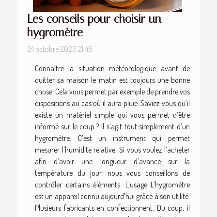
Les conseils pour choisir un
hygromètre
24 octobre 2023 21:46
Connaître la situation météorologique avant de
quitter sa maison le matin est toujours une bonne
chose. Cela vous permet par exemple de prendre vos
dispositions au cas où il aura pluie. Saviez-vous qu’il
existe un matériel simple qui vous permet d’être
informé sur le coup ? Il s’agit tout simplement d’un
hygromètre. C’est un instrument qui permet
mesurer l’humidité relative. Si vous voulez l’acheter
afin d’avoir une longueur d’avance sur la
température du jour, nous vous conseillons de
contrôler certains éléments. L’usage L’hygromètre
est un appareil connu aujourd’hui grâce à son utilité.
Plusieurs fabricants en confectionnent. Du coup, il