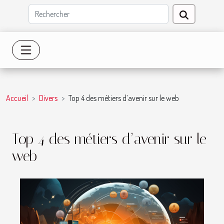
Accueil
Divers
Top 4 des métiers d’avenir sur le web
Top 4 des métiers d’avenir sur le
web