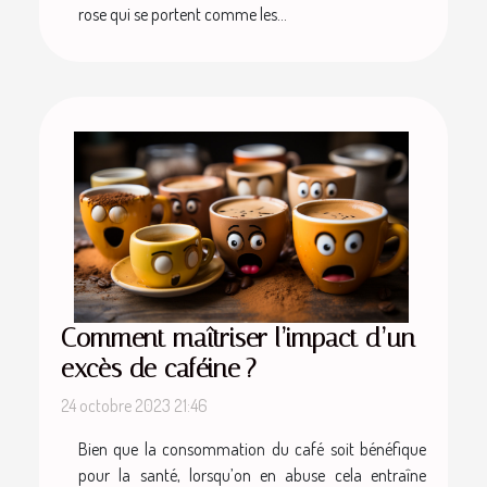
rose qui se portent comme les...
Comment maîtriser l’impact d’un
excès de caféine ?
24 octobre 2023 21:46
Bien que la consommation du café soit bénéfique
pour la santé, lorsqu’on en abuse cela entraîne