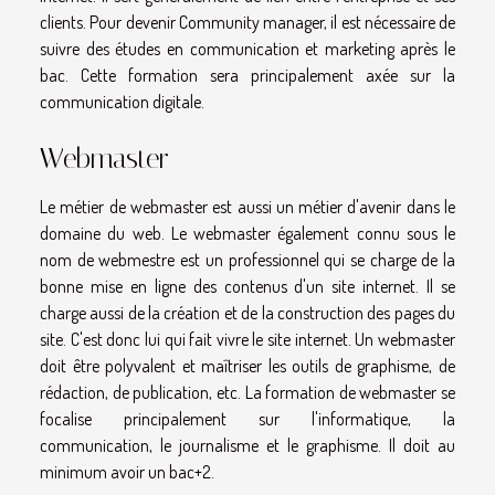
clients. Pour devenir Community manager, il est nécessaire de
suivre des études en communication et marketing après le
bac. Cette formation sera principalement axée sur la
communication digitale.
Webmaster
Le métier de webmaster est aussi un métier d'avenir dans le
domaine du web. Le webmaster également connu sous le
nom de webmestre est un professionnel qui se charge de la
bonne mise en ligne des contenus d'un site internet. Il se
charge aussi de la création et de la construction des pages du
site. C'est donc lui qui fait vivre le site internet. Un webmaster
doit être polyvalent et maîtriser les outils de graphisme, de
rédaction, de publication, etc. La formation de webmaster se
focalise principalement sur l'informatique, la
communication, le journalisme et le graphisme. Il doit au
minimum avoir un bac+2.