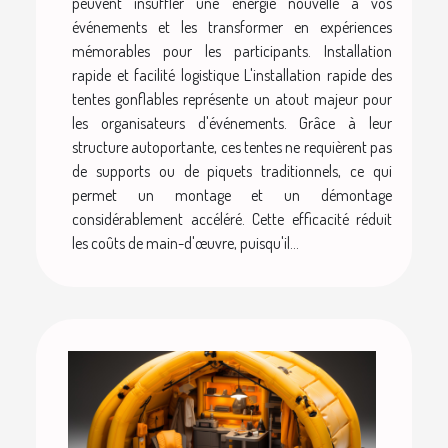
peuvent insuffler une énergie nouvelle à vos
événements et les transformer en expériences
mémorables pour les participants. Installation
rapide et facilité logistique L'installation rapide des
tentes gonflables représente un atout majeur pour
les organisateurs d'événements. Grâce à leur
structure autoportante, ces tentes ne requièrent pas
de supports ou de piquets traditionnels, ce qui
permet un montage et un démontage
considérablement accéléré. Cette efficacité réduit
les coûts de main-d'œuvre, puisqu'il...