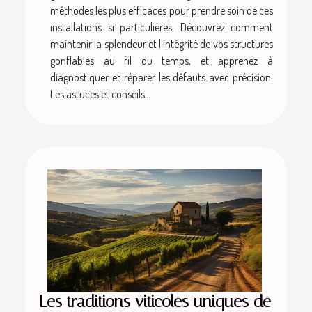
méthodes les plus efficaces pour prendre soin de ces
installations si particulières. Découvrez comment
maintenir la splendeur et l'intégrité de vos structures
gonflables au fil du temps, et apprenez à
diagnostiquer et réparer les défauts avec précision.
Les astuces et conseils...
Les traditions viticoles uniques de