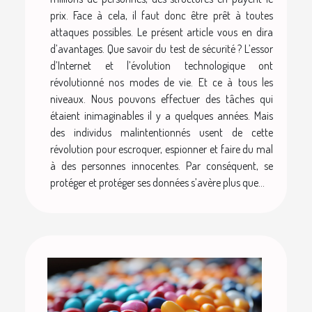
prix. Face à cela, il faut donc être prêt à toutes
attaques possibles. Le présent article vous en dira
d’avantages. Que savoir du test de sécurité ? L’essor
d’Internet et l’évolution technologique ont
révolutionné nos modes de vie. Et ce à tous les
niveaux. Nous pouvons effectuer des tâches qui
étaient inimaginables il y a quelques années. Mais
des individus malintentionnés usent de cette
révolution pour escroquer, espionner et faire du mal
à des personnes innocentes. Par conséquent, se
protéger et protéger ses données s’avère plus que...