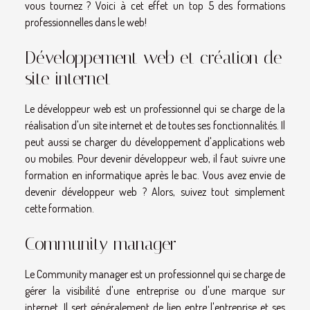
vous tournez ? Voici à cet effet un top 5 des formations
professionnelles dans le web!
Développement web et création de
site internet
Le développeur web est un professionnel qui se charge de la
réalisation d'un site internet et de toutes ses fonctionnalités. Il
peut aussi se charger du développement d'applications web
ou mobiles. Pour devenir développeur web, il faut suivre une
formation en informatique après le bac. Vous avez envie de
devenir développeur web ? Alors, suivez tout simplement
cette formation.
Community manager
Le Community manager est un professionnel qui se charge de
gérer la visibilité d'une entreprise ou d'une marque sur
internet. Il sert généralement de lien entre l'entreprise et ses