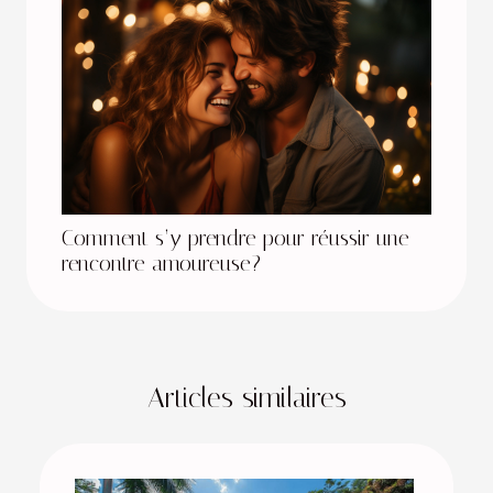
Comment s’y prendre pour réussir une
rencontre amoureuse?
Articles similaires