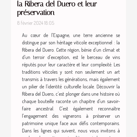
la Ribera del Duero et leur
préservation
8 février 2024 18:05
Au cœur de l'Espagne, une terre ancienne se
distingue par son héritage viticole exceptionnel : la
Ribera del Duero. Cette région, bénie d'un climat et
d'un terroir d'exception, est le berceau de vins
réputés pour leur caractère et leur complexité. Les
traditions viticoles y sont non seulement un art
transmis à travers les générations, mais également
un pilier de l'identité culturelle locale. Découvrir la
Ribera del Duero, c'est plonger dans une histoire où
chaque bouteille raconte un chapitre d'un savoir-
faire ancestral. C'est également reconnaître
l'engagement des vignerons à préserver un
patrimoine unique face aux défis contemporains.
Dans les lignes qui suivent, nous vous invitons à