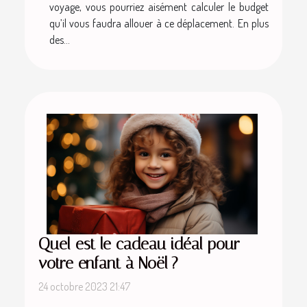
voyage, vous pourriez aisément calculer le budget
qu’il vous faudra allouer à ce déplacement. En plus
des...
Quel est le cadeau idéal pour
votre enfant à Noël ?
24 octobre 2023 21:47