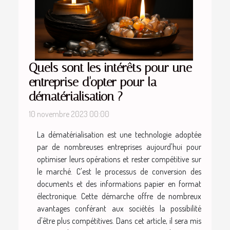
Quels sont les intérêts pour une
entreprise d'opter pour la
dématérialisation ?
10 novembre 2023 00:00
La dématérialisation est une technologie adoptée
par de nombreuses entreprises aujourd'hui pour
optimiser leurs opérations et rester compétitive sur
le marché. C'est le processus de conversion des
documents et des informations papier en format
électronique. Cette démarche offre de nombreux
avantages conférant aux sociétés la possibilité
d'être plus compétitives. Dans cet article, il sera mis