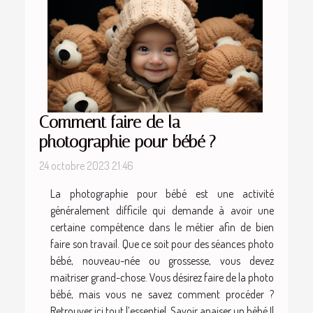
Comment faire de la
photographie pour bébé ?
24 octobre 2023 21:46
La photographie pour bébé est une activité
généralement difficile qui demande à avoir une
certaine compétence dans le métier afin de bien
faire son travail. Que ce soit pour des séances photo
bébé, nouveau-née ou grossesse, vous devez
maitriser grand-chose. Vous désirez faire de la photo
bébé, mais vous ne savez comment procéder ?
Retrouver ici tout l’essentiel. Savoir apaiser un bébé Il