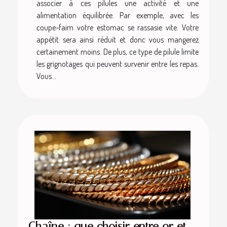
associer à ces pilules une activité et une
alimentation équilibrée. Par exemple, avec les
coupe-faim votre estomac se rassasie vite. Votre
appétit sera ainsi réduit et donc vous mangerez
certainement moins. De plus, ce type de pilule limite
les grignotages qui peuvent survenir entre les repas.
Vous...
Chaîne : que choisir entre or et