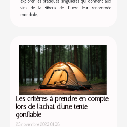
explorer les pratiques singulières qui donnent aux
vins de la Ribera del Duero leur renommée
mondiale,...
Les critères à prendre en compte
lors de l'achat d'une tente
gonflable
25 novembre 2023 01:08