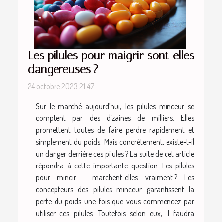
Les pilules pour maigrir sont-elles
dangereuses ?
24 octobre 2023 21:47
Sur le marché aujourd’hui, les pilules minceur se
comptent par des dizaines de milliers. Elles
promettent toutes de faire perdre rapidement et
simplement du poids. Mais concrètement, existe-t-il
un danger derrière ces pilules ? La suite de cet article
répondra à cette importante question. Les pilules
pour mincir : marchent-elles vraiment ? Les
concepteurs des pilules minceur garantissent la
perte du poids une fois que vous commencez par
utiliser ces pilules. Toutefois selon eux, il faudra