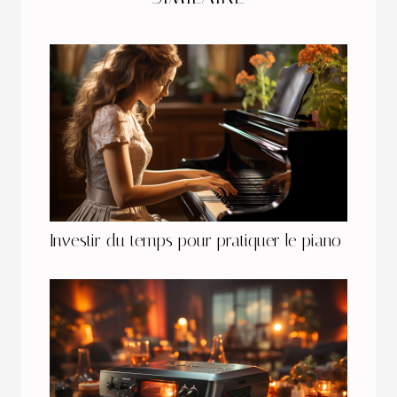
Investir du temps pour pratiquer le piano