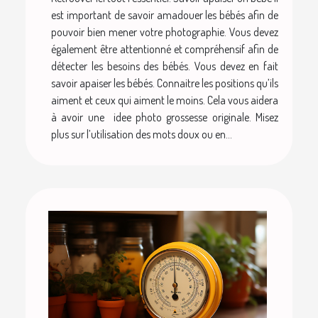
est important de savoir amadouer les bébés afin de
pouvoir bien mener votre photographie. Vous devez
également être attentionné et compréhensif afin de
détecter les besoins des bébés. Vous devez en fait
savoir apaiser les bébés. Connaitre les positions qu’ils
aiment et ceux qui aiment le moins. Cela vous aidera
à avoir une idee photo grossesse originale. Misez
plus sur l’utilisation des mots doux ou en...