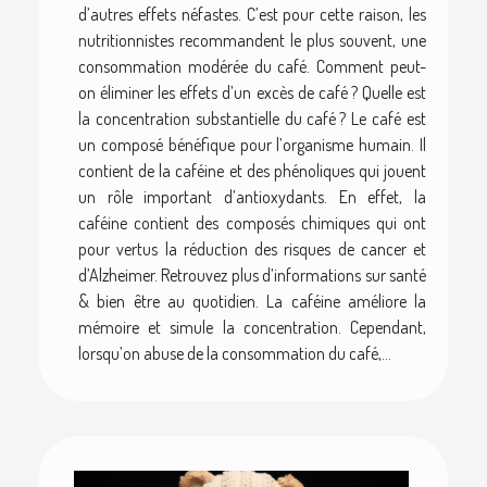
d’autres effets néfastes. C’est pour cette raison, les
nutritionnistes recommandent le plus souvent, une
consommation modérée du café. Comment peut-
on éliminer les effets d’un excès de café ? Quelle est
la concentration substantielle du café ? Le café est
un composé bénéfique pour l’organisme humain. Il
contient de la caféine et des phénoliques qui jouent
un rôle important d’antioxydants. En effet, la
caféine contient des composés chimiques qui ont
pour vertus la réduction des risques de cancer et
d’Alzheimer. Retrouvez plus d’informations sur santé
& bien être au quotidien. La caféine améliore la
mémoire et simule la concentration. Cependant,
lorsqu’on abuse de la consommation du café,...