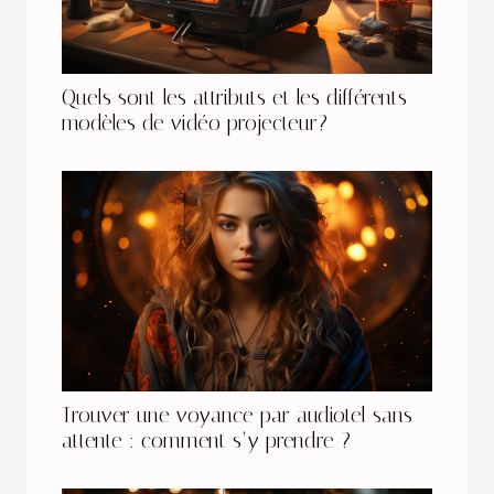
Quels sont les attributs et les différents
modèles de vidéo projecteur?
Trouver une voyance par audiotel sans
attente : comment s’y prendre ?