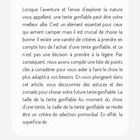
Lorsque l'aventure et l'envie d'explorer la nature
vous appellent, une tente gonflable peut être votre
meilleur allié. C'est un élément essentiel pour ceux
qui aiment camper, mais il est crucial de choisir la
bonne. Il existe une variété de critères à prendre en
compte lors de l'achat d'une tente gonflable, et ce
n'est pas une décision à prendre à la légère. Par
conséquent, nous avons compilé une liste de points
clés à considérer pour vous aider à faire le choix le
plus adapté à vos besoins. En vous plongeant dans
cet article, vous découvrirez des astuces et des
conseils pour choisir votre future tente gonflable. La
taille de la tente gonflable Au moment du choix
d'une tente, la taille de la tente gonflable se révèle
être un critère de sélection primordial. En effet, la
superficie de...