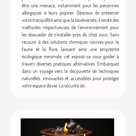
être une menace, notamment pour les personnes
allergiques à leurs piqûres. Désireux de préserver
votre tranquillité ainsi que la biodiversité, il existe des
méthodes respectueuses de l'environnement pour
les dissuader de s'installer près de chez vous. Sans
recourir à des solutions chimiques nocives pour la
faune et la flore, laissant ainsi une empreinte
écologique minimale, cet exposé va vous guider à
travers diverses pratiques alternatives. Embarquez
dans un voyage vers la découverte de techniques
naturelles, innovantes et accessibles pour protéger
votre espace de vie. La sécurité de...