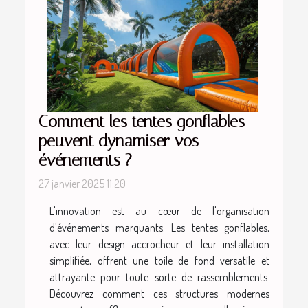
Comment les tentes gonflables
peuvent dynamiser vos
événements ?
27 janvier 2025 11:20
L'innovation est au cœur de l'organisation
d'événements marquants. Les tentes gonflables,
avec leur design accrocheur et leur installation
simplifiée, offrent une toile de fond versatile et
attrayante pour toute sorte de rassemblements.
Découvrez comment ces structures modernes