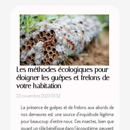
Les méthodes écologiques pour
éloigner les guêpes et frelons de
votre habitation
22 novembre 2023 01:52
La présence de guêpes et de frelons aux abords de
nos demeures est une source d'inquiétude légitime
pour beaucoup d'entre nous. Ces insectes, bien que
jouant un rôle bénéfique dans l'écosystème, peuvent