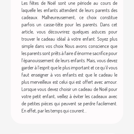
Les fêtes de Noël sont une période au cours de
laquelle les enfants attendent de leurs parents des
cadeaux. Malheureusement, ce choix constitue
parfois un casse-tête pour les parents. Dans cet
article, vous découvrirez quelques astuces pour
trouver le cadeau idéal à votre enfant. Soyez plus
simple dans vos choix Nous avons conscience que
les parents sont prêts à faire d’énorme sacrifice pour
l’épanouissement de leurs enfants. Mais, vous devez
garder à l’esprit que le plus important et ce qu’il vous
faut enseigner à vos enfants est que le cadeau le
plus merveilleux est celui qui est offert avec amour.
Lorsque vous devez choisir un cadeau de Noël pour
votre petit enfant, veillez à éviter les cadeaux avec
de petites pièces qui peuvent se perdre facilement.
En effet, par les temps qui courent...