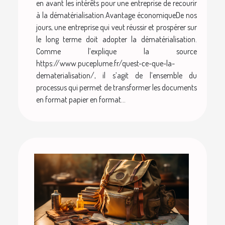
en avant les intérêts pour une entreprise de recourir
à la dématérialisation.Avantage économiqueDe nos
jours, une entreprise qui veut réussir et prospérer sur
le long terme doit adopter la dématérialisation.
Comme l’explique la source
https://www.puceplume.fr/quest-ce-que-la-
dematerialisation/, il s’agit de l’ensemble du
processus qui permet de transformer les documents
en format papier en format...