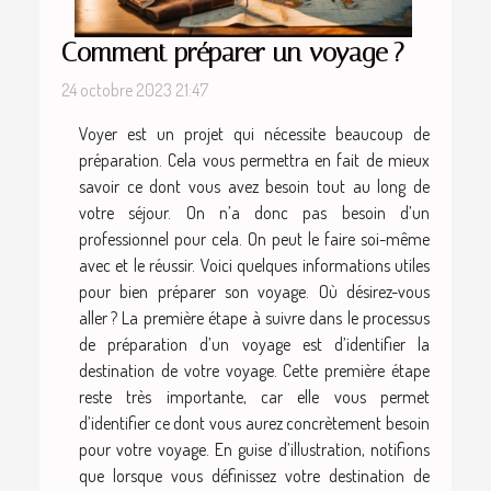
Comment préparer un voyage ?
24 octobre 2023 21:47
Voyer est un projet qui nécessite beaucoup de
préparation. Cela vous permettra en fait de mieux
savoir ce dont vous avez besoin tout au long de
votre séjour. On n’a donc pas besoin d’un
professionnel pour cela. On peut le faire soi-même
avec et le réussir. Voici quelques informations utiles
pour bien préparer son voyage. Où désirez-vous
aller ? La première étape à suivre dans le processus
de préparation d’un voyage est d’identifier la
destination de votre voyage. Cette première étape
reste très importante, car elle vous permet
d’identifier ce dont vous aurez concrètement besoin
pour votre voyage. En guise d’illustration, notifions
que lorsque vous définissez votre destination de