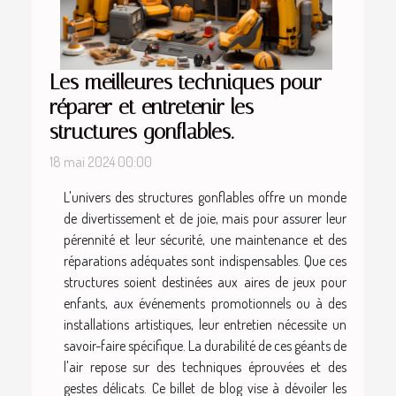
Les meilleures techniques pour
réparer et entretenir les
structures gonflables.
18 mai 2024 00:00
L'univers des structures gonflables offre un monde
de divertissement et de joie, mais pour assurer leur
pérennité et leur sécurité, une maintenance et des
réparations adéquates sont indispensables. Que ces
structures soient destinées aux aires de jeux pour
enfants, aux événements promotionnels ou à des
installations artistiques, leur entretien nécessite un
savoir-faire spécifique. La durabilité de ces géants de
l'air repose sur des techniques éprouvées et des
gestes délicats. Ce billet de blog vise à dévoiler les