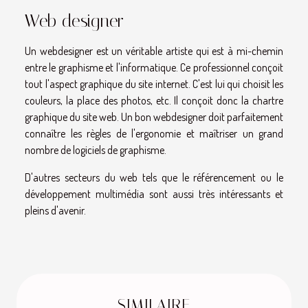
Web designer
Un webdesigner est un véritable artiste qui est à mi-chemin
entre le graphisme et l'informatique. Ce professionnel conçoit
tout l'aspect graphique du site internet. C'est lui qui choisit les
couleurs, la place des photos, etc. Il conçoit donc la chartre
graphique du site web. Un bon webdesigner doit parfaitement
connaître les règles de l'ergonomie et maîtriser un grand
nombre de logiciels de graphisme.
D'autres secteurs du web tels que le référencement ou le
développement multimédia sont aussi très intéressants et
pleins d'avenir.
SIMILAIRE