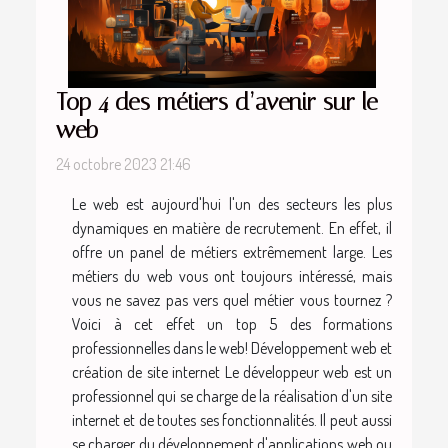
Top 4 des métiers d’avenir sur le
web
24 octobre 2023 21:46
Le web est aujourd'hui l'un des secteurs les plus
dynamiques en matière de recrutement. En effet, il
offre un panel de métiers extrêmement large. Les
métiers du web vous ont toujours intéressé, mais
vous ne savez pas vers quel métier vous tournez ?
Voici à cet effet un top 5 des formations
professionnelles dans le web! Développement web et
création de site internet Le développeur web est un
professionnel qui se charge de la réalisation d'un site
internet et de toutes ses fonctionnalités. Il peut aussi
se charger du développement d'applications web ou