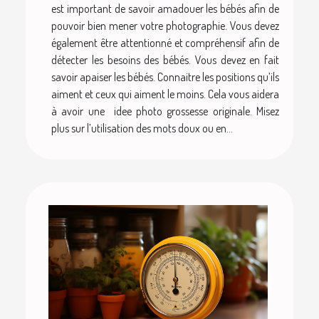
est important de savoir amadouer les bébés afin de
pouvoir bien mener votre photographie. Vous devez
également être attentionné et compréhensif afin de
détecter les besoins des bébés. Vous devez en fait
savoir apaiser les bébés. Connaitre les positions qu’ils
aiment et ceux qui aiment le moins. Cela vous aidera
à avoir une idee photo grossesse originale. Misez
plus sur l’utilisation des mots doux ou en...