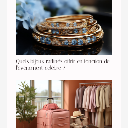
Quels bijoux raffinés offrir en fonction de
l'évènement célébré ?