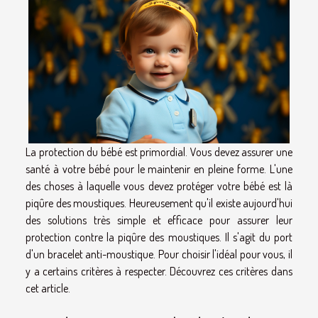
La protection du bébé est primordial. Vous devez assurer une
santé à votre bébé pour le maintenir en pleine forme. L'une
des choses à laquelle vous devez protéger votre bébé est là
piqûre des moustiques. Heureusement qu'il existe aujourd'hui
des solutions très simple et efficace pour assurer leur
protection contre la piqûre des moustiques. Il s'agit du port
d'un bracelet anti-moustique. Pour choisir l'idéal pour vous, il
y a certains critères à respecter. Découvrez ces critères dans
cet article.