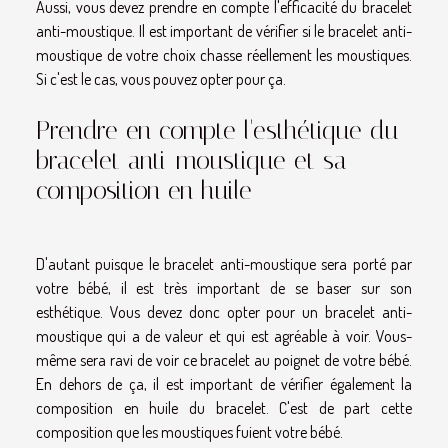
Aussi, vous devez prendre en compte l'efficacité du bracelet
anti-moustique. Il est important de vérifier si le bracelet anti-
moustique de votre choix chasse réellement les moustiques.
Si c'est le cas, vous pouvez opter pour ça.
Prendre en compte l'esthétique du
bracelet anti-moustique et sa
composition en huile
D'autant puisque le bracelet anti-moustique sera porté par
votre bébé, il est très important de se baser sur son
esthétique. Vous devez donc opter pour un bracelet anti-
moustique qui a de valeur et qui est agréable à voir. Vous-
même sera ravi de voir ce bracelet au poignet de votre bébé.
En dehors de ça, il est important de vérifier également la
composition en huile du bracelet. C'est de part cette
composition que les moustiques fuient votre bébé.