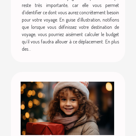
reste très importante, car elle vous permet
d’identifier ce dont vous aurez concrètement besoin
pour votre voyage. En guise d’illustration, notifions
que lorsque vous définissez votre destination de
voyage, vous pourriez aisément calculer le budget
qu’il vous faudra allouer à ce déplacement. En plus
des...