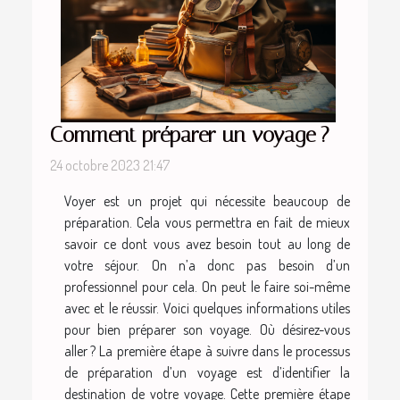
Comment préparer un voyage ?
24 octobre 2023 21:47
Voyer est un projet qui nécessite beaucoup de
préparation. Cela vous permettra en fait de mieux
savoir ce dont vous avez besoin tout au long de
votre séjour. On n’a donc pas besoin d’un
professionnel pour cela. On peut le faire soi-même
avec et le réussir. Voici quelques informations utiles
pour bien préparer son voyage. Où désirez-vous
aller ? La première étape à suivre dans le processus
de préparation d’un voyage est d’identifier la
destination de votre voyage. Cette première étape