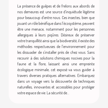
La présence de guêpes et de frelons aux abords de
nos demeures est une source d'inquiétude légitime
pour beaucoup d'entre nous. Ces insectes, bien que
jouant un rôle bénéfique dans l'écosystème, peuvent
être une menace, notamment pour les personnes
allergiques à leurs piqûres. Désireux de préserver
votre tranquillité ainsi que la biodiversité, il existe des
méthodes respectueuses de l'environnement pour
les dissuader de s'installer près de chez vous. Sans
recourir à des solutions chimiques nocives pour la
faune et la flore, laissant ainsi une empreinte
écologique minimale, cet exposé va vous guider à
travers diverses pratiques alternatives. Embarquez
dans un voyage vers la découverte de techniques
naturelles, innovantes et accessibles pour protéger
votre espace de vie. La sécurité de...