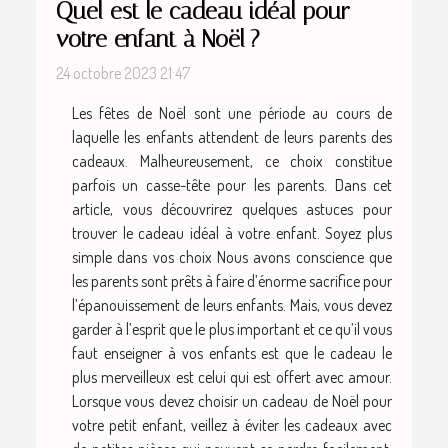
Quel est le cadeau idéal pour
votre enfant à Noël ?
24 octobre 2023 21:47
Les fêtes de Noël sont une période au cours de
laquelle les enfants attendent de leurs parents des
cadeaux. Malheureusement, ce choix constitue
parfois un casse-tête pour les parents. Dans cet
article, vous découvrirez quelques astuces pour
trouver le cadeau idéal à votre enfant. Soyez plus
simple dans vos choix Nous avons conscience que
les parents sont prêts à faire d’énorme sacrifice pour
l’épanouissement de leurs enfants. Mais, vous devez
garder à l’esprit que le plus important et ce qu’il vous
faut enseigner à vos enfants est que le cadeau le
plus merveilleux est celui qui est offert avec amour.
Lorsque vous devez choisir un cadeau de Noël pour
votre petit enfant, veillez à éviter les cadeaux avec