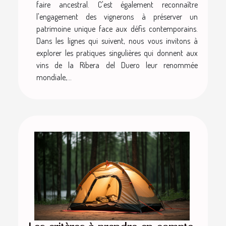
faire ancestral. C'est également reconnaître
l'engagement des vignerons à préserver un
patrimoine unique face aux défis contemporains.
Dans les lignes qui suivent, nous vous invitons à
explorer les pratiques singulières qui donnent aux
vins de la Ribera del Duero leur renommée
mondiale,...