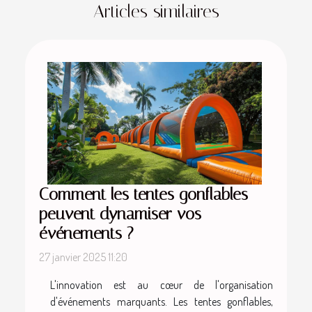
Articles similaires
Comment les tentes gonflables
peuvent dynamiser vos
événements ?
27 janvier 2025 11:20
L'innovation est au cœur de l'organisation
d'événements marquants. Les tentes gonflables,