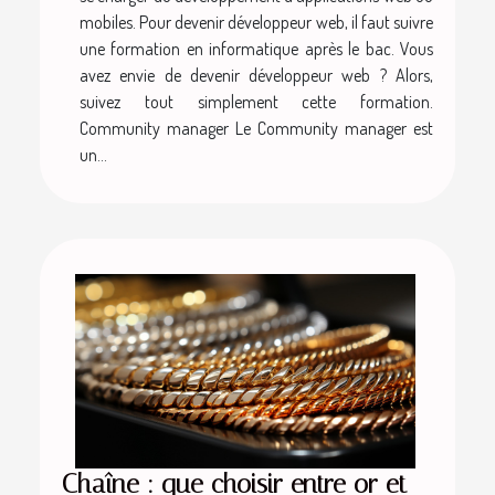
mobiles. Pour devenir développeur web, il faut suivre
une formation en informatique après le bac. Vous
avez envie de devenir développeur web ? Alors,
suivez tout simplement cette formation.
Community manager Le Community manager est
un...
Chaîne : que choisir entre or et