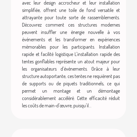
avec leur design accrocheur et leur installation
simplifiée, offrent une toile de fond versatile et
attrayante pour toute sorte de rassemblements.
Découvrez comment ces structures modernes
peuvent insuffler une énergie nouvelle à vos
événements et les transformer en expériences
mémorables pour les participants. Installation
rapide et facilité logistique L'installation rapide des
tentes gonflables représente un atout majeur pour
les organisateurs d'événements. Grâce à leur
structure autoportante, ces tentes ne requièrent pas
de supports ou de piquets traditionnels, ce qui
permet un montage et un démontage
considérablement accéléré. Cette efficacité réduit
les coûts de main-d'œuvre, puisqu'il...