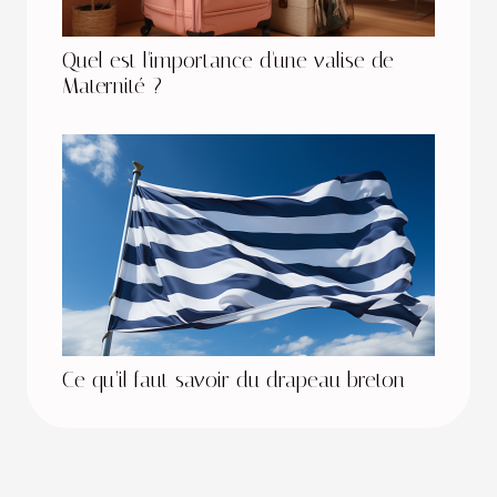
Quel est l'importance d'une valise de
Maternité ?
Ce qu’il faut savoir du drapeau breton