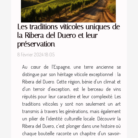
Les traditions viticoles uniques de
la Ribera del Duero et leur
préservation
8 février 2024 18:05
Au cœur de l'Espagne, une terre ancienne se
distingue par son héritage viticole exceptionnel : la
Ribera del Duero. Cette région, bénie d'un climat et
d'un terroir d'exception, est le berceau de vins
réputés pour leur caractère et leur complexité. Les
traditions viticoles y sont non seulement un art
transmis à travers les générations, mais également
un pilier de l'identité culturelle locale. Découvrir la
Ribera del Duero, c'est plonger dans une histoire où
chaque bouteille raconte un chapitre d'un savoir-