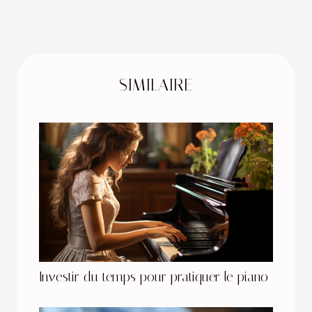
SIMILAIRE
Investir du temps pour pratiquer le piano