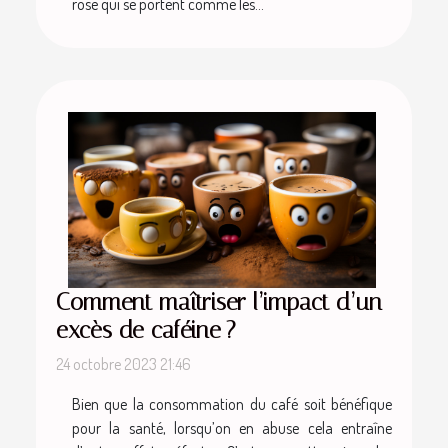
rose qui se portent comme les...
Comment maîtriser l’impact d’un
excès de caféine ?
24 octobre 2023 21:46
Bien que la consommation du café soit bénéfique
pour la santé, lorsqu’on en abuse cela entraîne