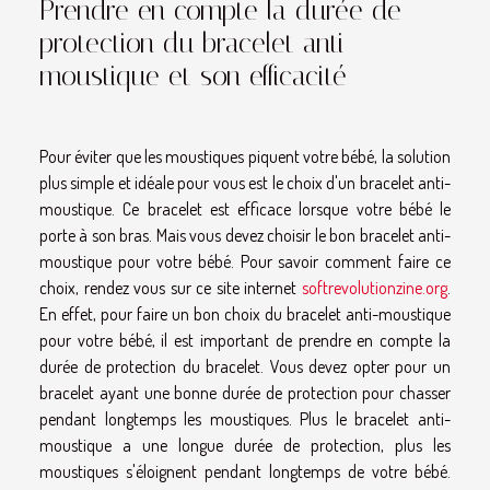
Prendre en compte la durée de
protection du bracelet anti-
moustique et son efficacité
Pour éviter que les moustiques piquent votre bébé, la solution
plus simple et idéale pour vous est le choix d'un bracelet anti-
moustique. Ce bracelet est efficace lorsque votre bébé le
porte à son bras. Mais vous devez choisir le bon bracelet anti-
moustique pour votre bébé. Pour savoir comment faire ce
choix, rendez vous sur ce site internet
softrevolutionzine.org
.
En effet, pour faire un bon choix du bracelet anti-moustique
pour votre bébé, il est important de prendre en compte la
durée de protection du bracelet. Vous devez opter pour un
bracelet ayant une bonne durée de protection pour chasser
pendant longtemps les moustiques. Plus le bracelet anti-
moustique a une longue durée de protection, plus les
moustiques s'éloignent pendant longtemps de votre bébé.