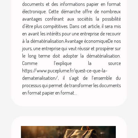
documents et des informations papier en format
électronique. Cette démarche offre de nombreux
avantages conférant aux sociétés la possibilité
d'être plus compétitives. Dans cet article, il sera mis
en avant les intérêts pour une entreprise de recourir
à la dématérialisation.Avantage économiqueDe nos
jours, une entreprise qui veut réussir et prospérer sur
le long terme doit adopter la dématérialisation.
Comme l’explique la source
https://www.puceplume.fr/quest-ce-que-la-
dematerialisation/, il s’agit de l’ensemble du
processus qui permet de transformer les documents
en format papier en format...