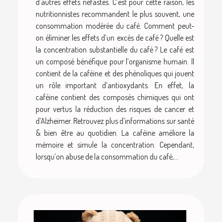
d’autres effets néfastes. C’est pour cette raison, les
nutritionnistes recommandent le plus souvent, une
consommation modérée du café. Comment peut-
on éliminer les effets d’un excès de café ? Quelle est
la concentration substantielle du café ? Le café est
un composé bénéfique pour l’organisme humain. Il
contient de la caféine et des phénoliques qui jouent
un rôle important d’antioxydants. En effet, la
caféine contient des composés chimiques qui ont
pour vertus la réduction des risques de cancer et
d’Alzheimer. Retrouvez plus d’informations sur santé
& bien être au quotidien. La caféine améliore la
mémoire et simule la concentration. Cependant,
lorsqu’on abuse de la consommation du café,...