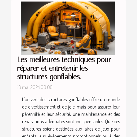
Les meilleures techniques pour
réparer et entretenir les
structures gonflables.
18 mai 2024 00:00
L'univers des structures gonflables offre un monde
de divertissement et de joie, mais pour assurer leur
pérennité et leur sécurité, une maintenance et des
réparations adéquates sont indispensables. Que ces
structures soient destinées aux aires de jeux pour
enfants, aux événements promotionnels ou à des