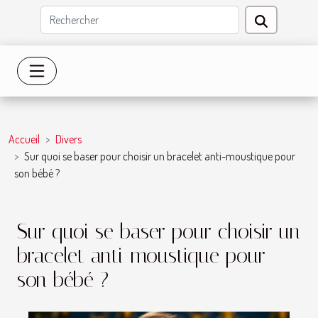
Accueil
Divers
Sur quoi se baser pour choisir un bracelet anti-moustique pour
son bébé ?
Sur quoi se baser pour choisir un
bracelet anti-moustique pour
son bébé ?