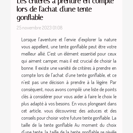
Les critères à prendre en compte
lors de l'achat d'une tente
gonflable
25 novembre 2023 01:08
Lorsque l'aventure et l'envie d'explorer la nature
vous appellent, une tente gonflable peut être votre
meilleur allié. C'est un élément essentiel pour ceux
qui aiment camper, mais il est crucial de choisir la
bonne. Il existe une variété de critères à prendre en
compte lors de l'achat d'une tente gonflable, et ce
n'est pas une décision à prendre à la légère. Par
conséquent, nous avons compilé une liste de points
clés à considérer pour vous aider à faire le choix le
plus adapté à vos besoins. En vous plongeant dans
cet article, vous découvrirez des astuces et des
conseils pour choisir votre future tente gonflable. La
taille de la tente gonflable Au moment du choix
d'une tente, la taille de la tente gonflable se révèle