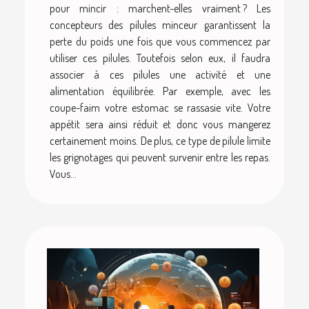
pour mincir : marchent-elles vraiment ? Les
concepteurs des pilules minceur garantissent la
perte du poids une fois que vous commencez par
utiliser ces pilules. Toutefois selon eux, il faudra
associer à ces pilules une activité et une
alimentation équilibrée. Par exemple, avec les
coupe-faim votre estomac se rassasie vite. Votre
appétit sera ainsi réduit et donc vous mangerez
certainement moins. De plus, ce type de pilule limite
les grignotages qui peuvent survenir entre les repas.
Vous...