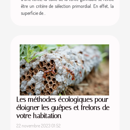
être un critère de sélection primordial. En effet, la
superficie de...
Les méthodes écologiques pour
éloigner les guêpes et frelons de
votre habitation
22 novembre 2023 01:52