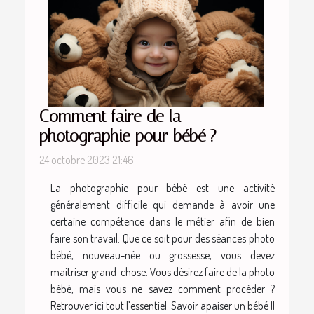
Comment faire de la
photographie pour bébé ?
24 octobre 2023 21:46
La photographie pour bébé est une activité
généralement difficile qui demande à avoir une
certaine compétence dans le métier afin de bien
faire son travail. Que ce soit pour des séances photo
bébé, nouveau-née ou grossesse, vous devez
maitriser grand-chose. Vous désirez faire de la photo
bébé, mais vous ne savez comment procéder ?
Retrouver ici tout l’essentiel. Savoir apaiser un bébé Il