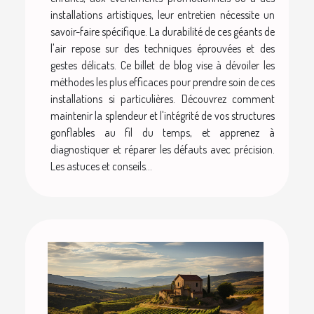
installations artistiques, leur entretien nécessite un
savoir-faire spécifique. La durabilité de ces géants de
l'air repose sur des techniques éprouvées et des
gestes délicats. Ce billet de blog vise à dévoiler les
méthodes les plus efficaces pour prendre soin de ces
installations si particulières. Découvrez comment
maintenir la splendeur et l'intégrité de vos structures
gonflables au fil du temps, et apprenez à
diagnostiquer et réparer les défauts avec précision.
Les astuces et conseils...