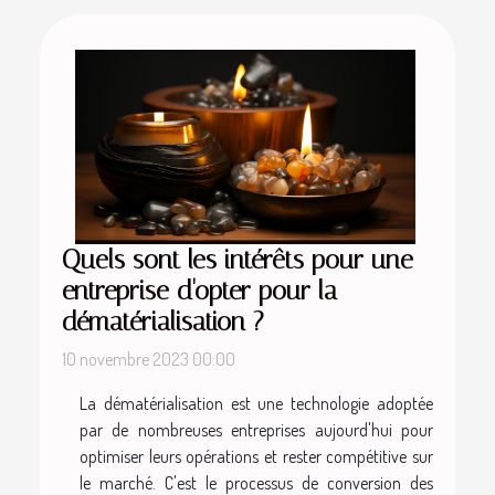
Quels sont les intérêts pour une
entreprise d'opter pour la
dématérialisation ?
10 novembre 2023 00:00
La dématérialisation est une technologie adoptée
par de nombreuses entreprises aujourd'hui pour
optimiser leurs opérations et rester compétitive sur
le marché. C'est le processus de conversion des