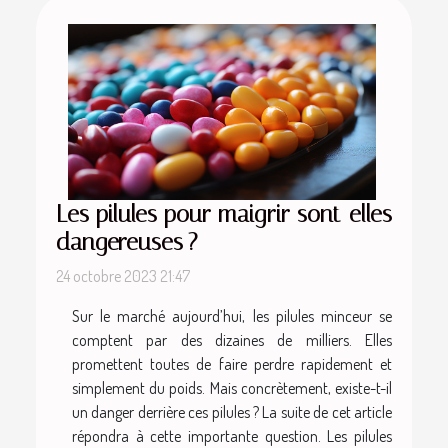
Les pilules pour maigrir sont-elles
dangereuses ?
24 octobre 2023 21:47
Sur le marché aujourd’hui, les pilules minceur se
comptent par des dizaines de milliers. Elles
promettent toutes de faire perdre rapidement et
simplement du poids. Mais concrètement, existe-t-il
un danger derrière ces pilules ? La suite de cet article
répondra à cette importante question. Les pilules