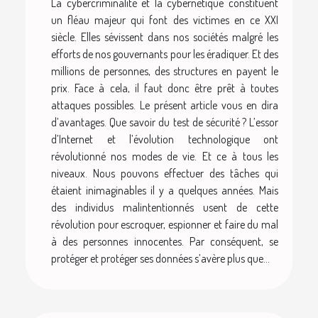
La cybercriminalité et la cybernétique constituent
un fléau majeur qui font des victimes en ce XXI
siècle. Elles sévissent dans nos sociétés malgré les
efforts de nos gouvernants pour les éradiquer. Et des
millions de personnes, des structures en payent le
prix. Face à cela, il faut donc être prêt à toutes
attaques possibles. Le présent article vous en dira
d’avantages. Que savoir du test de sécurité ? L’essor
d’Internet et l’évolution technologique ont
révolutionné nos modes de vie. Et ce à tous les
niveaux. Nous pouvons effectuer des tâches qui
étaient inimaginables il y a quelques années. Mais
des individus malintentionnés usent de cette
révolution pour escroquer, espionner et faire du mal
à des personnes innocentes. Par conséquent, se
protéger et protéger ses données s’avère plus que...