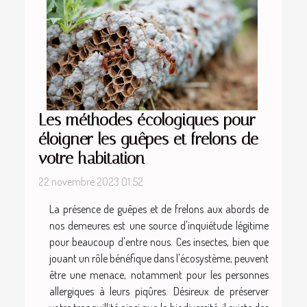
Les méthodes écologiques pour
éloigner les guêpes et frelons de
votre habitation
22 novembre 2023 01:52
La présence de guêpes et de frelons aux abords de
nos demeures est une source d'inquiétude légitime
pour beaucoup d'entre nous. Ces insectes, bien que
jouant un rôle bénéfique dans l'écosystème, peuvent
être une menace, notamment pour les personnes
allergiques à leurs piqûres. Désireux de préserver