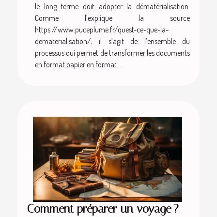
le long terme doit adopter la dématérialisation.
Comme l’explique la source
https://www.puceplume.fr/quest-ce-que-la-
dematerialisation/, il s’agit de l’ensemble du
processus qui permet de transformer les documents
en format papier en format...
Comment préparer un voyage ?