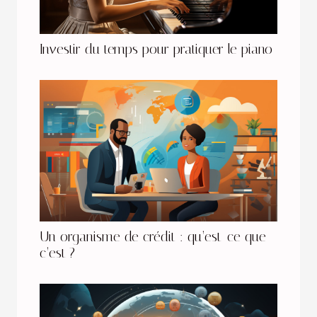
Investir du temps pour pratiquer le piano
Un organisme de crédit : qu’est-ce que
c’est ?