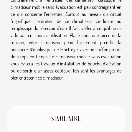
Contrairement à l’entretien des climatiseur classique, le
climatiseur mobile sans évacuation est peu contraignant en
ce qui concerne l’entretien. Surtout au niveau du circuit
frigorifique. L’entretien de ce climatiseur ce limite au
remplissage du réservoir d'eau. Il faut veiller à ce qu’il ne ce
vide pas en cours d’utilisation. Placé dans une pièce de la
maison, vitre climatiseur peux facilement prendre la
poussière. N’oubliez pas de le nettoyer avec un chiffon propre
de temps en temps. Le climatiseur mobile sans évacuation
vous évitera les travaux d'installation de bouche d’aération
ou de sortir d'air assez coûteux. Tels sont les avantages de
bien entretenir ce climatiseur.
SIMILAIRE