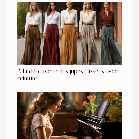
À la découverte des jupes plissées avec
ceinture