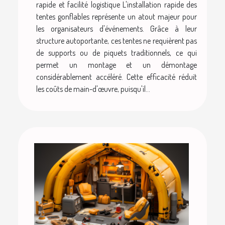
rapide et facilité logistique L'installation rapide des
tentes gonflables représente un atout majeur pour
les organisateurs d'événements. Grâce à leur
structure autoportante, ces tentes ne requièrent pas
de supports ou de piquets traditionnels, ce qui
permet un montage et un démontage
considérablement accéléré. Cette efficacité réduit
les coûts de main-d'œuvre, puisqu'il...