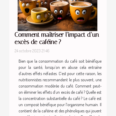
Comment maîtriser l’impact d’un
excès de caféine ?
24 octobre 2023 21:46
Bien que la consommation du café soit bénéfique
pour la santé, lorsqu’on en abuse cela entraîne
d’autres effets néfastes. C’est pour cette raison, les
nutritionnistes recommandent le plus souvent, une
consommation modérée du café. Comment peut-
on éliminer les effets d’un excès de café ? Quelle est
la concentration substantielle du café ? Le café est
un composé bénéfique pour l’organisme humain. Il
contient de la caféine et des phénoliques qui jouent