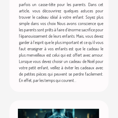
parfois un casse-tête pour les parents. Dans cet
article, vous découvrirez quelques astuces pour
trouver le cadeau idéal à votre enfant. Soyez plus
simple dans vos choix Nous avons conscience que
les parents sont prêts à faire d’énorme sacrifice pour
l’épanouissement de leurs enfants. Mais, vous devez
garder à l’esprit que le plus important et ce qu’il vous
faut enseigner à vos enfants est que le cadeau le
plus merveilleux est celui qui est offert avec amour.
Lorsque vous devez choisir un cadeau de Noël pour
votre petit enfant, veillez à éviter les cadeaux avec
de petites pièces qui peuvent se perdre facilement.
En effet, par les temps qui courent...