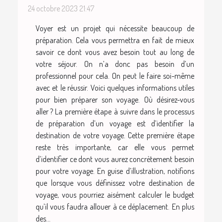
24 octobre 2023 21:47
Voyer est un projet qui nécessite beaucoup de
préparation. Cela vous permettra en fait de mieux
savoir ce dont vous avez besoin tout au long de
votre séjour. On n’a donc pas besoin d’un
professionnel pour cela. On peut le faire soi-même
avec et le réussir. Voici quelques informations utiles
pour bien préparer son voyage. Où désirez-vous
aller ? La première étape à suivre dans le processus
de préparation d’un voyage est d’identifier la
destination de votre voyage. Cette première étape
reste très importante, car elle vous permet
d’identifier ce dont vous aurez concrètement besoin
pour votre voyage. En guise d’illustration, notifions
que lorsque vous définissez votre destination de
voyage, vous pourriez aisément calculer le budget
qu’il vous faudra allouer à ce déplacement. En plus
des...