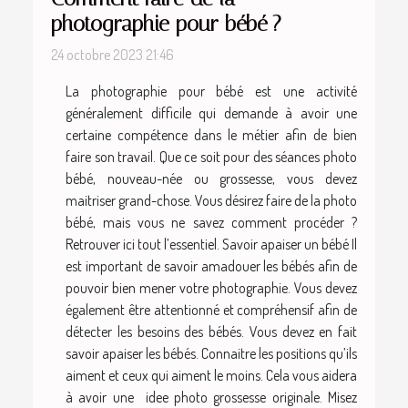
photographie pour bébé ?
24 octobre 2023 21:46
La photographie pour bébé est une activité
généralement difficile qui demande à avoir une
certaine compétence dans le métier afin de bien
faire son travail. Que ce soit pour des séances photo
bébé, nouveau-née ou grossesse, vous devez
maitriser grand-chose. Vous désirez faire de la photo
bébé, mais vous ne savez comment procéder ?
Retrouver ici tout l’essentiel. Savoir apaiser un bébé Il
est important de savoir amadouer les bébés afin de
pouvoir bien mener votre photographie. Vous devez
également être attentionné et compréhensif afin de
détecter les besoins des bébés. Vous devez en fait
savoir apaiser les bébés. Connaitre les positions qu’ils
aiment et ceux qui aiment le moins. Cela vous aidera
à avoir une idee photo grossesse originale. Misez