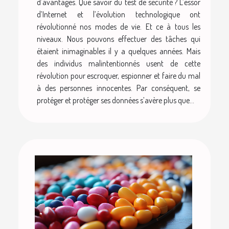
d’avantages. Que savoir du test de sécurité ? L’essor
d’Internet et l’évolution technologique ont
révolutionné nos modes de vie. Et ce à tous les
niveaux. Nous pouvons effectuer des tâches qui
étaient inimaginables il y a quelques années. Mais
des individus malintentionnés usent de cette
révolution pour escroquer, espionner et faire du mal
à des personnes innocentes. Par conséquent, se
protéger et protéger ses données s’avère plus que...