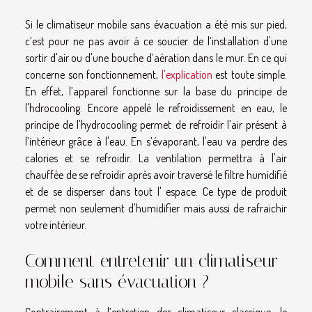
Si le climatiseur mobile sans évacuation a été mis sur pied,
c’est pour ne pas avoir à ce soucier de l’installation d'une
sortir d'air ou d'une bouche d’aération dans le mur. En ce qui
concerne son fonctionnement,
l'explication
est toute simple.
En effet, l’appareil fonctionne sur la base du principe de
l'hdrocooling. Encore appelé le refroidissement en eau, le
principe de l'hydrocooling permet de refroidir l'air présent à
l’intérieur grâce à l'eau. En s’évaporant, l'eau va perdre des
calories et se refroidir. La ventilation permettra à l'air
chauffée de se refroidir après avoir traversé le filtre humidifié
et de se disperser dans tout l' espace. Ce type de produit
permet non seulement d'humidifier mais aussi de rafraichir
votre intérieur.
Comment entretenir un climatiseur
mobile sans évacuation ?