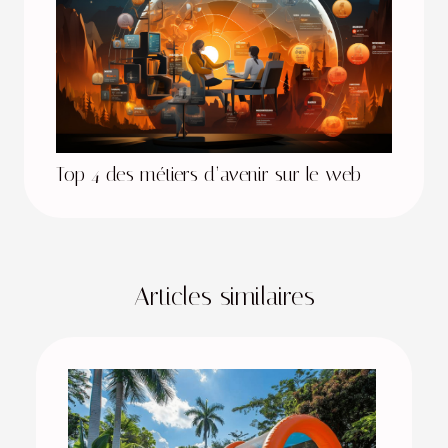
Top 4 des métiers d’avenir sur le web
Articles similaires