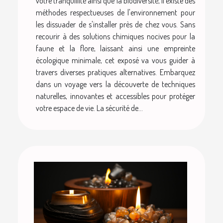
votre tranquillité ainsi que la biodiversité, il existe des
méthodes respectueuses de l'environnement pour
les dissuader de s'installer près de chez vous. Sans
recourir à des solutions chimiques nocives pour la
faune et la flore, laissant ainsi une empreinte
écologique minimale, cet exposé va vous guider à
travers diverses pratiques alternatives. Embarquez
dans un voyage vers la découverte de techniques
naturelles, innovantes et accessibles pour protéger
votre espace de vie. La sécurité de...