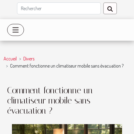
Accueil
Divers
Comment fonctionne un climatiseur mobile sans évacuation ?
Comment fonctionne un
climatiseur mobile sans
évacuation ?