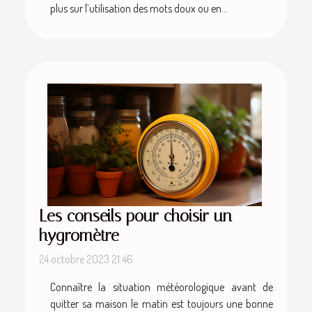
plus sur l’utilisation des mots doux ou en...
Les conseils pour choisir un
hygromètre
24 octobre 2023 21:46
Connaître la situation météorologique avant de
quitter sa maison le matin est toujours une bonne