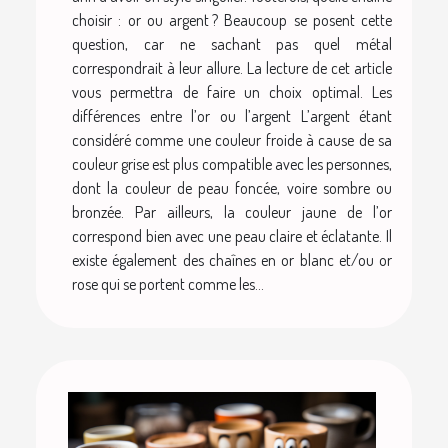
choisir : or ou argent ? Beaucoup se posent cette
question, car ne sachant pas quel métal
correspondrait à leur allure. La lecture de cet article
vous permettra de faire un choix optimal. Les
différences entre l’or ou l’argent L’argent étant
considéré comme une couleur froide à cause de sa
couleur grise est plus compatible avec les personnes,
dont la couleur de peau foncée, voire sombre ou
bronzée. Par ailleurs, la couleur jaune de l’or
correspond bien avec une peau claire et éclatante. Il
existe également des chaînes en or blanc et/ou or
rose qui se portent comme les...