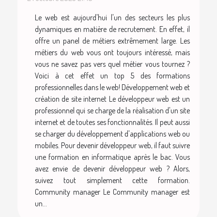
Le web est aujourd'hui l'un des secteurs les plus
dynamiques en matière de recrutement. En effet, il
offre un panel de métiers extrêmement large. Les
métiers du web vous ont toujours intéressé, mais
vous ne savez pas vers quel métier vous tournez ?
Voici à cet effet un top 5 des formations
professionnelles dans le web! Développement web et
création de site internet Le développeur web est un
professionnel qui se charge de la réalisation d'un site
internet et de toutes ses fonctionnalités. Il peut aussi
se charger du développement d'applications web ou
mobiles. Pour devenir développeur web, il faut suivre
une formation en informatique après le bac. Vous
avez envie de devenir développeur web ? Alors,
suivez tout simplement cette formation.
Community manager Le Community manager est
un...