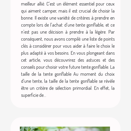
meilleur allié. C'est un élément essentiel pour ceux
qui aiment camper, mais il est crucial de choisir la
bonne. Il existe une variété de critères à prendre en
compte lors de l'achat d'une tente gonflable, et ce
n'est pas une décision à prendre à la légère. Par
conséquent, nous avons compilé une liste de points
clés à considérer pour vous aider à faire le choix le
plus adapté à vos besoins. En vous plongeant dans
cet article, vous découvrirez des astuces et des
conseils pour choisir votre future tente gonflable. La
taille de la tente gonflable Au moment du choix
d'une tente, la taille de la tente gonflable se révèle
être un critère de sélection primordial. En effet, la
superficie de...