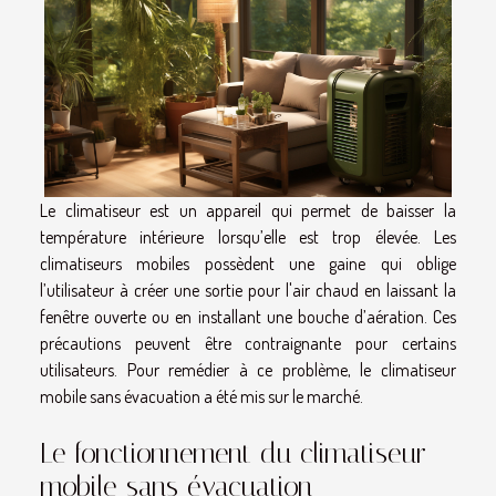
Le climatiseur est un appareil qui permet de baisser la
température intérieure lorsqu’elle est trop élevée. Les
climatiseurs mobiles possèdent une gaine qui oblige
l’utilisateur à créer une sortie pour l'air chaud en laissant la
fenêtre ouverte ou en installant une bouche d’aération. Ces
précautions peuvent être contraignante pour certains
utilisateurs. Pour remédier à ce problème, le climatiseur
mobile sans évacuation a été mis sur le marché.
Le fonctionnement du climatiseur
mobile sans évacuation