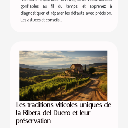
gonflables au fil du temps, et apprenez à
diagnostiquer et réparer les défauts avec précision.
Les astuces et conseils...
Les traditions viticoles uniques de
la Ribera del Duero et leur
préservation