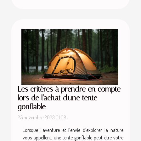
Les critères à prendre en compte
lors de l'achat d'une tente
gonflable
25 novembre 2023 01:08
Lorsque l'aventure et l'envie d'explorer la nature
vous appellent, une tente gonflable peut être votre