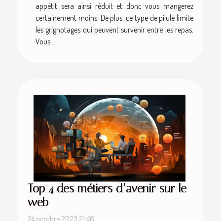
appétit sera ainsi réduit et donc vous mangerez
certainement moins. De plus, ce type de pilule limite
les grignotages qui peuvent survenir entre les repas.
Vous...
Top 4 des métiers d’avenir sur le
web
24 octobre 2023 21:46