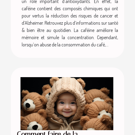
un rôle important d’antioxydants. En effet, la
caféine contient des composés chimiques qui ont
pour vertus la réduction des risques de cancer et
d’Alzheimer. Retrouvez plus d’informations sur santé
& bien être au quotidien. La caféine améliore la
mémoire et simule la concentration. Cependant,
lorsqu’on abuse de la consommation du café,...
Comment faire de la