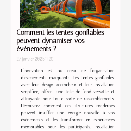
Comment les tentes gonflables
peuvent dynamiser vos
événements ?
27 janvier 2025 11:20
L'innovation est au cœur de l'organisation
d'événements marquants. Les tentes gonflables,
avec leur design accrocheur et leur installation
simplifiée, offrent une toile de fond versatile et
attrayante pour toute sorte de rassemblements.
Découvrez comment ces structures modernes
peuvent insuffler une énergie nouvelle à vos
événements et les transformer en expériences
mémorables pour les participants. Installation