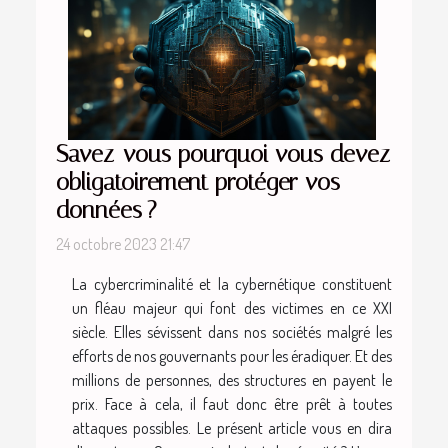
Savez-vous pourquoi vous devez
obligatoirement protéger vos
données ?
24 octobre 2023 21:47
La cybercriminalité et la cybernétique constituent
un fléau majeur qui font des victimes en ce XXI
siècle. Elles sévissent dans nos sociétés malgré les
efforts de nos gouvernants pour les éradiquer. Et des
millions de personnes, des structures en payent le
prix. Face à cela, il faut donc être prêt à toutes
attaques possibles. Le présent article vous en dira