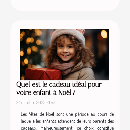
Quel est le cadeau idéal pour
votre enfant à Noël ?
24 octobre 2023 21:47
Les fêtes de Noël sont une période au cours de
laquelle les enfants attendent de leurs parents des
cadeaux. Malheureusement, ce choix constitue