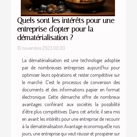
Quels sont les intérêts pour une
entreprise d'opter pour la
dématérialisation ?
10 novembre 2023 00:00
La dématérialisation est une technologie adoptée
par de nombreuses entreprises aujourd'hui pour
optimiser leurs opérations et rester compétitive sur
le marché. C'est le processus de conversion des
documents et des informations papier en format
électronique. Cette démarche offre de nombreux
avantages conférant aux sociétés la possibilité
d'être plus compétitives. Dans cet article, il sera mis
en avant les intérêts pour une entreprise de recourir
à la dématérialisation.Avantage économiqueDe nos
jours, une entreprise qui veut réussir et prospérer sur