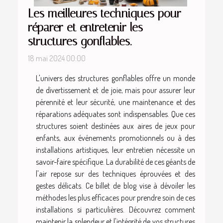
Les meilleures techniques pour
réparer et entretenir les
structures gonflables.
18 mai 2024 00:00
L'univers des structures gonflables offre un monde
de divertissement et de joie, mais pour assurer leur
pérennité et leur sécurité, une maintenance et des
réparations adéquates sont indispensables. Que ces
structures soient destinées aux aires de jeux pour
enfants, aux événements promotionnels ou à des
installations artistiques, leur entretien nécessite un
savoir-faire spécifique. La durabilité de ces géants de
l'air repose sur des techniques éprouvées et des
gestes délicats. Ce billet de blog vise à dévoiler les
méthodes les plus efficaces pour prendre soin de ces
installations si particulières. Découvrez comment
maintenir la splendeur et l'intégrité de vos structures