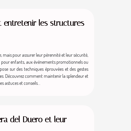
 entretenir les structures
, mais pour assurer leur pérennité et leur sécurité,
eux pour enfants, aux événements promotionnels ou
r repose sur des techniques éprouvées et des gestes
ulières. Découvrez comment maintenir la splendeur et
s astuces et conseils...
era del Duero et leur