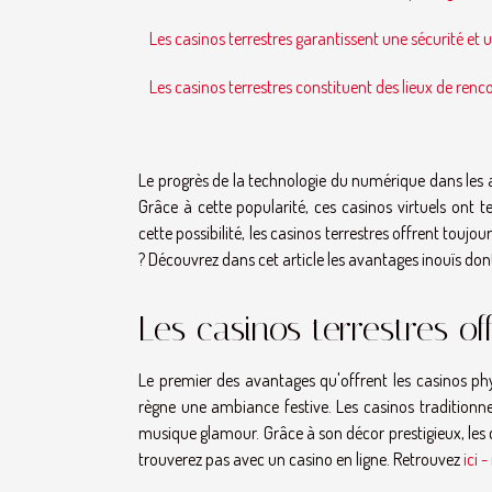
Les casinos terrestres garantissent une sécurité et u
Les casinos terrestres constituent des lieux de renc
Le progrès de la technologie du numérique dans les an
Grâce à cette popularité, ces casinos virtuels ont t
cette possibilité, les casinos terrestres offrent touj
? Découvrez dans cet article les avantages inouïs dont
Les casinos terrestres o
Le premier des avantages qu'offrent les casinos physi
règne une ambiance festive. Les casinos traditionne
musique glamour. Grâce à son décor prestigieux, les
trouverez pas avec un casino en ligne. Retrouvez
ici 