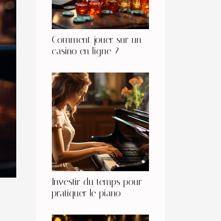
Comment jouer sur un
casino en ligne ?
Investir du temps pour
pratiquer le piano