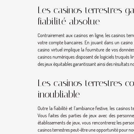
Les casinos terrestres g
fiabilité absolue
Contrairement aux casinos en ligne, les casinos te
votre compte bancaires. En jouant dans un casino p
casino virtuel implique la fourniture de vos donnée
casinos numériques disposent de logiciels truqués lim
des jeux équitables garantissant ainsi des résultats no
Les casinos terrestres c
inoubliable
Outre la fiabilité et l’ambiance festive, les casinos
Vous faites des parties de jeux avec des personne
établissements de jeux, vous rencontrerez les personn
casinos terrestres peut-être une opportunité pour nou