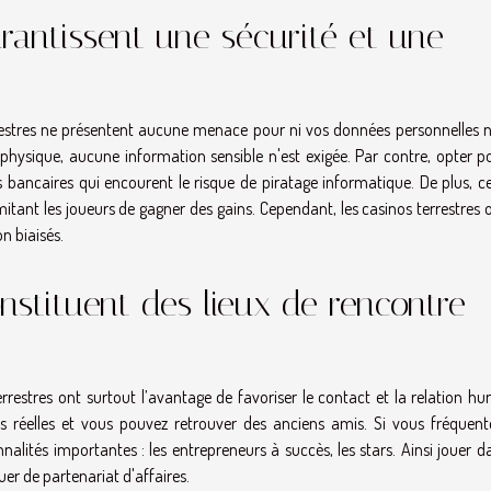
arantissent une sécurité et une
rrestres ne présentent aucune menace pour ni vos données personnelles n
hysique, aucune information sensible n'est exigée. Par contre, opter p
s bancaires qui encourent le risque de piratage informatique. De plus, ce
itant les joueurs de gagner des gains. Cependant, les casinos terrestres 
n biaisés.
onstituent des lieux de rencontre
 terrestres ont surtout l’avantage de favoriser le contact et la relation h
s réelles et vous pouvez retrouver des anciens amis. Si vous fréquent
alités importantes : les entrepreneurs à succès, les stars. Ainsi jouer d
er de partenariat d'affaires.