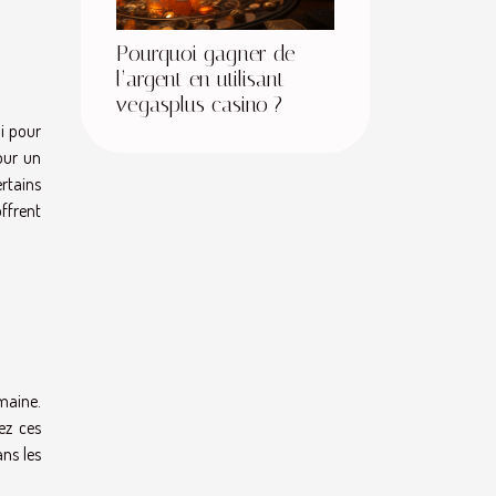
Pourquoi gagner de
l’argent en utilisant
vegasplus casino ?
i pour
our un
rtains
offrent
umaine.
ez ces
ans les