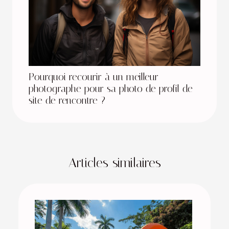
Pourquoi recourir à un meilleur
photographe pour sa photo de profil de
site de rencontre ?
Articles similaires