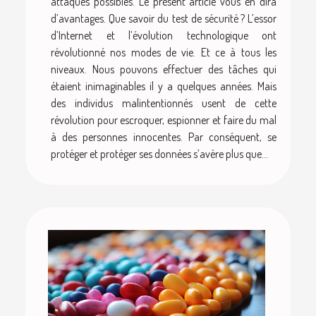
attaques possibles. Le présent article vous en dira
d’avantages. Que savoir du test de sécurité ? L’essor
d’Internet et l’évolution technologique ont
révolutionné nos modes de vie. Et ce à tous les
niveaux. Nous pouvons effectuer des tâches qui
étaient inimaginables il y a quelques années. Mais
des individus malintentionnés usent de cette
révolution pour escroquer, espionner et faire du mal
à des personnes innocentes. Par conséquent, se
protéger et protéger ses données s’avère plus que...