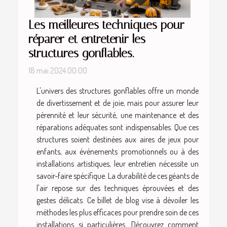
Les meilleures techniques pour
réparer et entretenir les
structures gonflables.
18 mai 2024 00:00
L'univers des structures gonflables offre un monde
de divertissement et de joie, mais pour assurer leur
pérennité et leur sécurité, une maintenance et des
réparations adéquates sont indispensables. Que ces
structures soient destinées aux aires de jeux pour
enfants, aux événements promotionnels ou à des
installations artistiques, leur entretien nécessite un
savoir-faire spécifique. La durabilité de ces géants de
l'air repose sur des techniques éprouvées et des
gestes délicats. Ce billet de blog vise à dévoiler les
méthodes les plus efficaces pour prendre soin de ces
installations si particulières. Découvrez comment