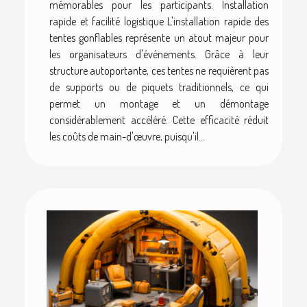
mémorables pour les participants. Installation
rapide et facilité logistique L'installation rapide des
tentes gonflables représente un atout majeur pour
les organisateurs d'événements. Grâce à leur
structure autoportante, ces tentes ne requièrent pas
de supports ou de piquets traditionnels, ce qui
permet un montage et un démontage
considérablement accéléré. Cette efficacité réduit
les coûts de main-d'œuvre, puisqu'il...