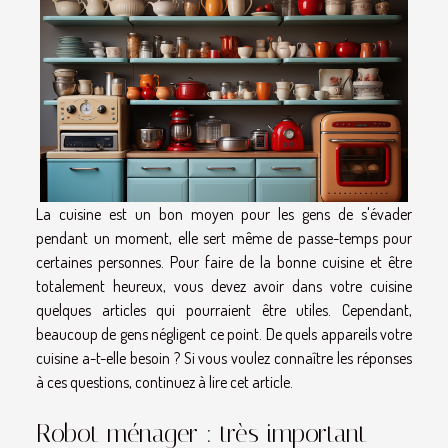
La cuisine est un bon moyen pour les gens de s'évader
pendant un moment, elle sert même de passe-temps pour
certaines personnes. Pour faire de la bonne cuisine et être
totalement heureux, vous devez avoir dans votre cuisine
quelques articles qui pourraient être utiles. Cependant,
beaucoup de gens négligent ce point. De quels appareils votre
cuisine a-t-elle besoin ? Si vous voulez connaître les réponses
à ces questions, continuez à lire cet article.
Robot ménager : très important