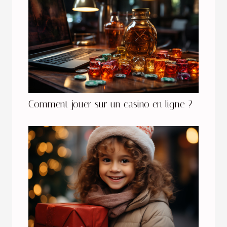
Comment jouer sur un casino en ligne ?