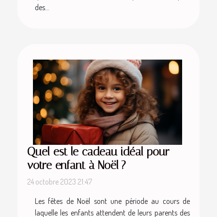
des...
Quel est le cadeau idéal pour
votre enfant à Noël ?
24 octobre 2023 21:47
Les fêtes de Noël sont une période au cours de
laquelle les enfants attendent de leurs parents des