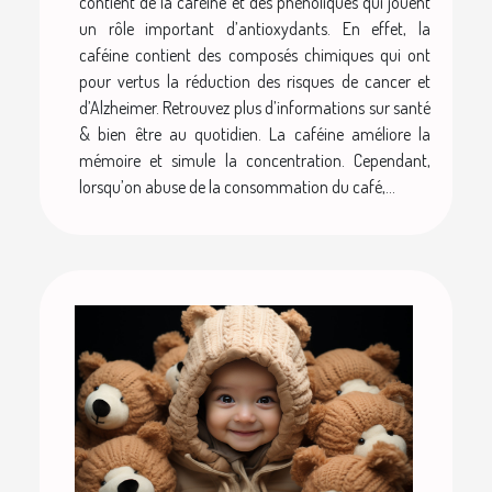
contient de la caféine et des phénoliques qui jouent
un rôle important d’antioxydants. En effet, la
caféine contient des composés chimiques qui ont
pour vertus la réduction des risques de cancer et
d’Alzheimer. Retrouvez plus d’informations sur santé
& bien être au quotidien. La caféine améliore la
mémoire et simule la concentration. Cependant,
lorsqu’on abuse de la consommation du café,...