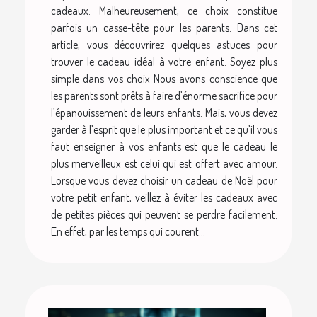
cadeaux. Malheureusement, ce choix constitue
parfois un casse-tête pour les parents. Dans cet
article, vous découvrirez quelques astuces pour
trouver le cadeau idéal à votre enfant. Soyez plus
simple dans vos choix Nous avons conscience que
les parents sont prêts à faire d’énorme sacrifice pour
l’épanouissement de leurs enfants. Mais, vous devez
garder à l’esprit que le plus important et ce qu’il vous
faut enseigner à vos enfants est que le cadeau le
plus merveilleux est celui qui est offert avec amour.
Lorsque vous devez choisir un cadeau de Noël pour
votre petit enfant, veillez à éviter les cadeaux avec
de petites pièces qui peuvent se perdre facilement.
En effet, par les temps qui courent...