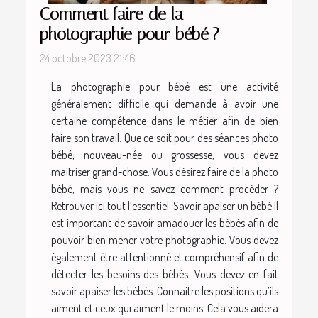
Comment faire de la
photographie pour bébé ?
24 octobre 2023 21:46
La photographie pour bébé est une activité
généralement difficile qui demande à avoir une
certaine compétence dans le métier afin de bien
faire son travail. Que ce soit pour des séances photo
bébé, nouveau-née ou grossesse, vous devez
maitriser grand-chose. Vous désirez faire de la photo
bébé, mais vous ne savez comment procéder ?
Retrouver ici tout l’essentiel. Savoir apaiser un bébé Il
est important de savoir amadouer les bébés afin de
pouvoir bien mener votre photographie. Vous devez
également être attentionné et compréhensif afin de
détecter les besoins des bébés. Vous devez en fait
savoir apaiser les bébés. Connaitre les positions qu’ils
aiment et ceux qui aiment le moins. Cela vous aidera