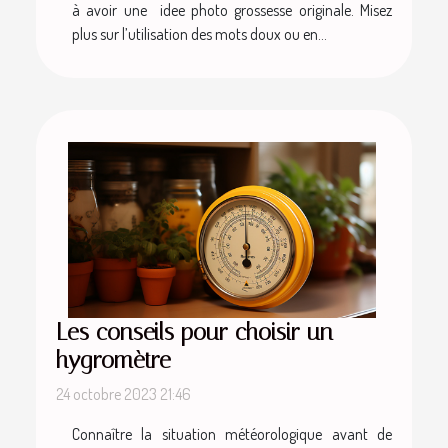
à avoir une idee photo grossesse originale. Misez
plus sur l’utilisation des mots doux ou en...
Les conseils pour choisir un
hygromètre
24 octobre 2023 21:46
Connaître la situation météorologique avant de