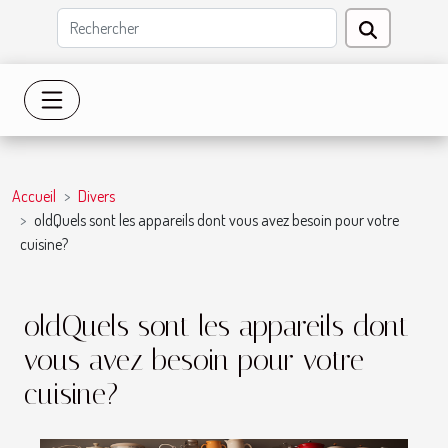
Accueil
Divers
oldQuels sont les appareils dont vous avez besoin pour votre
cuisine?
oldQuels sont les appareils dont
vous avez besoin pour votre
cuisine?