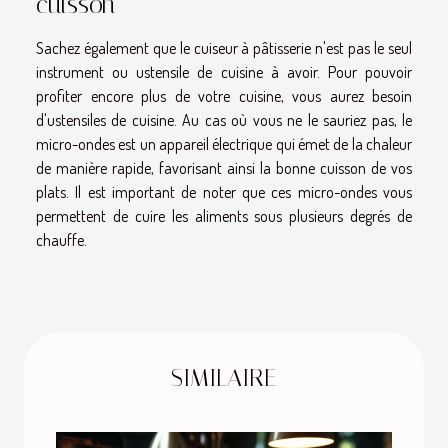
cuisson
Sachez également que le cuiseur à pâtisserie n'est pas le seul
instrument ou ustensile de cuisine à avoir. Pour pouvoir
profiter encore plus de votre cuisine, vous aurez besoin
d'ustensiles de cuisine. Au cas où vous ne le sauriez pas, le
micro-ondes est un appareil électrique qui émet de la chaleur
de manière rapide, favorisant ainsi la bonne cuisson de vos
plats. Il est important de noter que ces micro-ondes vous
permettent de cuire les aliments sous plusieurs degrés de
chauffe.
SIMILAIRE