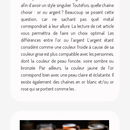
afin d’avoir un style singulier. Toutefois, quelle chaîne
choisir : or ou argent ? Beaucoup se posent cette
question, car ne sachant pas quel métal
correspondrait à leur allure. La lecture de cet article
vous permettra de faire un choix optimal. Les
différences entre l’or ou l’argent L’argent étant
considéré comme une couleur froide à cause de sa
couleur grise est plus compatible avec les personnes,
dont la couleur de peau foncée, voire sombre ou
bronzée. Par ailleurs, la couleur jaune de l’or
correspond bien avec une peau claire et éclatante. Il
existe également des chaînes en or blanc et/ou or
rose qui se portent comme les...