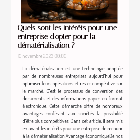
Quels sont les intérêts pour une
entreprise d'opter pour la
dématérialisation ?
10 novembre 2023 00:00
La dématérialisation est une technologie adoptée
par de nombreuses entreprises aujourd'hui pour
optimiser leurs opérations et rester compétitive sur
le marché. C'est le processus de conversion des
documents et des informations papier en format
électronique. Cette démarche offre de nombreux
avantages conférant aux sociétés la possibilité
d'être plus compétitives. Dans cet article, il sera mis
en avant les intérêts pour une entreprise de recourir
à la dématérialisation.Avantage économiqueDe nos