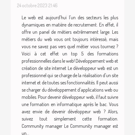
24 octobre 2023 21:46
Le web est aujourd'hui l'un des secteurs les plus
dynamiques en matière de recrutement. En effet, il
offre un panel de métiers extrêmement large. Les
métiers du web vous ont toujours intéressé, mais
vous ne savez pas vers quel métier vous tournez ?
Voici à cet effet un top 5 des formations
professionnelles dans le web! Développement web et
création de site internet Le développeur web est un
professionnel qui se charge de la réalisation d'un site
internet et de toutes ses fonctionnalités. Il peut aussi
se charger du développement d'applications web ou
mobiles. Pour devenir développeur web, il faut suivre
une formation en informatique après le bac. Vous
avez envie de devenir développeur web ? Alors,
suivez tout simplement cette formation.
Community manager Le Community manager est
un...