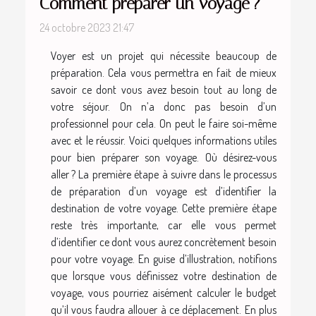
Comment préparer un voyage ?
24 octobre 2023 21:47
Voyer est un projet qui nécessite beaucoup de
préparation. Cela vous permettra en fait de mieux
savoir ce dont vous avez besoin tout au long de
votre séjour. On n’a donc pas besoin d’un
professionnel pour cela. On peut le faire soi-même
avec et le réussir. Voici quelques informations utiles
pour bien préparer son voyage. Où désirez-vous
aller ? La première étape à suivre dans le processus
de préparation d’un voyage est d’identifier la
destination de votre voyage. Cette première étape
reste très importante, car elle vous permet
d’identifier ce dont vous aurez concrètement besoin
pour votre voyage. En guise d’illustration, notifions
que lorsque vous définissez votre destination de
voyage, vous pourriez aisément calculer le budget
qu’il vous faudra allouer à ce déplacement. En plus