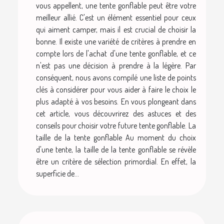
vous appellent, une tente gonflable peut être votre
meilleur allié. C'est un élément essentiel pour ceux
qui aiment camper, mais il est crucial de choisir la
bonne. Il existe une variété de critères à prendre en
compte lors de l'achat d'une tente gonflable, et ce
n'est pas une décision à prendre à la légère. Par
conséquent, nous avons compilé une liste de points
clés à considérer pour vous aider à faire le choix le
plus adapté à vos besoins. En vous plongeant dans
cet article, vous découvrirez des astuces et des
conseils pour choisir votre future tente gonflable. La
taille de la tente gonflable Au moment du choix
d'une tente, la taille de la tente gonflable se révèle
être un critère de sélection primordial. En effet, la
superficie de...