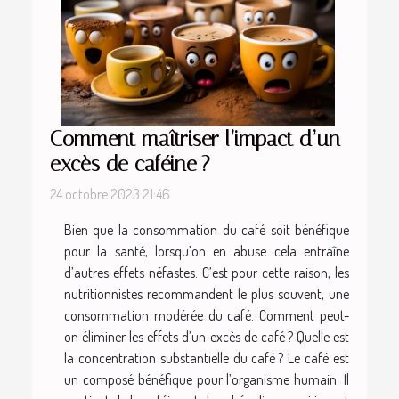
Comment maîtriser l’impact d’un
excès de caféine ?
24 octobre 2023 21:46
Bien que la consommation du café soit bénéfique
pour la santé, lorsqu’on en abuse cela entraîne
d’autres effets néfastes. C’est pour cette raison, les
nutritionnistes recommandent le plus souvent, une
consommation modérée du café. Comment peut-
on éliminer les effets d’un excès de café ? Quelle est
la concentration substantielle du café ? Le café est
un composé bénéfique pour l’organisme humain. Il