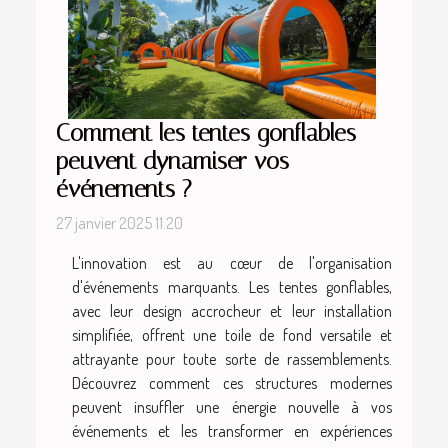
Comment les tentes gonflables
peuvent dynamiser vos
événements ?
27 janvier 2025 11:20
L'innovation est au cœur de l'organisation
d'événements marquants. Les tentes gonflables,
avec leur design accrocheur et leur installation
simplifiée, offrent une toile de fond versatile et
attrayante pour toute sorte de rassemblements.
Découvrez comment ces structures modernes
peuvent insuffler une énergie nouvelle à vos
événements et les transformer en expériences