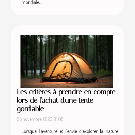
mondiale,...
Les critères à prendre en compte
lors de l'achat d'une tente
gonflable
25 novembre 2023 01:08
Lorsque l'aventure et l'envie d'explorer la nature