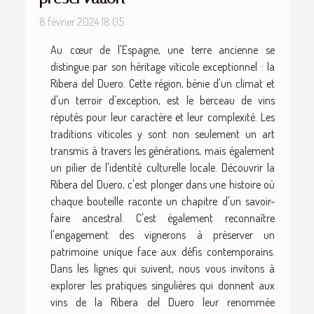
8 février 2024 18:05
Au cœur de l'Espagne, une terre ancienne se
distingue par son héritage viticole exceptionnel : la
Ribera del Duero. Cette région, bénie d'un climat et
d'un terroir d'exception, est le berceau de vins
réputés pour leur caractère et leur complexité. Les
traditions viticoles y sont non seulement un art
transmis à travers les générations, mais également
un pilier de l'identité culturelle locale. Découvrir la
Ribera del Duero, c'est plonger dans une histoire où
chaque bouteille raconte un chapitre d'un savoir-
faire ancestral. C'est également reconnaître
l'engagement des vignerons à préserver un
patrimoine unique face aux défis contemporains.
Dans les lignes qui suivent, nous vous invitons à
explorer les pratiques singulières qui donnent aux
vins de la Ribera del Duero leur renommée