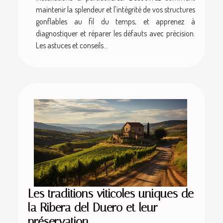
maintenir la splendeur et l'intégrité de vos structures
gonflables au fil du temps, et apprenez à
diagnostiquer et réparer les défauts avec précision.
Les astuces et conseils...
Les traditions viticoles uniques de
la Ribera del Duero et leur
préservation