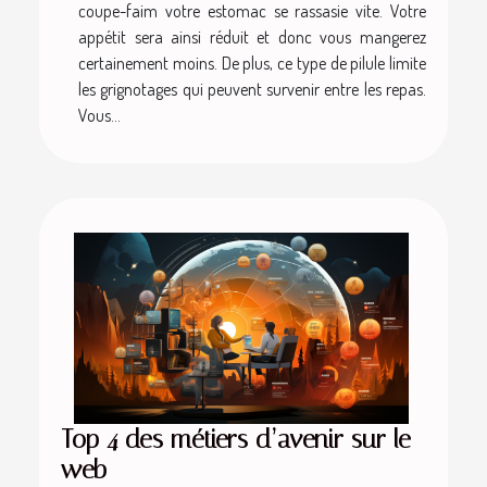
coupe-faim votre estomac se rassasie vite. Votre
appétit sera ainsi réduit et donc vous mangerez
certainement moins. De plus, ce type de pilule limite
les grignotages qui peuvent survenir entre les repas.
Vous...
Top 4 des métiers d’avenir sur le
web