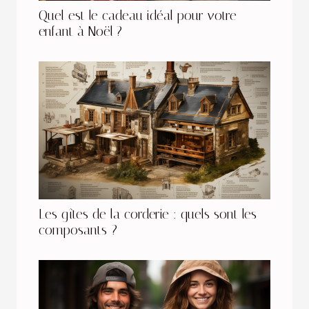
Quel est le cadeau idéal pour votre
enfant à Noël ?
Les gîtes de la corderie : quels sont les
composants ?