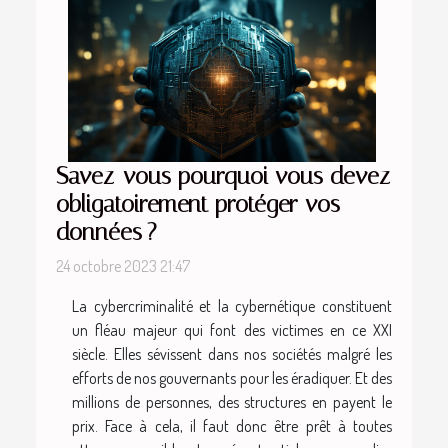
Savez-vous pourquoi vous devez
obligatoirement protéger vos
données ?
24 octobre 2023 21:47
La cybercriminalité et la cybernétique constituent
un fléau majeur qui font des victimes en ce XXI
siècle. Elles sévissent dans nos sociétés malgré les
efforts de nos gouvernants pour les éradiquer. Et des
millions de personnes, des structures en payent le
prix. Face à cela, il faut donc être prêt à toutes