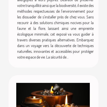
votre tranquillité ainsi que la biodiversité, il existe des
méthodes respectueuses de l'environnement pour
les dissuader de s'installer près de chez vous. Sans
recourir à des solutions chimiques nocives pour la
faune et la flore, laissant ainsi une empreinte
écologique minimale, cet exposé va vous guider à
travers diverses pratiques alternatives. Embarquez
dans un voyage vers la découverte de techniques
naturelles, innovantes et accessibles pour protéger
votre espace de vie. La sécurité de...