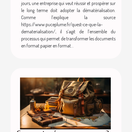
jours, une entreprise qui veut réussir et prospérer sur
le long terme doit adopter la dématérialisation.
Comme l’explique la source
https://www.puceplume.fr/quest-ce-que-la-
dematerialisation/, il s’agit de l’ensemble du
processus qui permet de transformer les documents
en format papier en format...