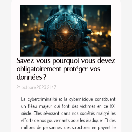
Savez-vous pourquoi vous devez
obligatoirement protéger vos
données ?
24 octobre 2023 21:47
La cybercriminalité et la cybernétique constituent
un fléau majeur qui font des victimes en ce XXI
siècle. Elles sévissent dans nos sociétés malgré les
efforts de nos gouvernants pour les éradiquer. Et des
millions de personnes, des structures en payent le