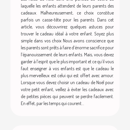
laquelle les enfants attendent de leurs parents des
cadeaux. Malheureusement, ce choix constitue
parfois un casse-tête pour les parents. Dans cet
article, vous découvrirez quelques astuces pour
trouver le cadeau idéal à votre enfant. Soyez plus
simple dans vos choix Nous avons conscience que
les parents sont prêts à faire d’énorme sacrifice pour
l’épanouissement de leurs enfants. Mais, vous devez
garder à l’esprit que le plus important et ce qu’il vous
faut enseigner à vos enfants est que le cadeau le
plus merveilleux est celui qui est offert avec amour.
Lorsque vous devez choisir un cadeau de Noël pour
votre petit enfant, veillez à éviter les cadeaux avec
de petites pièces qui peuvent se perdre facilement.
En effet, par les temps qui courent...