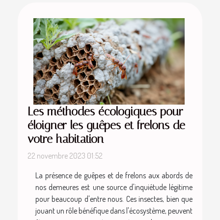
Les méthodes écologiques pour
éloigner les guêpes et frelons de
votre habitation
22 novembre 2023 01:52
La présence de guêpes et de frelons aux abords de
nos demeures est une source d'inquiétude légitime
pour beaucoup d'entre nous. Ces insectes, bien que
jouant un rôle bénéfique dans l'écosystème, peuvent