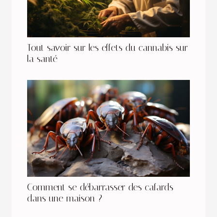
Tout savoir sur les effets du cannabis sur
la santé
Comment se débarrasser des cafards
dans une maison ?