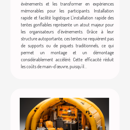
événements et les transformer en expériences
mémorables pour les participants. Installation
rapide et facilité logistique L'installation rapide des
tentes gonflables représente un atout majeur pour
les organisateurs d'événements. Grâce à leur
structure autoportante, ces tentes ne requièrent pas
de supports ou de piquets traditionnels, ce qui
permet un montage et un démontage
considérablement accéléré. Cette efficacité réduit
les coûts de main-d'œuvre, puisqu'il...