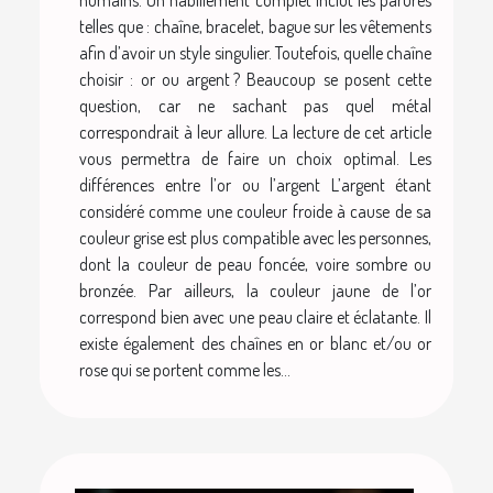
telles que : chaîne, bracelet, bague sur les vêtements
afin d’avoir un style singulier. Toutefois, quelle chaîne
choisir : or ou argent ? Beaucoup se posent cette
question, car ne sachant pas quel métal
correspondrait à leur allure. La lecture de cet article
vous permettra de faire un choix optimal. Les
différences entre l’or ou l’argent L’argent étant
considéré comme une couleur froide à cause de sa
couleur grise est plus compatible avec les personnes,
dont la couleur de peau foncée, voire sombre ou
bronzée. Par ailleurs, la couleur jaune de l’or
correspond bien avec une peau claire et éclatante. Il
existe également des chaînes en or blanc et/ou or
rose qui se portent comme les...