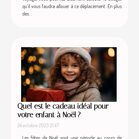
qu’il vous faudra allouer à ce déplacement. En plus
des...
Quel est le cadeau idéal pour
votre enfant à Noël ?
24 octobre 2023 21:47
Les fêtes de Noël sont une période au cours de