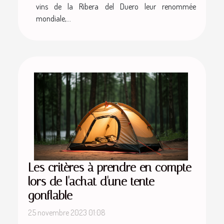
vins de la Ribera del Duero leur renommée
mondiale,...
Les critères à prendre en compte
lors de l'achat d'une tente
gonflable
25 novembre 2023 01:08