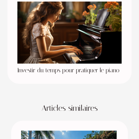
Investir du temps pour pratiquer le piano
Articles similaires