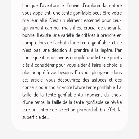
Lorsque l'aventure et l'envie d'explorer la nature
vous appellent, une tente gonflable peut être votre
meilleur allié. C'est un élément essentiel pour ceux
qui aiment camper, mais il est crucial de choisir la
bonne. Il existe une variété de critères à prendre en
compte lors de l'achat d'une tente gonflable, et ce
n'est pas une décision à prendre à la légère. Par
conséquent, nous avons compilé une liste de points
clés à considérer pour vous aider à faire le choix le
plus adapté à vos besoins. En vous plongeant dans
cet article, vous découvrirez des astuces et des
conseils pour choisir votre future tente gonflable. La
taille de la tente gonflable Au moment du choix
d'une tente, la taille de la tente gonflable se révèle
être un critère de sélection primordial. En effet, la
superficie de...