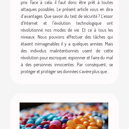
prix. Face à cela, il faut donc être prêt à toutes
attaques possibles. Le présent article vous en dira
d’avantages. Que savoir du test de sécurité ? L’essor
d’Internet et l’évolution technologique ont
révolutionné nos modes de vie. Et ce à tous les
niveaux. Nous pouvons effectuer des tâches qui
étaient inimaginables il y a quelques années. Mais
des individus malintentionnés usent de cette
révolution pour escroquer, espionner et faire du mal
à des personnes innocentes. Par conséquent, se
protéger et protéger ses données s’avère plus que...