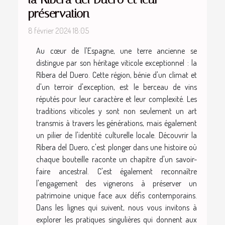
préservation
8 février 2024 18:05
Au cœur de l'Espagne, une terre ancienne se
distingue par son héritage viticole exceptionnel : la
Ribera del Duero. Cette région, bénie d'un climat et
d'un terroir d'exception, est le berceau de vins
réputés pour leur caractère et leur complexité. Les
traditions viticoles y sont non seulement un art
transmis à travers les générations, mais également
un pilier de l'identité culturelle locale. Découvrir la
Ribera del Duero, c'est plonger dans une histoire où
chaque bouteille raconte un chapitre d'un savoir-
faire ancestral. C'est également reconnaître
l'engagement des vignerons à préserver un
patrimoine unique face aux défis contemporains.
Dans les lignes qui suivent, nous vous invitons à
explorer les pratiques singulières qui donnent aux