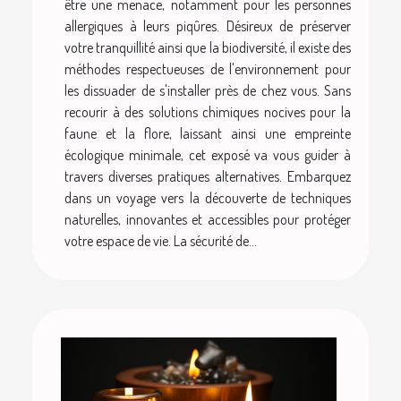
être une menace, notamment pour les personnes
allergiques à leurs piqûres. Désireux de préserver
votre tranquillité ainsi que la biodiversité, il existe des
méthodes respectueuses de l'environnement pour
les dissuader de s'installer près de chez vous. Sans
recourir à des solutions chimiques nocives pour la
faune et la flore, laissant ainsi une empreinte
écologique minimale, cet exposé va vous guider à
travers diverses pratiques alternatives. Embarquez
dans un voyage vers la découverte de techniques
naturelles, innovantes et accessibles pour protéger
votre espace de vie. La sécurité de...