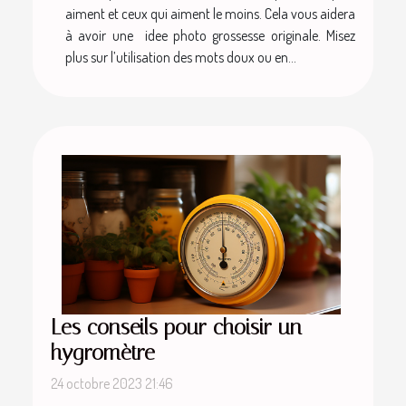
aiment et ceux qui aiment le moins. Cela vous aidera
à avoir une idee photo grossesse originale. Misez
plus sur l’utilisation des mots doux ou en...
Les conseils pour choisir un
hygromètre
24 octobre 2023 21:46