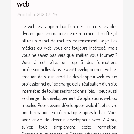
web
24 octobre 2023 21:46
Le web est aujourd'hui l'un des secteurs les plus
dynamiques en matière de recrutement. En effet, il
offre un panel de métiers extrêmement large. Les
métiers du web vous ont toujours intéressé, mais
vous ne savez pas vers quel métier vous tournez ?
Voici à cet effet un top 5 des formations
professionnelles dans le web! Développement web et
création de site internet Le développeur web est un
professionnel qui se charge de la réalisation d'un site
internet et de toutes ses fonctionnalités. Il peut aussi
se charger du développement d'applications web ou
mobiles. Pour devenir développeur web, il faut suivre
une formation en informatique après le bac. Vous
avez envie de devenir développeur web ? Alors,
suivez tout simplement cette formation.
Community manager Le Community manager est