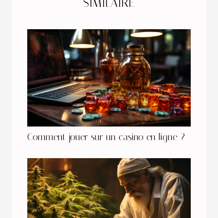
SIMILAIRE
Comment jouer sur un casino en ligne ?