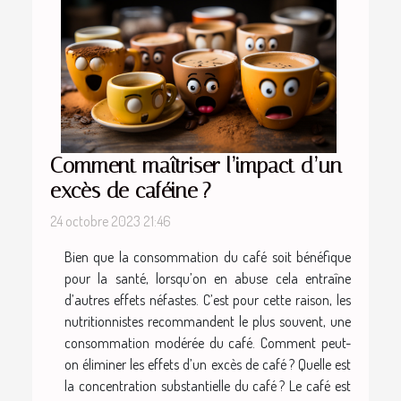
Comment maîtriser l’impact d’un
excès de caféine ?
24 octobre 2023 21:46
Bien que la consommation du café soit bénéfique
pour la santé, lorsqu’on en abuse cela entraîne
d’autres effets néfastes. C’est pour cette raison, les
nutritionnistes recommandent le plus souvent, une
consommation modérée du café. Comment peut-
on éliminer les effets d’un excès de café ? Quelle est
la concentration substantielle du café ? Le café est