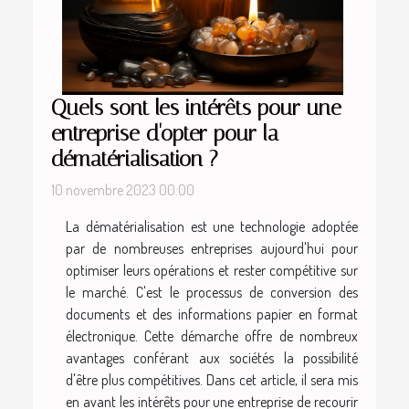
Quels sont les intérêts pour une
entreprise d'opter pour la
dématérialisation ?
10 novembre 2023 00:00
La dématérialisation est une technologie adoptée
par de nombreuses entreprises aujourd'hui pour
optimiser leurs opérations et rester compétitive sur
le marché. C'est le processus de conversion des
documents et des informations papier en format
électronique. Cette démarche offre de nombreux
avantages conférant aux sociétés la possibilité
d'être plus compétitives. Dans cet article, il sera mis
en avant les intérêts pour une entreprise de recourir