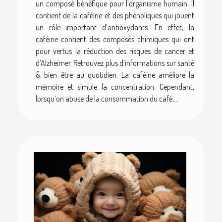
un composé bénéfique pour l’organisme humain. Il
contient de la caféine et des phénoliques qui jouent
un rôle important d’antioxydants. En effet, la
caféine contient des composés chimiques qui ont
pour vertus la réduction des risques de cancer et
d’Alzheimer. Retrouvez plus d’informations sur santé
& bien être au quotidien. La caféine améliore la
mémoire et simule la concentration. Cependant,
lorsqu’on abuse de la consommation du café,...