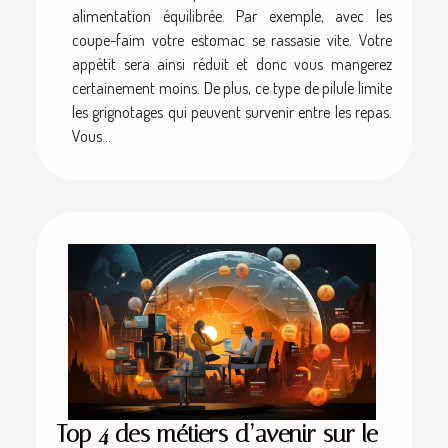
alimentation équilibrée. Par exemple, avec les
coupe-faim votre estomac se rassasie vite. Votre
appétit sera ainsi réduit et donc vous mangerez
certainement moins. De plus, ce type de pilule limite
les grignotages qui peuvent survenir entre les repas.
Vous...
Top 4 des métiers d’avenir sur le