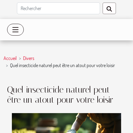
Accueil
Divers
Quel insecticide naturel peut être un atout pour votre loisir
Quel insecticide naturel peut
être un atout pour votre loisir