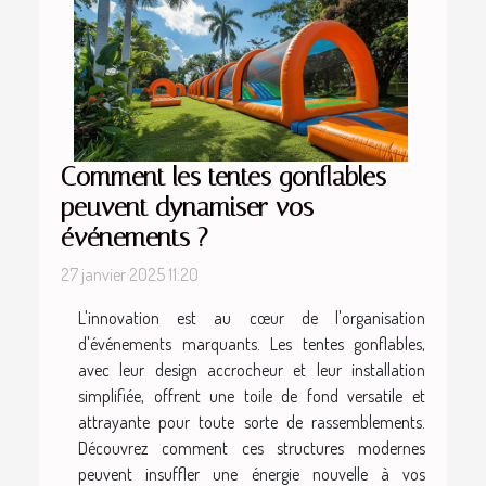
Comment les tentes gonflables
peuvent dynamiser vos
événements ?
27 janvier 2025 11:20
L'innovation est au cœur de l'organisation
d'événements marquants. Les tentes gonflables,
avec leur design accrocheur et leur installation
simplifiée, offrent une toile de fond versatile et
attrayante pour toute sorte de rassemblements.
Découvrez comment ces structures modernes
peuvent insuffler une énergie nouvelle à vos