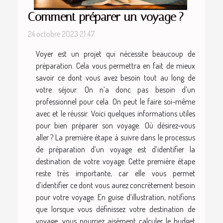
Comment préparer un voyage ?
24 octobre 2023 21:47
Voyer est un projet qui nécessite beaucoup de
préparation. Cela vous permettra en fait de mieux
savoir ce dont vous avez besoin tout au long de
votre séjour. On n’a donc pas besoin d’un
professionnel pour cela. On peut le faire soi-même
avec et le réussir. Voici quelques informations utiles
pour bien préparer son voyage. Où désirez-vous
aller ? La première étape à suivre dans le processus
de préparation d’un voyage est d’identifier la
destination de votre voyage. Cette première étape
reste très importante, car elle vous permet
d’identifier ce dont vous aurez concrètement besoin
pour votre voyage. En guise d’illustration, notifions
que lorsque vous définissez votre destination de
voyage, vous pourriez aisément calculer le budget