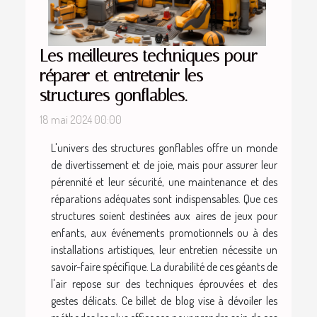
Les meilleures techniques pour
réparer et entretenir les
structures gonflables.
18 mai 2024 00:00
L'univers des structures gonflables offre un monde
de divertissement et de joie, mais pour assurer leur
pérennité et leur sécurité, une maintenance et des
réparations adéquates sont indispensables. Que ces
structures soient destinées aux aires de jeux pour
enfants, aux événements promotionnels ou à des
installations artistiques, leur entretien nécessite un
savoir-faire spécifique. La durabilité de ces géants de
l'air repose sur des techniques éprouvées et des
gestes délicats. Ce billet de blog vise à dévoiler les