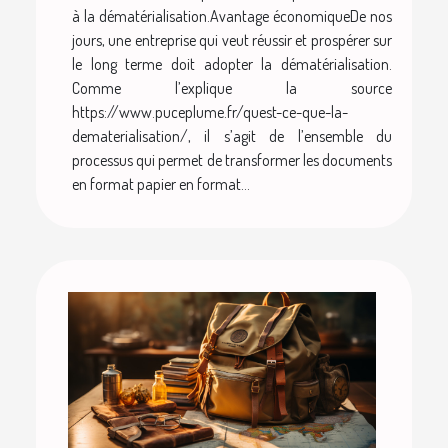
à la dématérialisation.Avantage économiqueDe nos
jours, une entreprise qui veut réussir et prospérer sur
le long terme doit adopter la dématérialisation.
Comme l’explique la source
https://www.puceplume.fr/quest-ce-que-la-
dematerialisation/, il s’agit de l’ensemble du
processus qui permet de transformer les documents
en format papier en format...