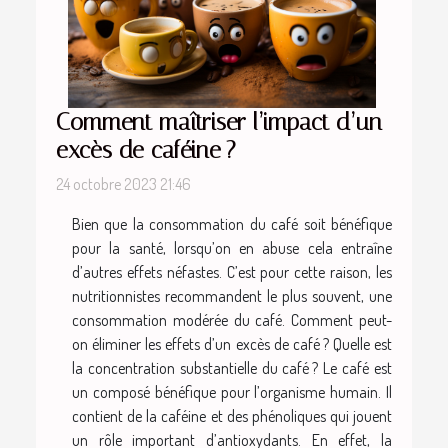
Comment maîtriser l’impact d’un
excès de caféine ?
24 octobre 2023 21:46
Bien que la consommation du café soit bénéfique
pour la santé, lorsqu’on en abuse cela entraîne
d’autres effets néfastes. C’est pour cette raison, les
nutritionnistes recommandent le plus souvent, une
consommation modérée du café. Comment peut-
on éliminer les effets d’un excès de café ? Quelle est
la concentration substantielle du café ? Le café est
un composé bénéfique pour l’organisme humain. Il
contient de la caféine et des phénoliques qui jouent
un rôle important d’antioxydants. En effet, la