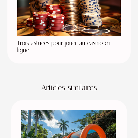
Trois astuces pour jouer au casino en
ligne
Articles similaires