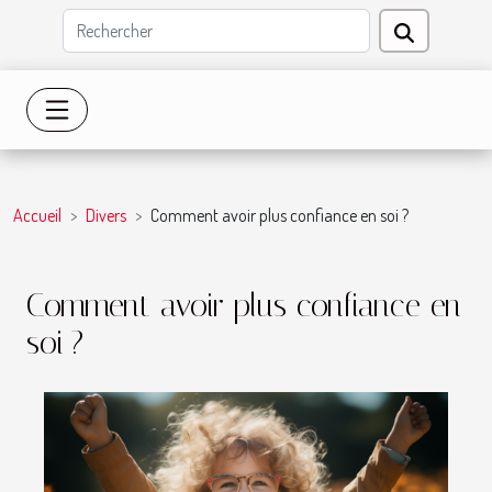
Accueil
Divers
Comment avoir plus confiance en soi ?
Comment avoir plus confiance en
soi ?