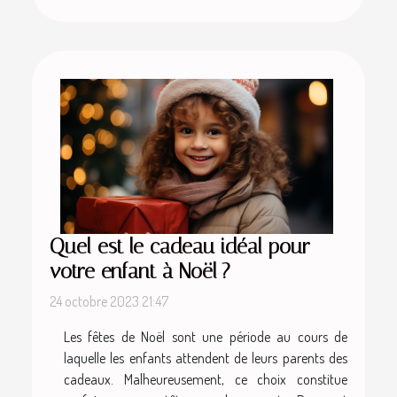
Quel est le cadeau idéal pour
votre enfant à Noël ?
24 octobre 2023 21:47
Les fêtes de Noël sont une période au cours de
laquelle les enfants attendent de leurs parents des
cadeaux. Malheureusement, ce choix constitue