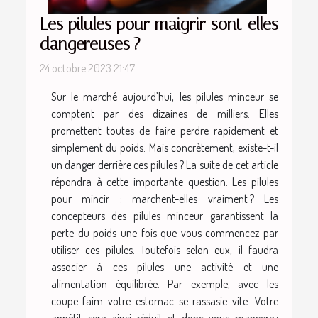
Les pilules pour maigrir sont-elles
dangereuses ?
24 octobre 2023 21:47
Sur le marché aujourd’hui, les pilules minceur se
comptent par des dizaines de milliers. Elles
promettent toutes de faire perdre rapidement et
simplement du poids. Mais concrètement, existe-t-il
un danger derrière ces pilules ? La suite de cet article
répondra à cette importante question. Les pilules
pour mincir : marchent-elles vraiment ? Les
concepteurs des pilules minceur garantissent la
perte du poids une fois que vous commencez par
utiliser ces pilules. Toutefois selon eux, il faudra
associer à ces pilules une activité et une
alimentation équilibrée. Par exemple, avec les
coupe-faim votre estomac se rassasie vite. Votre