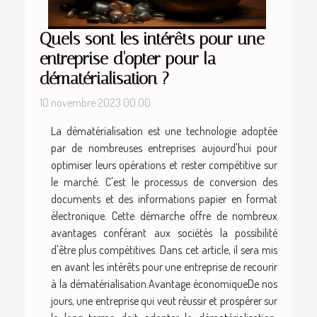
Quels sont les intérêts pour une
entreprise d'opter pour la
dématérialisation ?
10 novembre 2023 00:00
La dématérialisation est une technologie adoptée
par de nombreuses entreprises aujourd'hui pour
optimiser leurs opérations et rester compétitive sur
le marché. C'est le processus de conversion des
documents et des informations papier en format
électronique. Cette démarche offre de nombreux
avantages conférant aux sociétés la possibilité
d'être plus compétitives. Dans cet article, il sera mis
en avant les intérêts pour une entreprise de recourir
à la dématérialisation.Avantage économiqueDe nos
jours, une entreprise qui veut réussir et prospérer sur