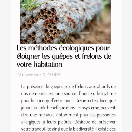
Les méthodes écologiques pour
éloigner les guêpes et frelons de
votre habitation
22 novembre 2023 01:52
La présence de guêpes et de frelons aux abords de
nos demeures est une source d'inquiétude légitime
pour beaucoup d'entre nous. Ces insectes, bien que
jouant un rôle bénéfique dans l'écosystème, peuvent
être une menace, notamment pour les personnes
allergiques à leurs piqûres. Désireux de préserver
votre tranquillité ainsi que la biodiversité, il existe des