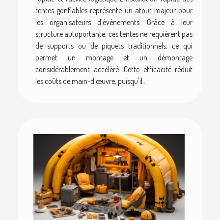
tentes gonflables représente un atout majeur pour
les organisateurs d'événements. Grâce à leur
structure autoportante, ces tentes ne requièrent pas
de supports ou de piquets traditionnels, ce qui
permet un montage et un démontage
considérablement accéléré. Cette efficacité réduit
les coûts de main-d'œuvre, puisqu'il...