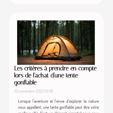
Les critères à prendre en compte
lors de l'achat d'une tente
gonflable
25 novembre 2023 01:08
Lorsque l'aventure et l'envie d'explorer la nature
vous appellent, une tente gonflable peut être votre