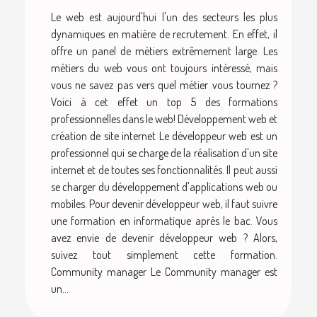
Le web est aujourd'hui l'un des secteurs les plus
dynamiques en matière de recrutement. En effet, il
offre un panel de métiers extrêmement large. Les
métiers du web vous ont toujours intéressé, mais
vous ne savez pas vers quel métier vous tournez ?
Voici à cet effet un top 5 des formations
professionnelles dans le web! Développement web et
création de site internet Le développeur web est un
professionnel qui se charge de la réalisation d'un site
internet et de toutes ses fonctionnalités. Il peut aussi
se charger du développement d'applications web ou
mobiles. Pour devenir développeur web, il faut suivre
une formation en informatique après le bac. Vous
avez envie de devenir développeur web ? Alors,
suivez tout simplement cette formation.
Community manager Le Community manager est
un...