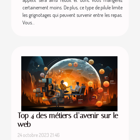
appétit sera ainsi réduit et donc vous mangerez
certainement moins. De plus, ce type de pilule limite
les grignotages qui peuvent survenir entre les repas.
Vous...
Top 4 des métiers d’avenir sur le
web
24 octobre 2023 21:46