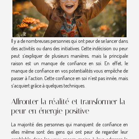
Il y a de nombreuses personnes qui ont peur de se lancer dans
des activités ou dans des initiatives. Cette indécision ou peur
peut s’expliquer de plusieurs manières, mais la principale
raison est un manque de confiance en soi. En effet, le
manque de confiance en vos potentialités vous empêche de
passer à l’action. Cette confiance en soi n’est pas innée, mais
s’acquiert grâce à quelques techniques.
Affronter la réalité et transformer la
peur en énergie positive
La majorité des personnes qui manquent de confiance en
elles même sont des gens qui ont peur de regarder leur