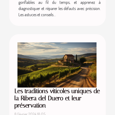
gonflables au fil du temps, et apprenez à
diagnostiquer et réparer les défauts avec précision.
Les astuces et conseils...
Les traditions viticoles uniques de
la Ribera del Duero et leur
préservation
8 février 2024 18:05