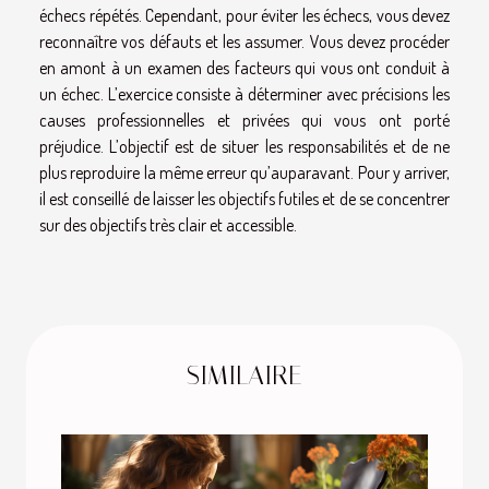
échecs répétés. Cependant, pour éviter les échecs, vous devez
reconnaître vos défauts et les assumer. Vous devez procéder
en amont à un examen des facteurs qui vous ont conduit à
un échec. L’exercice consiste à déterminer avec précisions les
causes professionnelles et privées qui vous ont porté
préjudice. L’objectif est de situer les responsabilités et de ne
plus reproduire la même erreur qu’auparavant. Pour y arriver,
il est conseillé de laisser les objectifs futiles et de se concentrer
sur des objectifs très clair et accessible.
SIMILAIRE