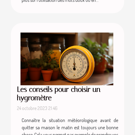
Les conseils pour choisir un
hygromètre
24 octobre 2023 21:46
Connaître la situation météorologique avant de
quitter sa maison le matin est toujours une bonne
chose. Cela vous permet par exemple de prendre vos