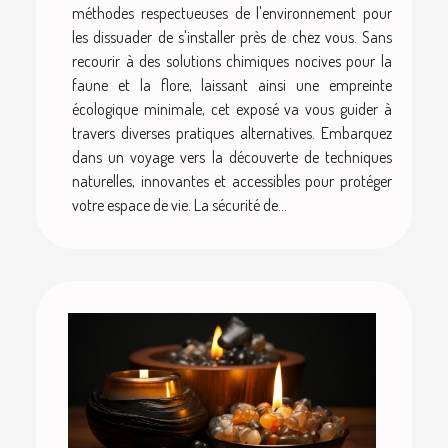
méthodes respectueuses de l'environnement pour
les dissuader de s'installer près de chez vous. Sans
recourir à des solutions chimiques nocives pour la
faune et la flore, laissant ainsi une empreinte
écologique minimale, cet exposé va vous guider à
travers diverses pratiques alternatives. Embarquez
dans un voyage vers la découverte de techniques
naturelles, innovantes et accessibles pour protéger
votre espace de vie. La sécurité de...