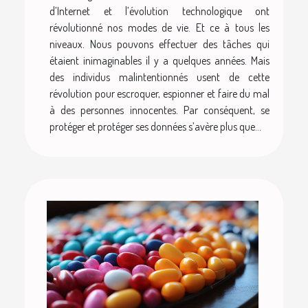
d’Internet et l’évolution technologique ont
révolutionné nos modes de vie. Et ce à tous les
niveaux. Nous pouvons effectuer des tâches qui
étaient inimaginables il y a quelques années. Mais
des individus malintentionnés usent de cette
révolution pour escroquer, espionner et faire du mal
à des personnes innocentes. Par conséquent, se
protéger et protéger ses données s’avère plus que...