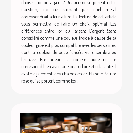
choisir : or ou argent ? Beaucoup se posent cette
question, car ne sachant pas quel métal
correspondrait à leur allure. La lecture de cet article
vous permettra de faire un choix optimal. Les
différences entre l’or ou l’argent L’argent étant
considéré comme une couleur froide à cause de sa
couleur grise est plus compatible avec les personnes,
dont la couleur de peau foncée, voire sombre ou
bronzée. Par ailleurs, la couleur jaune de l’or
correspond bien avec une peau claire et éclatante. Il
existe également des chaînes en or blanc et/ou or
rose qui se portent comme les...