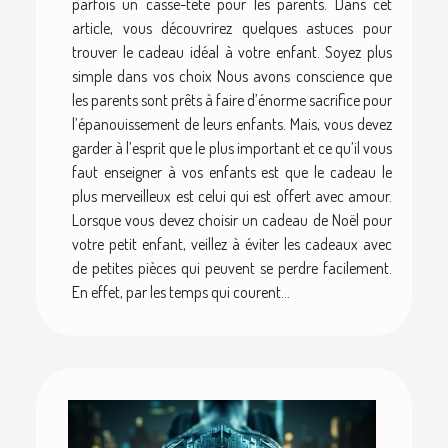
parfois un casse-tête pour les parents. Dans cet
article, vous découvrirez quelques astuces pour
trouver le cadeau idéal à votre enfant. Soyez plus
simple dans vos choix Nous avons conscience que
les parents sont prêts à faire d’énorme sacrifice pour
l’épanouissement de leurs enfants. Mais, vous devez
garder à l’esprit que le plus important et ce qu’il vous
faut enseigner à vos enfants est que le cadeau le
plus merveilleux est celui qui est offert avec amour.
Lorsque vous devez choisir un cadeau de Noël pour
votre petit enfant, veillez à éviter les cadeaux avec
de petites pièces qui peuvent se perdre facilement.
En effet, par les temps qui courent...