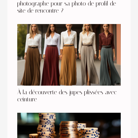
photographe pour sa photo de profil de
site de rencontre ?
À la découverte des jupes plissées avec
ceinture