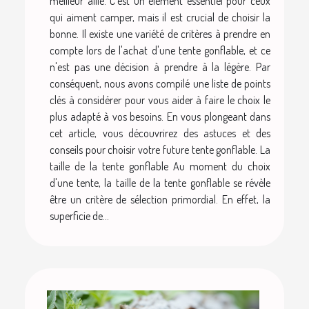
meilleur allié. C'est un élément essentiel pour ceux
qui aiment camper, mais il est crucial de choisir la
bonne. Il existe une variété de critères à prendre en
compte lors de l'achat d'une tente gonflable, et ce
n'est pas une décision à prendre à la légère. Par
conséquent, nous avons compilé une liste de points
clés à considérer pour vous aider à faire le choix le
plus adapté à vos besoins. En vous plongeant dans
cet article, vous découvrirez des astuces et des
conseils pour choisir votre future tente gonflable. La
taille de la tente gonflable Au moment du choix
d'une tente, la taille de la tente gonflable se révèle
être un critère de sélection primordial. En effet, la
superficie de...