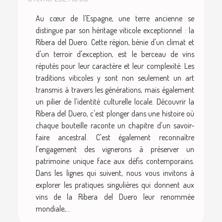
Au cœur de l'Espagne, une terre ancienne se
distingue par son héritage viticole exceptionnel : la
Ribera del Duero. Cette région, bénie d'un climat et
d'un terroir d'exception, est le berceau de vins
réputés pour leur caractère et leur complexité. Les
traditions viticoles y sont non seulement un art
transmis à travers les générations, mais également
un pilier de l'identité culturelle locale. Découvrir la
Ribera del Duero, c'est plonger dans une histoire où
chaque bouteille raconte un chapitre d'un savoir-
faire ancestral. C'est également reconnaître
l'engagement des vignerons à préserver un
patrimoine unique face aux défis contemporains.
Dans les lignes qui suivent, nous vous invitons à
explorer les pratiques singulières qui donnent aux
vins de la Ribera del Duero leur renommée
mondiale,...