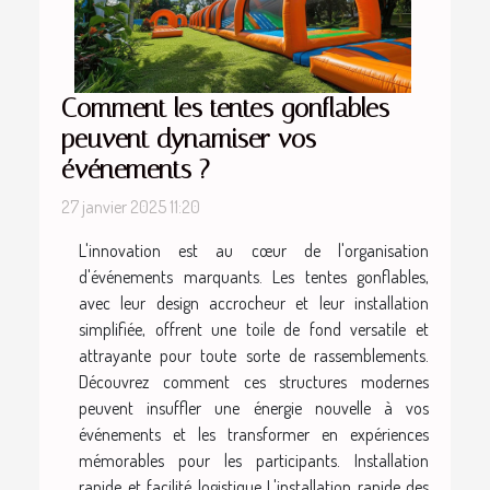
Comment les tentes gonflables
peuvent dynamiser vos
événements ?
27 janvier 2025 11:20
L'innovation est au cœur de l'organisation
d'événements marquants. Les tentes gonflables,
avec leur design accrocheur et leur installation
simplifiée, offrent une toile de fond versatile et
attrayante pour toute sorte de rassemblements.
Découvrez comment ces structures modernes
peuvent insuffler une énergie nouvelle à vos
événements et les transformer en expériences
mémorables pour les participants. Installation
rapide et facilité logistique L'installation rapide des