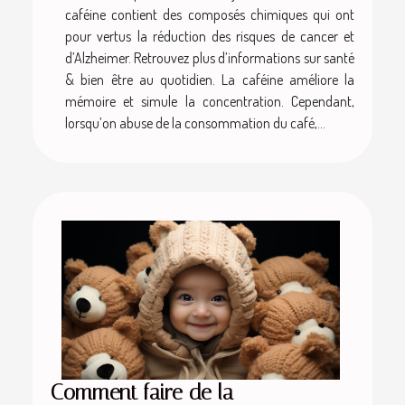
caféine contient des composés chimiques qui ont
pour vertus la réduction des risques de cancer et
d’Alzheimer. Retrouvez plus d’informations sur santé
& bien être au quotidien. La caféine améliore la
mémoire et simule la concentration. Cependant,
lorsqu’on abuse de la consommation du café,...
Comment faire de la