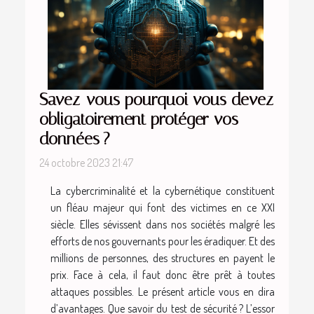
Savez-vous pourquoi vous devez
obligatoirement protéger vos
données ?
24 octobre 2023 21:47
La cybercriminalité et la cybernétique constituent
un fléau majeur qui font des victimes en ce XXI
siècle. Elles sévissent dans nos sociétés malgré les
efforts de nos gouvernants pour les éradiquer. Et des
millions de personnes, des structures en payent le
prix. Face à cela, il faut donc être prêt à toutes
attaques possibles. Le présent article vous en dira
d’avantages. Que savoir du test de sécurité ? L’essor