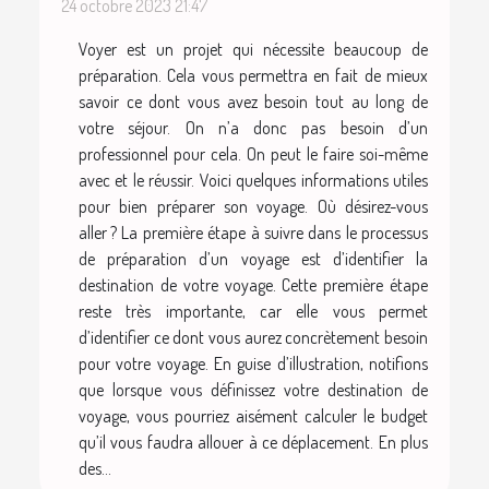
24 octobre 2023 21:47
Voyer est un projet qui nécessite beaucoup de
préparation. Cela vous permettra en fait de mieux
savoir ce dont vous avez besoin tout au long de
votre séjour. On n’a donc pas besoin d’un
professionnel pour cela. On peut le faire soi-même
avec et le réussir. Voici quelques informations utiles
pour bien préparer son voyage. Où désirez-vous
aller ? La première étape à suivre dans le processus
de préparation d’un voyage est d’identifier la
destination de votre voyage. Cette première étape
reste très importante, car elle vous permet
d’identifier ce dont vous aurez concrètement besoin
pour votre voyage. En guise d’illustration, notifions
que lorsque vous définissez votre destination de
voyage, vous pourriez aisément calculer le budget
qu’il vous faudra allouer à ce déplacement. En plus
des...