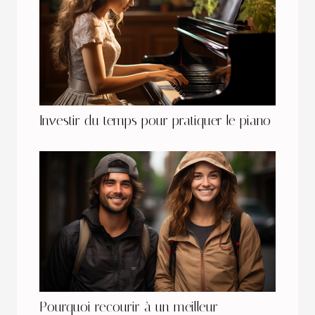
Investir du temps pour pratiquer le piano
Pourquoi recourir à un meilleur