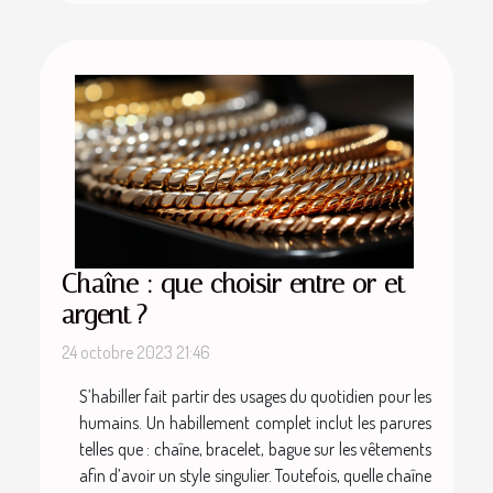
Chaîne : que choisir entre or et
argent ?
24 octobre 2023 21:46
S’habiller fait partir des usages du quotidien pour les
humains. Un habillement complet inclut les parures
telles que : chaîne, bracelet, bague sur les vêtements
afin d’avoir un style singulier. Toutefois, quelle chaîne