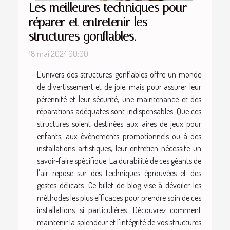
Les meilleures techniques pour
réparer et entretenir les
structures gonflables.
18 mai 2024 00:00
L'univers des structures gonflables offre un monde
de divertissement et de joie, mais pour assurer leur
pérennité et leur sécurité, une maintenance et des
réparations adéquates sont indispensables. Que ces
structures soient destinées aux aires de jeux pour
enfants, aux événements promotionnels ou à des
installations artistiques, leur entretien nécessite un
savoir-faire spécifique. La durabilité de ces géants de
l'air repose sur des techniques éprouvées et des
gestes délicats. Ce billet de blog vise à dévoiler les
méthodes les plus efficaces pour prendre soin de ces
installations si particulières. Découvrez comment
maintenir la splendeur et l'intégrité de vos structures