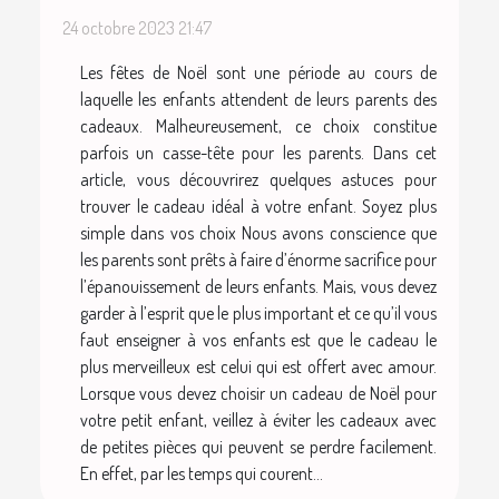
24 octobre 2023 21:47
Les fêtes de Noël sont une période au cours de
laquelle les enfants attendent de leurs parents des
cadeaux. Malheureusement, ce choix constitue
parfois un casse-tête pour les parents. Dans cet
article, vous découvrirez quelques astuces pour
trouver le cadeau idéal à votre enfant. Soyez plus
simple dans vos choix Nous avons conscience que
les parents sont prêts à faire d’énorme sacrifice pour
l’épanouissement de leurs enfants. Mais, vous devez
garder à l’esprit que le plus important et ce qu’il vous
faut enseigner à vos enfants est que le cadeau le
plus merveilleux est celui qui est offert avec amour.
Lorsque vous devez choisir un cadeau de Noël pour
votre petit enfant, veillez à éviter les cadeaux avec
de petites pièces qui peuvent se perdre facilement.
En effet, par les temps qui courent...