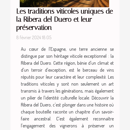
Les traditions viticoles uniques de
la Ribera del Duero et leur
préservation
8 février 2024 18:05
Au cœur de l'Espagne, une terre ancienne se
distingue par son héritage viticole exceptionnel : la
Ribera del Duero. Cette région, bénie d'un climat et
d'un terroir d'exception, est le berceau de vins
réputés pour leur caractère et leur complexité. Les
traditions viticoles y sont non seulement un art
transmis à travers les générations, mais également
un pilier de l'identité culturelle locale. Découvrir la
Ribera del Duero, c'est plonger dans une histoire où
chaque bouteille raconte un chapitre d'un savoir-
faire ancestral. C'est également reconnaître
l'engagement des vignerons à préserver un