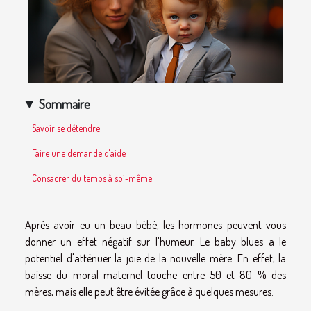
Sommaire
Savoir se détendre
Faire une demande d'aide
Consacrer du temps à soi-même
Après avoir eu un beau bébé, les hormones peuvent vous
donner un effet négatif sur l'humeur. Le baby blues a le
potentiel d'atténuer la joie de la nouvelle mère. En effet, la
baisse du moral maternel touche entre 50 et 80 % des
mères, mais elle peut être évitée grâce à quelques mesures.