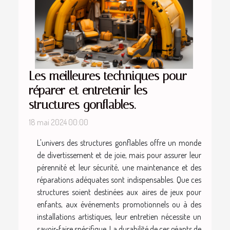
Les meilleures techniques pour
réparer et entretenir les
structures gonflables.
18 mai 2024 00:00
L'univers des structures gonflables offre un monde
de divertissement et de joie, mais pour assurer leur
pérennité et leur sécurité, une maintenance et des
réparations adéquates sont indispensables. Que ces
structures soient destinées aux aires de jeux pour
enfants, aux événements promotionnels ou à des
installations artistiques, leur entretien nécessite un
savoir-faire spécifique. La durabilité de ces géants de