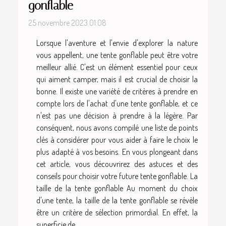
gonflable
25 novembre 2023 01:08
Lorsque l'aventure et l'envie d'explorer la nature
vous appellent, une tente gonflable peut être votre
meilleur allié. C'est un élément essentiel pour ceux
qui aiment camper, mais il est crucial de choisir la
bonne. Il existe une variété de critères à prendre en
compte lors de l'achat d'une tente gonflable, et ce
n'est pas une décision à prendre à la légère. Par
conséquent, nous avons compilé une liste de points
clés à considérer pour vous aider à faire le choix le
plus adapté à vos besoins. En vous plongeant dans
cet article, vous découvrirez des astuces et des
conseils pour choisir votre future tente gonflable. La
taille de la tente gonflable Au moment du choix
d'une tente, la taille de la tente gonflable se révèle
être un critère de sélection primordial. En effet, la
superficie de...