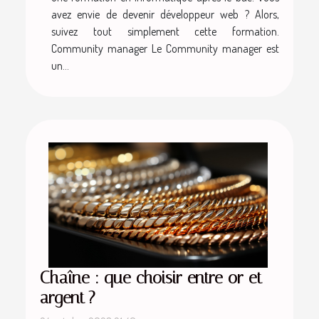
avez envie de devenir développeur web ? Alors,
suivez tout simplement cette formation.
Community manager Le Community manager est
un...
Chaîne : que choisir entre or et
argent ?