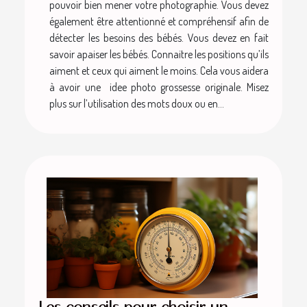
pouvoir bien mener votre photographie. Vous devez
également être attentionné et compréhensif afin de
détecter les besoins des bébés. Vous devez en fait
savoir apaiser les bébés. Connaitre les positions qu’ils
aiment et ceux qui aiment le moins. Cela vous aidera
à avoir une idee photo grossesse originale. Misez
plus sur l’utilisation des mots doux ou en...