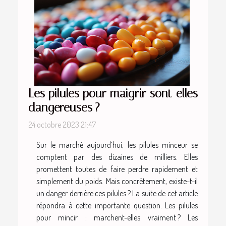
Les pilules pour maigrir sont-elles
dangereuses ?
24 octobre 2023 21:47
Sur le marché aujourd’hui, les pilules minceur se
comptent par des dizaines de milliers. Elles
promettent toutes de faire perdre rapidement et
simplement du poids. Mais concrètement, existe-t-il
un danger derrière ces pilules ? La suite de cet article
répondra à cette importante question. Les pilules
pour mincir : marchent-elles vraiment ? Les