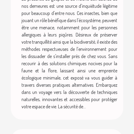
nos demeures est une source d'inquiétude légitime
pour beaucoup d'entre nous. Ces insectes, bien que
jouant un rôle bénéfique dans l'écosystème, peuvent
être une menace, notamment pour les personnes
allergiques à leurs piqûres. Désireux de préserver
votre tranquillité ainsi que la biodiversité, il existe des
méthodes respectueuses de l'environnement pour
les dissuader de s'installer près de chez vous. Sans
recourir à des solutions chimiques nocives pour la
faune et la flore, laissant ainsi une empreinte
écologique minimale, cet exposé va vous guider à
travers diverses pratiques alternatives. Embarquez
dans un voyage vers la découverte de techniques
naturelles, innovantes et accessibles pour protéger
votre espace de vie. La sécurité de...