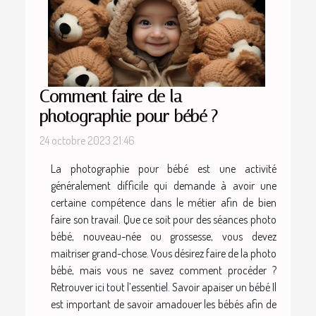
Comment faire de la
photographie pour bébé ?
24 octobre 2023 21:46
La photographie pour bébé est une activité
généralement difficile qui demande à avoir une
certaine compétence dans le métier afin de bien
faire son travail. Que ce soit pour des séances photo
bébé, nouveau-née ou grossesse, vous devez
maitriser grand-chose. Vous désirez faire de la photo
bébé, mais vous ne savez comment procéder ?
Retrouver ici tout l’essentiel. Savoir apaiser un bébé Il
est important de savoir amadouer les bébés afin de