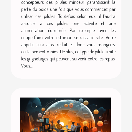
concepteurs des pilules minceur garantissent la
perte du poids une fois que vous commencez par
utiliser ces pilules. Toutefois selon eux, il faudra
associer à ces pilules une activité et une
alimentation équilibrée. Par exemple, avec les
coupe-faim votre estomac se rassasie vite. Votre
appétit sera ainsi réduit et donc vous mangerez
certainement moins. De plus, ce type de pilule limite
les grignotages qui peuvent survenir entre les repas.
Vous...