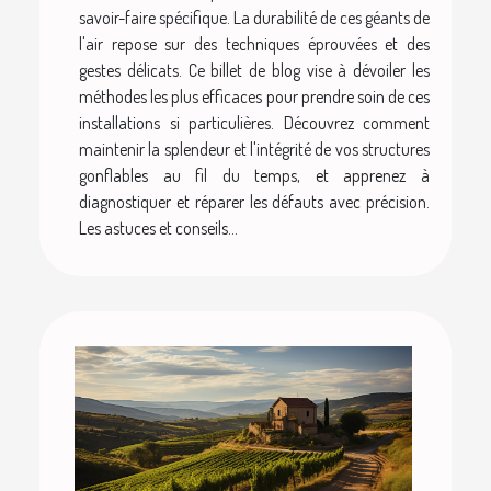
savoir-faire spécifique. La durabilité de ces géants de
l'air repose sur des techniques éprouvées et des
gestes délicats. Ce billet de blog vise à dévoiler les
méthodes les plus efficaces pour prendre soin de ces
installations si particulières. Découvrez comment
maintenir la splendeur et l'intégrité de vos structures
gonflables au fil du temps, et apprenez à
diagnostiquer et réparer les défauts avec précision.
Les astuces et conseils...