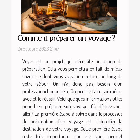
Comment préparer un voyage ?
24 octobre 2023 21:47
Voyer est un projet qui nécessite beaucoup de
préparation. Cela vous permettra en fait de mieux
savoir ce dont vous avez besoin tout au long de
votre séjour. On n’a donc pas besoin d’un
professionnel pour cela. On peut le faire soi-même
avec et le réussir. Voici quelques informations utiles
pour bien préparer son voyage. Où désirez-vous
aller ? La première étape à suivre dans le processus
de préparation d’un voyage est d’identifier la
destination de votre voyage. Cette première étape
reste très importante, car elle vous permet