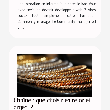
une formation en informatique après le bac. Vous
avez envie de devenir développeur web ? Alors,
suivez tout simplement cette formation.
Community manager Le Community manager est
un...
Chaîne : que choisir entre or et
argent ?