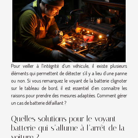
Pour veiller à l’intégrité d’un véhicule, il existe plusieurs
éléments qui permettent de détecter s’il y a lieu d’une panne
ou non. Si vous remarquez le voyant de la batterie clignoter
sur le tableau de bord, il est essentiel d’en connaître les
raisons pour prendre des mesures adaptées. Comment gérer
un cas de batterie défaillant ?
Quelles solutions pour le voyant
batterie qui s’allume à l’arrêt de la
voiture ?