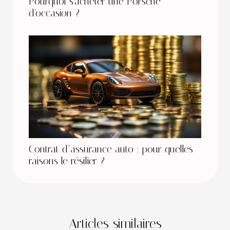
Pourquoi s'acheter une Porsche
d'occasion ?
Contrat d’assurance auto : pour quelles
raisons le résilier ?
Articles similaires