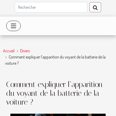
Accueil
Divers
Comment expliquer l’apparition du voyant de la batterie de la
voiture ?
Comment expliquer l’apparition
du voyant de la batterie de la
voiture ?