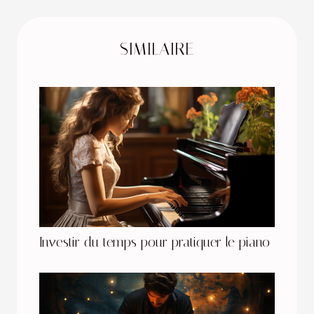
SIMILAIRE
Investir du temps pour pratiquer le piano