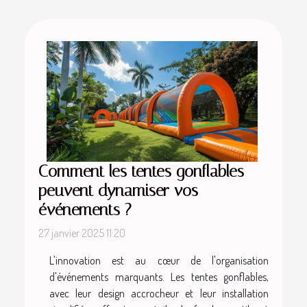
Comment les tentes gonflables
peuvent dynamiser vos
événements ?
27 janvier 2025 11:20
L'innovation est au cœur de l'organisation
d'événements marquants. Les tentes gonflables,
avec leur design accrocheur et leur installation