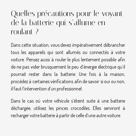
Quelles précautions pour le voyant
de la batterie qui s’allume en
roulant ?
Dans cette situation, vous devez impérativement débrancher
tous les appareils qui sont allumés ou connectés à votre
voiture. Pensez aussi à rouler le plus lentement possible afin
de ne pas vider brusquement le peu d’énergie électrique qu’il
pourrait rester dans la batterie. Une fois à la maison,
procédez à certaines vérifications afin de savoir si oui ou non,
il faut l’intervention d’un professionnel.
Dans le cas où votre véhicule s’éteint suite à une batterie
déchargée, utilisez les pinces crocodiles. Elles serviront à
recharger votre batterie à partir de celle d’une autre voiture.