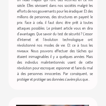
siècle. Elles sévissent dans nos sociétés malgré les
efforts de nos gouvernants pour les éradiquer. Et des
millions de personnes, des structures en payent le
prix. Face à cela, il faut donc être prêt à toutes
attaques possibles. Le présent article vous en dira
d’avantages. Que savoir du test de sécurité ? L’essor
d’Internet et l’évolution technologique ont
révolutionné nos modes de vie. Et ce à tous les
niveaux. Nous pouvons effectuer des tâches qui
étaient inimaginables il y a quelques années. Mais
des individus malintentionnés usent de cette
révolution pour escroquer, espionner et faire du mal
à des personnes innocentes. Par conséquent, se
protéger et protéger ses données s’avère plus que...