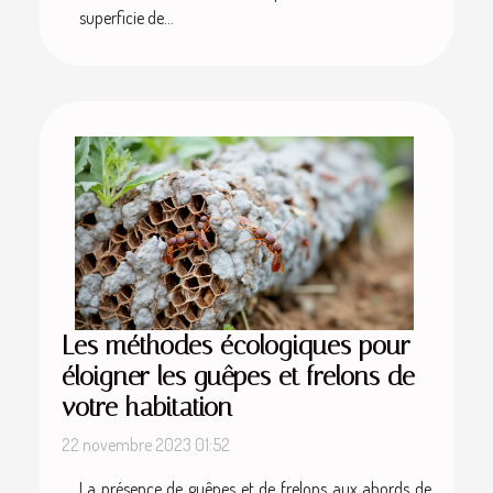
superficie de...
Les méthodes écologiques pour
éloigner les guêpes et frelons de
votre habitation
22 novembre 2023 01:52
La présence de guêpes et de frelons aux abords de