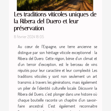
Les traditions viticoles uniques de
la Ribera del Duero et leur
préservation
8 février 2024 18:05
Au cœur de l'Espagne, une terre ancienne se
distingue par son héritage viticole exceptionnel : la
Ribera del Duero. Cette région, bénie d'un climat et
d'un terroir d'exception, est le berceau de vins
réputés pour leur caractère et leur complexité. Les
traditions viticoles y sont non seulement un art
transmis à travers les générations, mais également
un pilier de l'identité culturelle locale. Découvrir la
Ribera del Duero, c'est plonger dans une histoire où
chaque bouteille raconte un chapitre d'un savoir-
faire ancestral. C'est également reconnaître