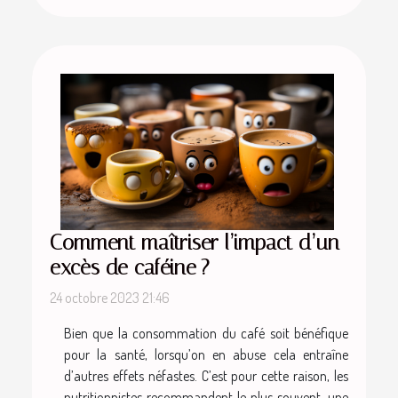
Comment maîtriser l’impact d’un
excès de caféine ?
24 octobre 2023 21:46
Bien que la consommation du café soit bénéfique
pour la santé, lorsqu’on en abuse cela entraîne
d’autres effets néfastes. C’est pour cette raison, les
nutritionnistes recommandent le plus souvent, une