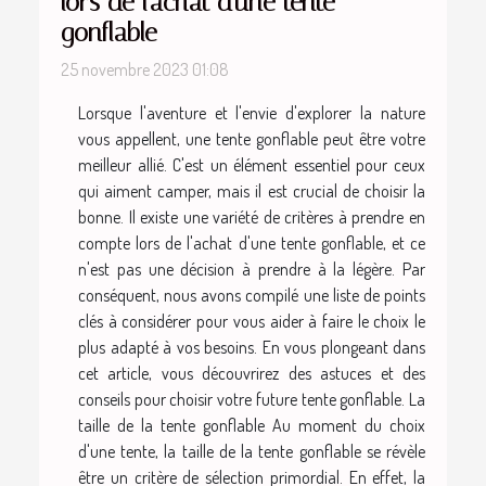
lors de l'achat d'une tente
gonflable
25 novembre 2023 01:08
Lorsque l'aventure et l'envie d'explorer la nature
vous appellent, une tente gonflable peut être votre
meilleur allié. C'est un élément essentiel pour ceux
qui aiment camper, mais il est crucial de choisir la
bonne. Il existe une variété de critères à prendre en
compte lors de l'achat d'une tente gonflable, et ce
n'est pas une décision à prendre à la légère. Par
conséquent, nous avons compilé une liste de points
clés à considérer pour vous aider à faire le choix le
plus adapté à vos besoins. En vous plongeant dans
cet article, vous découvrirez des astuces et des
conseils pour choisir votre future tente gonflable. La
taille de la tente gonflable Au moment du choix
d'une tente, la taille de la tente gonflable se révèle
être un critère de sélection primordial. En effet, la