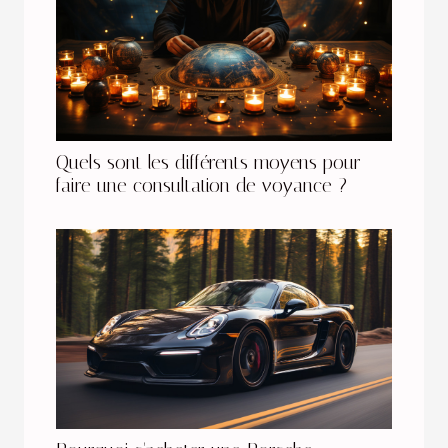
Quels sont les différents moyens pour
faire une consultation de voyance ?