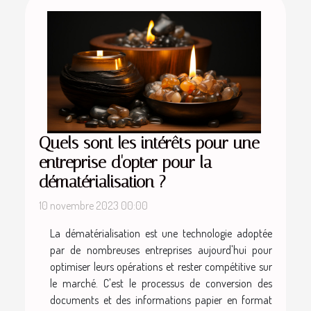
Quels sont les intérêts pour une
entreprise d'opter pour la
dématérialisation ?
10 novembre 2023 00:00
La dématérialisation est une technologie adoptée
par de nombreuses entreprises aujourd'hui pour
optimiser leurs opérations et rester compétitive sur
le marché. C'est le processus de conversion des
documents et des informations papier en format