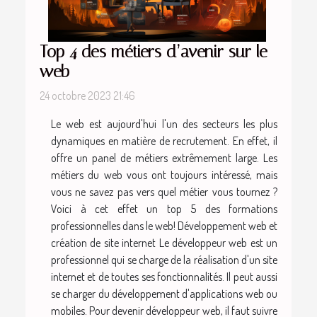
Top 4 des métiers d’avenir sur le
web
24 octobre 2023 21:46
Le web est aujourd'hui l'un des secteurs les plus
dynamiques en matière de recrutement. En effet, il
offre un panel de métiers extrêmement large. Les
métiers du web vous ont toujours intéressé, mais
vous ne savez pas vers quel métier vous tournez ?
Voici à cet effet un top 5 des formations
professionnelles dans le web! Développement web et
création de site internet Le développeur web est un
professionnel qui se charge de la réalisation d'un site
internet et de toutes ses fonctionnalités. Il peut aussi
se charger du développement d'applications web ou
mobiles. Pour devenir développeur web, il faut suivre