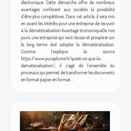
électronique. Cette démarche offre de nombreux
avantages conférant aux sociétés la possibilité
d'être plus compétitives. Dans cet article, il sera mis
en avant les intérêts pour une entreprise de recourir
à la dématérialisation.Avantage économiqueDe nos
jours, une entreprise qui veut réussir et prospérer sur
le long terme doit adopter la dématérialisation.
Comme l’explique la source
https://www.puceplume.fr/quest-ce-que-la-
dematerialisation/, il s’agit de l’ensemble du
processus qui permet de transformer les documents
en format papier en format...