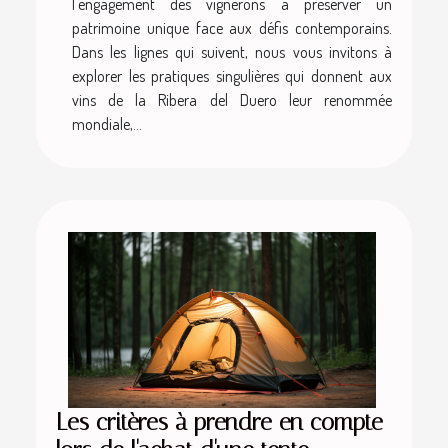
l'engagement des vignerons à préserver un
patrimoine unique face aux défis contemporains.
Dans les lignes qui suivent, nous vous invitons à
explorer les pratiques singulières qui donnent aux
vins de la Ribera del Duero leur renommée
mondiale,...
Les critères à prendre en compte