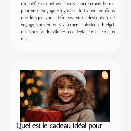
d’identifier ce dont vous aurez concrètement besoin
pour votre voyage. En guise d’illustration, notifions
que lorsque vous définissez votre destination de
voyage, vous pourriez aisément calculer le budget
qu’il vous faudra allouer à ce déplacement. En plus
des...
Quel est le cadeau idéal pour