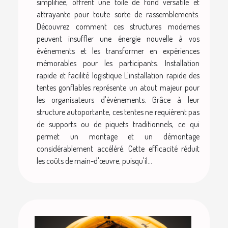
simplifiée, offrent une toile de fond versatile et
attrayante pour toute sorte de rassemblements.
Découvrez comment ces structures modernes
peuvent insuffler une énergie nouvelle à vos
événements et les transformer en expériences
mémorables pour les participants. Installation
rapide et facilité logistique L'installation rapide des
tentes gonflables représente un atout majeur pour
les organisateurs d'événements. Grâce à leur
structure autoportante, ces tentes ne requièrent pas
de supports ou de piquets traditionnels, ce qui
permet un montage et un démontage
considérablement accéléré. Cette efficacité réduit
les coûts de main-d'œuvre, puisqu'il...