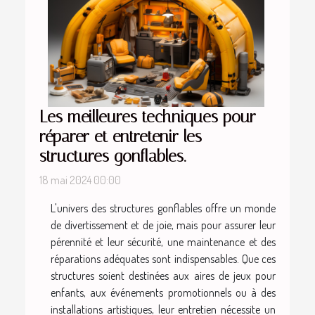
Les meilleures techniques pour
réparer et entretenir les
structures gonflables.
18 mai 2024 00:00
L'univers des structures gonflables offre un monde
de divertissement et de joie, mais pour assurer leur
pérennité et leur sécurité, une maintenance et des
réparations adéquates sont indispensables. Que ces
structures soient destinées aux aires de jeux pour
enfants, aux événements promotionnels ou à des
installations artistiques, leur entretien nécessite un