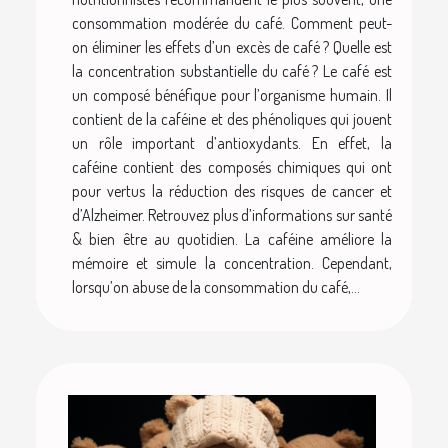
consommation modérée du café. Comment peut-
on éliminer les effets d’un excès de café ? Quelle est
la concentration substantielle du café ? Le café est
un composé bénéfique pour l’organisme humain. Il
contient de la caféine et des phénoliques qui jouent
un rôle important d’antioxydants. En effet, la
caféine contient des composés chimiques qui ont
pour vertus la réduction des risques de cancer et
d’Alzheimer. Retrouvez plus d’informations sur santé
& bien être au quotidien. La caféine améliore la
mémoire et simule la concentration. Cependant,
lorsqu’on abuse de la consommation du café,...