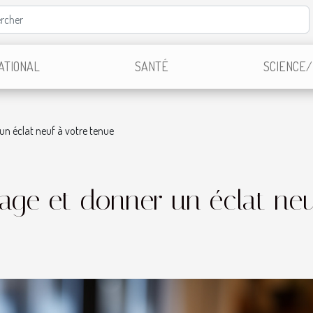
ATIONAL
SANTÉ
SCIENCE/
un éclat neuf à votre tenue
sage et donner un éclat neu