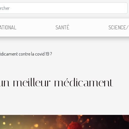
ATIONAL
SANTÉ
SCIENCE/
dicament contre la covid 19 ?
 un meilleur médicament