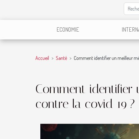
ECONOMIE
INTERN
Accueil
Santé
Comment identifier un meilleur mé
Comment identifier
contre la covid 19 ?