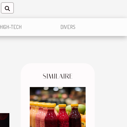
HIGH-TECH
DIVERS
SIMILAIRE