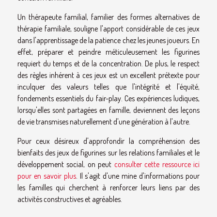
Un thérapeute familial, familier des formes alternatives de
thérapie familiale, souligne l'apport considérable de ces jeux
dans l'apprentissage de la patience chez les jeunes joueurs. En
effet, préparer et peindre méticuleusement les figurines
requiert du temps et de la concentration. De plus, le respect
des règles inhérent à ces jeux est un excellent prétexte pour
inculquer des valeurs telles que l'intégrité et l'équité,
fondements essentiels du fair-play. Ces expériences ludiques,
lorsqu'elles sont partagées en famille, deviennent des leçons
de vie transmises naturellement d'une génération à l'autre.
Pour ceux désireux d'approfondir la compréhension des
bienfaits des jeux de figurines sur les relations familiales et le
développement social, on peut
consulter cette ressource ici
pour en savoir plus
. Il s'agit d'une mine d'informations pour
les familles qui cherchent à renforcer leurs liens par des
activités constructives et agréables.