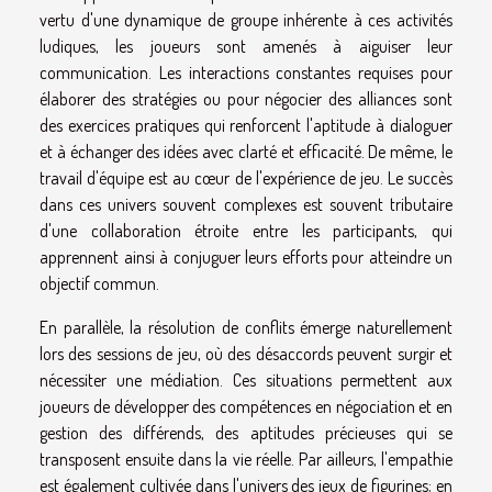
vertu d'une dynamique de groupe inhérente à ces activités
ludiques, les joueurs sont amenés à aiguiser leur
communication. Les interactions constantes requises pour
élaborer des stratégies ou pour négocier des alliances sont
des exercices pratiques qui renforcent l'aptitude à dialoguer
et à échanger des idées avec clarté et efficacité. De même, le
travail d'équipe est au cœur de l'expérience de jeu. Le succès
dans ces univers souvent complexes est souvent tributaire
d'une collaboration étroite entre les participants, qui
apprennent ainsi à conjuguer leurs efforts pour atteindre un
objectif commun.
En parallèle, la résolution de conflits émerge naturellement
lors des sessions de jeu, où des désaccords peuvent surgir et
nécessiter une médiation. Ces situations permettent aux
joueurs de développer des compétences en négociation et en
gestion des différends, des aptitudes précieuses qui se
transposent ensuite dans la vie réelle. Par ailleurs, l'empathie
est également cultivée dans l'univers des jeux de figurines; en