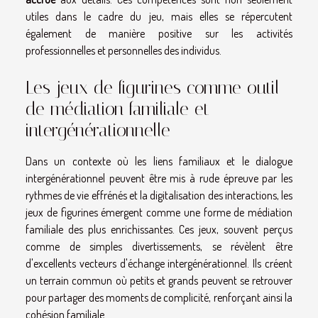
utiles dans le cadre du jeu, mais elles se répercutent
également de manière positive sur les activités
professionnelles et personnelles des individus.
Les jeux de figurines comme outil
de médiation familiale et
intergénérationnelle
Dans un contexte où les liens familiaux et le dialogue
intergénérationnel peuvent être mis à rude épreuve par les
rythmes de vie effrénés et la digitalisation des interactions, les
jeux de figurines émergent comme une forme de médiation
familiale des plus enrichissantes. Ces jeux, souvent perçus
comme de simples divertissements, se révèlent être
d'excellents vecteurs d'échange intergénérationnel. Ils créent
un terrain commun où petits et grands peuvent se retrouver
pour partager des moments de complicité, renforçant ainsi la
cohésion familiale.