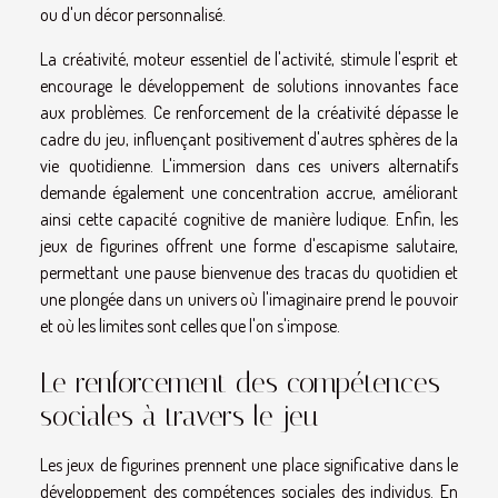
ou d'un décor personnalisé.
La créativité, moteur essentiel de l'activité, stimule l'esprit et
encourage le développement de solutions innovantes face
aux problèmes. Ce renforcement de la créativité dépasse le
cadre du jeu, influençant positivement d'autres sphères de la
vie quotidienne. L'immersion dans ces univers alternatifs
demande également une concentration accrue, améliorant
ainsi cette capacité cognitive de manière ludique. Enfin, les
jeux de figurines offrent une forme d'escapisme salutaire,
permettant une pause bienvenue des tracas du quotidien et
une plongée dans un univers où l'imaginaire prend le pouvoir
et où les limites sont celles que l'on s'impose.
Le renforcement des compétences
sociales à travers le jeu
Les jeux de figurines prennent une place significative dans le
développement des compétences sociales des individus. En