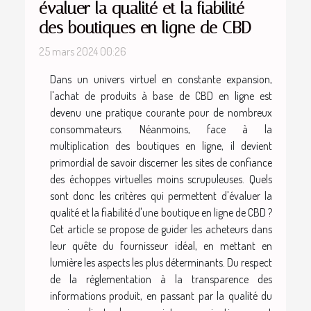
évaluer la qualité et la fiabilité
des boutiques en ligne de CBD
25 mars 2024 00:26
Dans un univers virtuel en constante expansion,
l'achat de produits à base de CBD en ligne est
devenu une pratique courante pour de nombreux
consommateurs. Néanmoins, face à la
multiplication des boutiques en ligne, il devient
primordial de savoir discerner les sites de confiance
des échoppes virtuelles moins scrupuleuses. Quels
sont donc les critères qui permettent d'évaluer la
qualité et la fiabilité d'une boutique en ligne de CBD ?
Cet article se propose de guider les acheteurs dans
leur quête du fournisseur idéal, en mettant en
lumière les aspects les plus déterminants. Du respect
de la réglementation à la transparence des
informations produit, en passant par la qualité du