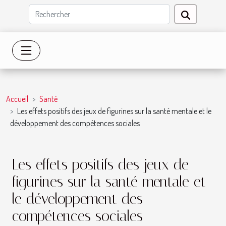
Accueil
Santé
Les effets positifs des jeux de figurines sur la santé mentale et le
développement des compétences sociales
Les effets positifs des jeux de
figurines sur la santé mentale et
le développement des
compétences sociales