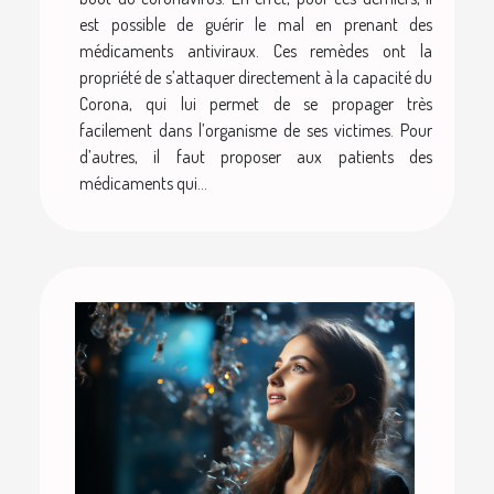
est possible de guérir le mal en prenant des
médicaments antiviraux. Ces remèdes ont la
propriété de s’attaquer directement à la capacité du
Corona, qui lui permet de se propager très
facilement dans l’organisme de ses victimes. Pour
d’autres, il faut proposer aux patients des
médicaments qui...