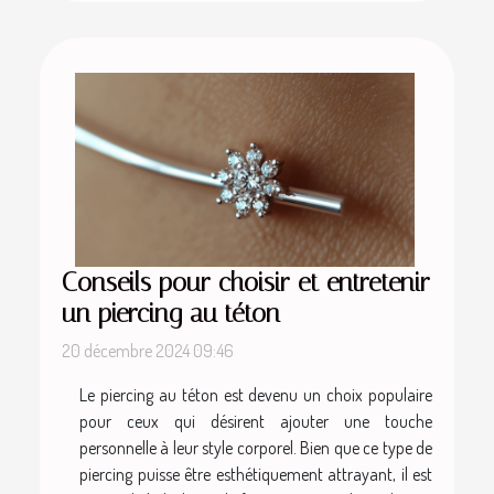
Conseils pour choisir et entretenir
un piercing au téton
20 décembre 2024 09:46
Le piercing au téton est devenu un choix populaire
pour ceux qui désirent ajouter une touche
personnelle à leur style corporel. Bien que ce type de
piercing puisse être esthétiquement attrayant, il est