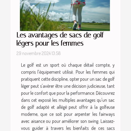
Les avantages de sacs de golf
légers pour les femmes
29 novembre 2024 13:58
Le golf est un sport où chaque détail compte, y
compris l'équipement utilisé. Pour les femmes qui
pratiquent cette discipline, opter pour un sac de golf
léger peut s'avérer être une décision judicieuse, tant
pour le confort que pour la performance. Découvrez
dans cet exposé les multiples avantages qu'un sac
de golf adapté et allégé peut offrir à la golfeuse
moderne, que ce soit pour arpenter les fairways
avec aisance ou pour améliorer son swing. Laissez-
vous guider à travers les bienfaits de ces sacs