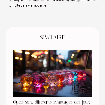
tumulte de la vie moderne.
SIMILAIRE
Quels sont différents avantages des jeux