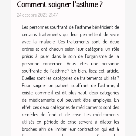
Comment soigner l’asthme ?
24 octobre 2023 21:47
Les personnes souffrant de l’asthme bénéficient de
certains traitements qui leur permettent de vivre
avec la maladie. Ces traitements sont de deux
ordres et ont chacun selon leur catégorie, un rôle
précis à jouer dans le soin de l’organisme de la
personne concernée. Vous êtes une personne
souffrante de l’asthme ? Eh bien, lisez cet article.
Quelles sont les catégories de traitements utilisés ?
Pour soigner un patient souffrant de l’asthme, il
existe, comme il est dit plus haut, deux catégories
de médicaments qui peuvent être employés. En
effet, ces deux catégories de médicaments sont des
remèdes de fond et de crise. Les médicaments
utilisés en période de crise servent à dilater les
broches afin de limiter leur contraction qui est à