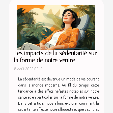
Les impacts de la sédentarité sur
la forme de notre ventre
8 août 2023 02:12
La sédentarité est devenue un mode de vie courant
dans le monde moderne. Au fil du temps, cette
tendance a des effets néfastes notables sur notre
santé et en particulier sur la forme de notre ventre.
Dans cet article, nous allons explorer comment la
sédentarité affecte notre silhouette et quels sont les