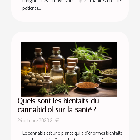
l’origine des convulsions que manifestent les
patients...
Quels sont les bienfaits du
cannabidiol sur la santé ?
24 octobre 2023 21:46
Le cannabis est une plante qui a d’énormes bienfaits