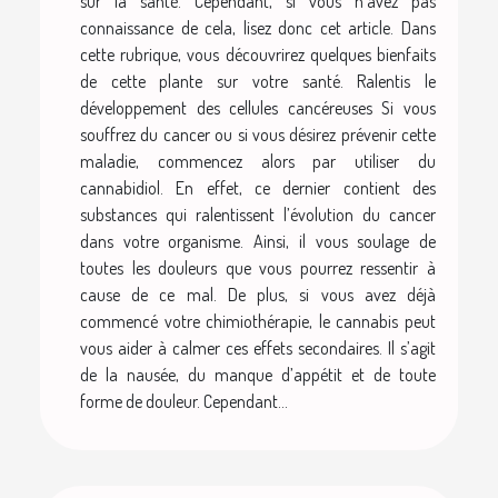
sur la santé. Cependant, si vous n’avez pas
connaissance de cela, lisez donc cet article. Dans
cette rubrique, vous découvrirez quelques bienfaits
de cette plante sur votre santé. Ralentis le
développement des cellules cancéreuses Si vous
souffrez du cancer ou si vous désirez prévenir cette
maladie, commencez alors par utiliser du
cannabidiol. En effet, ce dernier contient des
substances qui ralentissent l’évolution du cancer
dans votre organisme. Ainsi, il vous soulage de
toutes les douleurs que vous pourrez ressentir à
cause de ce mal. De plus, si vous avez déjà
commencé votre chimiothérapie, le cannabis peut
vous aider à calmer ces effets secondaires. Il s’agit
de la nausée, du manque d’appétit et de toute
forme de douleur. Cependant...