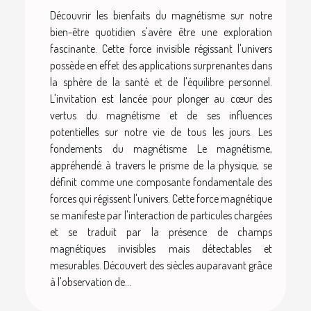
Découvrir les bienfaits du magnétisme sur notre
bien-être quotidien s'avère être une exploration
fascinante. Cette force invisible régissant l'univers
possède en effet des applications surprenantes dans
la sphère de la santé et de l'équilibre personnel.
L'invitation est lancée pour plonger au cœur des
vertus du magnétisme et de ses influences
potentielles sur notre vie de tous les jours. Les
fondements du magnétisme Le magnétisme,
appréhendé à travers le prisme de la physique, se
définit comme une composante fondamentale des
forces qui régissent l'univers. Cette force magnétique
se manifeste par l'interaction de particules chargées
et se traduit par la présence de champs
magnétiques invisibles mais détectables et
mesurables. Découvert des siècles auparavant grâce
à l'observation de...