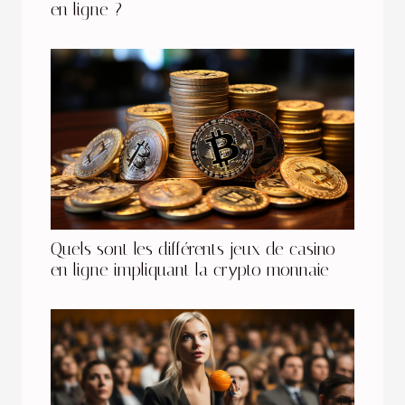
en ligne ?
Quels sont les différents jeux de casino
en ligne impliquant la crypto monnaie