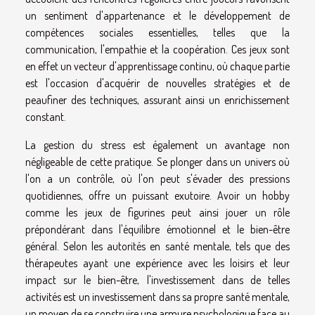
un sentiment d'appartenance et le développement de
compétences sociales essentielles, telles que la
communication, l'empathie et la coopération. Ces jeux sont
en effet un vecteur d'apprentissage continu, où chaque partie
est l'occasion d'acquérir de nouvelles stratégies et de
peaufiner des techniques, assurant ainsi un enrichissement
constant.
La gestion du stress est également un avantage non
négligeable de cette pratique. Se plonger dans un univers où
l'on a un contrôle, où l'on peut s'évader des pressions
quotidiennes, offre un puissant exutoire. Avoir un hobby
comme les jeux de figurines peut ainsi jouer un rôle
prépondérant dans l'équilibre émotionnel et le bien-être
général. Selon les autorités en santé mentale, tels que des
thérapeutes ayant une expérience avec les loisirs et leur
impact sur le bien-être, l'investissement dans de telles
activités est un investissement dans sa propre santé mentale,
un moyen de se construire une armure psychologique face au