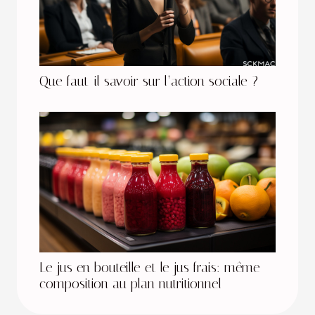
Que faut-il savoir sur l’action sociale ?
Le jus en bouteille et le jus frais: même
composition au plan nutritionnel