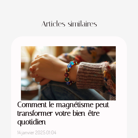
Articles similaires
Comment le magnétisme peut
transformer votre bien-être
quotidien
14 janvier 2025 01:04