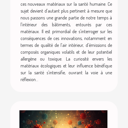
ces nouveaux matériaux sur la santé humaine. Ce
sujet devient d'autant plus pertinent à mesure que
nous passons une grande partie de notre temps à
l'intérieur des bâtiments, entourés par ces
matériaux. Il est primordial de s'interroger sur les
conséquences de ces innovations, notamment en
termes de qualité de l'air intérieur, d'émissions de
composés organiques volatils et de leur potentiel
allergène ou toxique. La curiosité envers les
matériaux écologiques et leur influence bénéfique
sur la santé s'intensifie, ouvrant la voie à une
réflexion...