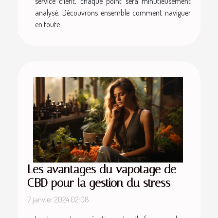
service client, chaque point sera minutieusement
analysé. Découvrons ensemble comment naviguer
en toute...
Les avantages du vapotage de
CBD pour la gestion du stress
7 janvier 2024 02:08