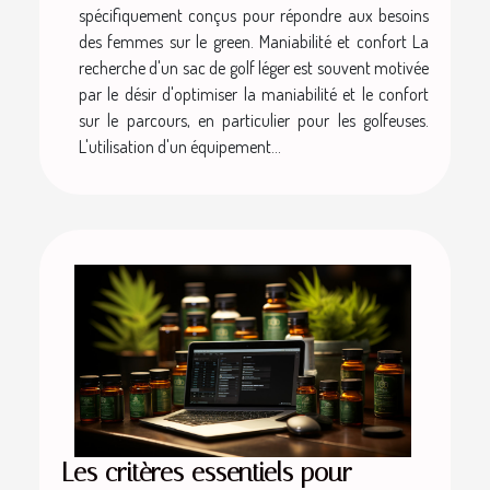
spécifiquement conçus pour répondre aux besoins
des femmes sur le green. Maniabilité et confort La
recherche d'un sac de golf léger est souvent motivée
par le désir d'optimiser la maniabilité et le confort
sur le parcours, en particulier pour les golfeuses.
L'utilisation d'un équipement...
Les critères essentiels pour