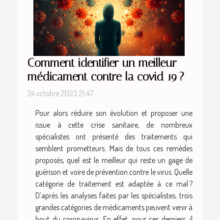
Comment identifier un meilleur
médicament contre la covid 19 ?
24 octobre 2023 21:47
Pour alors réduire son évolution et proposer une
issue à cette crise sanitaire, de nombreux
spécialistes ont présenté des traitements qui
semblent prometteurs. Mais de tous ces remèdes
proposés, quel est le meilleur qui reste un gage de
guérison et voire de prévention contre le virus. Quelle
catégorie de traitement est adaptée à ce mal ?
D’après les analyses faites par les spécialistes, trois
grandes catégories de médicaments peuvent venir à
bout du coronavirus. En effet, pour ces derniers, il