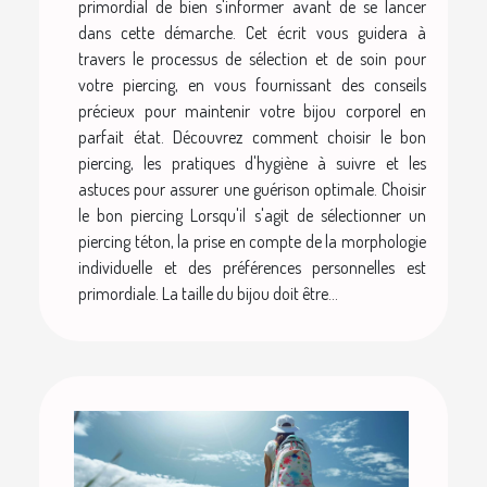
primordial de bien s'informer avant de se lancer
dans cette démarche. Cet écrit vous guidera à
travers le processus de sélection et de soin pour
votre piercing, en vous fournissant des conseils
précieux pour maintenir votre bijou corporel en
parfait état. Découvrez comment choisir le bon
piercing, les pratiques d'hygiène à suivre et les
astuces pour assurer une guérison optimale. Choisir
le bon piercing Lorsqu'il s'agit de sélectionner un
piercing téton, la prise en compte de la morphologie
individuelle et des préférences personnelles est
primordiale. La taille du bijou doit être...