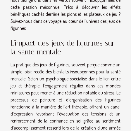
cette passion méconnue. Prêts à découvrir les effets
bénéfiques cachés derrière les pions et les plateaux de jeu ?
Suivez-nous dans ce voyage au cœur de l'univers des jeux de
figurines.
L'impact des jeux de figurines sur
la santé mentale
La pratique des jeux de figurines, souvent perçue comme un
simple loisir, recèle des bienfaits insoupçonnés pour la santé
mentale. Selon un psychologue spécialisé dans le lien entre
jeu et thérapie, l'engagement régulier dans ces mondes
miniatures peut mener à une réduction notable du stress. Le
processus de peinture et d'organisation des figurines
fonctionne à la manière de l'art-thérapie, offrant un canal
d'expression favorisant l'évacuation des tensions et un
renforcement de la confiance en soi grâce au sentiment
d'accomplissement ressenti lors de la création d'une armée