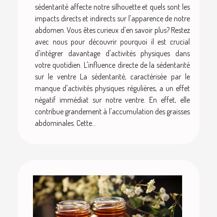
sédentarité affecte notre silhouette et quels sont les
impacts directs et indirects sur l'apparence de notre
abdomen. Vous êtes curieux d'en savoir plus? Restez
avec nous pour découvrir pourquoi il est crucial
d'intégrer davantage d'activités physiques dans
votre quotidien. L'influence directe de la sédentarité
sur le ventre La sédentarité, caractérisée par le
manque d'activités physiques régulières, a un effet
négatif immédiat sur notre ventre. En effet, elle
contribue grandement à l'accumulation des graisses
abdominales. Cette...