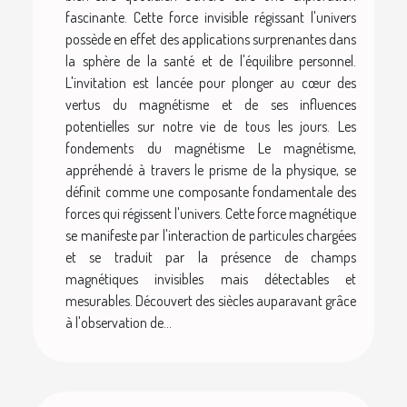
fascinante. Cette force invisible régissant l'univers
possède en effet des applications surprenantes dans
la sphère de la santé et de l'équilibre personnel.
L'invitation est lancée pour plonger au cœur des
vertus du magnétisme et de ses influences
potentielles sur notre vie de tous les jours. Les
fondements du magnétisme Le magnétisme,
appréhendé à travers le prisme de la physique, se
définit comme une composante fondamentale des
forces qui régissent l'univers. Cette force magnétique
se manifeste par l'interaction de particules chargées
et se traduit par la présence de champs
magnétiques invisibles mais détectables et
mesurables. Découvert des siècles auparavant grâce
à l'observation de...