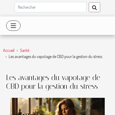
Accueil
Santé
Les avantages du vapotage de CBD pour la gestion du stress
Les avantages du vapotage de
CBD pour la gestion du stress