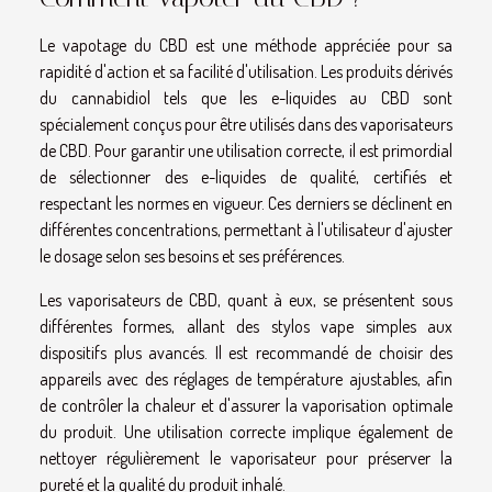
Le vapotage du CBD est une méthode appréciée pour sa
rapidité d'action et sa facilité d'utilisation. Les produits dérivés
du cannabidiol tels que les e-liquides au CBD sont
spécialement conçus pour être utilisés dans des vaporisateurs
de CBD. Pour garantir une utilisation correcte, il est primordial
de sélectionner des e-liquides de qualité, certifiés et
respectant les normes en vigueur. Ces derniers se déclinent en
différentes concentrations, permettant à l'utilisateur d'ajuster
le dosage selon ses besoins et ses préférences.
Les vaporisateurs de CBD, quant à eux, se présentent sous
différentes formes, allant des stylos vape simples aux
dispositifs plus avancés. Il est recommandé de choisir des
appareils avec des réglages de température ajustables, afin
de contrôler la chaleur et d'assurer la vaporisation optimale
du produit. Une utilisation correcte implique également de
nettoyer régulièrement le vaporisateur pour préserver la
pureté et la qualité du produit inhalé.