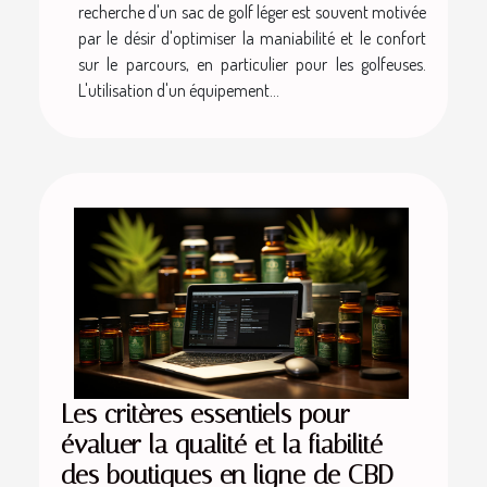
recherche d'un sac de golf léger est souvent motivée
par le désir d'optimiser la maniabilité et le confort
sur le parcours, en particulier pour les golfeuses.
L'utilisation d'un équipement...
Les critères essentiels pour
évaluer la qualité et la fiabilité
des boutiques en ligne de CBD