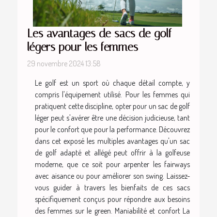
Les avantages de sacs de golf
légers pour les femmes
29 novembre 2024 13:58
Le golf est un sport où chaque détail compte, y
compris l'équipement utilisé. Pour les femmes qui
pratiquent cette discipline, opter pour un sac de golf
léger peut s'avérer être une décision judicieuse, tant
pour le confort que pour la performance. Découvrez
dans cet exposé les multiples avantages qu'un sac
de golf adapté et allégé peut offrir à la golfeuse
moderne, que ce soit pour arpenter les fairways
avec aisance ou pour améliorer son swing. Laissez-
vous guider à travers les bienfaits de ces sacs
spécifiquement conçus pour répondre aux besoins
des femmes sur le green. Maniabilité et confort La