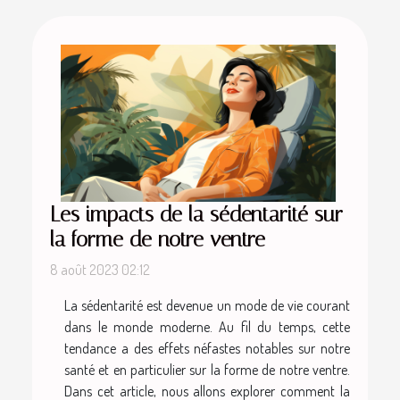
Les impacts de la sédentarité sur
la forme de notre ventre
8 août 2023 02:12
La sédentarité est devenue un mode de vie courant
dans le monde moderne. Au fil du temps, cette
tendance a des effets néfastes notables sur notre
santé et en particulier sur la forme de notre ventre.
Dans cet article, nous allons explorer comment la