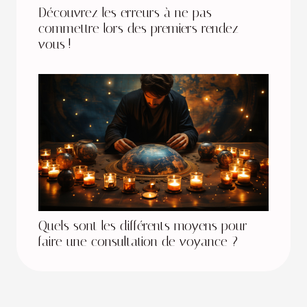
Découvrez les erreurs à ne pas
commettre lors des premiers rendez-
vous !
Quels sont les différents moyens pour
faire une consultation de voyance ?