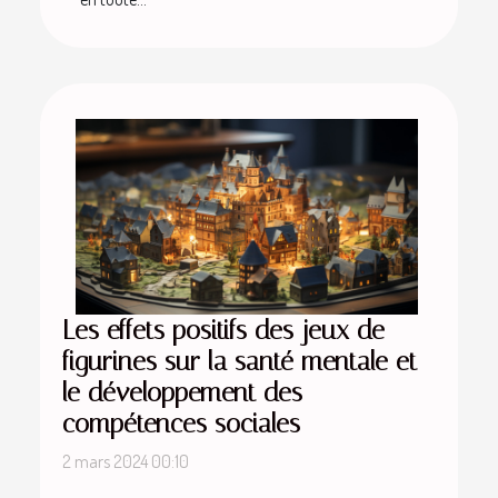
Les effets positifs des jeux de
figurines sur la santé mentale et
le développement des
compétences sociales
2 mars 2024 00:10