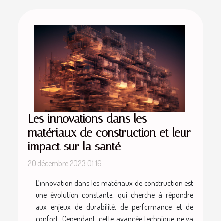
Les innovations dans les
matériaux de construction et leur
impact sur la santé
20 décembre 2023 01:16
L’innovation dans les matériaux de construction est
une évolution constante, qui cherche à répondre
aux enjeux de durabilité, de performance et de
confort. Cependant, cette avancée technique ne va