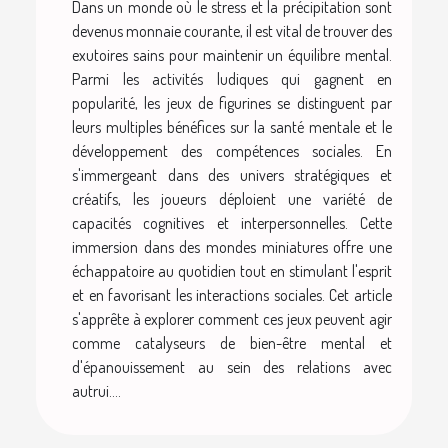
Dans un monde où le stress et la précipitation sont
devenus monnaie courante, il est vital de trouver des
exutoires sains pour maintenir un équilibre mental.
Parmi les activités ludiques qui gagnent en
popularité, les jeux de figurines se distinguent par
leurs multiples bénéfices sur la santé mentale et le
développement des compétences sociales. En
s'immergeant dans des univers stratégiques et
créatifs, les joueurs déploient une variété de
capacités cognitives et interpersonnelles. Cette
immersion dans des mondes miniatures offre une
échappatoire au quotidien tout en stimulant l'esprit
et en favorisant les interactions sociales. Cet article
s'apprête à explorer comment ces jeux peuvent agir
comme catalyseurs de bien-être mental et
d'épanouissement au sein des relations avec
autrui....