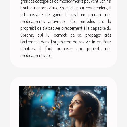
grandes catégories de médicaments peuvent venir à
bout du coronavirus. En effet, pour ces derniers, il
est possible de guérir le mal en prenant des
médicaments antiviraux. Ces remèdes ont la
propriété de s’attaquer directement à la capacité du
Corona, qui lui permet de se propager très
facilement dans l’organisme de ses victimes. Pour
d’autres, il faut proposer aux patients des
médicaments qui...