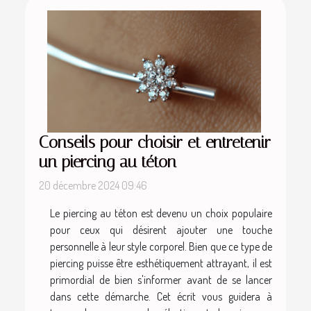
Conseils pour choisir et entretenir
un piercing au téton
20 décembre 2024 09:46
Le piercing au téton est devenu un choix populaire
pour ceux qui désirent ajouter une touche
personnelle à leur style corporel. Bien que ce type de
piercing puisse être esthétiquement attrayant, il est
primordial de bien s'informer avant de se lancer
dans cette démarche. Cet écrit vous guidera à