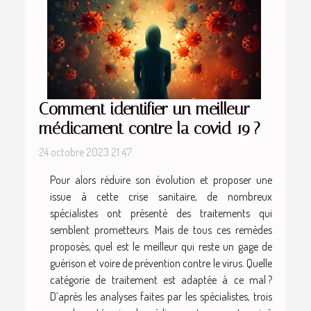
Comment identifier un meilleur
médicament contre la covid 19 ?
24 octobre 2023 21:47
Pour alors réduire son évolution et proposer une
issue à cette crise sanitaire, de nombreux
spécialistes ont présenté des traitements qui
semblent prometteurs. Mais de tous ces remèdes
proposés, quel est le meilleur qui reste un gage de
guérison et voire de prévention contre le virus. Quelle
catégorie de traitement est adaptée à ce mal ?
D’après les analyses faites par les spécialistes, trois