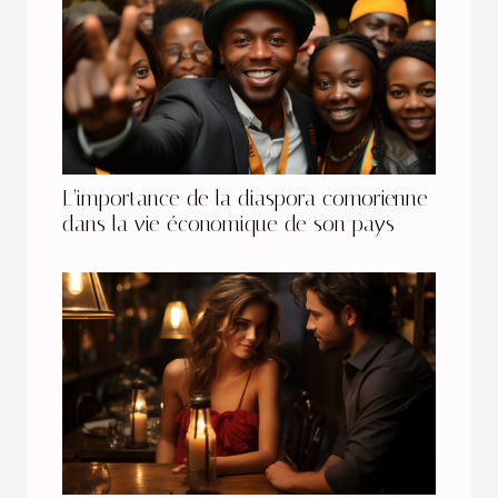
L’importance de la diaspora comorienne
dans la vie économique de son pays