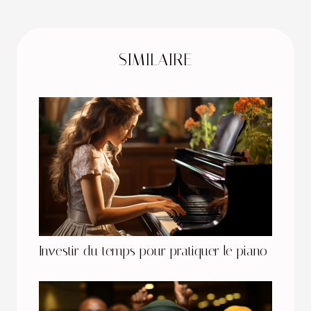
SIMILAIRE
Investir du temps pour pratiquer le piano