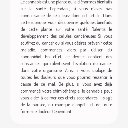
Le cannabis est une plante qui a d’énormes bienfaits
sur la santé. Cependant, si vous n’avez pas
connaissance de cela, lisez donc cet article. Dans
cette rubrique, vous découvrirez quelques bienfaits
de cette plante sur votre santé. Ralentis le
développement des cellules cancéreuses Si vous
souffrez du cancer ou si vous désirez prévenir cette
maladie, commencez alors par utiliser du
cannabidiol. En effet, ce dernier contient des
substances qui ralentissent l’évolution du cancer
dans votre organisme. Ainsi, il vous soulage de
toutes les douleurs que vous pourrez ressentir à
cause de ce mal. De plus, si vous avez déjà
commencé votre chimiothérapie, le cannabis peut
vous aider à calmer ces effets secondaires. Il s’agit
de la nausée, du manque d’appétit et de toute
forme de douleur. Cependant...