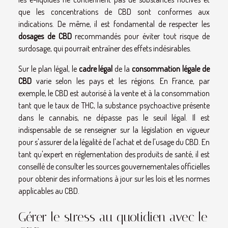
que les concentrations de CBD sont conformes aux
indications. De même, il est fondamental de respecter les
dosages de CBD
recommandés pour éviter tout risque de
surdosage, qui pourrait entraîner des effets indésirables.
Sur le plan légal, le
cadre légal
de la
consommation légale de
CBD
varie selon les pays et les régions. En France, par
exemple, le CBD est autorisé à la vente et à la consommation
tant que le taux de THC, la substance psychoactive présente
dans le cannabis, ne dépasse pas le seuil légal. Il est
indispensable de se renseigner sur la législation en vigueur
pour s'assurer de la légalité de l'achat et de l'usage du CBD. En
tant qu'expert en réglementation des produits de santé, il est
conseillé de consulter les sources gouvernementales officielles
pour obtenir des informations à jour sur les lois et les normes
applicables au CBD.
Gérer le stress au quotidien avec le