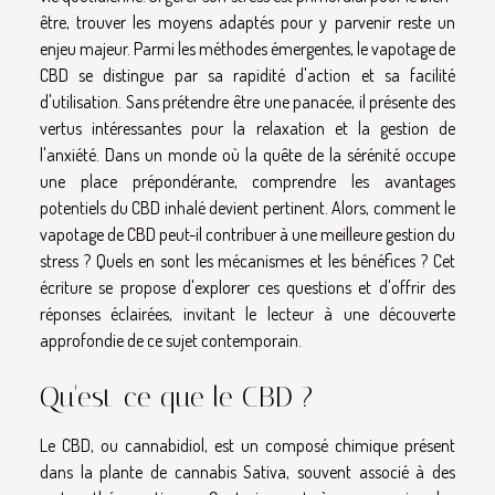
être, trouver les moyens adaptés pour y parvenir reste un
enjeu majeur. Parmi les méthodes émergentes, le vapotage de
CBD se distingue par sa rapidité d'action et sa facilité
d'utilisation. Sans prétendre être une panacée, il présente des
vertus intéressantes pour la relaxation et la gestion de
l'anxiété. Dans un monde où la quête de la sérénité occupe
une place prépondérante, comprendre les avantages
potentiels du CBD inhalé devient pertinent. Alors, comment le
vapotage de CBD peut-il contribuer à une meilleure gestion du
stress ? Quels en sont les mécanismes et les bénéfices ? Cet
écriture se propose d'explorer ces questions et d'offrir des
réponses éclairées, invitant le lecteur à une découverte
approfondie de ce sujet contemporain.
Qu'est-ce que le CBD ?
Le CBD, ou cannabidiol, est un composé chimique présent
dans la plante de cannabis Sativa, souvent associé à des