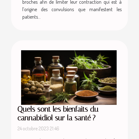
broches afin de limiter leur contraction qui est à
l’origine des convulsions que manifestent les
patients...
Quels sont les bienfaits du
cannabidiol sur la santé ?
24 octobre 2023 21:46