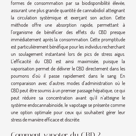
formes de consommation par sa biodisponibilité élevée,
assurant une plus grande quantité de cannabidiol atteignant
la circulation systémique et exerçant son action. Cette
méthode offre une absorption rapide, permettant à
l'organisme de bénéficier des effets du CBD presque
immédiatement après la consommation. Cette promptitude
est particulièrement bénéfique pour les individus recherchant
un soulagement instantané lors de pics de stress aigus.
L'efficacité du CBD est ainsi maximisée, puisque la
vaporisation permet de délivrer le CBD directement dans les
poumons d'où il passe rapidement dans le sang. En
comparaison avec d'autres modes d'administration où le
CBD peut être soumis à un premier passage hépatique, ce qui
peut réduire sa concentration avant qu'il n'atteigne le
système endocannabinoïde, le vapotage se présente comme
une option optimale pour ceux qui souhaitent gérer leur
stress de manière efficace et discrète.
Comment vapoter du CBD ?