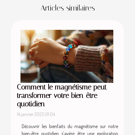
Articles similaires
Comment le magnétisme peut
transformer votre bien-être
quotidien
14 janvier 2025 01:04
Découvrir les bienfaits du magnétisme sur notre
bien-être quotidien s'avère être une exploration