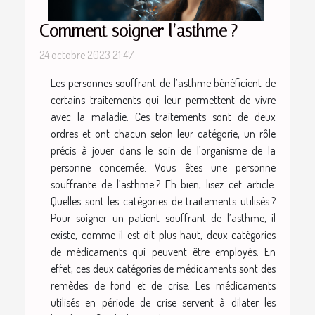
Comment soigner l’asthme ?
24 octobre 2023 21:47
Les personnes souffrant de l’asthme bénéficient de
certains traitements qui leur permettent de vivre
avec la maladie. Ces traitements sont de deux
ordres et ont chacun selon leur catégorie, un rôle
précis à jouer dans le soin de l’organisme de la
personne concernée. Vous êtes une personne
souffrante de l’asthme ? Eh bien, lisez cet article.
Quelles sont les catégories de traitements utilisés ?
Pour soigner un patient souffrant de l’asthme, il
existe, comme il est dit plus haut, deux catégories
de médicaments qui peuvent être employés. En
effet, ces deux catégories de médicaments sont des
remèdes de fond et de crise. Les médicaments
utilisés en période de crise servent à dilater les