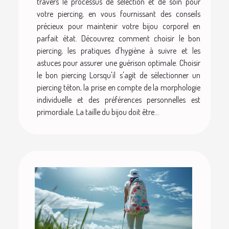
travers le processus de sélection et de soin pour
votre piercing, en vous fournissant des conseils
précieux pour maintenir votre bijou corporel en
parfait état. Découvrez comment choisir le bon
piercing, les pratiques d'hygiène à suivre et les
astuces pour assurer une guérison optimale. Choisir
le bon piercing Lorsqu'il s'agit de sélectionner un
piercing téton, la prise en compte de la morphologie
individuelle et des préférences personnelles est
primordiale. La taille du bijou doit être...