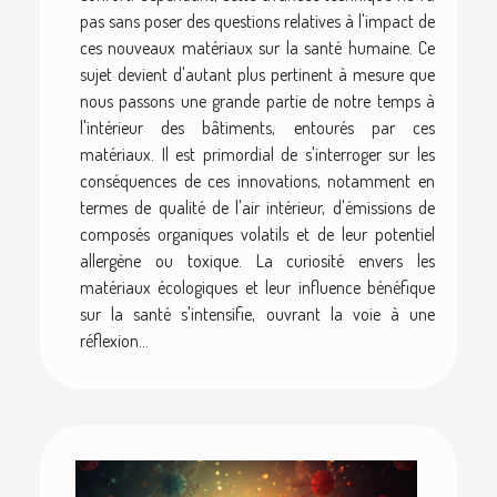
pas sans poser des questions relatives à l'impact de
ces nouveaux matériaux sur la santé humaine. Ce
sujet devient d'autant plus pertinent à mesure que
nous passons une grande partie de notre temps à
l'intérieur des bâtiments, entourés par ces
matériaux. Il est primordial de s'interroger sur les
conséquences de ces innovations, notamment en
termes de qualité de l'air intérieur, d'émissions de
composés organiques volatils et de leur potentiel
allergène ou toxique. La curiosité envers les
matériaux écologiques et leur influence bénéfique
sur la santé s'intensifie, ouvrant la voie à une
réflexion...