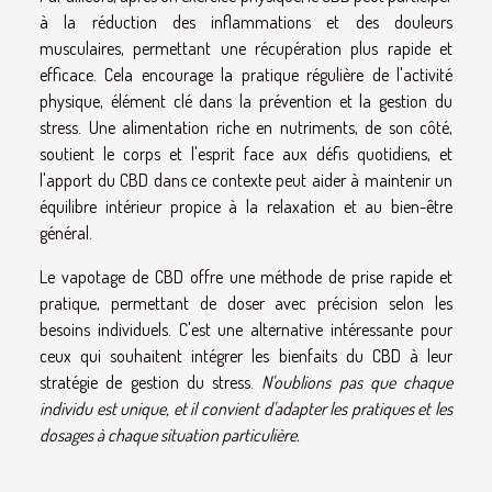
à la réduction des inflammations et des douleurs
musculaires, permettant une récupération plus rapide et
efficace. Cela encourage la pratique régulière de l'activité
physique, élément clé dans la prévention et la gestion du
stress. Une alimentation riche en nutriments, de son côté,
soutient le corps et l'esprit face aux défis quotidiens, et
l'apport du CBD dans ce contexte peut aider à maintenir un
équilibre intérieur propice à la relaxation et au bien-être
général.
Le vapotage de CBD offre une méthode de prise rapide et
pratique, permettant de doser avec précision selon les
besoins individuels. C'est une alternative intéressante pour
ceux qui souhaitent intégrer les bienfaits du CBD à leur
stratégie de gestion du stress.
N'oublions pas que chaque
individu est unique, et il convient d'adapter les pratiques et les
dosages à chaque situation particulière.