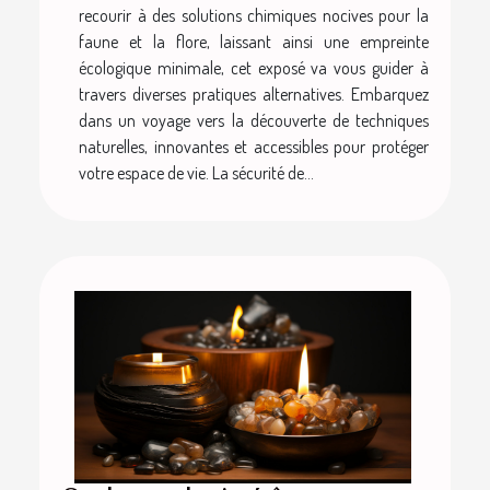
recourir à des solutions chimiques nocives pour la
faune et la flore, laissant ainsi une empreinte
écologique minimale, cet exposé va vous guider à
travers diverses pratiques alternatives. Embarquez
dans un voyage vers la découverte de techniques
naturelles, innovantes et accessibles pour protéger
votre espace de vie. La sécurité de...