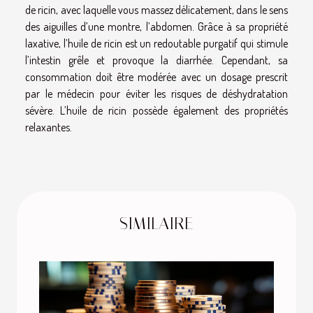
de ricin, avec laquelle vous massez délicatement, dans le sens
des aiguilles d’une montre, l’abdomen. Grâce à sa propriété
laxative, l’huile de ricin est un redoutable purgatif qui stimule
l’intestin grêle et provoque la diarrhée. Cependant, sa
consommation doit être modérée avec un dosage prescrit
par le médecin pour éviter les risques de déshydratation
sévère. L’huile de ricin possède également des propriétés
relaxantes.
SIMILAIRE