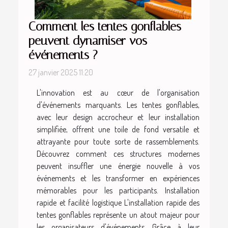
Comment les tentes gonflables
peuvent dynamiser vos
événements ?
27 janvier 2025 11:20
L'innovation est au cœur de l'organisation
d'événements marquants. Les tentes gonflables,
avec leur design accrocheur et leur installation
simplifiée, offrent une toile de fond versatile et
attrayante pour toute sorte de rassemblements.
Découvrez comment ces structures modernes
peuvent insuffler une énergie nouvelle à vos
événements et les transformer en expériences
mémorables pour les participants. Installation
rapide et facilité logistique L'installation rapide des
tentes gonflables représente un atout majeur pour
les organisateurs d'événements. Grâce à leur