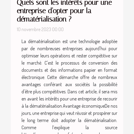
Quels sont les intérêts pour une
entreprise d'opter pour la
dématérialisation ?
10 novembre 2023 00:00
La dématérialisation est une technologie adoptée
par de nombreuses entreprises aujourd'hui pour
optimiser leurs opérations et rester compétitive sur
le marché. C'est le processus de conversion des
documents et des informations papier en format
électronique. Cette démarche offre de nombreux
avantages conférant aux sociétés la possibilité
d'être plus compétitives. Dans cet article, il sera mis
en avant les intérêts pour une entreprise de recourir
à la dématérialisation.Avantage économiqueDe nos
jours, une entreprise qui veut réussir et prospérer sur
le long terme doit adopter la dématérialisation.
Comme l’explique la source