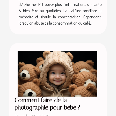
d’Alzheimer. Retrouvez plus d’informations sur santé
& bien être au quotidien. La caféine améliore la
mémoire et simule la concentration. Cependant,
lorsqu’on abuse de la consommation du café,...
Comment faire de la
photographie pour bébé ?