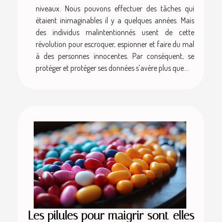
niveaux. Nous pouvons effectuer des tâches qui
étaient inimaginables il y a quelques années. Mais
des individus malintentionnés usent de cette
révolution pour escroquer, espionner et faire du mal
à des personnes innocentes. Par conséquent, se
protéger et protéger ses données s’avère plus que...
Les pilules pour maigrir sont-elles