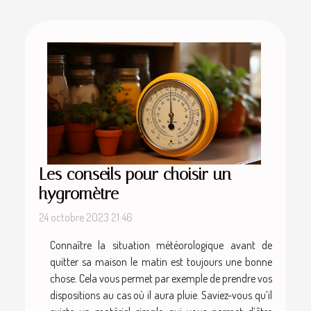
Les conseils pour choisir un
hygromètre
24 octobre 2023 21:46
Connaître la situation météorologique avant de
quitter sa maison le matin est toujours une bonne
chose. Cela vous permet par exemple de prendre vos
dispositions au cas où il aura pluie. Saviez-vous qu’il