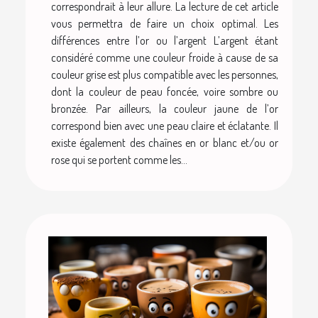
correspondrait à leur allure. La lecture de cet article
vous permettra de faire un choix optimal. Les
différences entre l’or ou l’argent L’argent étant
considéré comme une couleur froide à cause de sa
couleur grise est plus compatible avec les personnes,
dont la couleur de peau foncée, voire sombre ou
bronzée. Par ailleurs, la couleur jaune de l’or
correspond bien avec une peau claire et éclatante. Il
existe également des chaînes en or blanc et/ou or
rose qui se portent comme les...