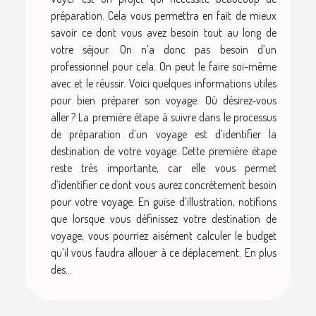
préparation. Cela vous permettra en fait de mieux
savoir ce dont vous avez besoin tout au long de
votre séjour. On n’a donc pas besoin d’un
professionnel pour cela. On peut le faire soi-même
avec et le réussir. Voici quelques informations utiles
pour bien préparer son voyage. Où désirez-vous
aller ? La première étape à suivre dans le processus
de préparation d’un voyage est d’identifier la
destination de votre voyage. Cette première étape
reste très importante, car elle vous permet
d’identifier ce dont vous aurez concrètement besoin
pour votre voyage. En guise d’illustration, notifions
que lorsque vous définissez votre destination de
voyage, vous pourriez aisément calculer le budget
qu’il vous faudra allouer à ce déplacement. En plus
des...