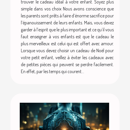
trouver le cadeau idéal à votre enfant. Soyez plus
simple dans vos choix Nous avons conscience que
les parents sont prêts à faire d’énorme sacrifice pour
l’épanouissement de leurs enfants. Mais, vous devez
garder à l’esprit que le plus important et ce qu’il vous
faut enseigner à vos enfants est que le cadeau le
plus merveilleux est celui qui est offert avec amour.
Lorsque vous devez choisir un cadeau de Noël pour
votre petit enfant, veillez à éviter les cadeaux avec
de petites pièces qui peuvent se perdre facilement.
En effet, par les temps qui courent...