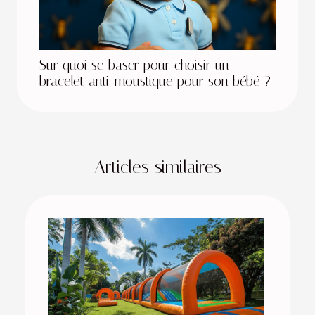
Sur quoi se baser pour choisir un
bracelet anti-moustique pour son bébé ?
Articles similaires