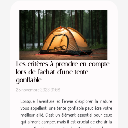
Les critères à prendre en compte
lors de l'achat d'une tente
gonflable
25 novembre 2023 01:08
Lorsque l'aventure et l'envie d'explorer la nature
vous appellent, une tente gonflable peut être votre
meilleur allié. C'est un élément essentiel pour ceux
qui aiment camper, mais il est crucial de choisir la