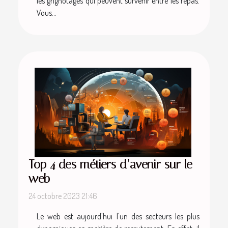
les grignotages qui peuvent survenir entre les repas.
Vous...
Top 4 des métiers d’avenir sur le
web
24 octobre 2023 21:46
Le web est aujourd'hui l'un des secteurs les plus