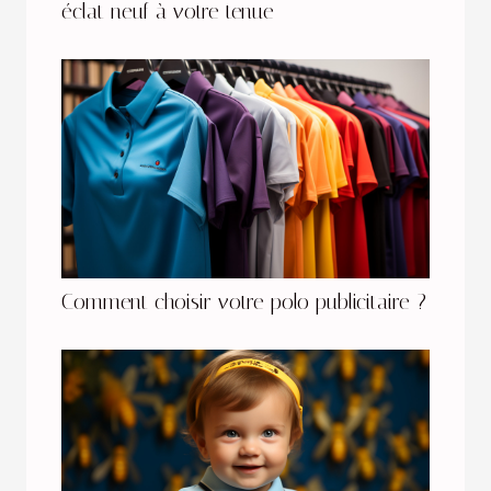
éclat neuf à votre tenue
Comment choisir votre polo publicitaire ?