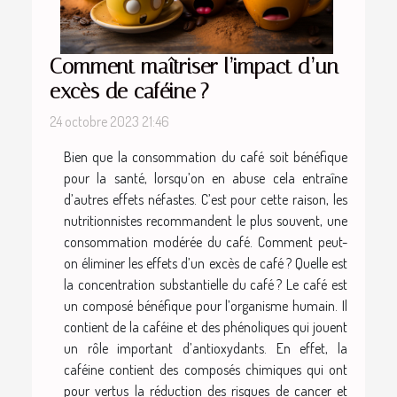
Comment maîtriser l’impact d’un
excès de caféine ?
24 octobre 2023 21:46
Bien que la consommation du café soit bénéfique
pour la santé, lorsqu’on en abuse cela entraîne
d’autres effets néfastes. C’est pour cette raison, les
nutritionnistes recommandent le plus souvent, une
consommation modérée du café. Comment peut-
on éliminer les effets d’un excès de café ? Quelle est
la concentration substantielle du café ? Le café est
un composé bénéfique pour l’organisme humain. Il
contient de la caféine et des phénoliques qui jouent
un rôle important d’antioxydants. En effet, la
caféine contient des composés chimiques qui ont
pour vertus la réduction des risques de cancer et