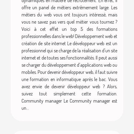
dynamiques en matière de recrutement. En effet, il
offre un panel de métiers extrêmement large. Les
métiers du web vous ont toujours intéressé, mais
vous ne savez pas vers quel métier vous tournez ?
Voici à cet effet un top 5 des formations
professionnelles dans le web! Développement web et
création de site internet Le développeur web est un
professionnel qui se charge de la réalisation d'un site
internet et de toutes ses fonctionnalités. Il peut aussi
se charger du développement d'applications web ou
mobiles. Pour devenir développeur web, il faut suivre
une formation en informatique après le bac. Vous
avez envie de devenir développeur web ? Alors,
suivez tout simplement cette formation.
Community manager Le Community manager est
un...