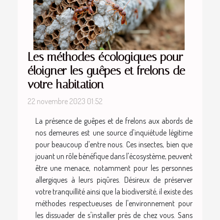
Les méthodes écologiques pour
éloigner les guêpes et frelons de
votre habitation
22 novembre 2023 01:52
La présence de guêpes et de frelons aux abords de
nos demeures est une source d'inquiétude légitime
pour beaucoup d'entre nous. Ces insectes, bien que
jouant un rôle bénéfique dans l'écosystème, peuvent
être une menace, notamment pour les personnes
allergiques à leurs piqûres. Désireux de préserver
votre tranquillité ainsi que la biodiversité, il existe des
méthodes respectueuses de l'environnement pour
les dissuader de s'installer près de chez vous. Sans