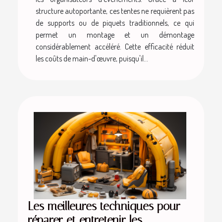
structure autoportante, ces tentes ne requièrent pas
de supports ou de piquets traditionnels, ce qui
permet un montage et un démontage
considérablement accéléré. Cette efficacité réduit
les coûts de main-d'œuvre, puisqu'il...
Les meilleures techniques pour
réparer et entretenir les