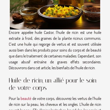
Encore appelée huile Castor, l’huile de ricin est une huile
extraite à froid, des graines de la plante ricinus communis.
C’est une huile qui regorge de vertus et est souvent utilisée
aussi bien dans les produits pour soins du corps et de beauté
que dans le traitement de certaines maladies. Cependant, son
usage abusif entraîne de graves effets secondaires.
Découvrons dans cet article, les bienfaits de l’huile de ricin.
Huile de ricin, un allié pour le soin
de votre corps
Pour la
beauté
de votre corps, découvrez les vertus de l’huile
de ricin sur la peau, les cheveux et les ongles. L’huile de ricin