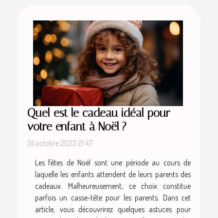
Quel est le cadeau idéal pour
votre enfant à Noël ?
24 octobre 2023 21:47
Les fêtes de Noël sont une période au cours de
laquelle les enfants attendent de leurs parents des
cadeaux. Malheureusement, ce choix constitue
parfois un casse-tête pour les parents. Dans cet
article, vous découvrirez quelques astuces pour