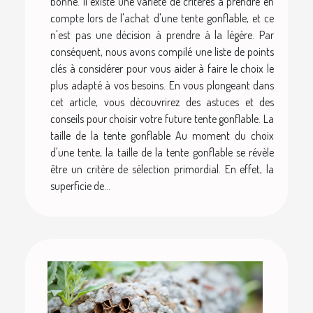
bonne. Il existe une variété de critères à prendre en
compte lors de l'achat d'une tente gonflable, et ce
n'est pas une décision à prendre à la légère. Par
conséquent, nous avons compilé une liste de points
clés à considérer pour vous aider à faire le choix le
plus adapté à vos besoins. En vous plongeant dans
cet article, vous découvrirez des astuces et des
conseils pour choisir votre future tente gonflable. La
taille de la tente gonflable Au moment du choix
d'une tente, la taille de la tente gonflable se révèle
être un critère de sélection primordial. En effet, la
superficie de...