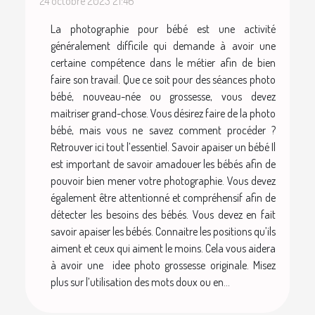
24 octobre 2023 21:46
La photographie pour bébé est une activité
généralement difficile qui demande à avoir une
certaine compétence dans le métier afin de bien
faire son travail. Que ce soit pour des séances photo
bébé, nouveau-née ou grossesse, vous devez
maitriser grand-chose. Vous désirez faire de la photo
bébé, mais vous ne savez comment procéder ?
Retrouver ici tout l’essentiel. Savoir apaiser un bébé Il
est important de savoir amadouer les bébés afin de
pouvoir bien mener votre photographie. Vous devez
également être attentionné et compréhensif afin de
détecter les besoins des bébés. Vous devez en fait
savoir apaiser les bébés. Connaitre les positions qu’ils
aiment et ceux qui aiment le moins. Cela vous aidera
à avoir une idee photo grossesse originale. Misez
plus sur l’utilisation des mots doux ou en...