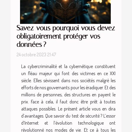
Savez-vous pourquoi vous devez
obligatoirement protéger vos
données ?
24 octobre 2023 21:47
La cybercriminalité et la cybernétique constituent
un fléau majeur qui font des victimes en ce XXI
siècle. Elles sévissent dans nos sociétés malgré les
efforts de nos gouvernants pour les éradiquer. Et des
millions de personnes, des structures en payent le
prix. Face à cela, il faut donc être prêt à toutes
attaques possibles. Le présent article vous en dira
d’avantages. Que savoir du test de sécurité ? L’essor
d’Internet et l’évolution technologique ont
révolutionné nos modes de vie. Et ce à tous les