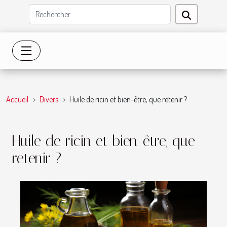
Accueil
Divers
Huile de ricin et bien-être, que retenir ?
Huile de ricin et bien-être, que
retenir ?