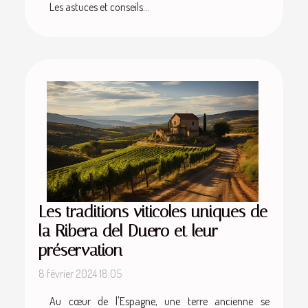
Les astuces et conseils...
Les traditions viticoles uniques de
la Ribera del Duero et leur
préservation
8 février 2024 18:05
Au cœur de l'Espagne, une terre ancienne se