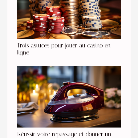
Trois astuces pour jouer au casino en
ligne
Réussir votre repassage et donner un