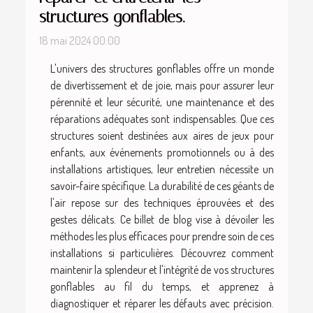
structures gonflables.
18 mai 2024 00:00
L'univers des structures gonflables offre un monde
de divertissement et de joie, mais pour assurer leur
pérennité et leur sécurité, une maintenance et des
réparations adéquates sont indispensables. Que ces
structures soient destinées aux aires de jeux pour
enfants, aux événements promotionnels ou à des
installations artistiques, leur entretien nécessite un
savoir-faire spécifique. La durabilité de ces géants de
l'air repose sur des techniques éprouvées et des
gestes délicats. Ce billet de blog vise à dévoiler les
méthodes les plus efficaces pour prendre soin de ces
installations si particulières. Découvrez comment
maintenir la splendeur et l'intégrité de vos structures
gonflables au fil du temps, et apprenez à
diagnostiquer et réparer les défauts avec précision.