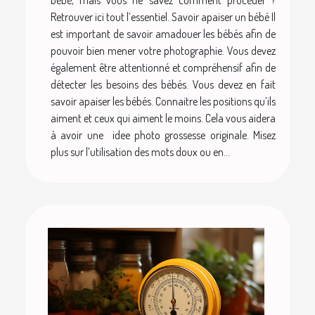
Retrouver ici tout l’essentiel. Savoir apaiser un bébé Il
est important de savoir amadouer les bébés afin de
pouvoir bien mener votre photographie. Vous devez
également être attentionné et compréhensif afin de
détecter les besoins des bébés. Vous devez en fait
savoir apaiser les bébés. Connaitre les positions qu’ils
aiment et ceux qui aiment le moins. Cela vous aidera
à avoir une idee photo grossesse originale. Misez
plus sur l’utilisation des mots doux ou en...