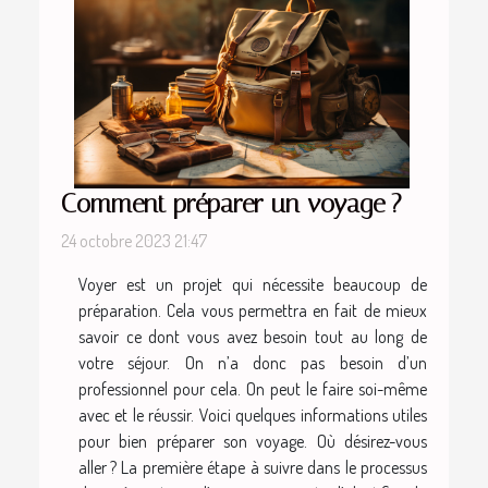
Comment préparer un voyage ?
24 octobre 2023 21:47
Voyer est un projet qui nécessite beaucoup de
préparation. Cela vous permettra en fait de mieux
savoir ce dont vous avez besoin tout au long de
votre séjour. On n’a donc pas besoin d’un
professionnel pour cela. On peut le faire soi-même
avec et le réussir. Voici quelques informations utiles
pour bien préparer son voyage. Où désirez-vous
aller ? La première étape à suivre dans le processus