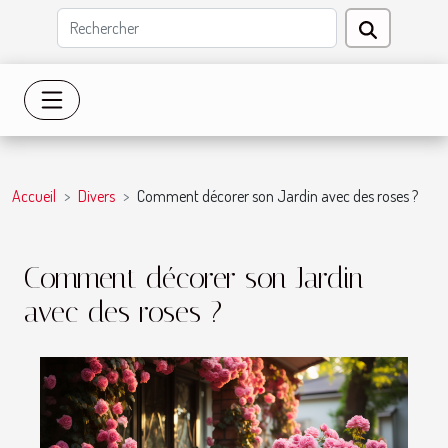
Accueil
Divers
Comment décorer son Jardin avec des roses ?
Comment décorer son Jardin
avec des roses ?