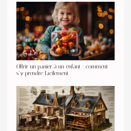
Offrir un panier à un enfant : comment
s’y prendre facilement