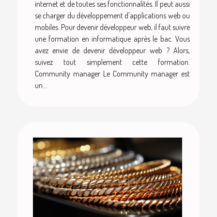
internet et de toutes ses fonctionnalités. Il peut aussi
se charger du développement d'applications web ou
mobiles. Pour devenir développeur web, il faut suivre
une formation en informatique après le bac. Vous
avez envie de devenir développeur web ? Alors,
suivez tout simplement cette formation.
Community manager Le Community manager est
un...