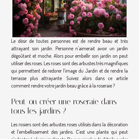
Le désir de toutes personnes est de rendre beau et très
attrayant son jardin. Personne n'aimerait avoir un jardin
dégoûtant et moche. Alors pour embellir son jardin on peut
utiliser des roses. Les roses sont des arbustes très magnifiques
qui permettent de redorer l'image du Jardin et de rendre la
terrasse plus attrayante. Suivez alors dans ce article
comment rendre votre jardin beau grâce à la roseraie ?
Peut-on créer une roseraie dans
tous les jardins ?
Les rosiers sont des arbustes roses utilisés dans la décoration
et l'embellissement des jardins. C'est une plante qui peut