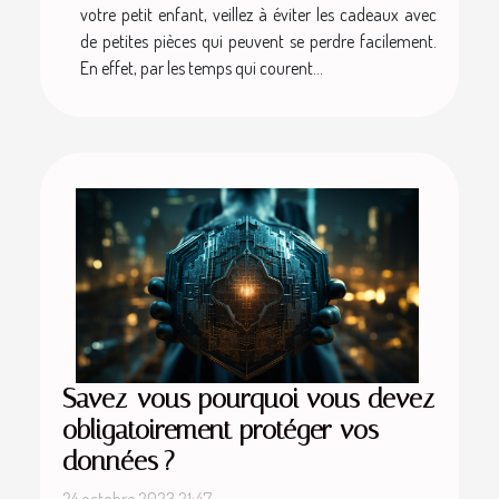
votre petit enfant, veillez à éviter les cadeaux avec
de petites pièces qui peuvent se perdre facilement.
En effet, par les temps qui courent...
Savez-vous pourquoi vous devez
obligatoirement protéger vos
données ?