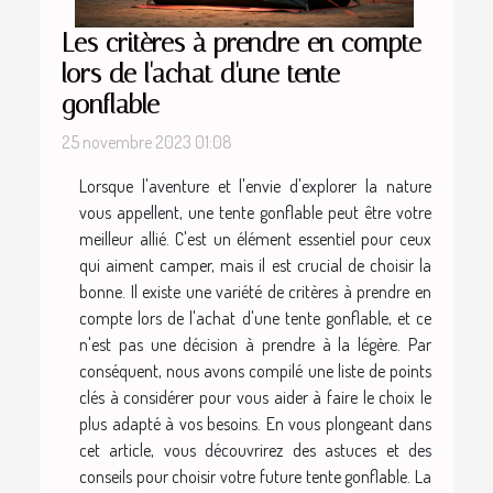
Les critères à prendre en compte
lors de l'achat d'une tente
gonflable
25 novembre 2023 01:08
Lorsque l'aventure et l'envie d'explorer la nature
vous appellent, une tente gonflable peut être votre
meilleur allié. C'est un élément essentiel pour ceux
qui aiment camper, mais il est crucial de choisir la
bonne. Il existe une variété de critères à prendre en
compte lors de l'achat d'une tente gonflable, et ce
n'est pas une décision à prendre à la légère. Par
conséquent, nous avons compilé une liste de points
clés à considérer pour vous aider à faire le choix le
plus adapté à vos besoins. En vous plongeant dans
cet article, vous découvrirez des astuces et des
conseils pour choisir votre future tente gonflable. La