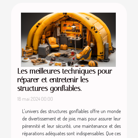
Les meilleures techniques pour
réparer et entretenir les
structures gonflables.
18 mai 2024 00:00
L'univers des structures gonflables offre un monde
de divertissement et de joie, mais pour assurer leur
pérennité et leur sécurité, une maintenance et des
réparations adéquates sont indispensables. Que ces