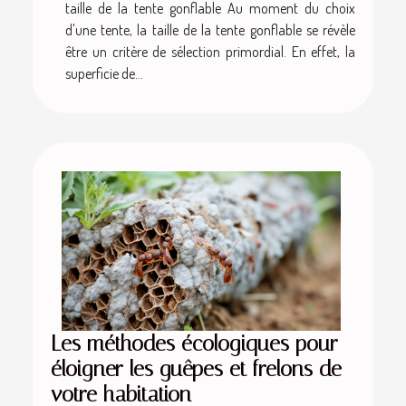
taille de la tente gonflable Au moment du choix
d'une tente, la taille de la tente gonflable se révèle
être un critère de sélection primordial. En effet, la
superficie de...
Les méthodes écologiques pour
éloigner les guêpes et frelons de
votre habitation