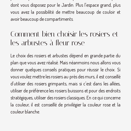
dont vous disposez pour le Jardin. Plus l'espace grand, plus
vous avez la possibilité de mettre beaucoup de couloir et
avoir beaucoup de compartiments.
Comment bien choisir les rosiers et
les arbustes à fleur rose
Le choix des rosiers et arbustes dépend en grande partie du
plan que vous avez réalisé. Mais néanmoins nous allons vous
donner quelques conseils pratiques pour réussir le choix. Si
vous voulez mettre les rosiers au près des murs, il est conseillé
d'utiliser des rosiers grimpants, mais si c'est dans les allées,
utiliser de préférence les rosiers buissons et pour des endroits
stratégiques, utiliser des rosiers classiques. En ce qui concerne
la couleur, il est conseillé de privilégier la couleur rose et la
couleur blanche.