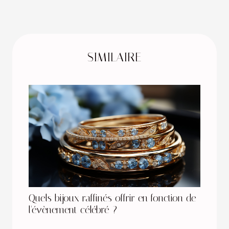
SIMILAIRE
Quels bijoux raffinés offrir en fonction de
l'évènement célébré ?