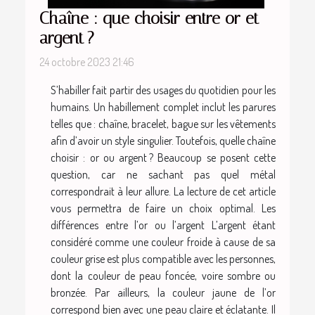
Chaîne : que choisir entre or et
argent ?
24 octobre 2023 21:46
S’habiller fait partir des usages du quotidien pour les
humains. Un habillement complet inclut les parures
telles que : chaîne, bracelet, bague sur les vêtements
afin d’avoir un style singulier. Toutefois, quelle chaîne
choisir : or ou argent ? Beaucoup se posent cette
question, car ne sachant pas quel métal
correspondrait à leur allure. La lecture de cet article
vous permettra de faire un choix optimal. Les
différences entre l’or ou l’argent L’argent étant
considéré comme une couleur froide à cause de sa
couleur grise est plus compatible avec les personnes,
dont la couleur de peau foncée, voire sombre ou
bronzée. Par ailleurs, la couleur jaune de l’or
correspond bien avec une peau claire et éclatante. Il