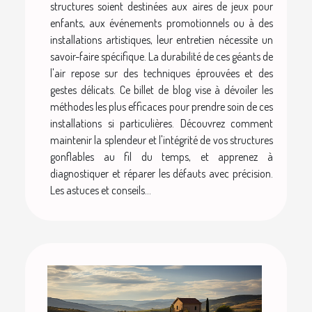
structures soient destinées aux aires de jeux pour
enfants, aux événements promotionnels ou à des
installations artistiques, leur entretien nécessite un
savoir-faire spécifique. La durabilité de ces géants de
l'air repose sur des techniques éprouvées et des
gestes délicats. Ce billet de blog vise à dévoiler les
méthodes les plus efficaces pour prendre soin de ces
installations si particulières. Découvrez comment
maintenir la splendeur et l'intégrité de vos structures
gonflables au fil du temps, et apprenez à
diagnostiquer et réparer les défauts avec précision.
Les astuces et conseils...