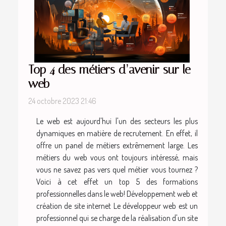
Top 4 des métiers d’avenir sur le
web
24 octobre 2023 21:46
Le web est aujourd'hui l'un des secteurs les plus
dynamiques en matière de recrutement. En effet, il
offre un panel de métiers extrêmement large. Les
métiers du web vous ont toujours intéressé, mais
vous ne savez pas vers quel métier vous tournez ?
Voici à cet effet un top 5 des formations
professionnelles dans le web! Développement web et
création de site internet Le développeur web est un
professionnel qui se charge de la réalisation d'un site