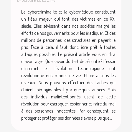
24 octobre 2023 21:47
La cybercriminalité et la cybernétique constituent
un fléau majeur qui font des victimes en ce XXI
siècle. Elles sévissent dans nos sociétés malgré les
efforts de nos gouvernants pour les éradiquer. Et des
millions de personnes, des structures en payent le
prix. Face à cela, il faut donc être prêt à toutes
attaques possibles. Le présent article vous en dira
d’avantages. Que savoir du test de sécurité ? L’essor
d’Internet et l’évolution technologique ont
révolutionné nos modes de vie. Et ce à tous les
niveaux. Nous pouvons effectuer des tâches qui
étaient inimaginables il y a quelques années. Mais
des individus malintentionnés usent de cette
révolution pour escroquer, espionner et faire du mal
à des personnes innocentes. Par conséquent, se
protéger et protéger ses données s’avère plus que...