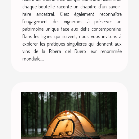
chaque bouteille raconte un chapitre d'un savoir-
faire ancestral. C'est également reconnaître
l'engagement des vignerons à préserver un
patrimoine unique face aux défis contemporains.
Dans les lignes qui suivent, nous vous invitons à
explorer les pratiques singulières qui donnent aux
vins de la Ribera del Duero leur renommée
mondiale,...