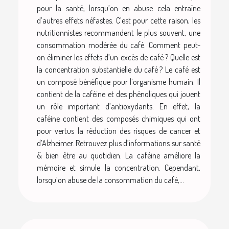
pour la santé, lorsqu’on en abuse cela entraîne
d’autres effets néfastes. C’est pour cette raison, les
nutritionnistes recommandent le plus souvent, une
consommation modérée du café. Comment peut-
on éliminer les effets d’un excès de café ? Quelle est
la concentration substantielle du café ? Le café est
un composé bénéfique pour l’organisme humain. Il
contient de la caféine et des phénoliques qui jouent
un rôle important d’antioxydants. En effet, la
caféine contient des composés chimiques qui ont
pour vertus la réduction des risques de cancer et
d’Alzheimer. Retrouvez plus d’informations sur santé
& bien être au quotidien. La caféine améliore la
mémoire et simule la concentration. Cependant,
lorsqu’on abuse de la consommation du café,...