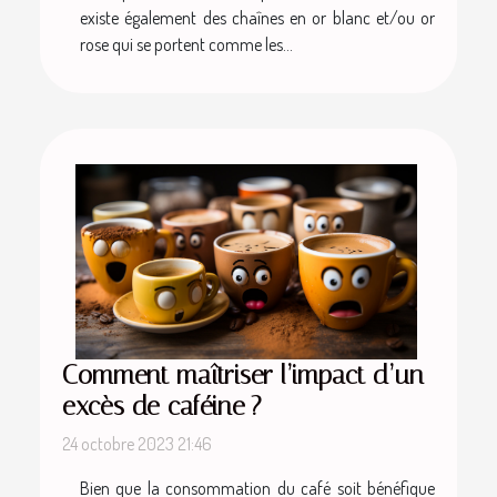
existe également des chaînes en or blanc et/ou or
rose qui se portent comme les...
Comment maîtriser l’impact d’un
excès de caféine ?
24 octobre 2023 21:46
Bien que la consommation du café soit bénéfique