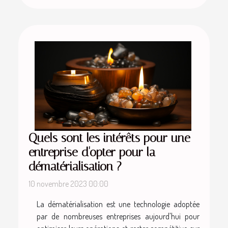
Quels sont les intérêts pour une
entreprise d'opter pour la
dématérialisation ?
10 novembre 2023 00:00
La dématérialisation est une technologie adoptée
par de nombreuses entreprises aujourd'hui pour