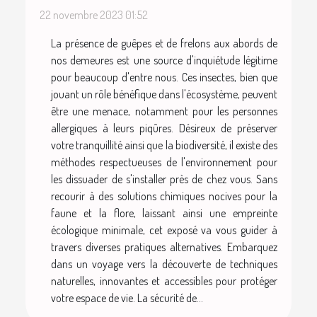
22 novembre 2023 01:52
La présence de guêpes et de frelons aux abords de
nos demeures est une source d'inquiétude légitime
pour beaucoup d'entre nous. Ces insectes, bien que
jouant un rôle bénéfique dans l'écosystème, peuvent
être une menace, notamment pour les personnes
allergiques à leurs piqûres. Désireux de préserver
votre tranquillité ainsi que la biodiversité, il existe des
méthodes respectueuses de l'environnement pour
les dissuader de s'installer près de chez vous. Sans
recourir à des solutions chimiques nocives pour la
faune et la flore, laissant ainsi une empreinte
écologique minimale, cet exposé va vous guider à
travers diverses pratiques alternatives. Embarquez
dans un voyage vers la découverte de techniques
naturelles, innovantes et accessibles pour protéger
votre espace de vie. La sécurité de...