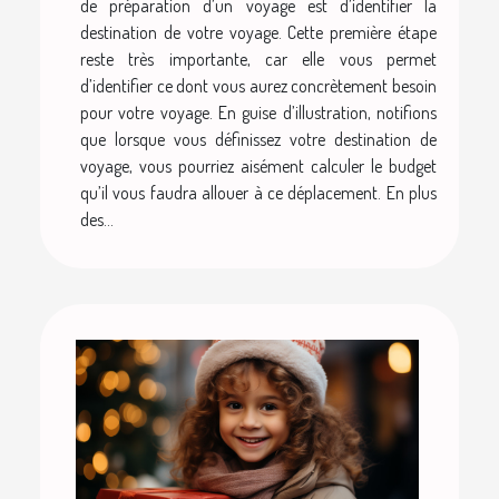
de préparation d’un voyage est d’identifier la
destination de votre voyage. Cette première étape
reste très importante, car elle vous permet
d’identifier ce dont vous aurez concrètement besoin
pour votre voyage. En guise d’illustration, notifions
que lorsque vous définissez votre destination de
voyage, vous pourriez aisément calculer le budget
qu’il vous faudra allouer à ce déplacement. En plus
des...