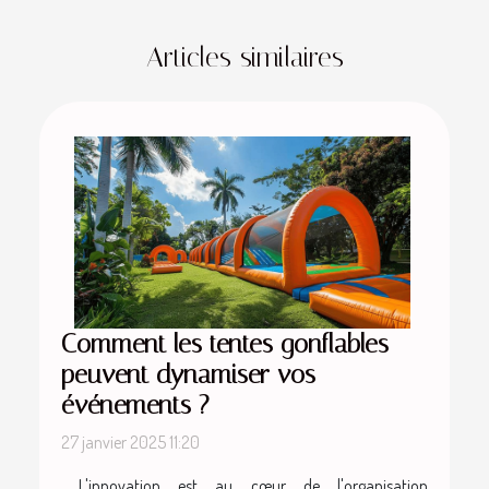
Articles similaires
Comment les tentes gonflables
peuvent dynamiser vos
événements ?
27 janvier 2025 11:20
L'innovation est au cœur de l'organisation