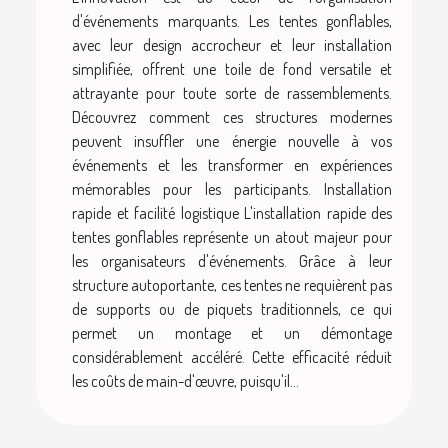
d'événements marquants. Les tentes gonflables,
avec leur design accrocheur et leur installation
simplifiée, offrent une toile de fond versatile et
attrayante pour toute sorte de rassemblements.
Découvrez comment ces structures modernes
peuvent insuffler une énergie nouvelle à vos
événements et les transformer en expériences
mémorables pour les participants. Installation
rapide et facilité logistique L'installation rapide des
tentes gonflables représente un atout majeur pour
les organisateurs d'événements. Grâce à leur
structure autoportante, ces tentes ne requièrent pas
de supports ou de piquets traditionnels, ce qui
permet un montage et un démontage
considérablement accéléré. Cette efficacité réduit
les coûts de main-d'œuvre, puisqu'il...