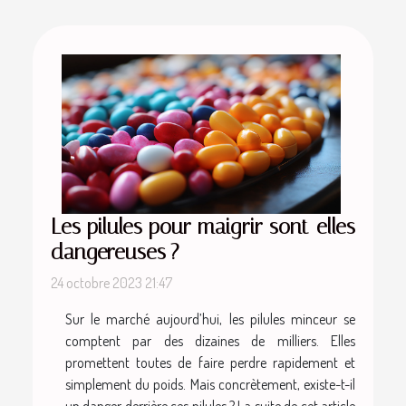
Les pilules pour maigrir sont-elles
dangereuses ?
24 octobre 2023 21:47
Sur le marché aujourd’hui, les pilules minceur se
comptent par des dizaines de milliers. Elles
promettent toutes de faire perdre rapidement et
simplement du poids. Mais concrètement, existe-t-il