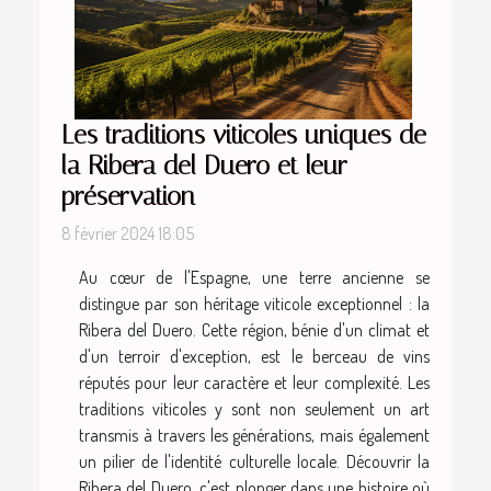
Les traditions viticoles uniques de
la Ribera del Duero et leur
préservation
8 février 2024 18:05
Au cœur de l'Espagne, une terre ancienne se
distingue par son héritage viticole exceptionnel : la
Ribera del Duero. Cette région, bénie d'un climat et
d'un terroir d'exception, est le berceau de vins
réputés pour leur caractère et leur complexité. Les
traditions viticoles y sont non seulement un art
transmis à travers les générations, mais également
un pilier de l'identité culturelle locale. Découvrir la
Ribera del Duero, c'est plonger dans une histoire où