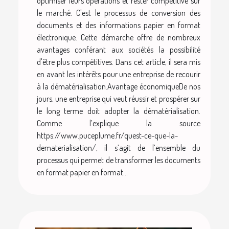
optimiser leurs opérations et rester compétitive sur
le marché. C'est le processus de conversion des
documents et des informations papier en format
électronique. Cette démarche offre de nombreux
avantages conférant aux sociétés la possibilité
d'être plus compétitives. Dans cet article, il sera mis
en avant les intérêts pour une entreprise de recourir
à la dématérialisation.Avantage économiqueDe nos
jours, une entreprise qui veut réussir et prospérer sur
le long terme doit adopter la dématérialisation.
Comme l’explique la source
https://www.puceplume.fr/quest-ce-que-la-
dematerialisation/, il s’agit de l’ensemble du
processus qui permet de transformer les documents
en format papier en format...