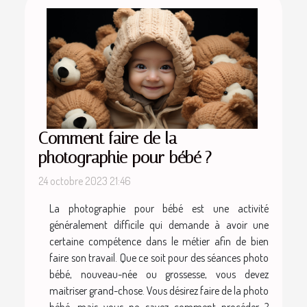
Comment faire de la
photographie pour bébé ?
24 octobre 2023 21:46
La photographie pour bébé est une activité
généralement difficile qui demande à avoir une
certaine compétence dans le métier afin de bien
faire son travail. Que ce soit pour des séances photo
bébé, nouveau-née ou grossesse, vous devez
maitriser grand-chose. Vous désirez faire de la photo
bébé, mais vous ne savez comment procéder ?