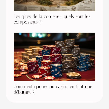
Les gîtes de la corderie : quels sont les
composants ?
Comment gagner au casino en tant que
débutant ?