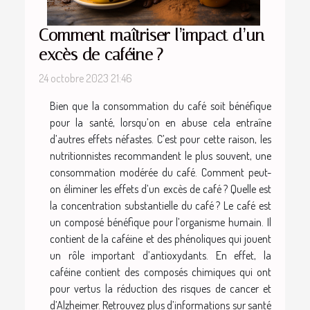
Comment maîtriser l’impact d’un
excès de caféine ?
24 octobre 2023 21:46
Bien que la consommation du café soit bénéfique
pour la santé, lorsqu’on en abuse cela entraîne
d’autres effets néfastes. C’est pour cette raison, les
nutritionnistes recommandent le plus souvent, une
consommation modérée du café. Comment peut-
on éliminer les effets d’un excès de café ? Quelle est
la concentration substantielle du café ? Le café est
un composé bénéfique pour l’organisme humain. Il
contient de la caféine et des phénoliques qui jouent
un rôle important d’antioxydants. En effet, la
caféine contient des composés chimiques qui ont
pour vertus la réduction des risques de cancer et
d’Alzheimer. Retrouvez plus d’informations sur santé