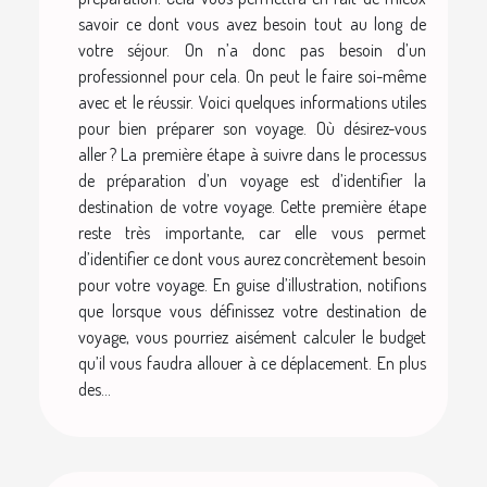
savoir ce dont vous avez besoin tout au long de
votre séjour. On n’a donc pas besoin d’un
professionnel pour cela. On peut le faire soi-même
avec et le réussir. Voici quelques informations utiles
pour bien préparer son voyage. Où désirez-vous
aller ? La première étape à suivre dans le processus
de préparation d’un voyage est d’identifier la
destination de votre voyage. Cette première étape
reste très importante, car elle vous permet
d’identifier ce dont vous aurez concrètement besoin
pour votre voyage. En guise d’illustration, notifions
que lorsque vous définissez votre destination de
voyage, vous pourriez aisément calculer le budget
qu’il vous faudra allouer à ce déplacement. En plus
des...