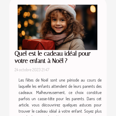
Quel est le cadeau idéal pour
votre enfant à Noël ?
24 octobre 2023 21:47
Les fêtes de Noël sont une période au cours de
laquelle les enfants attendent de leurs parents des
cadeaux. Malheureusement, ce choix constitue
parfois un casse-tête pour les parents. Dans cet
article, vous découvrirez quelques astuces pour
trouver le cadeau idéal à votre enfant. Soyez plus