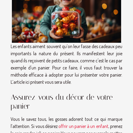
Les enfants aiment souvent qu’on leur fasse des cadeaux peu
importants la nature du présent. Ils manifestent leur joie
quand ils reçoivent de petits cadeaux, comme c'est le cas par
exemple d'un panier. Pour ce faire, il vous faut trouver la
méthode efficace à adopter pour lui présenter votre panier.
L’article ici présent vous sera utile.
Assurez-vous du décor de votre
panier
Vous le savez tous, les gosses adorent tout ce qui marque
l’attention. Si vous désirez
offrir un panier à un enfant
, prenez