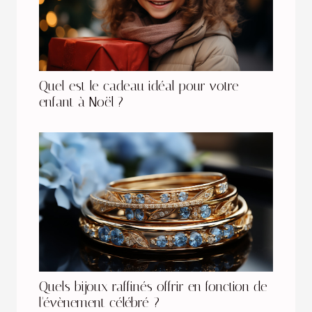
Quel est le cadeau idéal pour votre
enfant à Noël ?
Quels bijoux raffinés offrir en fonction de
l'évènement célébré ?