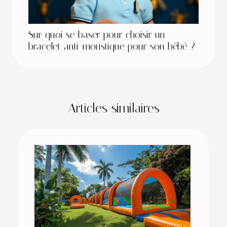
Sur quoi se baser pour choisir un
bracelet anti-moustique pour son bébé ?
Articles similaires