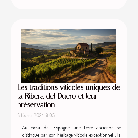
Les traditions viticoles uniques de
la Ribera del Duero et leur
préservation
8 février 2024 18:05
Au cœur de l'Espagne, une terre ancienne se
distingue par son héritage viticole exceptionnel : la