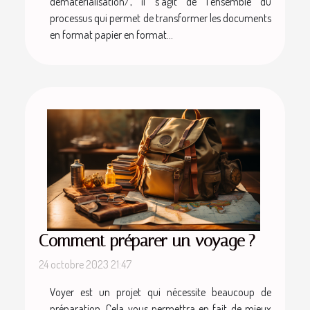
dematerialisation/, il s’agit de l’ensemble du
processus qui permet de transformer les documents
en format papier en format...
Comment préparer un voyage ?
24 octobre 2023 21:47
Voyer est un projet qui nécessite beaucoup de
préparation. Cela vous permettra en fait de mieux