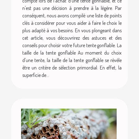
compte lors de l'achat d'une tente gonflable, et ce
n'est pas une décision à prendre à la légère. Par
conséquent, nous avons compilé une liste de points
clés à considérer pour vous aider à faire le choix le
plus adapté à vos besoins. En vous plongeant dans
cet article, vous découvrirez des astuces et des
conseils pour choisir votre future tente gonflable. La
taille de la tente gonflable Au moment du choix
d'une tente, la taille de la tente gonflable se révèle
être un critère de sélection primordial. En effet, la
superficie de...