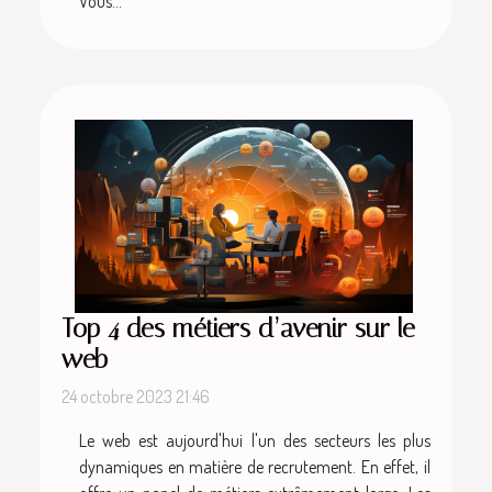
Vous...
Top 4 des métiers d’avenir sur le
web
24 octobre 2023 21:46
Le web est aujourd'hui l'un des secteurs les plus
dynamiques en matière de recrutement. En effet, il