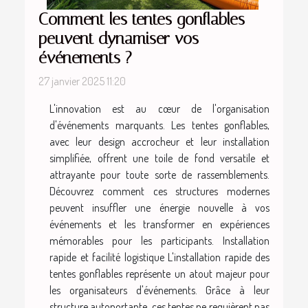
Comment les tentes gonflables
peuvent dynamiser vos
événements ?
27 janvier 2025 11:20
L'innovation est au cœur de l'organisation
d'événements marquants. Les tentes gonflables,
avec leur design accrocheur et leur installation
simplifiée, offrent une toile de fond versatile et
attrayante pour toute sorte de rassemblements.
Découvrez comment ces structures modernes
peuvent insuffler une énergie nouvelle à vos
événements et les transformer en expériences
mémorables pour les participants. Installation
rapide et facilité logistique L'installation rapide des
tentes gonflables représente un atout majeur pour
les organisateurs d'événements. Grâce à leur
structure autoportante, ces tentes ne requièrent pas