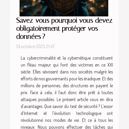
Savez-vous pourquoi vous devez
obligatoirement protéger vos
données ?
24 octobre 2023 21:47
La cybercriminalité et la cybernétique constituent
un fléau majeur qui font des victimes en ce XXI
siècle. Elles sévissent dans nos sociétés malgré les
efforts de nos gouvernants pour les éradiquer. Et des
millions de personnes, des structures en payent le
prix. Face à cela, il faut donc être prêt à toutes
attaques possibles. Le présent article vous en dira
d’avantages. Que savoir du test de sécurité ? L’essor
d’Internet et l’évolution technologique ont
révolutionné nos modes de vie. Et ce à tous les
niveaux. Nous pouvons effectuer des tâches qui