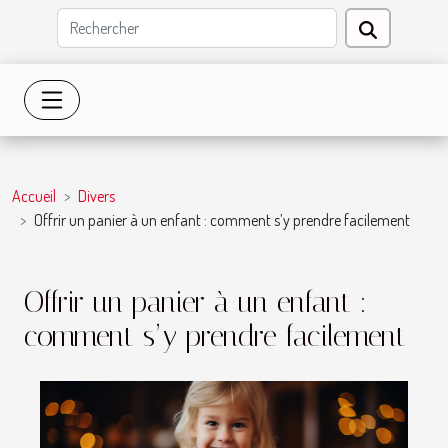
Accueil
Divers
Offrir un panier à un enfant : comment s’y prendre facilement
Offrir un panier à un enfant :
comment s’y prendre facilement