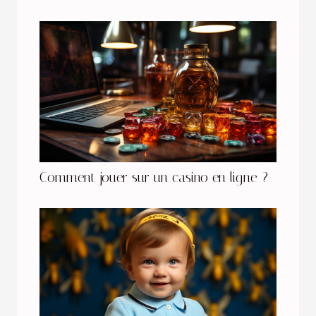
Comment jouer sur un casino en ligne ?