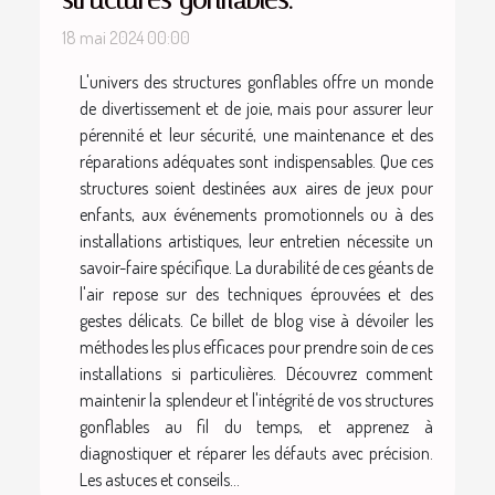
structures gonflables.
18 mai 2024 00:00
L'univers des structures gonflables offre un monde
de divertissement et de joie, mais pour assurer leur
pérennité et leur sécurité, une maintenance et des
réparations adéquates sont indispensables. Que ces
structures soient destinées aux aires de jeux pour
enfants, aux événements promotionnels ou à des
installations artistiques, leur entretien nécessite un
savoir-faire spécifique. La durabilité de ces géants de
l'air repose sur des techniques éprouvées et des
gestes délicats. Ce billet de blog vise à dévoiler les
méthodes les plus efficaces pour prendre soin de ces
installations si particulières. Découvrez comment
maintenir la splendeur et l'intégrité de vos structures
gonflables au fil du temps, et apprenez à
diagnostiquer et réparer les défauts avec précision.
Les astuces et conseils...