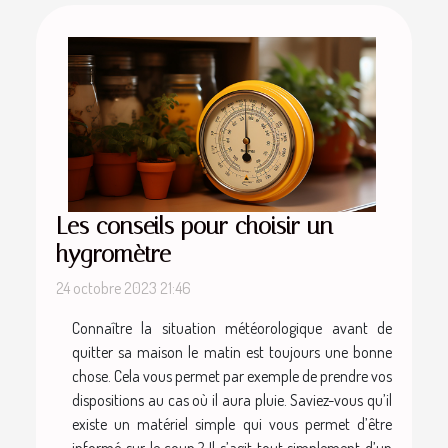
Les conseils pour choisir un
hygromètre
24 octobre 2023 21:46
Connaître la situation météorologique avant de
quitter sa maison le matin est toujours une bonne
chose. Cela vous permet par exemple de prendre vos
dispositions au cas où il aura pluie. Saviez-vous qu’il
existe un matériel simple qui vous permet d’être