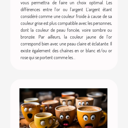
vous permettra de faire un choix optimal. Les
différences entre l’or ou l’argent L’argent étant
considéré comme une couleur froide à cause de sa
couleur grise est plus compatible avec les personnes,
dont la couleur de peau foncée, voire sombre ou
bronzée. Par ailleurs, la couleur jaune de l’or
correspond bien avec une peau claire et éclatante. Il
existe également des chaînes en or blanc et/ou or
rose qui se portent comme les...