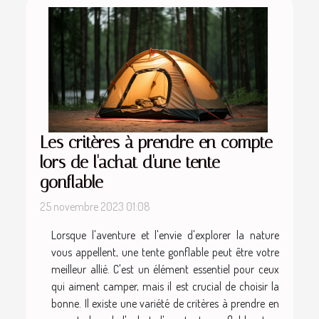
Les critères à prendre en compte
lors de l'achat d'une tente
gonflable
25 novembre 2023 01:08
Lorsque l'aventure et l'envie d'explorer la nature
vous appellent, une tente gonflable peut être votre
meilleur allié. C'est un élément essentiel pour ceux
qui aiment camper, mais il est crucial de choisir la
bonne. Il existe une variété de critères à prendre en