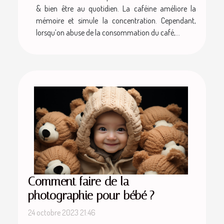
& bien être au quotidien. La caféine améliore la
mémoire et simule la concentration. Cependant,
lorsqu’on abuse de la consommation du café,...
Comment faire de la
photographie pour bébé ?
24 octobre 2023 21:46