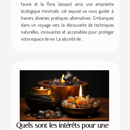
faune et la flore, laissant ainsi une empreinte
écologique minimale, cet exposé va vous guider à
travers diverses pratiques alternatives. Embarquez
dans un voyage vers la découverte de techniques
naturelles, innovantes et accessibles pour protéger
votre espace de vie. La sécurité de...
Quels sont les intérêts pour une