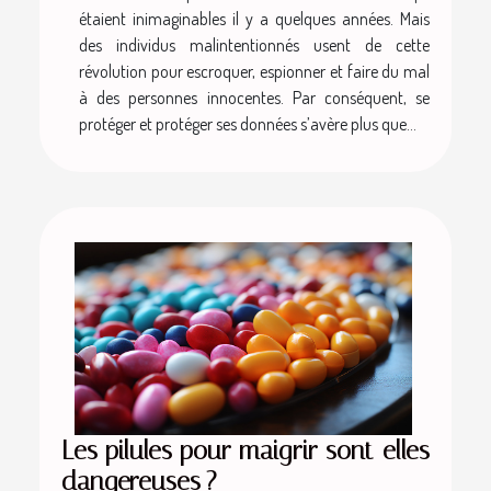
étaient inimaginables il y a quelques années. Mais
des individus malintentionnés usent de cette
révolution pour escroquer, espionner et faire du mal
à des personnes innocentes. Par conséquent, se
protéger et protéger ses données s’avère plus que...
Les pilules pour maigrir sont-elles
dangereuses ?