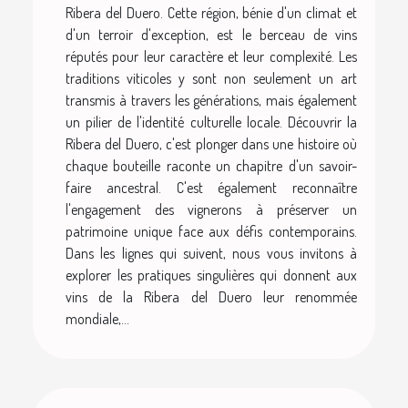
Ribera del Duero. Cette région, bénie d'un climat et
d'un terroir d'exception, est le berceau de vins
réputés pour leur caractère et leur complexité. Les
traditions viticoles y sont non seulement un art
transmis à travers les générations, mais également
un pilier de l'identité culturelle locale. Découvrir la
Ribera del Duero, c'est plonger dans une histoire où
chaque bouteille raconte un chapitre d'un savoir-
faire ancestral. C'est également reconnaître
l'engagement des vignerons à préserver un
patrimoine unique face aux défis contemporains.
Dans les lignes qui suivent, nous vous invitons à
explorer les pratiques singulières qui donnent aux
vins de la Ribera del Duero leur renommée
mondiale,...