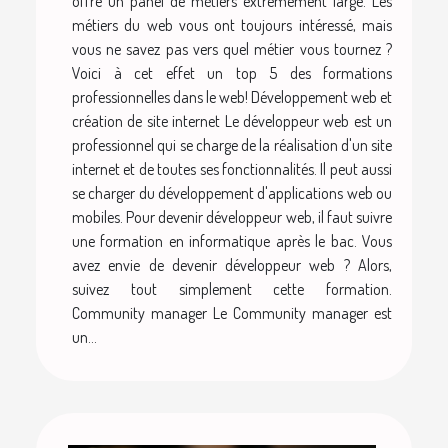
offre un panel de métiers extrêmement large. Les
métiers du web vous ont toujours intéressé, mais
vous ne savez pas vers quel métier vous tournez ?
Voici à cet effet un top 5 des formations
professionnelles dans le web! Développement web et
création de site internet Le développeur web est un
professionnel qui se charge de la réalisation d'un site
internet et de toutes ses fonctionnalités. Il peut aussi
se charger du développement d'applications web ou
mobiles. Pour devenir développeur web, il faut suivre
une formation en informatique après le bac. Vous
avez envie de devenir développeur web ? Alors,
suivez tout simplement cette formation.
Community manager Le Community manager est
un...