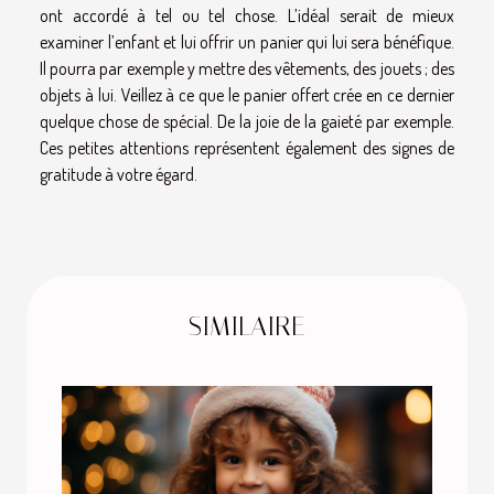
ont accordé à tel ou tel chose. L’idéal serait de mieux
examiner l’enfant et lui offrir un panier qui lui sera bénéfique.
Il pourra par exemple y mettre des vêtements, des jouets ; des
objets à lui. Veillez à ce que le panier offert crée en ce dernier
quelque chose de spécial. De la joie de la gaieté par exemple.
Ces petites attentions représentent également des signes de
gratitude à votre égard.
SIMILAIRE