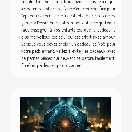
simple dans vos choix Nous avons conscience que
les parents sont prêts à faire d’énorme sacrifice pour
l’épanouissement de leurs enfants. Mais, vous devez
garder à l’esprit que le plus important et ce qu’il vous
faut enseigner à vos enfants est que le cadeau le
plus merveilleux est celui qui est offert avec amour.
Lorsque vous devez choisir un cadeau de Noël pour
votre petit enfant, veillez à éviter les cadeaux avec
de petites pièces qui peuvent se perdre facilement.
En effet, par les temps qui courent...