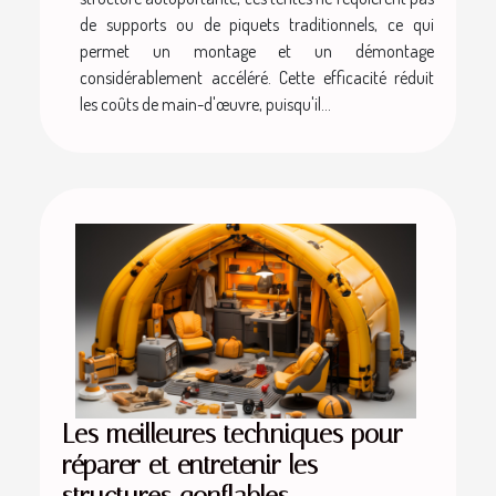
de supports ou de piquets traditionnels, ce qui
permet un montage et un démontage
considérablement accéléré. Cette efficacité réduit
les coûts de main-d'œuvre, puisqu'il...
Les meilleures techniques pour
réparer et entretenir les