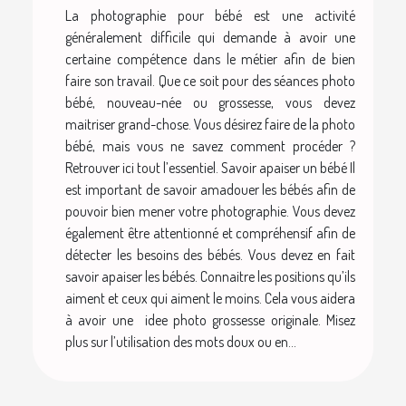
La photographie pour bébé est une activité
généralement difficile qui demande à avoir une
certaine compétence dans le métier afin de bien
faire son travail. Que ce soit pour des séances photo
bébé, nouveau-née ou grossesse, vous devez
maitriser grand-chose. Vous désirez faire de la photo
bébé, mais vous ne savez comment procéder ?
Retrouver ici tout l’essentiel. Savoir apaiser un bébé Il
est important de savoir amadouer les bébés afin de
pouvoir bien mener votre photographie. Vous devez
également être attentionné et compréhensif afin de
détecter les besoins des bébés. Vous devez en fait
savoir apaiser les bébés. Connaitre les positions qu’ils
aiment et ceux qui aiment le moins. Cela vous aidera
à avoir une idee photo grossesse originale. Misez
plus sur l’utilisation des mots doux ou en...