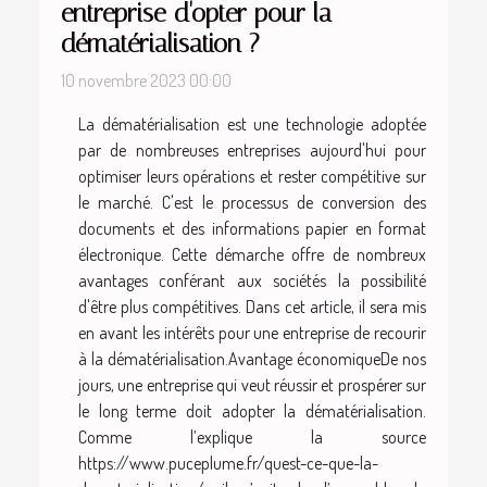
entreprise d'opter pour la
dématérialisation ?
10 novembre 2023 00:00
La dématérialisation est une technologie adoptée
par de nombreuses entreprises aujourd'hui pour
optimiser leurs opérations et rester compétitive sur
le marché. C'est le processus de conversion des
documents et des informations papier en format
électronique. Cette démarche offre de nombreux
avantages conférant aux sociétés la possibilité
d'être plus compétitives. Dans cet article, il sera mis
en avant les intérêts pour une entreprise de recourir
à la dématérialisation.Avantage économiqueDe nos
jours, une entreprise qui veut réussir et prospérer sur
le long terme doit adopter la dématérialisation.
Comme l’explique la source
https://www.puceplume.fr/quest-ce-que-la-