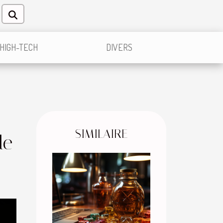
HIGH-TECH
DIVERS
SIMILAIRE
de