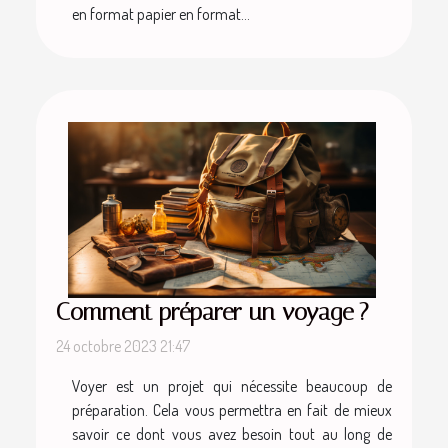
en format papier en format...
Comment préparer un voyage ?
24 octobre 2023 21:47
Voyer est un projet qui nécessite beaucoup de
préparation. Cela vous permettra en fait de mieux
savoir ce dont vous avez besoin tout au long de