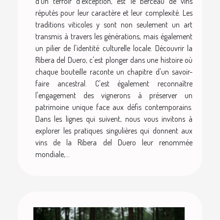
d'un terroir d'exception, est le berceau de vins
réputés pour leur caractère et leur complexité. Les
traditions viticoles y sont non seulement un art
transmis à travers les générations, mais également
un pilier de l'identité culturelle locale. Découvrir la
Ribera del Duero, c'est plonger dans une histoire où
chaque bouteille raconte un chapitre d'un savoir-
faire ancestral. C'est également reconnaître
l'engagement des vignerons à préserver un
patrimoine unique face aux défis contemporains.
Dans les lignes qui suivent, nous vous invitons à
explorer les pratiques singulières qui donnent aux
vins de la Ribera del Duero leur renommée
mondiale,...