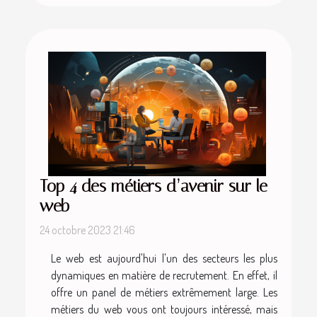
Top 4 des métiers d’avenir sur le
web
24 octobre 2023 21:46
Le web est aujourd'hui l'un des secteurs les plus
dynamiques en matière de recrutement. En effet, il
offre un panel de métiers extrêmement large. Les
métiers du web vous ont toujours intéressé, mais