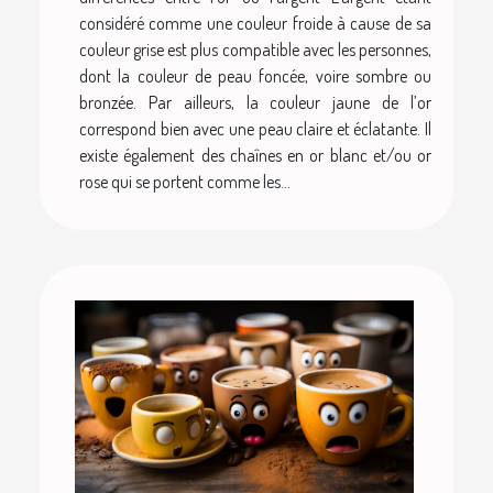
considéré comme une couleur froide à cause de sa
couleur grise est plus compatible avec les personnes,
dont la couleur de peau foncée, voire sombre ou
bronzée. Par ailleurs, la couleur jaune de l’or
correspond bien avec une peau claire et éclatante. Il
existe également des chaînes en or blanc et/ou or
rose qui se portent comme les...