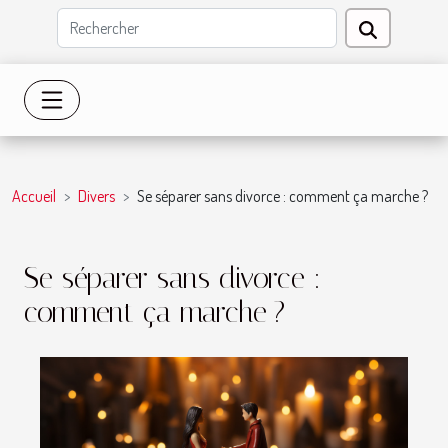
Accueil
Divers
Se séparer sans divorce : comment ça marche ?
Se séparer sans divorce :
comment ça marche ?