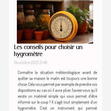
Les conseils pour choisir un
hygromètre
24 octobre 2023 21:46
Connaître la situation météorologique avant de
quitter sa maison le matin est toujours une bonne
chose. Cela vous permet par exemple de prendre vos
dispositions au cas où il aura pluie. Saviez-vous qu’il
existe un matériel simple qui vous permet d’être
informé sur le coup ? Il s’agit tout simplement d’un
hygromètre. C’est un instrument qui permet