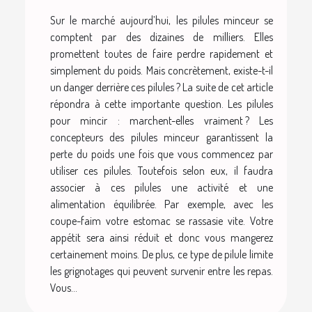
Sur le marché aujourd’hui, les pilules minceur se
comptent par des dizaines de milliers. Elles
promettent toutes de faire perdre rapidement et
simplement du poids. Mais concrètement, existe-t-il
un danger derrière ces pilules ? La suite de cet article
répondra à cette importante question. Les pilules
pour mincir : marchent-elles vraiment ? Les
concepteurs des pilules minceur garantissent la
perte du poids une fois que vous commencez par
utiliser ces pilules. Toutefois selon eux, il faudra
associer à ces pilules une activité et une
alimentation équilibrée. Par exemple, avec les
coupe-faim votre estomac se rassasie vite. Votre
appétit sera ainsi réduit et donc vous mangerez
certainement moins. De plus, ce type de pilule limite
les grignotages qui peuvent survenir entre les repas.
Vous...