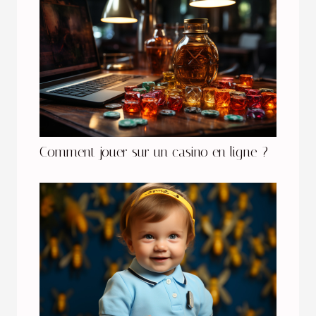
Comment jouer sur un casino en ligne ?