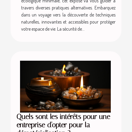
écologique minimale, cet exposé va vous guider à
travers diverses pratiques alternatives. Embarquez
dans un voyage vers la découverte de techniques
naturelles, innovantes et accessibles pour protéger
votre espace de vie. La sécurité de...
Quels sont les intérêts pour une
entreprise d'opter pour la