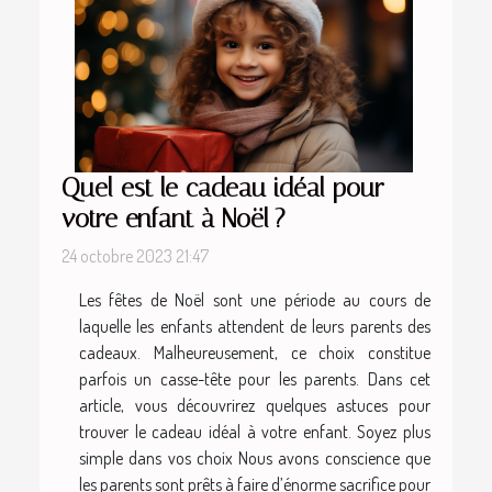
Quel est le cadeau idéal pour
votre enfant à Noël ?
24 octobre 2023 21:47
Les fêtes de Noël sont une période au cours de
laquelle les enfants attendent de leurs parents des
cadeaux. Malheureusement, ce choix constitue
parfois un casse-tête pour les parents. Dans cet
article, vous découvrirez quelques astuces pour
trouver le cadeau idéal à votre enfant. Soyez plus
simple dans vos choix Nous avons conscience que
les parents sont prêts à faire d’énorme sacrifice pour