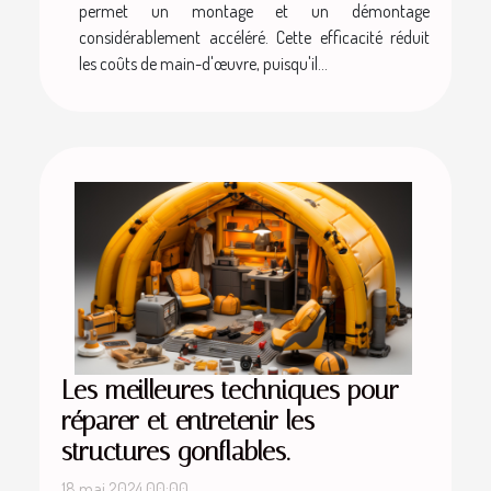
permet un montage et un démontage
considérablement accéléré. Cette efficacité réduit
les coûts de main-d'œuvre, puisqu'il...
Les meilleures techniques pour
réparer et entretenir les
structures gonflables.
18 mai 2024 00:00