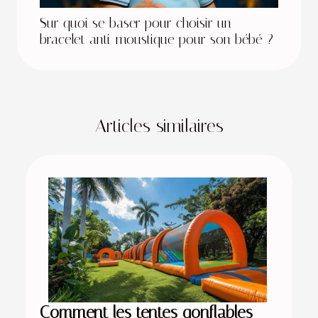
Sur quoi se baser pour choisir un
bracelet anti-moustique pour son bébé ?
Articles similaires
Comment les tentes gonflables