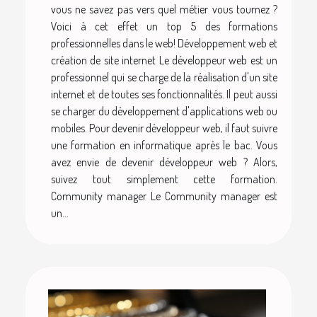
vous ne savez pas vers quel métier vous tournez ?
Voici à cet effet un top 5 des formations
professionnelles dans le web! Développement web et
création de site internet Le développeur web est un
professionnel qui se charge de la réalisation d'un site
internet et de toutes ses fonctionnalités. Il peut aussi
se charger du développement d'applications web ou
mobiles. Pour devenir développeur web, il faut suivre
une formation en informatique après le bac. Vous
avez envie de devenir développeur web ? Alors,
suivez tout simplement cette formation.
Community manager Le Community manager est
un...