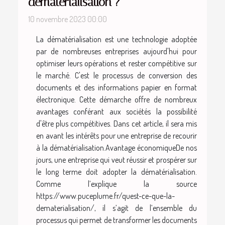
dématérialisation ?
10 novembre 2023 00:00
La dématérialisation est une technologie adoptée
par de nombreuses entreprises aujourd'hui pour
optimiser leurs opérations et rester compétitive sur
le marché. C'est le processus de conversion des
documents et des informations papier en format
électronique. Cette démarche offre de nombreux
avantages conférant aux sociétés la possibilité
d'être plus compétitives. Dans cet article, il sera mis
en avant les intérêts pour une entreprise de recourir
à la dématérialisation.Avantage économiqueDe nos
jours, une entreprise qui veut réussir et prospérer sur
le long terme doit adopter la dématérialisation.
Comme l’explique la source
https://www.puceplume.fr/quest-ce-que-la-
dematerialisation/, il s’agit de l’ensemble du
processus qui permet de transformer les documents