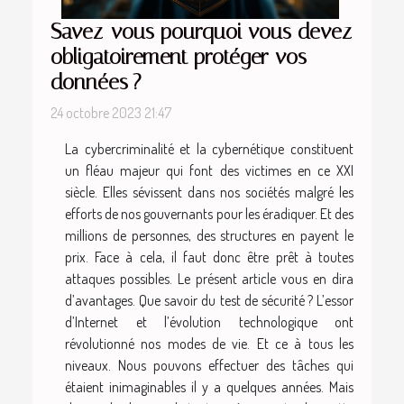
Savez-vous pourquoi vous devez
obligatoirement protéger vos
données ?
24 octobre 2023 21:47
La cybercriminalité et la cybernétique constituent
un fléau majeur qui font des victimes en ce XXI
siècle. Elles sévissent dans nos sociétés malgré les
efforts de nos gouvernants pour les éradiquer. Et des
millions de personnes, des structures en payent le
prix. Face à cela, il faut donc être prêt à toutes
attaques possibles. Le présent article vous en dira
d’avantages. Que savoir du test de sécurité ? L’essor
d’Internet et l’évolution technologique ont
révolutionné nos modes de vie. Et ce à tous les
niveaux. Nous pouvons effectuer des tâches qui
étaient inimaginables il y a quelques années. Mais