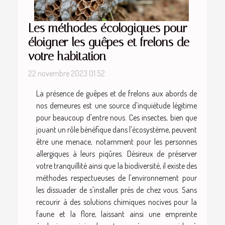
Les méthodes écologiques pour
éloigner les guêpes et frelons de
votre habitation
22 novembre 2023 01:52
La présence de guêpes et de frelons aux abords de
nos demeures est une source d'inquiétude légitime
pour beaucoup d'entre nous. Ces insectes, bien que
jouant un rôle bénéfique dans l'écosystème, peuvent
être une menace, notamment pour les personnes
allergiques à leurs piqûres. Désireux de préserver
votre tranquillité ainsi que la biodiversité, il existe des
méthodes respectueuses de l'environnement pour
les dissuader de s'installer près de chez vous. Sans
recourir à des solutions chimiques nocives pour la
faune et la flore, laissant ainsi une empreinte