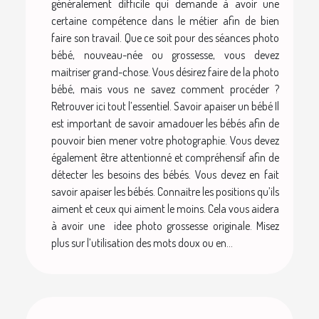
généralement difficile qui demande à avoir une
certaine compétence dans le métier afin de bien
faire son travail. Que ce soit pour des séances photo
bébé, nouveau-née ou grossesse, vous devez
maitriser grand-chose. Vous désirez faire de la photo
bébé, mais vous ne savez comment procéder ?
Retrouver ici tout l’essentiel. Savoir apaiser un bébé Il
est important de savoir amadouer les bébés afin de
pouvoir bien mener votre photographie. Vous devez
également être attentionné et compréhensif afin de
détecter les besoins des bébés. Vous devez en fait
savoir apaiser les bébés. Connaitre les positions qu’ils
aiment et ceux qui aiment le moins. Cela vous aidera
à avoir une idee photo grossesse originale. Misez
plus sur l’utilisation des mots doux ou en...