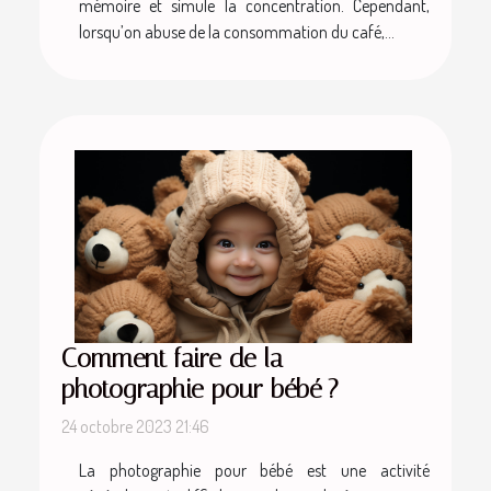
mémoire et simule la concentration. Cependant,
lorsqu’on abuse de la consommation du café,...
Comment faire de la
photographie pour bébé ?
24 octobre 2023 21:46
La photographie pour bébé est une activité