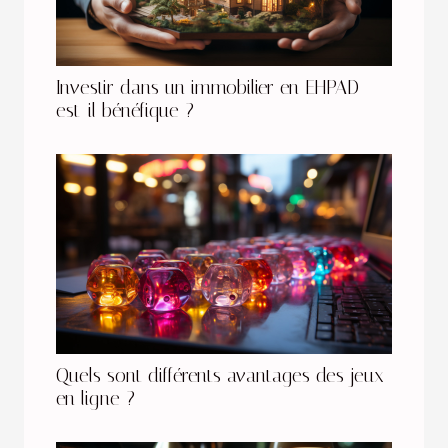
Investir dans un immobilier en EHPAD
est-il bénéfique ?
Quels sont différents avantages des jeux
en ligne ?