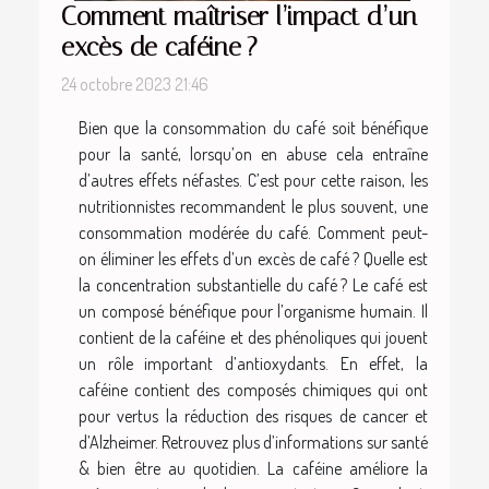
Comment maîtriser l’impact d’un
excès de caféine ?
24 octobre 2023 21:46
Bien que la consommation du café soit bénéfique
pour la santé, lorsqu’on en abuse cela entraîne
d’autres effets néfastes. C’est pour cette raison, les
nutritionnistes recommandent le plus souvent, une
consommation modérée du café. Comment peut-
on éliminer les effets d’un excès de café ? Quelle est
la concentration substantielle du café ? Le café est
un composé bénéfique pour l’organisme humain. Il
contient de la caféine et des phénoliques qui jouent
un rôle important d’antioxydants. En effet, la
caféine contient des composés chimiques qui ont
pour vertus la réduction des risques de cancer et
d’Alzheimer. Retrouvez plus d’informations sur santé
& bien être au quotidien. La caféine améliore la