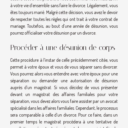
à votre vie d’ensemble sans faire le divorce. Légalement, vous
êtes toujours marié. Malgré cette décision, vous avez le devoir
de respecter toutes les règles qui ont trait à votre contrat de
mariage. Toutefois, au bout d’une année de désunion, vous
pourrez officialiser votre désunion par un divorce.
Procéder à une désunion de corps
Cette procédure à l’instar de celle précédemment citée, vous
permet à votre époux et vous de vous séparer sans divorcer.
Vous pourrez alors vous entendre avec votre époux pour une
séparation ou demander une autorisation de désunion
auprès d’un magistrat. Si vous décidez de vous présenter
devant un magistrat des affaires familiales pour votre
séparation, vous devez alors vous faire assister par un avocat
spécialisé dans les affaires familiales. Cependant, le processus
sera comparable à celle d’un divorce. Pour ce faire, dans un
premier temps le magistrat procédera à une tentative de