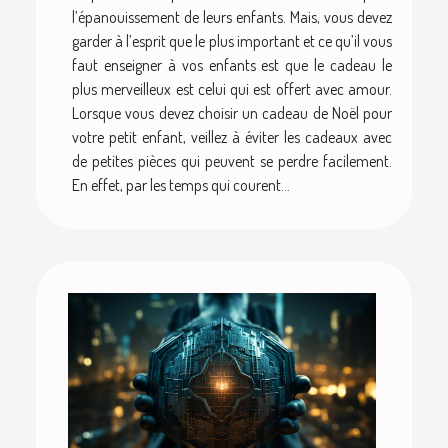
l’épanouissement de leurs enfants. Mais, vous devez
garder à l’esprit que le plus important et ce qu’il vous
faut enseigner à vos enfants est que le cadeau le
plus merveilleux est celui qui est offert avec amour.
Lorsque vous devez choisir un cadeau de Noël pour
votre petit enfant, veillez à éviter les cadeaux avec
de petites pièces qui peuvent se perdre facilement.
En effet, par les temps qui courent...