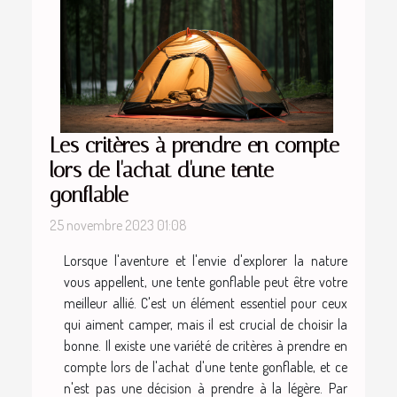
Les critères à prendre en compte
lors de l'achat d'une tente
gonflable
25 novembre 2023 01:08
Lorsque l'aventure et l'envie d'explorer la nature
vous appellent, une tente gonflable peut être votre
meilleur allié. C'est un élément essentiel pour ceux
qui aiment camper, mais il est crucial de choisir la
bonne. Il existe une variété de critères à prendre en
compte lors de l'achat d'une tente gonflable, et ce
n'est pas une décision à prendre à la légère. Par