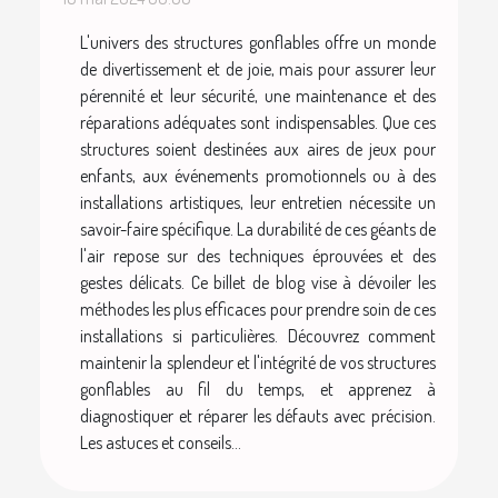
L'univers des structures gonflables offre un monde
de divertissement et de joie, mais pour assurer leur
pérennité et leur sécurité, une maintenance et des
réparations adéquates sont indispensables. Que ces
structures soient destinées aux aires de jeux pour
enfants, aux événements promotionnels ou à des
installations artistiques, leur entretien nécessite un
savoir-faire spécifique. La durabilité de ces géants de
l'air repose sur des techniques éprouvées et des
gestes délicats. Ce billet de blog vise à dévoiler les
méthodes les plus efficaces pour prendre soin de ces
installations si particulières. Découvrez comment
maintenir la splendeur et l'intégrité de vos structures
gonflables au fil du temps, et apprenez à
diagnostiquer et réparer les défauts avec précision.
Les astuces et conseils...