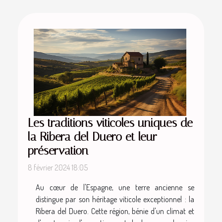
Les traditions viticoles uniques de
la Ribera del Duero et leur
préservation
8 février 2024 18:05
Au cœur de l'Espagne, une terre ancienne se
distingue par son héritage viticole exceptionnel : la
Ribera del Duero. Cette région, bénie d'un climat et