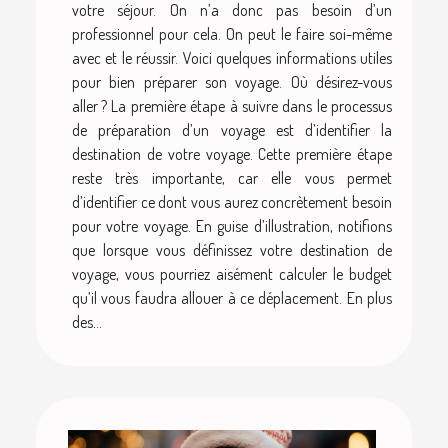
votre séjour. On n’a donc pas besoin d’un
professionnel pour cela. On peut le faire soi-même
avec et le réussir. Voici quelques informations utiles
pour bien préparer son voyage. Où désirez-vous
aller ? La première étape à suivre dans le processus
de préparation d’un voyage est d’identifier la
destination de votre voyage. Cette première étape
reste très importante, car elle vous permet
d’identifier ce dont vous aurez concrètement besoin
pour votre voyage. En guise d’illustration, notifions
que lorsque vous définissez votre destination de
voyage, vous pourriez aisément calculer le budget
qu’il vous faudra allouer à ce déplacement. En plus
des...