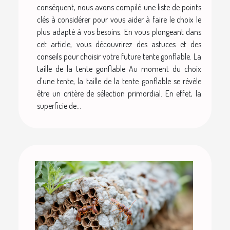
conséquent, nous avons compilé une liste de points
clés à considérer pour vous aider à faire le choix le
plus adapté à vos besoins. En vous plongeant dans
cet article, vous découvrirez des astuces et des
conseils pour choisir votre future tente gonflable. La
taille de la tente gonflable Au moment du choix
d'une tente, la taille de la tente gonflable se révèle
être un critère de sélection primordial. En effet, la
superficie de...