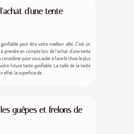
l'achat d'une tente
gonflable peut être votre meilleur allié. C'est un
es à prendre en compte lors de l'achat d'une tente
 considérer pour vous aider à faire le choix le plus
tre future tente gonflable. La taille de la tente
effet, la superficie de...
les guêpes et frelons de