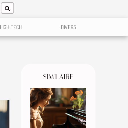
HIGH-TECH
DIVERS
SIMILAIRE