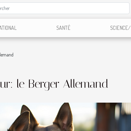
ATIONAL
SANTÉ
SCIENCE/
Allemand
ur: le Berger Allemand