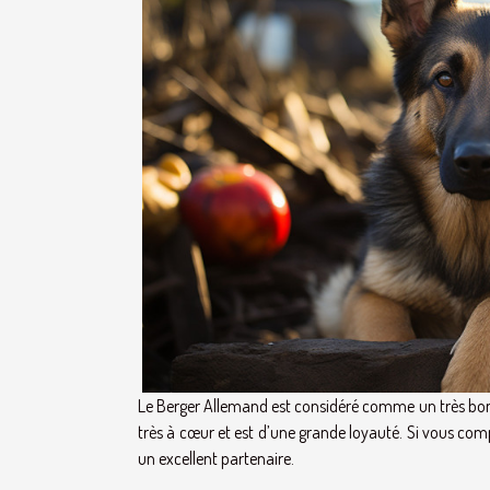
Le Berger Allemand est considéré comme un très bon c
très à cœur et est d’une grande loyauté. Si vous comp
un excellent partenaire.