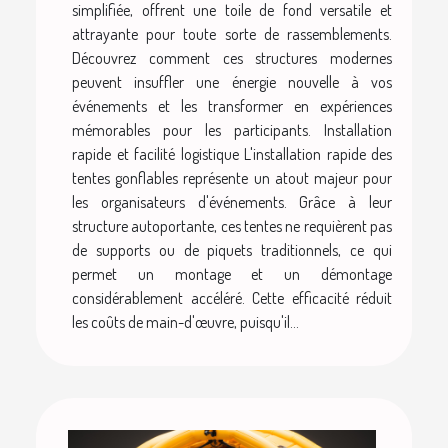
simplifiée, offrent une toile de fond versatile et
attrayante pour toute sorte de rassemblements.
Découvrez comment ces structures modernes
peuvent insuffler une énergie nouvelle à vos
événements et les transformer en expériences
mémorables pour les participants. Installation
rapide et facilité logistique L'installation rapide des
tentes gonflables représente un atout majeur pour
les organisateurs d'événements. Grâce à leur
structure autoportante, ces tentes ne requièrent pas
de supports ou de piquets traditionnels, ce qui
permet un montage et un démontage
considérablement accéléré. Cette efficacité réduit
les coûts de main-d'œuvre, puisqu'il...