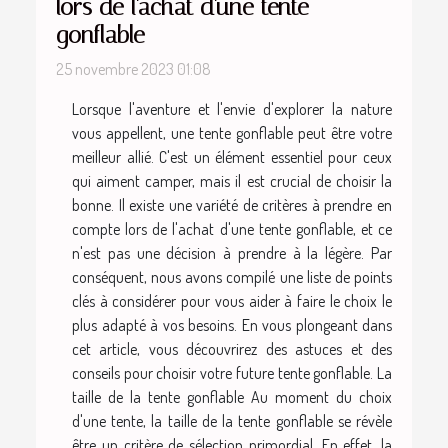
lors de l'achat d'une tente
gonflable
25 novembre 2023 01:08
Lorsque l'aventure et l'envie d'explorer la nature
vous appellent, une tente gonflable peut être votre
meilleur allié. C'est un élément essentiel pour ceux
qui aiment camper, mais il est crucial de choisir la
bonne. Il existe une variété de critères à prendre en
compte lors de l'achat d'une tente gonflable, et ce
n'est pas une décision à prendre à la légère. Par
conséquent, nous avons compilé une liste de points
clés à considérer pour vous aider à faire le choix le
plus adapté à vos besoins. En vous plongeant dans
cet article, vous découvrirez des astuces et des
conseils pour choisir votre future tente gonflable. La
taille de la tente gonflable Au moment du choix
d'une tente, la taille de la tente gonflable se révèle
être un critère de sélection primordial. En effet, la