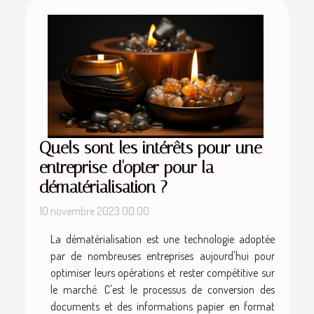
Quels sont les intérêts pour une
entreprise d'opter pour la
dématérialisation ?
10 novembre 2023 00:00
La dématérialisation est une technologie adoptée
par de nombreuses entreprises aujourd'hui pour
optimiser leurs opérations et rester compétitive sur
le marché. C'est le processus de conversion des
documents et des informations papier en format