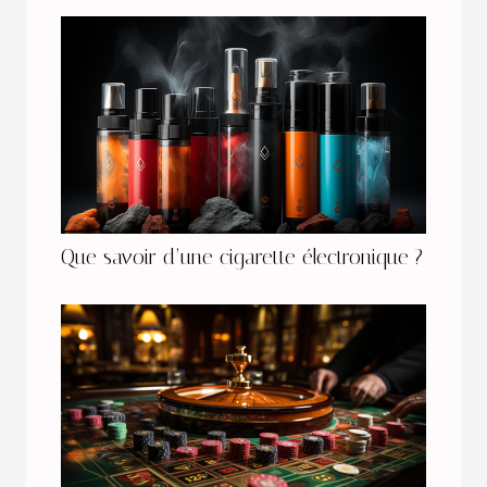
Que savoir d’une cigarette électronique ?