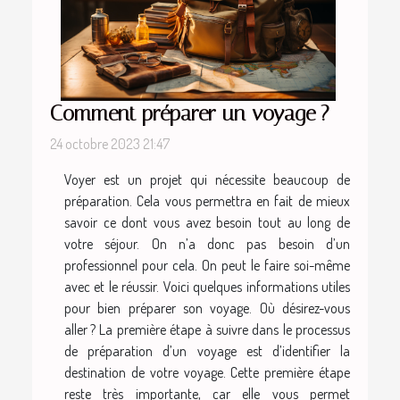
Comment préparer un voyage ?
24 octobre 2023 21:47
Voyer est un projet qui nécessite beaucoup de
préparation. Cela vous permettra en fait de mieux
savoir ce dont vous avez besoin tout au long de
votre séjour. On n’a donc pas besoin d’un
professionnel pour cela. On peut le faire soi-même
avec et le réussir. Voici quelques informations utiles
pour bien préparer son voyage. Où désirez-vous
aller ? La première étape à suivre dans le processus
de préparation d’un voyage est d’identifier la
destination de votre voyage. Cette première étape
reste très importante, car elle vous permet