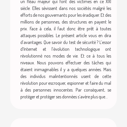
un fléau majeur qui font des victimes en ce XXI
siècle. Elles sévissent dans nos sociétés malgré les
efforts de nos gouvernants pour les éradiquer. Et des
millions de personnes, des structures en payent le
prix. Face à cela, il faut donc être prêt à toutes
attaques possibles. Le présent article vous en dira
d’avantages. Que savoir du test de sécurité ? L’essor
d’Internet et l’évolution technologique ont
révolutionné nos modes de vie. Et ce à tous les
niveaux. Nous pouvons effectuer des tâches qui
étaient inimaginables il y a quelques années. Mais
des individus malintentionnés usent de cette
révolution pour escroquer, espionner et faire du mal
à des personnes innocentes. Par conséquent, se
protéger et protéger ses données s’avère plus que...