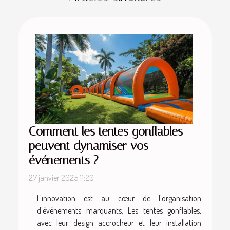
Comment les tentes gonflables
peuvent dynamiser vos
événements ?
27 janvier 2025 11:20
L'innovation est au cœur de l'organisation
d'événements marquants. Les tentes gonflables,
avec leur design accrocheur et leur installation