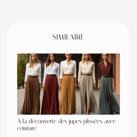
SIMILAIRE
À la découverte des jupes plissées avec
ceinture