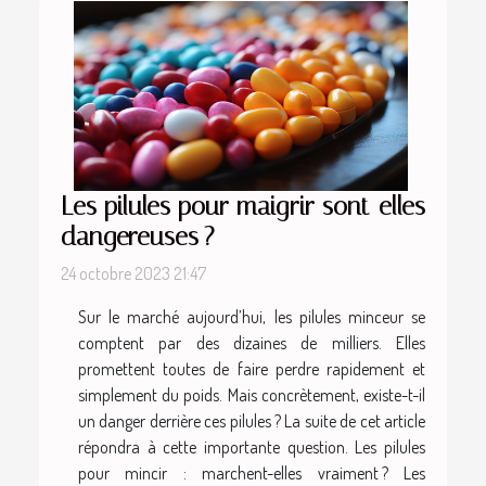
Les pilules pour maigrir sont-elles
dangereuses ?
24 octobre 2023 21:47
Sur le marché aujourd’hui, les pilules minceur se
comptent par des dizaines de milliers. Elles
promettent toutes de faire perdre rapidement et
simplement du poids. Mais concrètement, existe-t-il
un danger derrière ces pilules ? La suite de cet article
répondra à cette importante question. Les pilules
pour mincir : marchent-elles vraiment ? Les