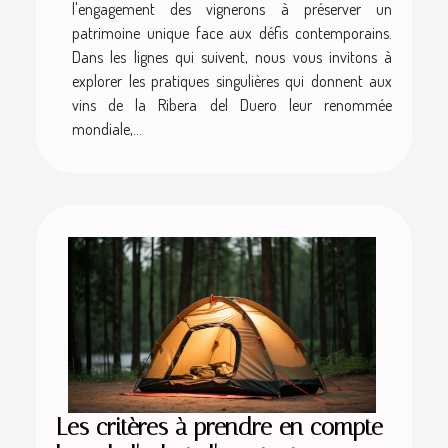
l'engagement des vignerons à préserver un
patrimoine unique face aux défis contemporains.
Dans les lignes qui suivent, nous vous invitons à
explorer les pratiques singulières qui donnent aux
vins de la Ribera del Duero leur renommée
mondiale,...
Les critères à prendre en compte