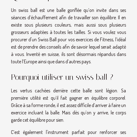
Un swiss ball est une balle gonflée qu’on invite dans ses
séances d’échauffement afin de travailler son équilibre. Il en
existe sous plusieurs couleurs, mais aussi sous plusieurs
grosseurs adaptées à toutes les tailles. Si vous voulez vous
procurer d'un
Swiss Ball pour vos exercices de Fitness
, l’idéal
est de prendre des conseils afin de savoir lequel serait adapté
à vous. Inventé en suisse, ils sont désormais répandus dans
toute l’Europe ainsi que dans d’autres pays.
Pourquoi utiliser un swiss ball ?
Les vertus cachées derrière cette balle sont légion. Sa
première utilité est qu’il fait gagner en équilibre corporel.
Grâce à sa forme ronde, il est assez difficile d’arriver à faire un
exercice incluant la balle. Mais dès qu’on y arrive, le corps
garde cet équilibre pour sien.
C’est également l'instrument parfait pour renforcer ses