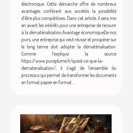
électronique. Cette démarche offre de nombreux
avantages conférant aux sociétés la possibilité
d'être plus compétitives. Dans cet article, il sera mis
en avant les intérêts pour une entreprise de recourir
à la dématérialisation.Avantage économiqueDe nos
jours, une entreprise qui veut réussir et prospérer sur
le long terme doit adopter la dématérialisation.
Comme l’explique la source
https://www.puceplume.fr/quest-ce-que-la-
dematerialisation/, il s’agit de l’ensemble du
processus qui permet de transformer les documents
en format papier en format...