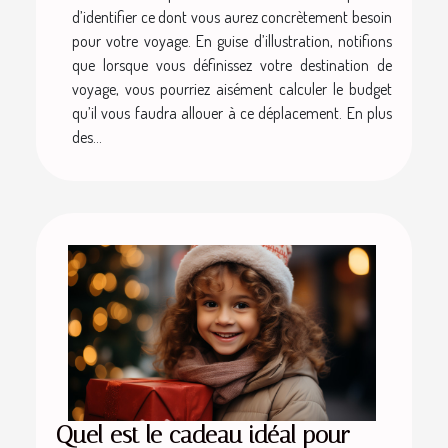
d’identifier ce dont vous aurez concrètement besoin
pour votre voyage. En guise d’illustration, notifions
que lorsque vous définissez votre destination de
voyage, vous pourriez aisément calculer le budget
qu’il vous faudra allouer à ce déplacement. En plus
des...
Quel est le cadeau idéal pour