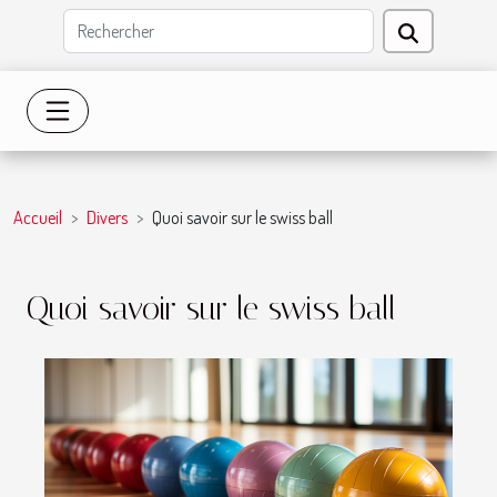
Accueil
Divers
Quoi savoir sur le swiss ball
Quoi savoir sur le swiss ball