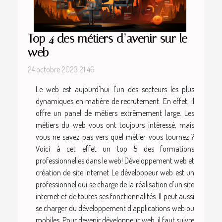
Top 4 des métiers d’avenir sur le
web
24 octobre 2023 21:46
Le web est aujourd'hui l'un des secteurs les plus
dynamiques en matière de recrutement. En effet, il
offre un panel de métiers extrêmement large. Les
métiers du web vous ont toujours intéressé, mais
vous ne savez pas vers quel métier vous tournez ?
Voici à cet effet un top 5 des formations
professionnelles dans le web! Développement web et
création de site internet Le développeur web est un
professionnel qui se charge de la réalisation d'un site
internet et de toutes ses fonctionnalités. Il peut aussi
se charger du développement d'applications web ou
mobiles. Pour devenir développeur web, il faut suivre