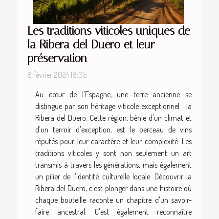
Les traditions viticoles uniques de
la Ribera del Duero et leur
préservation
8 février 2024 18:05
Au cœur de l'Espagne, une terre ancienne se
distingue par son héritage viticole exceptionnel : la
Ribera del Duero. Cette région, bénie d'un climat et
d'un terroir d'exception, est le berceau de vins
réputés pour leur caractère et leur complexité. Les
traditions viticoles y sont non seulement un art
transmis à travers les générations, mais également
un pilier de l'identité culturelle locale. Découvrir la
Ribera del Duero, c'est plonger dans une histoire où
chaque bouteille raconte un chapitre d'un savoir-
faire ancestral. C'est également reconnaître