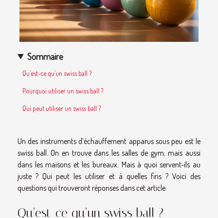
Sommaire
Qu’est-ce qu’un swiss ball ?
Pourquoi utiliser un swiss ball ?
Qui peut utiliser un swiss ball ?
Un des instruments d’échauffement apparus sous peu est le
swiss ball. On en trouve dans les salles de gym, mais aussi
dans les maisons et les bureaux. Mais à quoi servent-ils au
juste ? Qui peut les utiliser et à quelles fins ? Voici des
questions qui trouveront réponses dans cet article.
Qu’est-ce qu’un swiss ball ?