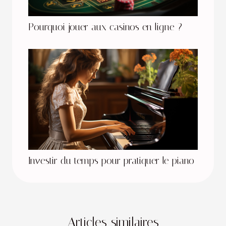
Pourquoi jouer aux casinos en ligne ?
Investir du temps pour pratiquer le piano
Articles similaires