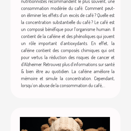
nutritionnistes recommandent le plus souvent, une
consommation modérée du café. Comment peut-
on éliminer les effets d’un excès de café ? Quelle est
la concentration substantielle du café ? Le café est
un composé bénéfique pour l’organisme humain. Il
contient de la caféine et des phénoliques qui jouent
un rôle important d’antioxydants. En effet, la
caféine contient des composés chimiques qui ont
pour vertus la réduction des risques de cancer et
d’Alzheimer. Retrouvez plus d’informations sur santé
& bien être au quotidien. La caféine améliore la
mémoire et simule la concentration. Cependant,
lorsqu’on abuse de la consommation du café,...