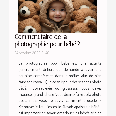
Comment faire de la
photographie pour bébé ?
24 octobre 2023 21:46
La photographie pour bébé est une activité
généralement difficile qui demande à avoir une
certaine compétence dans le métier afin de bien
faire son travail. Que ce soit pour des séances photo
bébé, nouveau-née ou grossesse, vous devez
maitriser grand-chose. Vous désirez faire de la photo
bébé, mais vous ne savez comment procéder ?
Retrouver ici tout l’essentiel. Savoir apaiser un bébé Il
est important de savoir amadouer les bébés afin de