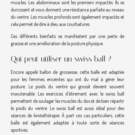
muscles. Les abdominaux sont les premiers impactés. Ils se
durcissent et vous donnent une résistance parfaite au niveau
du ventre. Les muscles profonds sont également impactés et
cela permet de dire à dieu aux courbatures.
Ces différents bienfaits se manifestent par une perte de
graisse et une amélioration de la posture physique.
Qui peut utiliser un swiss ball ?
Encore appelé ballon de grossesse, cette balle est adaptée
pour les femmes enceintes qui ont du mal à gérer leur
posture. Le poids du ventre qui grossit devient souvent
insoutenable. Les exercices d’étirement avec le swiss ball
permettent de soulager les muscles du dos et de bien répartir
le poids du ventre. Le swiss ball est aussi idéal pour des
séances de kinésithérapie. À part ces cas particuliers, cette
balle est également adaptée à toute sorte de séances
sportives.