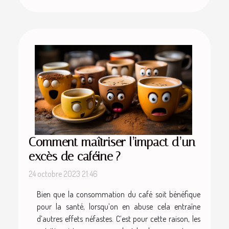
Comment maîtriser l’impact d’un
excès de caféine ?
24 octobre 2023 21:46
Bien que la consommation du café soit bénéfique
pour la santé, lorsqu’on en abuse cela entraîne
d’autres effets néfastes. C’est pour cette raison, les