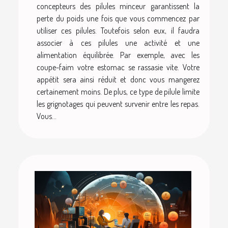
concepteurs des pilules minceur garantissent la
perte du poids une fois que vous commencez par
utiliser ces pilules. Toutefois selon eux, il faudra
associer à ces pilules une activité et une
alimentation équilibrée. Par exemple, avec les
coupe-faim votre estomac se rassasie vite. Votre
appétit sera ainsi réduit et donc vous mangerez
certainement moins. De plus, ce type de pilule limite
les grignotages qui peuvent survenir entre les repas.
Vous...