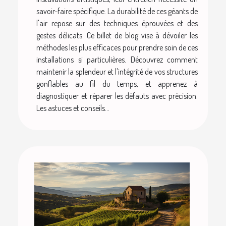
savoir-faire spécifique. La durabilité de ces géants de
l'air repose sur des techniques éprouvées et des
gestes délicats. Ce billet de blog vise à dévoiler les
méthodes les plus efficaces pour prendre soin de ces
installations si particulières. Découvrez comment
maintenir la splendeur et l'intégrité de vos structures
gonflables au fil du temps, et apprenez à
diagnostiquer et réparer les défauts avec précision.
Les astuces et conseils...