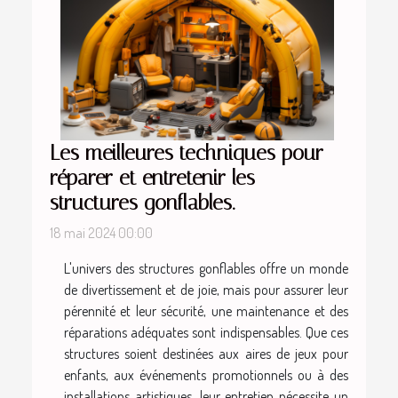
Les meilleures techniques pour
réparer et entretenir les
structures gonflables.
18 mai 2024 00:00
L'univers des structures gonflables offre un monde
de divertissement et de joie, mais pour assurer leur
pérennité et leur sécurité, une maintenance et des
réparations adéquates sont indispensables. Que ces
structures soient destinées aux aires de jeux pour
enfants, aux événements promotionnels ou à des
installations artistiques, leur entretien nécessite un