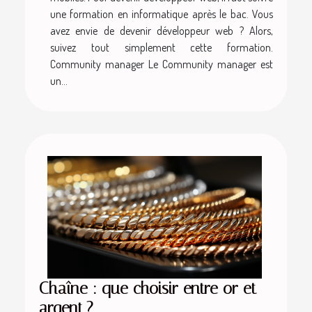
une formation en informatique après le bac. Vous
avez envie de devenir développeur web ? Alors,
suivez tout simplement cette formation.
Community manager Le Community manager est
un...
Chaîne : que choisir entre or et
argent ?