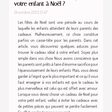
votre enfant à Noël ?
24 octobre 2023 21:47
Les fêtes de Noël sont une période au cours de
laquelle les enfants attendent de leurs parents des
cadeaux. Malheureusement, ce choix constitue
parfois un casse-tête pour les parents. Dans cet
article, vous découvrirez quelques astuces pour
trouver le cadeau idéal à votre enfant. Soyez plus
simple dans vos choix Nous avons conscience que
les parents sont prêts à faire d’énorme sacrifice pour
l’épanouissement de leurs enfants. Mais, vous devez
garder à l’esprit que le plus important et ce qu’il vous
faut enseigner à vos enfants est que le cadeau le
plus merveilleux est celui qui est offert avec amour.
Lorsque vous devez choisir un cadeau de Noël pour
votre petit enfant, veillez à éviter les cadeaux avec
de petites pièces qui peuvent se perdre facilement.