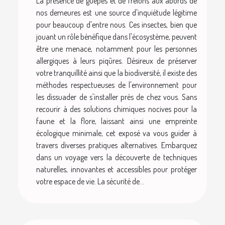
La présence de guêpes et de frelons aux abords de
nos demeures est une source d'inquiétude légitime
pour beaucoup d'entre nous. Ces insectes, bien que
jouant un rôle bénéfique dans l'écosystème, peuvent
être une menace, notamment pour les personnes
allergiques à leurs piqûres. Désireux de préserver
votre tranquillité ainsi que la biodiversité, il existe des
méthodes respectueuses de l'environnement pour
les dissuader de s'installer près de chez vous. Sans
recourir à des solutions chimiques nocives pour la
faune et la flore, laissant ainsi une empreinte
écologique minimale, cet exposé va vous guider à
travers diverses pratiques alternatives. Embarquez
dans un voyage vers la découverte de techniques
naturelles, innovantes et accessibles pour protéger
votre espace de vie. La sécurité de...