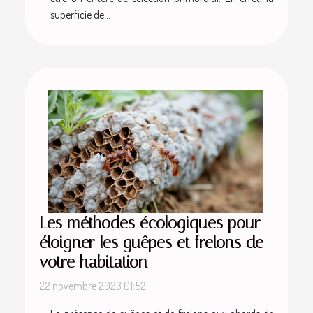
superficie de...
Les méthodes écologiques pour
éloigner les guêpes et frelons de
votre habitation
22 novembre 2023 01:52