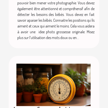
pouvoir bien mener votre photographie. Vous devez
également être attentionné et compréhensif afin de
détecter les besoins des bébés. Vous devez en fait
savoir apaiser les bébés. Connaitre les positions qu’ils
aiment et ceux qui aiment le moins. Cela vous aidera
à avoir une idee photo grossesse originale. Misez
plus sur l’utilisation des mots doux ou en...