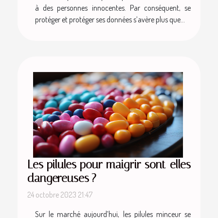
à des personnes innocentes. Par conséquent, se
protéger et protéger ses données s’avère plus que...
Les pilules pour maigrir sont-elles
dangereuses ?
24 octobre 2023 21:47
Sur le marché aujourd’hui, les pilules minceur se