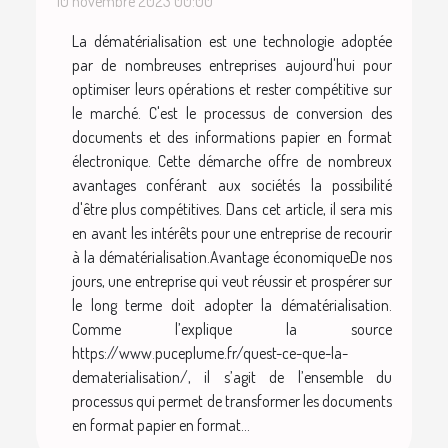
10 novembre 2023 00:00
La dématérialisation est une technologie adoptée
par de nombreuses entreprises aujourd'hui pour
optimiser leurs opérations et rester compétitive sur
le marché. C'est le processus de conversion des
documents et des informations papier en format
électronique. Cette démarche offre de nombreux
avantages conférant aux sociétés la possibilité
d'être plus compétitives. Dans cet article, il sera mis
en avant les intérêts pour une entreprise de recourir
à la dématérialisation.Avantage économiqueDe nos
jours, une entreprise qui veut réussir et prospérer sur
le long terme doit adopter la dématérialisation.
Comme l’explique la source
https://www.puceplume.fr/quest-ce-que-la-
dematerialisation/, il s’agit de l’ensemble du
processus qui permet de transformer les documents
en format papier en format...