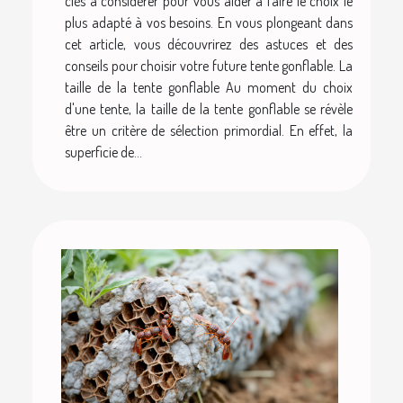
clés à considérer pour vous aider à faire le choix le
plus adapté à vos besoins. En vous plongeant dans
cet article, vous découvrirez des astuces et des
conseils pour choisir votre future tente gonflable. La
taille de la tente gonflable Au moment du choix
d'une tente, la taille de la tente gonflable se révèle
être un critère de sélection primordial. En effet, la
superficie de...