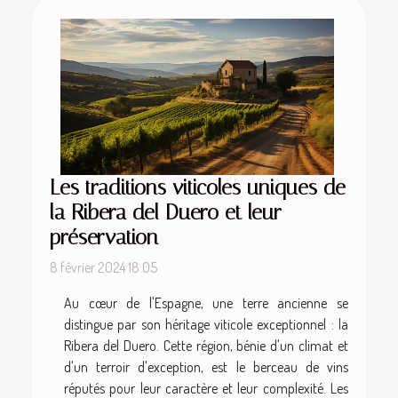
Les traditions viticoles uniques de
la Ribera del Duero et leur
préservation
8 février 2024 18:05
Au cœur de l'Espagne, une terre ancienne se
distingue par son héritage viticole exceptionnel : la
Ribera del Duero. Cette région, bénie d'un climat et
d'un terroir d'exception, est le berceau de vins
réputés pour leur caractère et leur complexité. Les