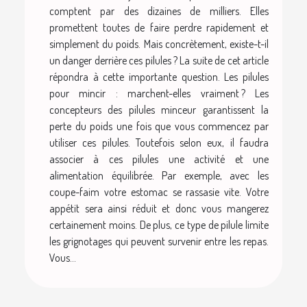
comptent par des dizaines de milliers. Elles
promettent toutes de faire perdre rapidement et
simplement du poids. Mais concrètement, existe-t-il
un danger derrière ces pilules ? La suite de cet article
répondra à cette importante question. Les pilules
pour mincir : marchent-elles vraiment ? Les
concepteurs des pilules minceur garantissent la
perte du poids une fois que vous commencez par
utiliser ces pilules. Toutefois selon eux, il faudra
associer à ces pilules une activité et une
alimentation équilibrée. Par exemple, avec les
coupe-faim votre estomac se rassasie vite. Votre
appétit sera ainsi réduit et donc vous mangerez
certainement moins. De plus, ce type de pilule limite
les grignotages qui peuvent survenir entre les repas.
Vous...