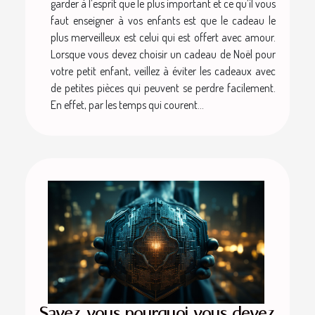
garder à l’esprit que le plus important et ce qu’il vous
faut enseigner à vos enfants est que le cadeau le
plus merveilleux est celui qui est offert avec amour.
Lorsque vous devez choisir un cadeau de Noël pour
votre petit enfant, veillez à éviter les cadeaux avec
de petites pièces qui peuvent se perdre facilement.
En effet, par les temps qui courent...
Savez-vous pourquoi vous devez