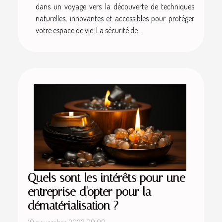
dans un voyage vers la découverte de techniques
naturelles, innovantes et accessibles pour protéger
votre espace de vie. La sécurité de...
Quels sont les intérêts pour une
entreprise d'opter pour la
dématérialisation ?