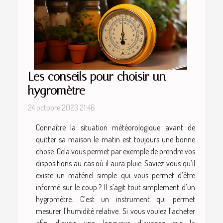
Les conseils pour choisir un
hygromètre
24 octobre 2023 21:46
Connaître la situation météorologique avant de
quitter sa maison le matin est toujours une bonne
chose. Cela vous permet par exemple de prendre vos
dispositions au cas où il aura pluie. Saviez-vous qu’il
existe un matériel simple qui vous permet d’être
informé sur le coup ? Il s’agit tout simplement d’un
hygromètre. C’est un instrument qui permet
mesurer l’humidité relative. Si vous voulez l’acheter
afin d’avoir une longueur d’avance sur la