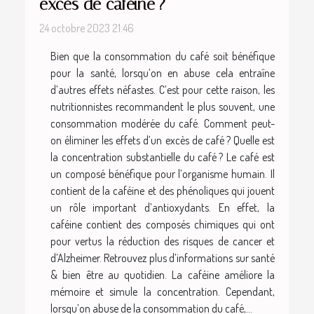
excès de caféine ?
24 octobre 2023 21:46
Bien que la consommation du café soit bénéfique
pour la santé, lorsqu’on en abuse cela entraîne
d’autres effets néfastes. C’est pour cette raison, les
nutritionnistes recommandent le plus souvent, une
consommation modérée du café. Comment peut-
on éliminer les effets d’un excès de café ? Quelle est
la concentration substantielle du café ? Le café est
un composé bénéfique pour l’organisme humain. Il
contient de la caféine et des phénoliques qui jouent
un rôle important d’antioxydants. En effet, la
caféine contient des composés chimiques qui ont
pour vertus la réduction des risques de cancer et
d’Alzheimer. Retrouvez plus d’informations sur santé
& bien être au quotidien. La caféine améliore la
mémoire et simule la concentration. Cependant,
lorsqu’on abuse de la consommation du café,...