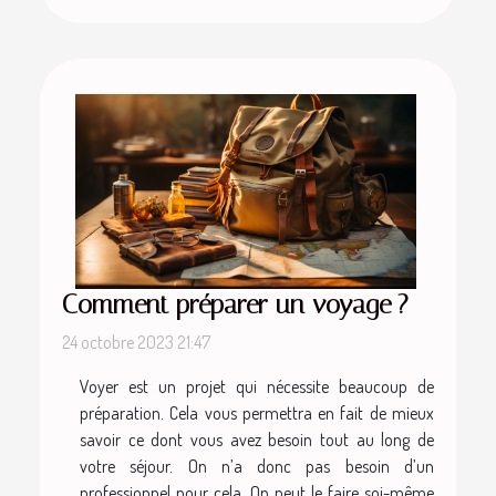
Comment préparer un voyage ?
24 octobre 2023 21:47
Voyer est un projet qui nécessite beaucoup de
préparation. Cela vous permettra en fait de mieux
savoir ce dont vous avez besoin tout au long de
votre séjour. On n’a donc pas besoin d’un
professionnel pour cela. On peut le faire soi-même