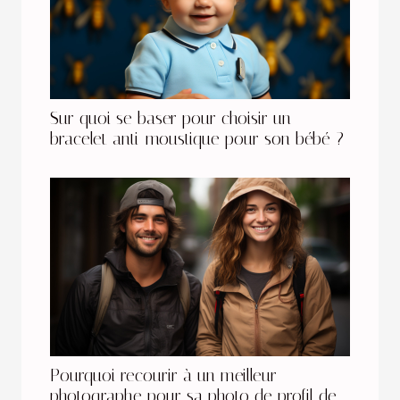
Sur quoi se baser pour choisir un
bracelet anti-moustique pour son bébé ?
Pourquoi recourir à un meilleur
photographe pour sa photo de profil de