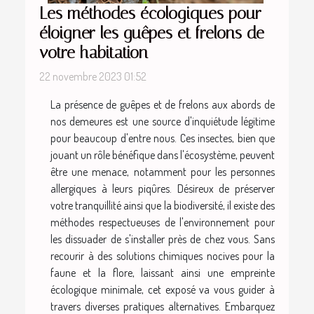
Les méthodes écologiques pour
éloigner les guêpes et frelons de
votre habitation
22 novembre 2023 01:52
La présence de guêpes et de frelons aux abords de
nos demeures est une source d'inquiétude légitime
pour beaucoup d'entre nous. Ces insectes, bien que
jouant un rôle bénéfique dans l'écosystème, peuvent
être une menace, notamment pour les personnes
allergiques à leurs piqûres. Désireux de préserver
votre tranquillité ainsi que la biodiversité, il existe des
méthodes respectueuses de l'environnement pour
les dissuader de s'installer près de chez vous. Sans
recourir à des solutions chimiques nocives pour la
faune et la flore, laissant ainsi une empreinte
écologique minimale, cet exposé va vous guider à
travers diverses pratiques alternatives. Embarquez