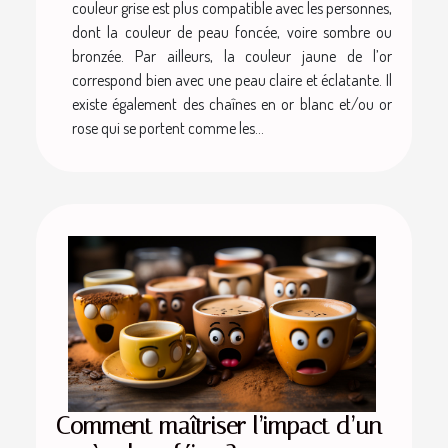
couleur grise est plus compatible avec les personnes,
dont la couleur de peau foncée, voire sombre ou
bronzée. Par ailleurs, la couleur jaune de l’or
correspond bien avec une peau claire et éclatante. Il
existe également des chaînes en or blanc et/ou or
rose qui se portent comme les...
Comment maîtriser l’impact d’un