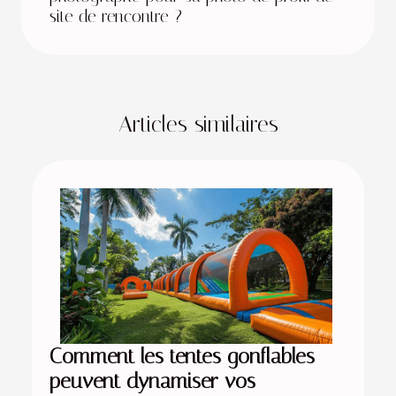
site de rencontre ?
Articles similaires
Comment les tentes gonflables
peuvent dynamiser vos