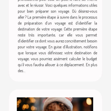
avec et le réussir. Voici quelques informations utiles
pour bien préparer son voyage. Où désirez-vous
aller ? La première étape à suivre dans le processus
de préparation d’un voyage est d’identifier la
destination de votre voyage. Cette première étape
reste très importante, car elle vous permet
d’identifier ce dont vous aurez concrètement besoin
pour votre voyage. En guise d’illustration, notifions
que lorsque vous définissez votre destination de
voyage, vous pourriez aisément calculer le budget
qu’il vous faudra allouer à ce déplacement. En plus
des...