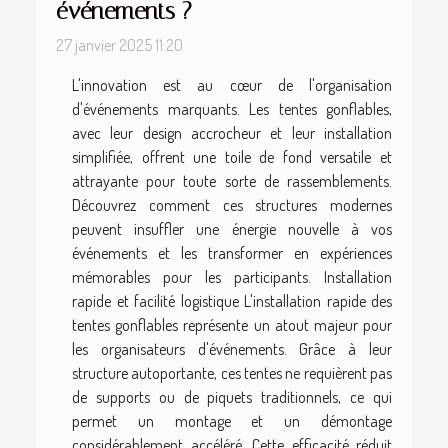
événements ?
27 janvier 2025 11:20
L'innovation est au cœur de l'organisation
d'événements marquants. Les tentes gonflables,
avec leur design accrocheur et leur installation
simplifiée, offrent une toile de fond versatile et
attrayante pour toute sorte de rassemblements.
Découvrez comment ces structures modernes
peuvent insuffler une énergie nouvelle à vos
événements et les transformer en expériences
mémorables pour les participants. Installation
rapide et facilité logistique L'installation rapide des
tentes gonflables représente un atout majeur pour
les organisateurs d'événements. Grâce à leur
structure autoportante, ces tentes ne requièrent pas
de supports ou de piquets traditionnels, ce qui
permet un montage et un démontage
considérablement accéléré. Cette efficacité réduit