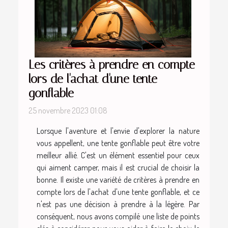
Les critères à prendre en compte
lors de l'achat d'une tente
gonflable
25 novembre 2023 01:08
Lorsque l'aventure et l'envie d'explorer la nature
vous appellent, une tente gonflable peut être votre
meilleur allié. C'est un élément essentiel pour ceux
qui aiment camper, mais il est crucial de choisir la
bonne. Il existe une variété de critères à prendre en
compte lors de l'achat d'une tente gonflable, et ce
n'est pas une décision à prendre à la légère. Par
conséquent, nous avons compilé une liste de points