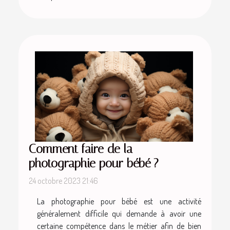
Comment faire de la
photographie pour bébé ?
24 octobre 2023 21:46
La photographie pour bébé est une activité
généralement difficile qui demande à avoir une
certaine compétence dans le métier afin de bien