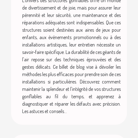
L'univers des structures gonflables offre un monde
de divertissement et de joie, mais pour assurer leur
pérennité et leur sécurité, une maintenance et des
réparations adéquates sont indispensables. Que ces
structures soient destinées aux aires de jeux pour
enfants, aux événements promotionnels ou à des
installations artistiques, leur entretien nécessite un
savoir-faire spécifique. La durabilité de ces géants de
l'air repose sur des techniques éprouvées et des
gestes délicats. Ce billet de blog vise à dévoiler les
méthodes les plus efficaces pour prendre soin de ces
installations si particulières. Découvrez comment
maintenir la splendeur et l'intégrité de vos structures
gonflables au fil du temps, et apprenez à
diagnostiquer et réparer les défauts avec précision.
Les astuces et conseils...