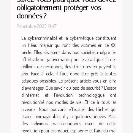
obligatoirement protéger vos
données ?
24 octobre 2023 21:47
La cybercriminalité et la cybernétique constituent
un fléau majeur qui font des victimes en ce XXI
siècle. Elles sévissent dans nos sociétés malgré les
efforts de nos gouvernants pour les éradiquer. Et des
millions de personnes, des structures en payent le
prix. Face à cela, il faut donc être prêt à toutes
attaques possibles. Le présent article vous en dira
d’avantages. Que savoir du test de sécurité ? L’essor
d’Internet et l’évolution technologique ont
révolutionné nos modes de vie. Et ce à tous les
niveaux. Nous pouvons effectuer des tâches qui
étaient inimaginables il y a quelques années. Mais
des individus malintentionnés usent de cette
révolution pour escroquer, espionner et faire du mal