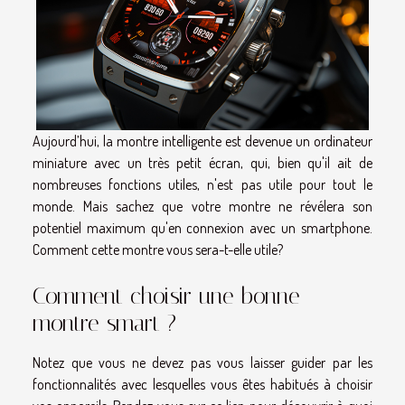
Aujourd’hui, la montre intelligente est devenue un ordinateur
miniature avec un très petit écran, qui, bien qu'il ait de
nombreuses fonctions utiles, n'est pas utile pour tout le
monde. Mais sachez que votre montre ne révélera son
potentiel maximum qu'en connexion avec un smartphone.
Comment cette montre vous sera-t-elle utile?
Comment choisir une bonne
montre smart ?
Notez que vous ne devez pas vous laisser guider par les
fonctionnalités avec lesquelles vous êtes habitués à choisir