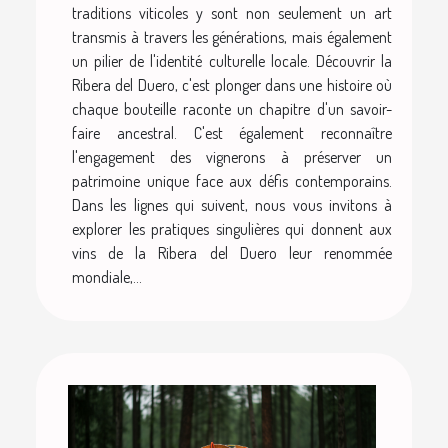
traditions viticoles y sont non seulement un art
transmis à travers les générations, mais également
un pilier de l'identité culturelle locale. Découvrir la
Ribera del Duero, c'est plonger dans une histoire où
chaque bouteille raconte un chapitre d'un savoir-
faire ancestral. C'est également reconnaître
l'engagement des vignerons à préserver un
patrimoine unique face aux défis contemporains.
Dans les lignes qui suivent, nous vous invitons à
explorer les pratiques singulières qui donnent aux
vins de la Ribera del Duero leur renommée
mondiale,...