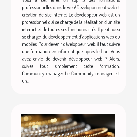
Voici à cet effet un top 5 des formations
professionnelles dans le web! Développement web et
création de site internet Le développeur web est un
professionnel qui se charge de la réalisation d'un site
internet et de toutes ses fonctionnalités. Il peut aussi
se charger du développement d'applications web ou
mobiles. Pour devenir développeur web, il faut suivre
une formation en informatique après le bac. Vous
avez envie de devenir développeur web ? Alors,
suivez tout simplement cette formation.
Community manager Le Community manager est
un...