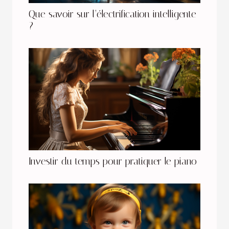
Que savoir sur l’électrification intelligente
?
Investir du temps pour pratiquer le piano