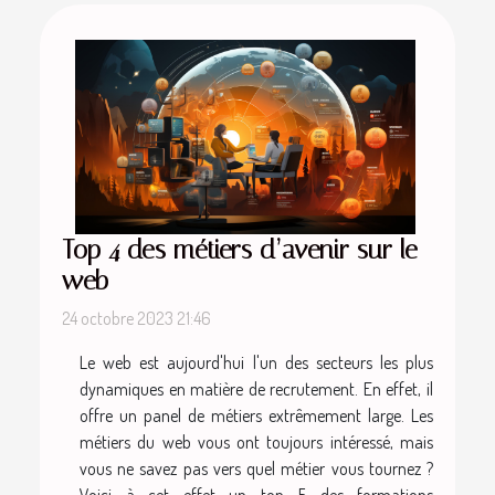
Top 4 des métiers d’avenir sur le
web
24 octobre 2023 21:46
Le web est aujourd'hui l'un des secteurs les plus
dynamiques en matière de recrutement. En effet, il
offre un panel de métiers extrêmement large. Les
métiers du web vous ont toujours intéressé, mais
vous ne savez pas vers quel métier vous tournez ?