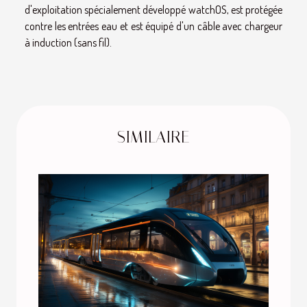
d'exploitation spécialement développé watchOS, est protégée
contre les entrées eau et est équipé d'un câble avec chargeur
à induction (sans fil).
SIMILAIRE