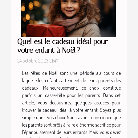
Quel est le cadeau idéal pour
votre enfant à Noël ?
24 octobre 2023 21:47
Les fêtes de Noël sont une période au cours de
laquelle les enfants attendent de leurs parents des
cadeaux. Malheureusement, ce choix constitue
parfois un casse-tête pour les parents. Dans cet
article, vous découvrirez quelques astuces pour
trouver le cadeau idéal à votre enfant. Soyez plus
simple dans vos choix Nous avons conscience que
les parents sont prêts à faire d’énorme sacrifice pour
l’épanouissement de leurs enfants. Mais, vous devez