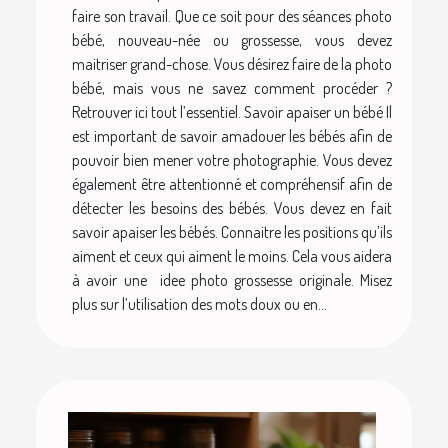
faire son travail. Que ce soit pour des séances photo
bébé, nouveau-née ou grossesse, vous devez
maitriser grand-chose. Vous désirez faire de la photo
bébé, mais vous ne savez comment procéder ?
Retrouver ici tout l’essentiel. Savoir apaiser un bébé Il
est important de savoir amadouer les bébés afin de
pouvoir bien mener votre photographie. Vous devez
également être attentionné et compréhensif afin de
détecter les besoins des bébés. Vous devez en fait
savoir apaiser les bébés. Connaitre les positions qu’ils
aiment et ceux qui aiment le moins. Cela vous aidera
à avoir une idee photo grossesse originale. Misez
plus sur l’utilisation des mots doux ou en...