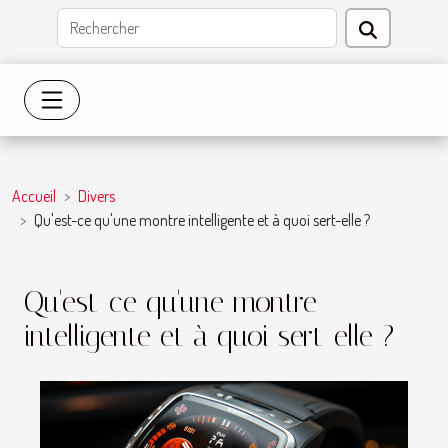
Accueil
Divers
Qu'est-ce qu'une montre intelligente et à quoi sert-elle ?
Qu'est-ce qu'une montre
intelligente et à quoi sert-elle ?