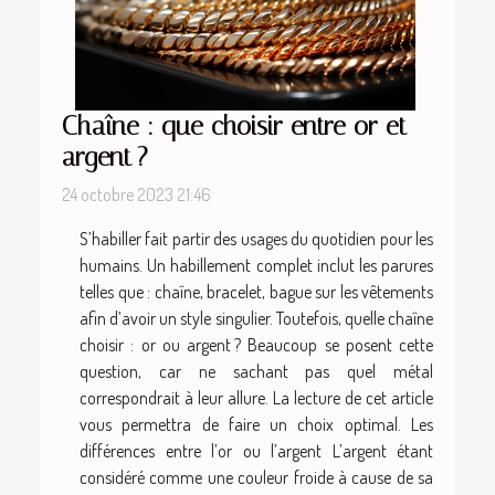
Chaîne : que choisir entre or et
argent ?
24 octobre 2023 21:46
S’habiller fait partir des usages du quotidien pour les
humains. Un habillement complet inclut les parures
telles que : chaîne, bracelet, bague sur les vêtements
afin d’avoir un style singulier. Toutefois, quelle chaîne
choisir : or ou argent ? Beaucoup se posent cette
question, car ne sachant pas quel métal
correspondrait à leur allure. La lecture de cet article
vous permettra de faire un choix optimal. Les
différences entre l’or ou l’argent L’argent étant
considéré comme une couleur froide à cause de sa