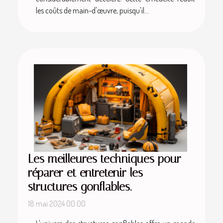
les coûts de main-d'œuvre, puisqu'il...
Les meilleures techniques pour
réparer et entretenir les
structures gonflables.
18 mai 2024 00:00