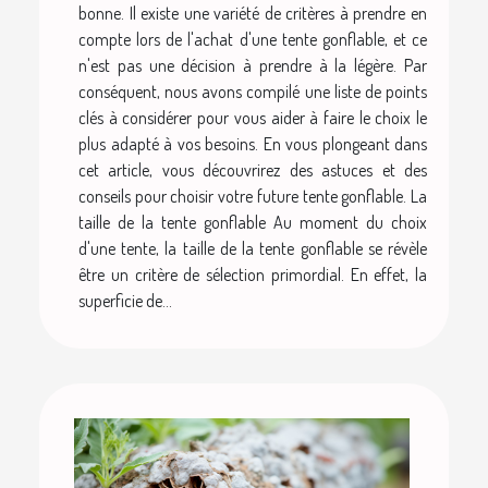
bonne. Il existe une variété de critères à prendre en
compte lors de l'achat d'une tente gonflable, et ce
n'est pas une décision à prendre à la légère. Par
conséquent, nous avons compilé une liste de points
clés à considérer pour vous aider à faire le choix le
plus adapté à vos besoins. En vous plongeant dans
cet article, vous découvrirez des astuces et des
conseils pour choisir votre future tente gonflable. La
taille de la tente gonflable Au moment du choix
d'une tente, la taille de la tente gonflable se révèle
être un critère de sélection primordial. En effet, la
superficie de...