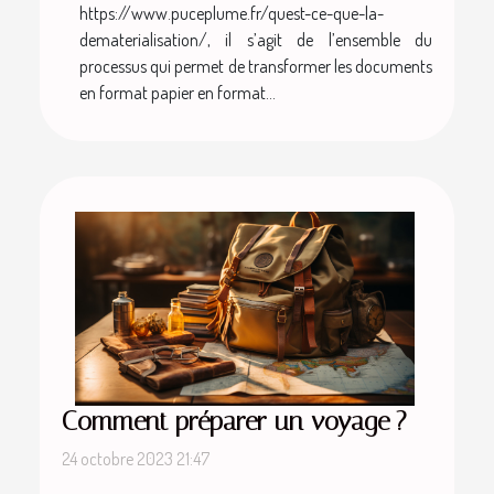
https://www.puceplume.fr/quest-ce-que-la-
dematerialisation/, il s’agit de l’ensemble du
processus qui permet de transformer les documents
en format papier en format...
Comment préparer un voyage ?
24 octobre 2023 21:47