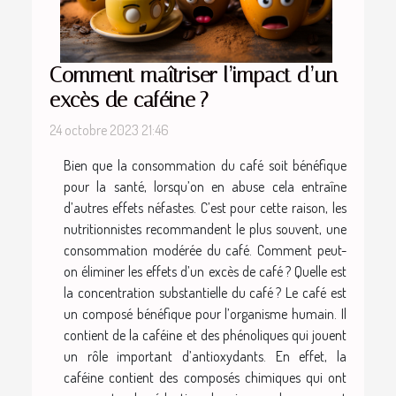
Comment maîtriser l’impact d’un
excès de caféine ?
24 octobre 2023 21:46
Bien que la consommation du café soit bénéfique
pour la santé, lorsqu’on en abuse cela entraîne
d’autres effets néfastes. C’est pour cette raison, les
nutritionnistes recommandent le plus souvent, une
consommation modérée du café. Comment peut-
on éliminer les effets d’un excès de café ? Quelle est
la concentration substantielle du café ? Le café est
un composé bénéfique pour l’organisme humain. Il
contient de la caféine et des phénoliques qui jouent
un rôle important d’antioxydants. En effet, la
caféine contient des composés chimiques qui ont