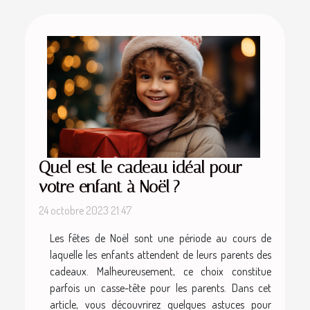
Quel est le cadeau idéal pour
votre enfant à Noël ?
24 octobre 2023 21:47
Les fêtes de Noël sont une période au cours de
laquelle les enfants attendent de leurs parents des
cadeaux. Malheureusement, ce choix constitue
parfois un casse-tête pour les parents. Dans cet
article, vous découvrirez quelques astuces pour