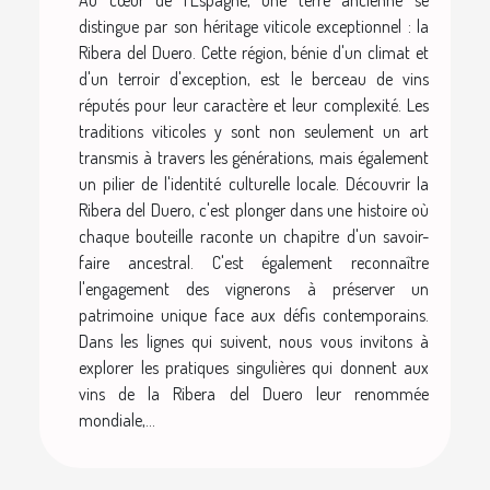
Au cœur de l'Espagne, une terre ancienne se
distingue par son héritage viticole exceptionnel : la
Ribera del Duero. Cette région, bénie d'un climat et
d'un terroir d'exception, est le berceau de vins
réputés pour leur caractère et leur complexité. Les
traditions viticoles y sont non seulement un art
transmis à travers les générations, mais également
un pilier de l'identité culturelle locale. Découvrir la
Ribera del Duero, c'est plonger dans une histoire où
chaque bouteille raconte un chapitre d'un savoir-
faire ancestral. C'est également reconnaître
l'engagement des vignerons à préserver un
patrimoine unique face aux défis contemporains.
Dans les lignes qui suivent, nous vous invitons à
explorer les pratiques singulières qui donnent aux
vins de la Ribera del Duero leur renommée
mondiale,...