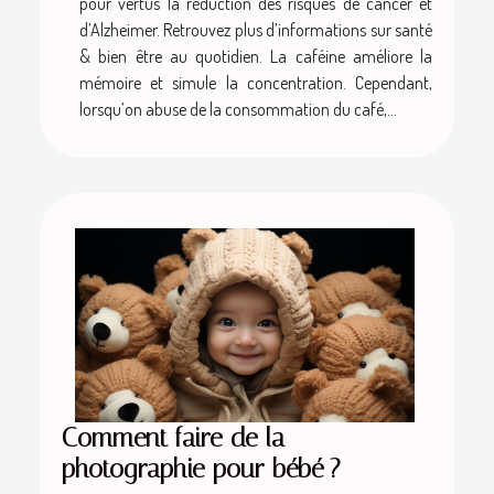
pour vertus la réduction des risques de cancer et
d’Alzheimer. Retrouvez plus d’informations sur santé
& bien être au quotidien. La caféine améliore la
mémoire et simule la concentration. Cependant,
lorsqu’on abuse de la consommation du café,...
Comment faire de la
photographie pour bébé ?