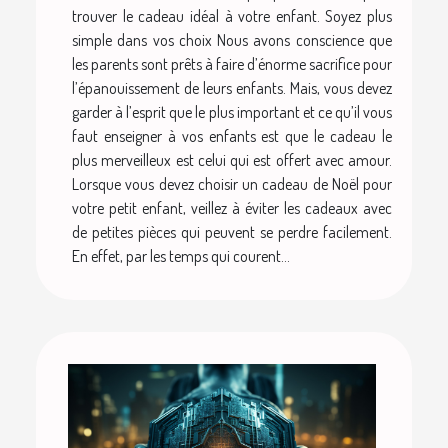
trouver le cadeau idéal à votre enfant. Soyez plus
simple dans vos choix Nous avons conscience que
les parents sont prêts à faire d’énorme sacrifice pour
l’épanouissement de leurs enfants. Mais, vous devez
garder à l’esprit que le plus important et ce qu’il vous
faut enseigner à vos enfants est que le cadeau le
plus merveilleux est celui qui est offert avec amour.
Lorsque vous devez choisir un cadeau de Noël pour
votre petit enfant, veillez à éviter les cadeaux avec
de petites pièces qui peuvent se perdre facilement.
En effet, par les temps qui courent...