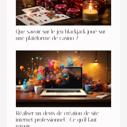
Que savoir sur le jeu blackjack joué sur
une plateforme de casino ?
Réaliser un devis de création de site
internet professionnel : Ce qu’il faut
retenir