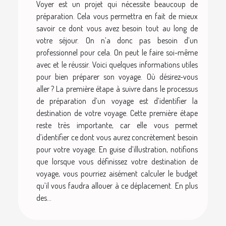
Voyer est un projet qui nécessite beaucoup de
préparation. Cela vous permettra en fait de mieux
savoir ce dont vous avez besoin tout au long de
votre séjour. On n’a donc pas besoin d’un
professionnel pour cela. On peut le faire soi-même
avec et le réussir. Voici quelques informations utiles
pour bien préparer son voyage. Où désirez-vous
aller ? La première étape à suivre dans le processus
de préparation d’un voyage est d’identifier la
destination de votre voyage. Cette première étape
reste très importante, car elle vous permet
d’identifier ce dont vous aurez concrètement besoin
pour votre voyage. En guise d’illustration, notifions
que lorsque vous définissez votre destination de
voyage, vous pourriez aisément calculer le budget
qu’il vous faudra allouer à ce déplacement. En plus
des...