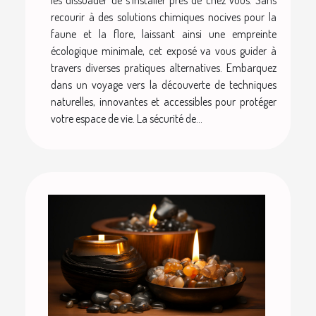
recourir à des solutions chimiques nocives pour la
faune et la flore, laissant ainsi une empreinte
écologique minimale, cet exposé va vous guider à
travers diverses pratiques alternatives. Embarquez
dans un voyage vers la découverte de techniques
naturelles, innovantes et accessibles pour protéger
votre espace de vie. La sécurité de...