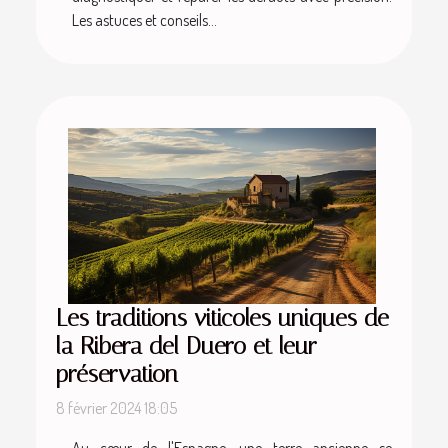
Les astuces et conseils...
Les traditions viticoles uniques de
la Ribera del Duero et leur
préservation
8 février 2024 18:05