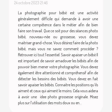
24 octobre 2023 21:46
La photographie pour bébé est une activité
généralement difficile qui demande à avoir une
certaine compétence dans le métier afin de bien
faire son travail. Que ce soit pour des séances photo
bébé, nouveau-née ou grossesse, vous devez
maitriser grand-chose. Vous désirez faire de la photo
bébé, mais vous ne savez comment procéder ?
Retrouver ici tout l’essentiel. Savoir apaiser un bébé Il
est important de savoir amadouer les bébés afin de
pouvoir bien mener votre photographie. Vous devez
également être attentionné et compréhensif afin de
détecter les besoins des bébés. Vous devez en fait
savoir apaiser les bébés. Connaitre les positions qu’ils
aiment et ceux qui aiment le moins. Cela vous aidera
à avoir une idee photo grossesse originale. Misez
plus sur l’utilisation des mots doux ou en...