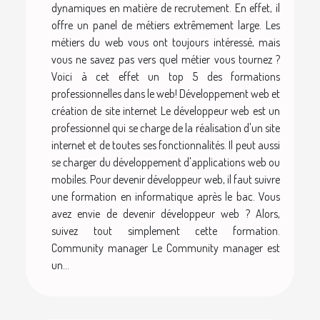
dynamiques en matière de recrutement. En effet, il
offre un panel de métiers extrêmement large. Les
métiers du web vous ont toujours intéressé, mais
vous ne savez pas vers quel métier vous tournez ?
Voici à cet effet un top 5 des formations
professionnelles dans le web! Développement web et
création de site internet Le développeur web est un
professionnel qui se charge de la réalisation d'un site
internet et de toutes ses fonctionnalités. Il peut aussi
se charger du développement d'applications web ou
mobiles. Pour devenir développeur web, il faut suivre
une formation en informatique après le bac. Vous
avez envie de devenir développeur web ? Alors,
suivez tout simplement cette formation.
Community manager Le Community manager est
un...