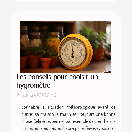
Les conseils pour choisir un
hygromètre
24 octobre 2023 21:46
Connaître la situation météorologique avant de
quitter sa maison le matin est toujours une bonne
chose. Cela vous permet par exemple de prendre vos
dispositions au cas où il aura pluie. Saviez-vous qu’il