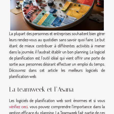
La plupart des personnes et entreprises souhaitent bien gérer
leurs rendez-vous au quotidien sans savoir quoi faire. Le but
étant de mieux contribuer à différentes activités à mener
dans la journée, il faudrait établir un bon planning. Le logiciel
de planification est l’outil idéal qui vient offrir une porte de
sortie aux personnes désirant effectuer un emploi du temps.
Découvrez dans cet article les meilleurs logiciels de
planification web.
La teamweek et l’Asana
Les logiciels de planification web sont énormes et si vous
vérifiez ceci
, vous pouvez comprendre l’importance dans la
gestion efficace du planning. La Teamweek fait partie de ces