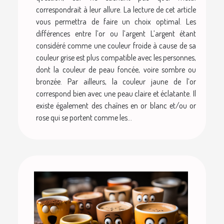
correspondrait à leur allure. La lecture de cet article
vous permettra de faire un choix optimal. Les
différences entre l’or ou l’argent L’argent étant
considéré comme une couleur froide à cause de sa
couleur grise est plus compatible avec les personnes,
dont la couleur de peau foncée, voire sombre ou
bronzée. Par ailleurs, la couleur jaune de l’or
correspond bien avec une peau claire et éclatante. Il
existe également des chaînes en or blanc et/ou or
rose qui se portent comme les...