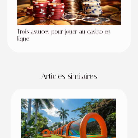
Trois astuces pour jouer au casino en
ligne
Articles similaires