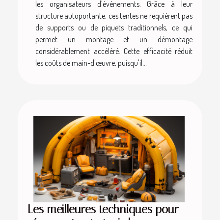
les organisateurs d'événements. Grâce à leur
structure autoportante, ces tentes ne requièrent pas
de supports ou de piquets traditionnels, ce qui
permet un montage et un démontage
considérablement accéléré. Cette efficacité réduit
les coûts de main-d'œuvre, puisqu'il...
Les meilleures techniques pour