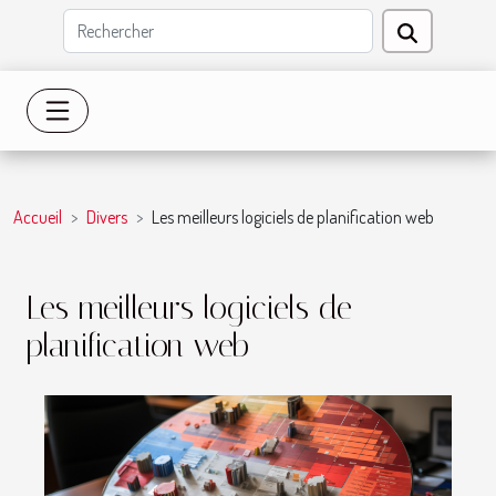
Accueil
Divers
Les meilleurs logiciels de planification web
Les meilleurs logiciels de
planification web