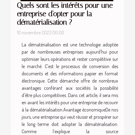
Quels sont les intérêts pour une
entreprise d'opter pour la
dématérialisation ?
10 novembre 2023 00:00
La dématérialisation est une technologie adoptée
par de nombreuses entreprises aujourd'hui pour
optimiser leurs opérations et rester compétitive sur
le marché. C'est le processus de conversion des
documents et des informations papier en format
électronique. Cette démarche offre de nombreux
avantages conférant aux sociétés la possibilité
d'être plus compétitives. Dans cet article, il sera mis
en avant les intérêts pour une entreprise de recourir
à la dématérialisation.Avantage économiqueDe nos
jours, une entreprise qui veut réussir et prospérer sur
le long terme doit adopter la dématérialisation.
Comme l’explique la source