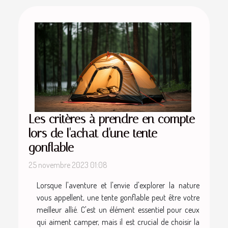
Les critères à prendre en compte
lors de l'achat d'une tente
gonflable
25 novembre 2023 01:08
Lorsque l'aventure et l'envie d'explorer la nature
vous appellent, une tente gonflable peut être votre
meilleur allié. C'est un élément essentiel pour ceux
qui aiment camper, mais il est crucial de choisir la