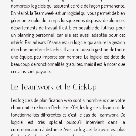
nombreux logiciels qui assurent ce rôle de façon permanente.
En réalité, la Teamweek est un logiciel qui vous permet de bien
gérer un emploi du temps lorsque vous disposez de plusieurs
départements de travail. Il est bien possible de l’utiliser pour
un planning personnel, car elle est aussi adaptée pour cet
intérêt. Par ailleurs, l’Asana est un logiciel qui assure la gestion
d’un bon nombre de tâches. Il assure aussi la gestion de toute
une équipe, peu importe son nombre. Le logiciel est doté de
beaucoup de fonctionnalités gratuites, mais il est à noter que
certains sont payants.
Le Teamwork et le ClickUp
Les logiciels de planification web sont si nombreux que votre
choix doit être bien réfléchi. En effet, les logiciels disposent de
fonctionnalités différentes et c’est le cas de Teamwork. Ce
logiciel est très spécial puisqu’il intervient dans la
communication à distance. Avec ce logiciel, le travail est plus