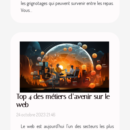
les grignotages qui peuvent survenir entre les repas.
Vous...
Top 4 des métiers d’avenir sur le
web
24 octobre 2023 21:46
Le web est aujourd'hui l'un des secteurs les plus