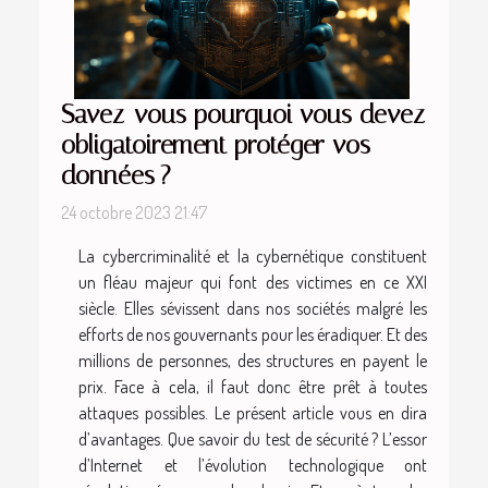
Savez-vous pourquoi vous devez
obligatoirement protéger vos
données ?
24 octobre 2023 21:47
La cybercriminalité et la cybernétique constituent
un fléau majeur qui font des victimes en ce XXI
siècle. Elles sévissent dans nos sociétés malgré les
efforts de nos gouvernants pour les éradiquer. Et des
millions de personnes, des structures en payent le
prix. Face à cela, il faut donc être prêt à toutes
attaques possibles. Le présent article vous en dira
d’avantages. Que savoir du test de sécurité ? L’essor
d’Internet et l’évolution technologique ont