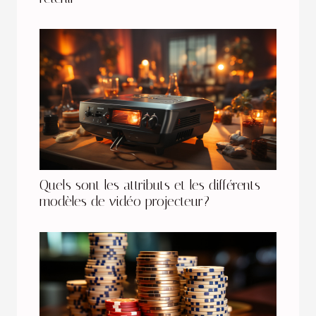
Quels sont les attributs et les différents
modèles de vidéo projecteur?