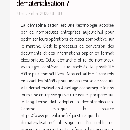
dématérialisation ?
10 novembre 2023 00:00
La dématérialisation est une technologie adoptée
par de nombreuses entreprises aujourd'hui pour
optimiser leurs opérations et rester compétitive sur
le marché. C'est le processus de conversion des
documents et des informations papier en format
électronique. Cette démarche offre de nombreux
avantages conférant aux sociétés la possibilité
d'être plus compétitives. Dans cet article, il sera mis
en avant les intérêts pour une entreprise de recourir
à la dématérialisation.Avantage économiqueDe nos
jours, une entreprise qui veut réussir et prospérer sur
le long terme doit adopter la dématérialisation.
Comme l’explique la source
https://www.puceplume.fr/quest-ce-que-la-
dematerialisation/, il s’agit de l’ensemble du
processus qui permet de transformer les documents