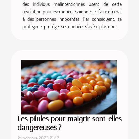
des individus malintentionnés usent de cette
révolution pour escroquer, espionner et faire du mal
à des personnes innocentes. Par conséquent, se
protéger et protéger ses données s’avère plus que...
Les pilules pour maigrir sont-elles
dangereuses ?
24 octobre 2023 21:47