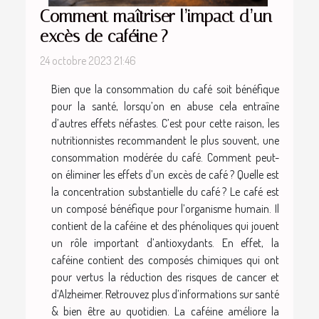
Comment maîtriser l’impact d’un
excès de caféine ?
24 octobre 2023 21:46
Bien que la consommation du café soit bénéfique
pour la santé, lorsqu’on en abuse cela entraîne
d’autres effets néfastes. C’est pour cette raison, les
nutritionnistes recommandent le plus souvent, une
consommation modérée du café. Comment peut-
on éliminer les effets d’un excès de café ? Quelle est
la concentration substantielle du café ? Le café est
un composé bénéfique pour l’organisme humain. Il
contient de la caféine et des phénoliques qui jouent
un rôle important d’antioxydants. En effet, la
caféine contient des composés chimiques qui ont
pour vertus la réduction des risques de cancer et
d’Alzheimer. Retrouvez plus d’informations sur santé
& bien être au quotidien. La caféine améliore la