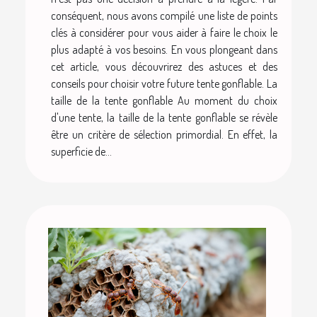
conséquent, nous avons compilé une liste de points
clés à considérer pour vous aider à faire le choix le
plus adapté à vos besoins. En vous plongeant dans
cet article, vous découvrirez des astuces et des
conseils pour choisir votre future tente gonflable. La
taille de la tente gonflable Au moment du choix
d'une tente, la taille de la tente gonflable se révèle
être un critère de sélection primordial. En effet, la
superficie de...