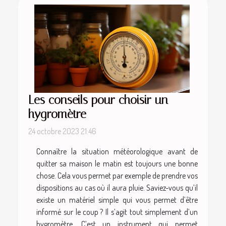
Les conseils pour choisir un
hygromètre
24 octobre 2023 21:46
Connaître la situation météorologique avant de
quitter sa maison le matin est toujours une bonne
chose. Cela vous permet par exemple de prendre vos
dispositions au cas où il aura pluie. Saviez-vous qu’il
existe un matériel simple qui vous permet d’être
informé sur le coup ? Il s’agit tout simplement d’un
hygromètre. C’est un instrument qui permet