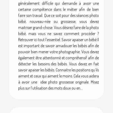
généralement difficile qui demande à avoir une
certaine compétence dans le métier afin de bien
faire son travail. Que ce soit pour des séances photo
bébé, nouveau-née ou grossesse, vous devez
maitriser grand-chose. Vous désirez faire de la photo
bébé, mais vous ne savez comment procéder ?
Retrouver ici tout l’essentiel. Savoir apaiser un bébé Il
est important de savoir amadouer les bébés afin de
pouvoir bien mener votre photographie. Vous devez
également être attentionné et compréhensif afin de
détecter les besoins des bébés. Vous devez en fait
savoir apaiser les bébés. Connaitre les positions qu’ils
aiment et ceux qui aiment le moins. Cela vous aidera
à avoir une idee photo grossesse originale. Misez
plus sur l’utilisation des mots doux ou en...