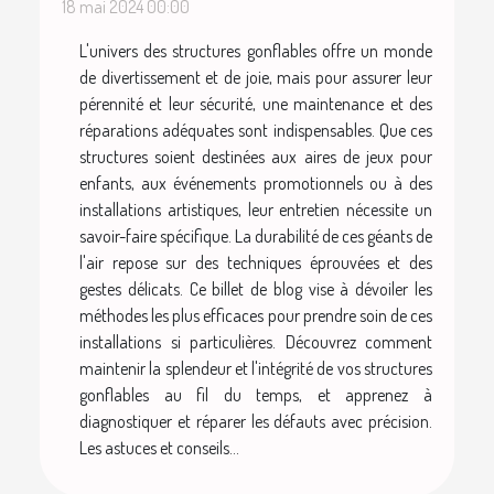
18 mai 2024 00:00
L'univers des structures gonflables offre un monde
de divertissement et de joie, mais pour assurer leur
pérennité et leur sécurité, une maintenance et des
réparations adéquates sont indispensables. Que ces
structures soient destinées aux aires de jeux pour
enfants, aux événements promotionnels ou à des
installations artistiques, leur entretien nécessite un
savoir-faire spécifique. La durabilité de ces géants de
l'air repose sur des techniques éprouvées et des
gestes délicats. Ce billet de blog vise à dévoiler les
méthodes les plus efficaces pour prendre soin de ces
installations si particulières. Découvrez comment
maintenir la splendeur et l'intégrité de vos structures
gonflables au fil du temps, et apprenez à
diagnostiquer et réparer les défauts avec précision.
Les astuces et conseils...