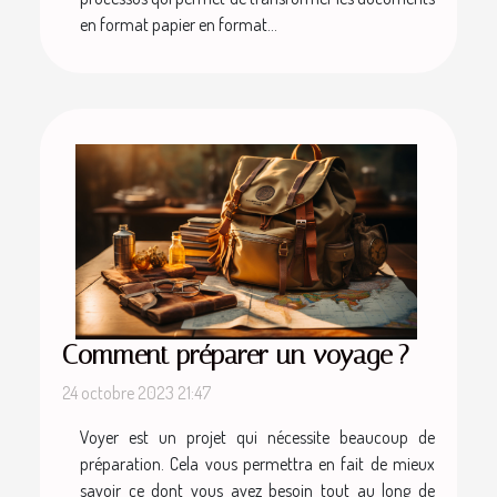
en format papier en format...
Comment préparer un voyage ?
24 octobre 2023 21:47
Voyer est un projet qui nécessite beaucoup de
préparation. Cela vous permettra en fait de mieux
savoir ce dont vous avez besoin tout au long de