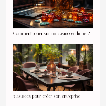
Comment jouer sur un casino en ligne ?
3 astuces pour créer son entreprise