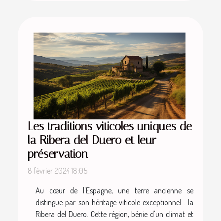
Les traditions viticoles uniques de
la Ribera del Duero et leur
préservation
8 février 2024 18:05
Au cœur de l'Espagne, une terre ancienne se
distingue par son héritage viticole exceptionnel : la
Ribera del Duero. Cette région, bénie d'un climat et