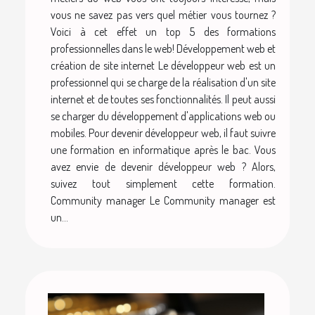
vous ne savez pas vers quel métier vous tournez ?
Voici à cet effet un top 5 des formations
professionnelles dans le web! Développement web et
création de site internet Le développeur web est un
professionnel qui se charge de la réalisation d'un site
internet et de toutes ses fonctionnalités. Il peut aussi
se charger du développement d'applications web ou
mobiles. Pour devenir développeur web, il faut suivre
une formation en informatique après le bac. Vous
avez envie de devenir développeur web ? Alors,
suivez tout simplement cette formation.
Community manager Le Community manager est
un...