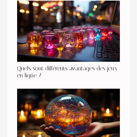
Quels sont différents avantages des jeux
en ligne ?