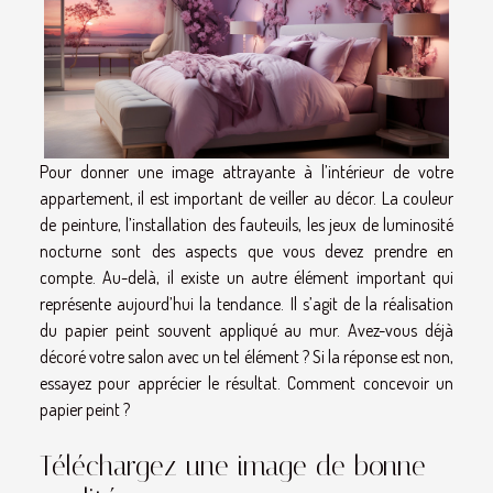
Pour donner une image attrayante à l’intérieur de votre
appartement, il est important de veiller au décor. La couleur
de peinture, l’installation des fauteuils, les jeux de luminosité
nocturne sont des aspects que vous devez prendre en
compte. Au-delà, il existe un autre élément important qui
représente aujourd’hui la tendance. Il s’agit de la réalisation
du papier peint souvent appliqué au mur. Avez-vous déjà
décoré votre salon avec un tel élément ? Si la réponse est non,
essayez pour apprécier le résultat. Comment concevoir un
papier peint ?
Téléchargez une image de bonne