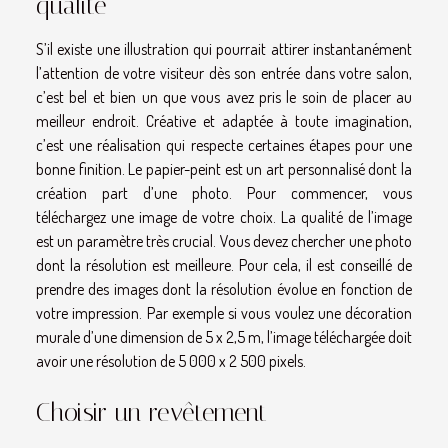
qualité
S’il existe une illustration qui pourrait attirer instantanément
l’attention de votre visiteur dès son entrée dans votre salon,
c’est bel et bien un que vous avez pris le soin de placer au
meilleur endroit. Créative et adaptée à toute imagination,
c’est une réalisation qui respecte certaines étapes pour une
bonne finition. Le papier-peint est un art personnalisé dont la
création part d’une photo. Pour commencer, vous
téléchargez une image de votre choix. La qualité de l’image
est un paramètre très crucial. Vous devez chercher une photo
dont la résolution est meilleure. Pour cela, il est conseillé de
prendre des images dont la résolution évolue en fonction de
votre impression. Par exemple si vous voulez une décoration
murale d’une dimension de 5 x 2,5 m, l’image téléchargée doit
avoir une résolution de 5 000 x 2 500 pixels.
Choisir un revêtement