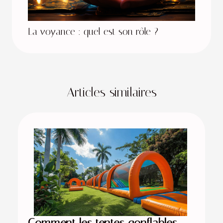
La voyance : quel est son rôle ?
Articles similaires