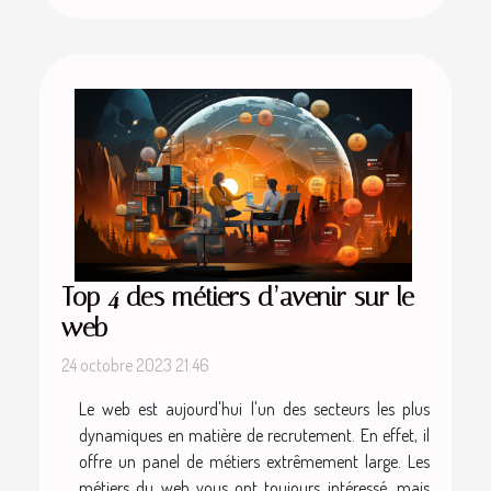
Top 4 des métiers d’avenir sur le
web
24 octobre 2023 21:46
Le web est aujourd'hui l'un des secteurs les plus
dynamiques en matière de recrutement. En effet, il
offre un panel de métiers extrêmement large. Les
métiers du web vous ont toujours intéressé, mais