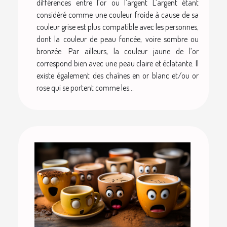
différences entre l’or ou l’argent L’argent étant
considéré comme une couleur froide à cause de sa
couleur grise est plus compatible avec les personnes,
dont la couleur de peau foncée, voire sombre ou
bronzée. Par ailleurs, la couleur jaune de l’or
correspond bien avec une peau claire et éclatante. Il
existe également des chaînes en or blanc et/ou or
rose qui se portent comme les...