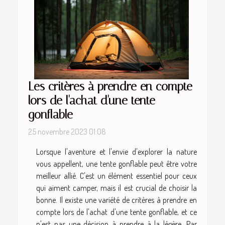
Les critères à prendre en compte
lors de l'achat d'une tente
gonflable
25 novembre 2023 01:08
Lorsque l'aventure et l'envie d'explorer la nature
vous appellent, une tente gonflable peut être votre
meilleur allié. C'est un élément essentiel pour ceux
qui aiment camper, mais il est crucial de choisir la
bonne. Il existe une variété de critères à prendre en
compte lors de l'achat d'une tente gonflable, et ce
n'est pas une décision à prendre à la légère. Par