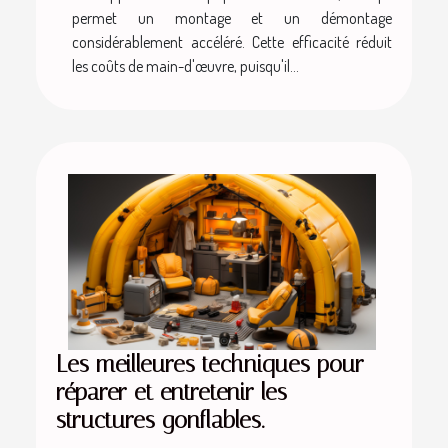
permet un montage et un démontage
considérablement accéléré. Cette efficacité réduit
les coûts de main-d'œuvre, puisqu'il...
Les meilleures techniques pour
réparer et entretenir les
structures gonflables.