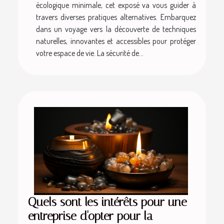
écologique minimale, cet exposé va vous guider à
travers diverses pratiques alternatives. Embarquez
dans un voyage vers la découverte de techniques
naturelles, innovantes et accessibles pour protéger
votre espace de vie. La sécurité de...
Quels sont les intérêts pour une
entreprise d'opter pour la