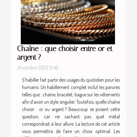
Chaîne : que choisir entre or et
argent ?
24 octobre 2023 21:46
S’habiller fait partir des usages du quotidien pour les
humains. Un habillement complet inclut les parures
telles que : chaîne, bracelet, bague sur les vêtements
afin d’avoir un style singulier. Toutefois, quelle chaîne
choisir : or ou argent ? Beaucoup se posent cette
question, car ne sachant pas quel métal
correspondrait à leur allure. La lecture de cet article
vous permettra de faire un choix optimal. Les