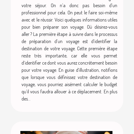
votre séjour. On n’a donc pas besoin d’un
professionnel pour cela. On peut le faire soi-même
avec et le réussir. Voici quelques informations utiles
pour bien préparer son voyage. Où désirez-vous
aller ? La première étape à suivre dans le processus
de préparation d’un voyage est d’identifier la
destination de votre voyage. Cette première étape
reste très importante, car elle vous permet
d’identifier ce dont vous aurez concrètement besoin
pour votre voyage. En guise d’illustration, notifions
que lorsque vous définissez votre destination de
voyage, vous pourriez aisément calculer le budget
qu’il vous faudra allouer à ce déplacement. En plus
des...