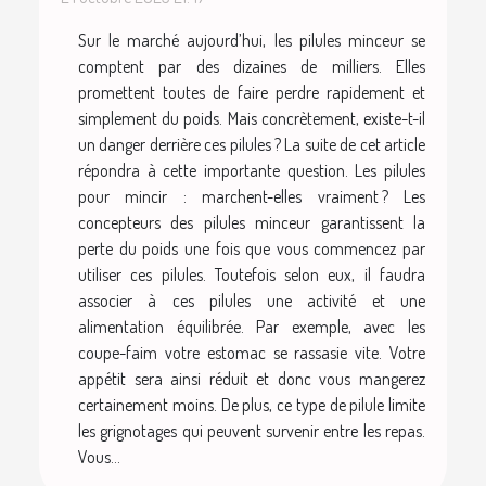
Sur le marché aujourd’hui, les pilules minceur se
comptent par des dizaines de milliers. Elles
promettent toutes de faire perdre rapidement et
simplement du poids. Mais concrètement, existe-t-il
un danger derrière ces pilules ? La suite de cet article
répondra à cette importante question. Les pilules
pour mincir : marchent-elles vraiment ? Les
concepteurs des pilules minceur garantissent la
perte du poids une fois que vous commencez par
utiliser ces pilules. Toutefois selon eux, il faudra
associer à ces pilules une activité et une
alimentation équilibrée. Par exemple, avec les
coupe-faim votre estomac se rassasie vite. Votre
appétit sera ainsi réduit et donc vous mangerez
certainement moins. De plus, ce type de pilule limite
les grignotages qui peuvent survenir entre les repas.
Vous...