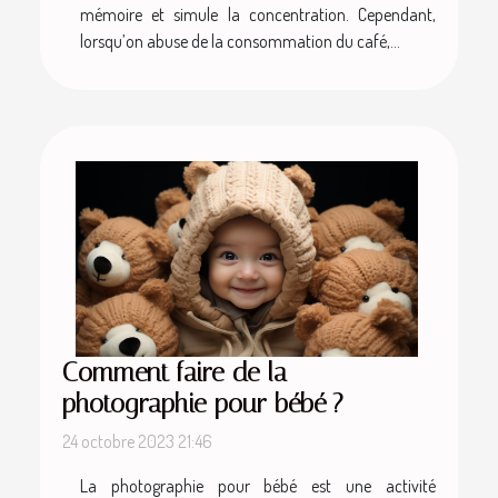
mémoire et simule la concentration. Cependant,
lorsqu’on abuse de la consommation du café,...
Comment faire de la
photographie pour bébé ?
24 octobre 2023 21:46
La photographie pour bébé est une activité