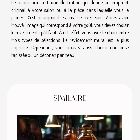
Le papier-peint est une illustration qui donne un emprunt
original à votre salon ou à la pièce dans laquelle vous le
placez. C’est pourquoi il est réalisé avec soin. Après avoir
trouvé l’image qui correspond à votre goût, vous devez choisir
le revêtement qu’il faut. À cet effet, vous avez le choix entre
trois types de sélections. Le revêtement mural est le plus
apprécié. Cependant, vous pouvez aussi choisir une pose
tapissée ou un décor en panneau.
SIMILAIRE