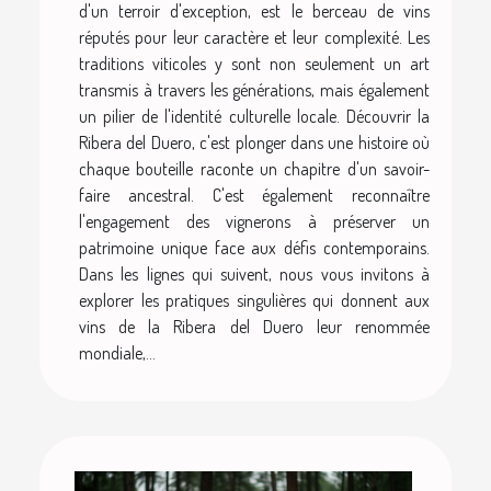
d'un terroir d'exception, est le berceau de vins
réputés pour leur caractère et leur complexité. Les
traditions viticoles y sont non seulement un art
transmis à travers les générations, mais également
un pilier de l'identité culturelle locale. Découvrir la
Ribera del Duero, c'est plonger dans une histoire où
chaque bouteille raconte un chapitre d'un savoir-
faire ancestral. C'est également reconnaître
l'engagement des vignerons à préserver un
patrimoine unique face aux défis contemporains.
Dans les lignes qui suivent, nous vous invitons à
explorer les pratiques singulières qui donnent aux
vins de la Ribera del Duero leur renommée
mondiale,...