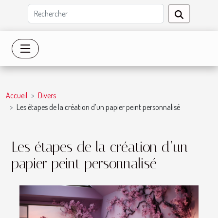
Accueil
Divers
Les étapes de la création d’un papier peint personnalisé
Les étapes de la création d’un
papier peint personnalisé