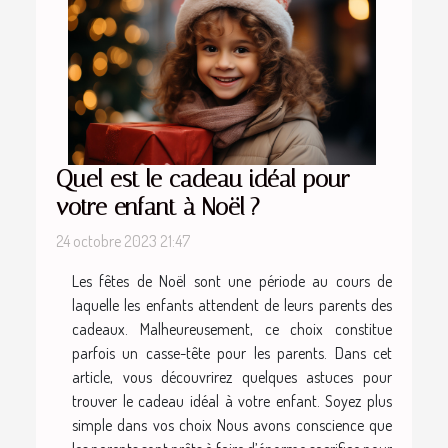
Quel est le cadeau idéal pour
votre enfant à Noël ?
24 octobre 2023 21:47
Les fêtes de Noël sont une période au cours de
laquelle les enfants attendent de leurs parents des
cadeaux. Malheureusement, ce choix constitue
parfois un casse-tête pour les parents. Dans cet
article, vous découvrirez quelques astuces pour
trouver le cadeau idéal à votre enfant. Soyez plus
simple dans vos choix Nous avons conscience que