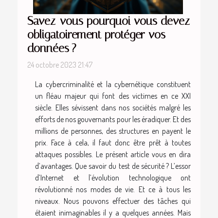
Savez-vous pourquoi vous devez
obligatoirement protéger vos
données ?
24 octobre 2023 21:47
La cybercriminalité et la cybernétique constituent
un fléau majeur qui font des victimes en ce XXI
siècle. Elles sévissent dans nos sociétés malgré les
efforts de nos gouvernants pour les éradiquer. Et des
millions de personnes, des structures en payent le
prix. Face à cela, il faut donc être prêt à toutes
attaques possibles. Le présent article vous en dira
d’avantages. Que savoir du test de sécurité ? L’essor
d’Internet et l’évolution technologique ont
révolutionné nos modes de vie. Et ce à tous les
niveaux. Nous pouvons effectuer des tâches qui
étaient inimaginables il y a quelques années. Mais