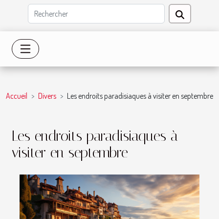
Accueil
Divers
Les endroits paradisiaques à visiter en septembre
Les endroits paradisiaques à
visiter en septembre