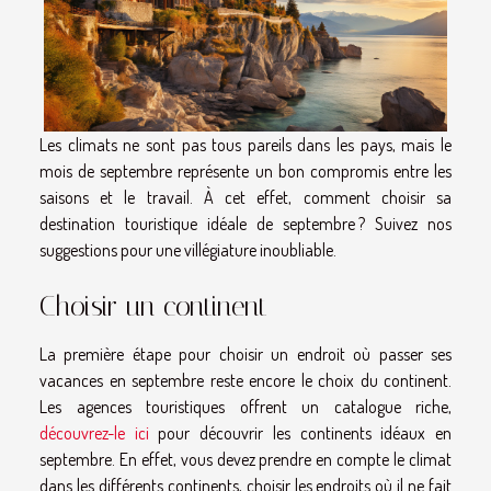
Les climats ne sont pas tous pareils dans les pays, mais le
mois de septembre représente un bon compromis entre les
saisons et le travail. À cet effet, comment choisir sa
destination touristique idéale de septembre ? Suivez nos
suggestions pour une villégiature inoubliable.
Choisir un continent
La première étape pour choisir un endroit où passer ses
vacances en septembre reste encore le choix du continent.
Les agences touristiques offrent un catalogue riche,
découvrez-le ici
pour découvrir les continents idéaux en
septembre. En effet, vous devez prendre en compte le climat
dans les différents continents, choisir les endroits où il ne fait