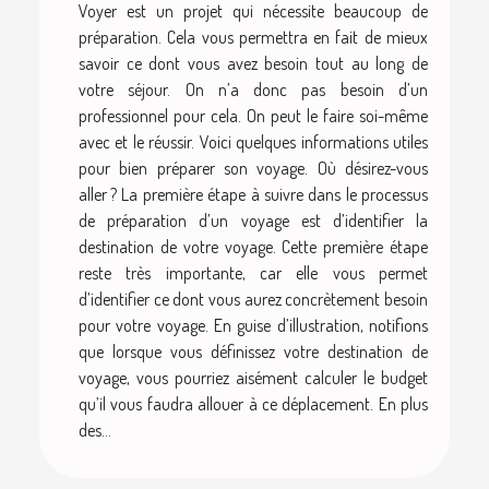
Voyer est un projet qui nécessite beaucoup de
préparation. Cela vous permettra en fait de mieux
savoir ce dont vous avez besoin tout au long de
votre séjour. On n’a donc pas besoin d’un
professionnel pour cela. On peut le faire soi-même
avec et le réussir. Voici quelques informations utiles
pour bien préparer son voyage. Où désirez-vous
aller ? La première étape à suivre dans le processus
de préparation d’un voyage est d’identifier la
destination de votre voyage. Cette première étape
reste très importante, car elle vous permet
d’identifier ce dont vous aurez concrètement besoin
pour votre voyage. En guise d’illustration, notifions
que lorsque vous définissez votre destination de
voyage, vous pourriez aisément calculer le budget
qu’il vous faudra allouer à ce déplacement. En plus
des...