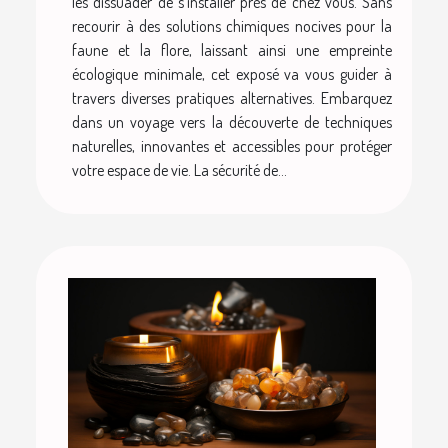
les dissuader de s'installer près de chez vous. Sans
recourir à des solutions chimiques nocives pour la
faune et la flore, laissant ainsi une empreinte
écologique minimale, cet exposé va vous guider à
travers diverses pratiques alternatives. Embarquez
dans un voyage vers la découverte de techniques
naturelles, innovantes et accessibles pour protéger
votre espace de vie. La sécurité de...