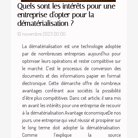
Quels sont les intérêts pour une
entreprise d'opter pour la
dématérialisation ?
10 novembre 2023 00:00
La dématérialisation est une technologie adoptée
par de nombreuses entreprises aujourd'hui pour
optimiser leurs opérations et rester compétitive sur
le marché. C'est le processus de conversion des
documents et des informations papier en format
électronique. Cette démarche offre de nombreux
avantages conférant aux sociétés la possibilité
d'être plus compétitives. Dans cet article, il sera mis
en avant les intérêts pour une entreprise de recourir
à la dématérialisation.Avantage économiqueDe nos
jours, une entreprise qui veut réussir et prospérer sur
le long terme doit adopter la dématérialisation.
Comme l’explique la source