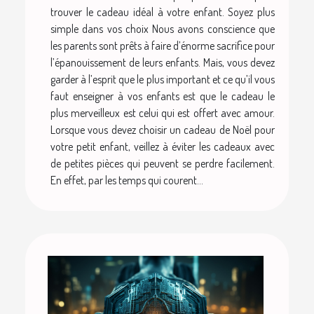
trouver le cadeau idéal à votre enfant. Soyez plus
simple dans vos choix Nous avons conscience que
les parents sont prêts à faire d’énorme sacrifice pour
l’épanouissement de leurs enfants. Mais, vous devez
garder à l’esprit que le plus important et ce qu’il vous
faut enseigner à vos enfants est que le cadeau le
plus merveilleux est celui qui est offert avec amour.
Lorsque vous devez choisir un cadeau de Noël pour
votre petit enfant, veillez à éviter les cadeaux avec
de petites pièces qui peuvent se perdre facilement.
En effet, par les temps qui courent...