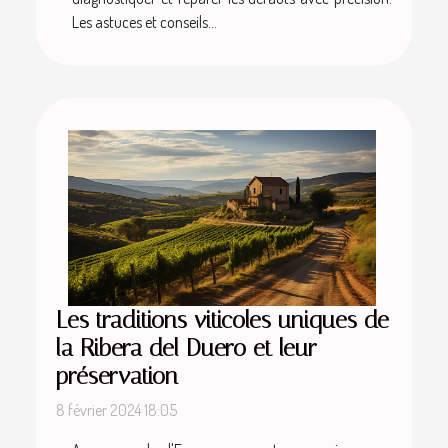
Les astuces et conseils...
Les traditions viticoles uniques de
la Ribera del Duero et leur
préservation
8 février 2024 18:05