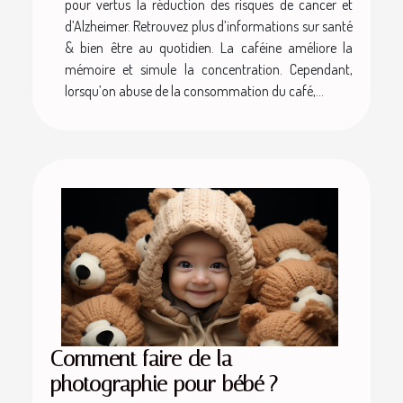
pour vertus la réduction des risques de cancer et
d’Alzheimer. Retrouvez plus d’informations sur santé
& bien être au quotidien. La caféine améliore la
mémoire et simule la concentration. Cependant,
lorsqu’on abuse de la consommation du café,...
Comment faire de la
photographie pour bébé ?