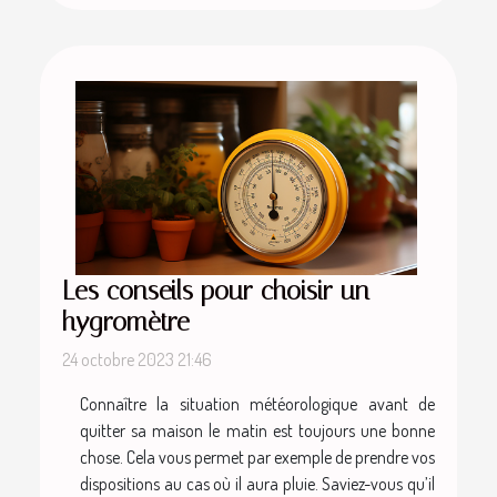
Les conseils pour choisir un
hygromètre
24 octobre 2023 21:46
Connaître la situation météorologique avant de
quitter sa maison le matin est toujours une bonne
chose. Cela vous permet par exemple de prendre vos
dispositions au cas où il aura pluie. Saviez-vous qu’il