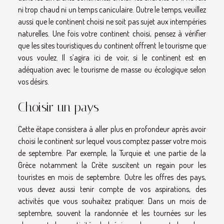
ni trop chaud ni un temps caniculaire. Outre le temps, veuillez
aussi que le continent choisi ne soit pas sujet aux intempéries
naturelles. Une fois votre continent choisi, pensez à vérifier
que les sites touristiques du continent offrent le tourisme que
vous voulez. Il s’agira ici de voir, si le continent est en
adéquation avec le tourisme de masse ou écologique selon
vos désirs.
Choisir un pays
Cette étape consistera à aller plus en profondeur après avoir
choisi le continent sur lequel vous comptez passer votre mois
de septembre. Par exemple, la Turquie et une partie de la
Grèce notamment la Crète suscitent un regain pour les
touristes en mois de septembre. Outre les offres des pays,
vous devez aussi tenir compte de vos aspirations, des
activités que vous souhaitez pratiquer. Dans un mois de
septembre, souvent la randonnée et les tournées sur les