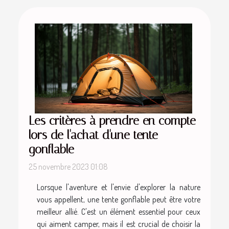
Les critères à prendre en compte
lors de l'achat d'une tente
gonflable
25 novembre 2023 01:08
Lorsque l'aventure et l'envie d'explorer la nature
vous appellent, une tente gonflable peut être votre
meilleur allié. C'est un élément essentiel pour ceux
qui aiment camper, mais il est crucial de choisir la