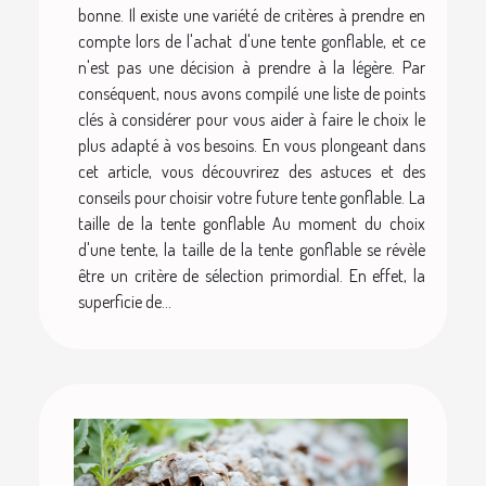
bonne. Il existe une variété de critères à prendre en
compte lors de l'achat d'une tente gonflable, et ce
n'est pas une décision à prendre à la légère. Par
conséquent, nous avons compilé une liste de points
clés à considérer pour vous aider à faire le choix le
plus adapté à vos besoins. En vous plongeant dans
cet article, vous découvrirez des astuces et des
conseils pour choisir votre future tente gonflable. La
taille de la tente gonflable Au moment du choix
d'une tente, la taille de la tente gonflable se révèle
être un critère de sélection primordial. En effet, la
superficie de...