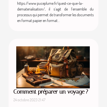
https://www.puceplume.fr/quest-ce-que-la-
dematerialisation/, il s’agit de l’ensemble du
processus qui permet de transformer les documents
en format papier en format...
Comment préparer un voyage ?
24 octobre 2023 21:47