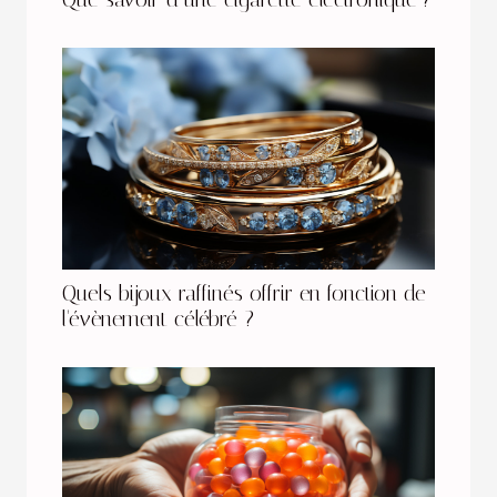
Quels bijoux raffinés offrir en fonction de
l'évènement célébré ?