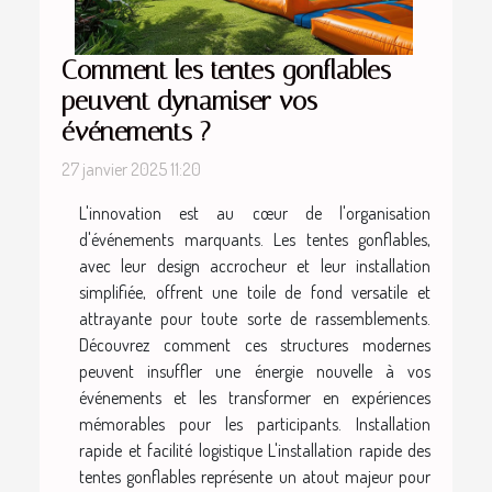
Comment les tentes gonflables
peuvent dynamiser vos
événements ?
27 janvier 2025 11:20
L'innovation est au cœur de l'organisation
d'événements marquants. Les tentes gonflables,
avec leur design accrocheur et leur installation
simplifiée, offrent une toile de fond versatile et
attrayante pour toute sorte de rassemblements.
Découvrez comment ces structures modernes
peuvent insuffler une énergie nouvelle à vos
événements et les transformer en expériences
mémorables pour les participants. Installation
rapide et facilité logistique L'installation rapide des
tentes gonflables représente un atout majeur pour