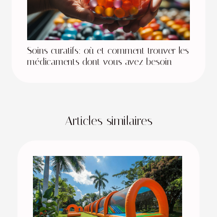
Soins curatifs: où et comment trouver les
médicaments dont vous avez besoin
Articles similaires