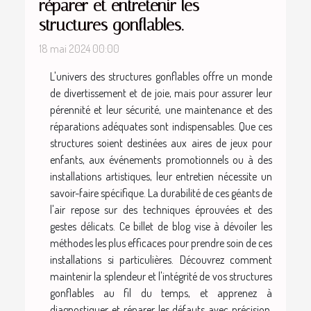
réparer et entretenir les
structures gonflables.
18 mai 2024 00:00
L'univers des structures gonflables offre un monde
de divertissement et de joie, mais pour assurer leur
pérennité et leur sécurité, une maintenance et des
réparations adéquates sont indispensables. Que ces
structures soient destinées aux aires de jeux pour
enfants, aux événements promotionnels ou à des
installations artistiques, leur entretien nécessite un
savoir-faire spécifique. La durabilité de ces géants de
l'air repose sur des techniques éprouvées et des
gestes délicats. Ce billet de blog vise à dévoiler les
méthodes les plus efficaces pour prendre soin de ces
installations si particulières. Découvrez comment
maintenir la splendeur et l'intégrité de vos structures
gonflables au fil du temps, et apprenez à
diagnostiquer et réparer les défauts avec précision.