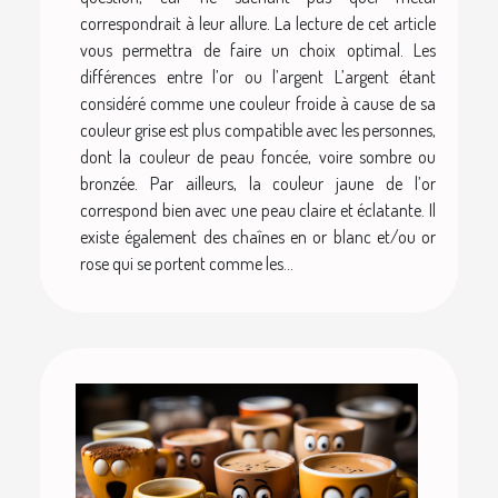
correspondrait à leur allure. La lecture de cet article
vous permettra de faire un choix optimal. Les
différences entre l’or ou l’argent L’argent étant
considéré comme une couleur froide à cause de sa
couleur grise est plus compatible avec les personnes,
dont la couleur de peau foncée, voire sombre ou
bronzée. Par ailleurs, la couleur jaune de l’or
correspond bien avec une peau claire et éclatante. Il
existe également des chaînes en or blanc et/ou or
rose qui se portent comme les...