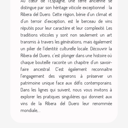
Au cœur de l'Espagne, une terre ancienne se
distingue par son héritage viticole exceptionnel : la
Ribera del Duero. Cette région, bénie d'un climat et
d'un terroir d'exception, est le berceau de vins
réputés pour leur caractère et leur complexité. Les
traditions viticoles y sont non seulement un art
transmis à travers les générations, mais également
un pilier de l'identité culturelle locale. Découvrir la
Ribera del Duero, c'est plonger dans une histoire où
chaque bouteille raconte un chapitre d'un savoir-
faire ancestral. C'est également reconnaître
l'engagement des vignerons à préserver un
patrimoine unique face aux défis contemporains.
Dans les lignes qui suivent, nous vous invitons à
explorer les pratiques singulières qui donnent aux
vins de la Ribera del Duero leur renommée
mondiale,...