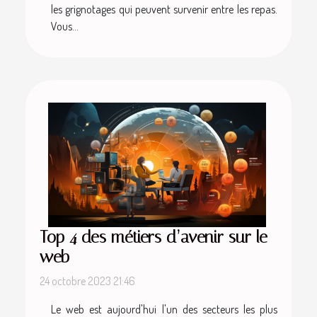
les grignotages qui peuvent survenir entre les repas.
Vous...
Top 4 des métiers d’avenir sur le
web
24 octobre 2023 21:46
Le web est aujourd'hui l'un des secteurs les plus