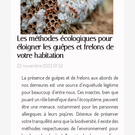
Les méthodes écologiques pour
éloigner les guêpes et frelons de
votre habitation
22 novembre 2023 01:52
La présence de guêpes et de frelons aux abords de
nos demeures est une source d'inquiétude légitime
pour beaucoup d'entre nous. Ces insectes, bien que
jouant un rôle bénéfique dans l'écosystème, peuvent
être une menace, notamment pour les personnes
allergiques à leurs piqûres. Désireux de préserver
votre tranquillité ainsi que la biodiversité, il existe des
méthodes respectueuses de l'environnement pour