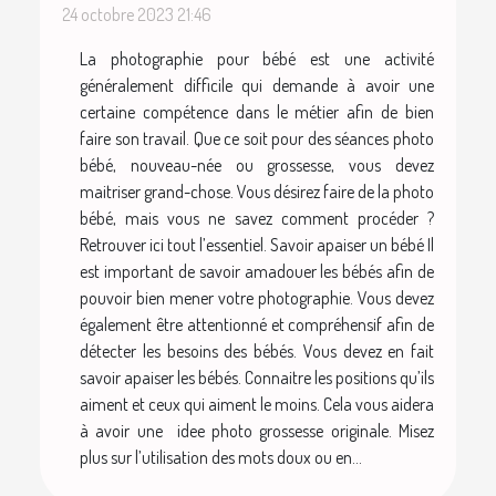
24 octobre 2023 21:46
La photographie pour bébé est une activité
généralement difficile qui demande à avoir une
certaine compétence dans le métier afin de bien
faire son travail. Que ce soit pour des séances photo
bébé, nouveau-née ou grossesse, vous devez
maitriser grand-chose. Vous désirez faire de la photo
bébé, mais vous ne savez comment procéder ?
Retrouver ici tout l’essentiel. Savoir apaiser un bébé Il
est important de savoir amadouer les bébés afin de
pouvoir bien mener votre photographie. Vous devez
également être attentionné et compréhensif afin de
détecter les besoins des bébés. Vous devez en fait
savoir apaiser les bébés. Connaitre les positions qu’ils
aiment et ceux qui aiment le moins. Cela vous aidera
à avoir une idee photo grossesse originale. Misez
plus sur l’utilisation des mots doux ou en...