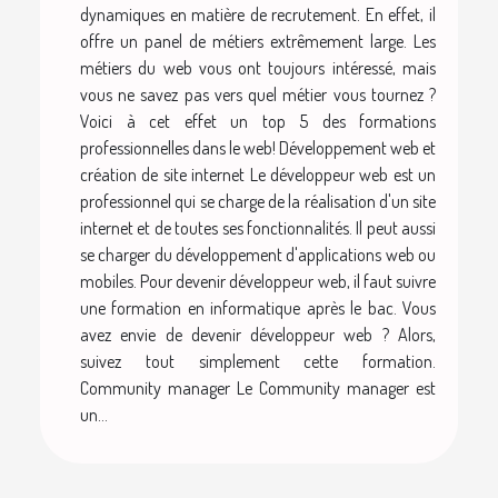
dynamiques en matière de recrutement. En effet, il
offre un panel de métiers extrêmement large. Les
métiers du web vous ont toujours intéressé, mais
vous ne savez pas vers quel métier vous tournez ?
Voici à cet effet un top 5 des formations
professionnelles dans le web! Développement web et
création de site internet Le développeur web est un
professionnel qui se charge de la réalisation d'un site
internet et de toutes ses fonctionnalités. Il peut aussi
se charger du développement d'applications web ou
mobiles. Pour devenir développeur web, il faut suivre
une formation en informatique après le bac. Vous
avez envie de devenir développeur web ? Alors,
suivez tout simplement cette formation.
Community manager Le Community manager est
un...