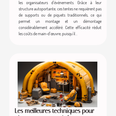
les organisateurs d'événements. Grâce à leur
structure autoportante, ces tentes ne requièrent pas
de supports ou de piquets traditionnels, ce qui
permet un montage et un démontage
considérablement accéléré. Cette efficacité réduit
les coûts de main-d'œuvre, puisqu'il...
Les meilleures techniques pour