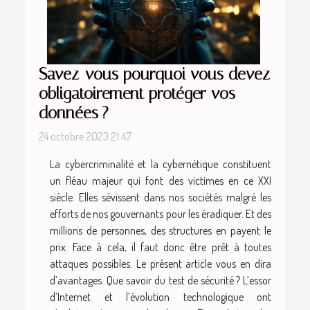
Savez-vous pourquoi vous devez
obligatoirement protéger vos
données ?
24 octobre 2023 21:47
La cybercriminalité et la cybernétique constituent
un fléau majeur qui font des victimes en ce XXI
siècle. Elles sévissent dans nos sociétés malgré les
efforts de nos gouvernants pour les éradiquer. Et des
millions de personnes, des structures en payent le
prix. Face à cela, il faut donc être prêt à toutes
attaques possibles. Le présent article vous en dira
d’avantages. Que savoir du test de sécurité ? L’essor
d’Internet et l’évolution technologique ont