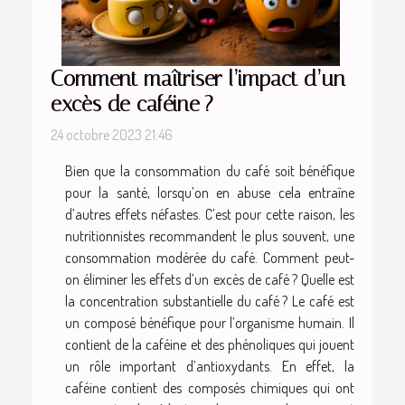
Comment maîtriser l’impact d’un
excès de caféine ?
24 octobre 2023 21:46
Bien que la consommation du café soit bénéfique
pour la santé, lorsqu’on en abuse cela entraîne
d’autres effets néfastes. C’est pour cette raison, les
nutritionnistes recommandent le plus souvent, une
consommation modérée du café. Comment peut-
on éliminer les effets d’un excès de café ? Quelle est
la concentration substantielle du café ? Le café est
un composé bénéfique pour l’organisme humain. Il
contient de la caféine et des phénoliques qui jouent
un rôle important d’antioxydants. En effet, la
caféine contient des composés chimiques qui ont