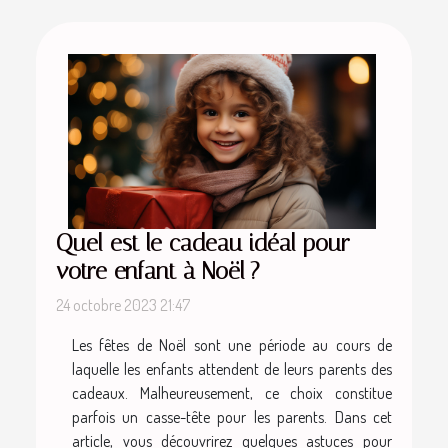
Quel est le cadeau idéal pour
votre enfant à Noël ?
24 octobre 2023 21:47
Les fêtes de Noël sont une période au cours de
laquelle les enfants attendent de leurs parents des
cadeaux. Malheureusement, ce choix constitue
parfois un casse-tête pour les parents. Dans cet
article, vous découvrirez quelques astuces pour