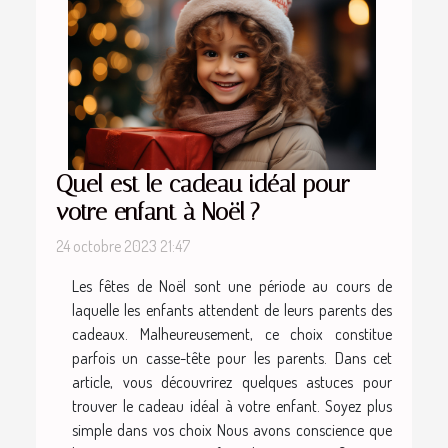
Quel est le cadeau idéal pour
votre enfant à Noël ?
24 octobre 2023 21:47
Les fêtes de Noël sont une période au cours de
laquelle les enfants attendent de leurs parents des
cadeaux. Malheureusement, ce choix constitue
parfois un casse-tête pour les parents. Dans cet
article, vous découvrirez quelques astuces pour
trouver le cadeau idéal à votre enfant. Soyez plus
simple dans vos choix Nous avons conscience que