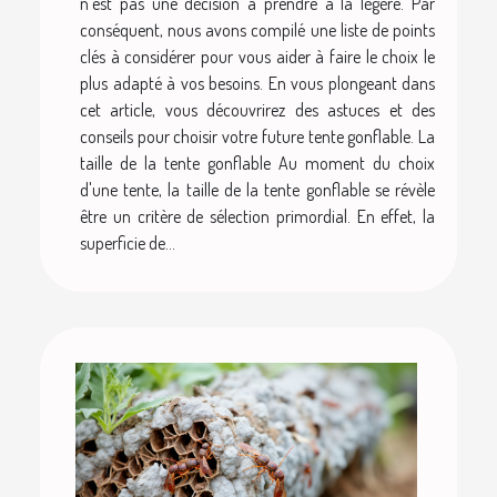
n'est pas une décision à prendre à la légère. Par
conséquent, nous avons compilé une liste de points
clés à considérer pour vous aider à faire le choix le
plus adapté à vos besoins. En vous plongeant dans
cet article, vous découvrirez des astuces et des
conseils pour choisir votre future tente gonflable. La
taille de la tente gonflable Au moment du choix
d'une tente, la taille de la tente gonflable se révèle
être un critère de sélection primordial. En effet, la
superficie de...