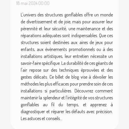
18 mai 2024 00:00
L'univers des structures gonflables offre un monde
de divertissement et de joie, mais pour assurer leur
pérennité et leur sécurité, une maintenance et des
réparations adéquates sont indispensables. Que ces
structures soient destinées aux aires de jeux pour
enfants, aux événements promotionnels ou à des
installations artistiques, leur entretien nécessite un
savoir-faire spécifique. La durabilité de ces géants de
l'air repose sur des techniques éprouvées et des
gestes délicats. Ce billet de blog vise à dévoiler les
méthodes les plus efficaces pour prendre soin de ces
installations si particulières. Découvrez comment
maintenir la splendeur et l'intégrité de vos structures
gonflables au fil du temps, et apprenez à
diagnostiquer et réparer les défauts avec précision.
Les astuces et conseils...