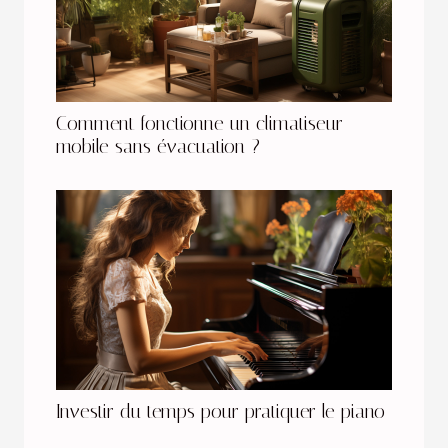
Comment fonctionne un climatiseur
mobile sans évacuation ?
Investir du temps pour pratiquer le piano