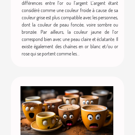
différences entre l’or ou l’argent L’argent étant
considéré comme une couleur froide à cause de sa
couleur grise est plus compatible avec les personnes,
dont la couleur de peau foncée, voire sombre ou
bronzée. Par ailleurs, la couleur jaune de l’or
correspond bien avec une peau claire et éclatante. Il
existe également des chaînes en or blanc et/ou or
rose qui se portent comme les...