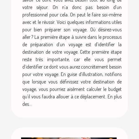
votre séjour. On n’a donc pas besoin d’un
professionnel pour cela. On peut le faire soi-même
avec et le réussir. Voici quelques informations utiles
pour bien préparer son voyage. Où désirez-vous
aller ? La première étape à suivre dans le processus
de préparation d’un voyage est d’identifier la
destination de votre voyage. Cette première étape
reste très importante, car elle vous permet
d’identifier ce dont vous aurez concrètement besoin
pour votre voyage. En guise d’illustration, notifions
que lorsque vous définissez votre destination de
voyage, vous pourriez aisément calculer le budget
qu’il vous faudra allouer à ce déplacement. En plus
des...