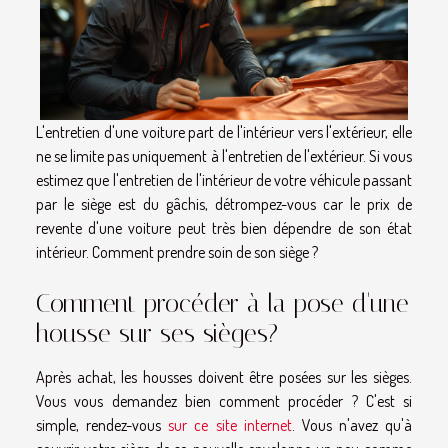
L'entretien d'une voiture part de l'intérieur vers l'extérieur, elle
ne se limite pas uniquement à l'entretien de l'extérieur. Si vous
estimez que l'entretien de l'intérieur de votre véhicule passant
par le siège est du gâchis, détrompez-vous car le prix de
revente d'une voiture peut très bien dépendre de son état
intérieur. Comment prendre soin de son siège ?
Comment procéder à la pose d'une
housse sur ses sièges?
Après achat, les housses doivent être posées sur les sièges.
Vous vous demandez bien comment procéder ? C'est si
simple, rendez-vous
sur ce site internet
. Vous n'avez qu'à