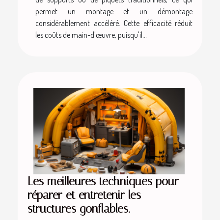
permet un montage et un démontage
considérablement accéléré. Cette efficacité réduit
les coûts de main-d'œuvre, puisqu'il...
Les meilleures techniques pour
réparer et entretenir les
structures gonflables.