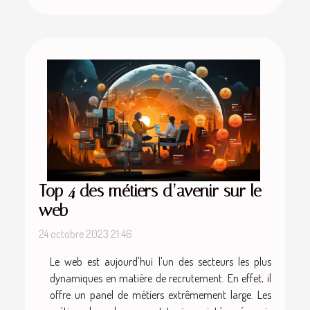
Top 4 des métiers d’avenir sur le
web
24 octobre 2023 21:46
Le web est aujourd'hui l'un des secteurs les plus
dynamiques en matière de recrutement. En effet, il
offre un panel de métiers extrêmement large. Les