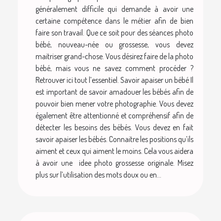
généralement difficile qui demande à avoir une
certaine compétence dans le métier afin de bien
faire son travail. Que ce soit pour des séances photo
bébé, nouveau-née ou grossesse, vous devez
maitriser grand-chose. Vous désirez faire de la photo
bébé, mais vous ne savez comment procéder ?
Retrouver ici tout l’essentiel. Savoir apaiser un bébé Il
est important de savoir amadouer les bébés afin de
pouvoir bien mener votre photographie. Vous devez
également être attentionné et compréhensif afin de
détecter les besoins des bébés. Vous devez en fait
savoir apaiser les bébés. Connaitre les positions qu’ils
aiment et ceux qui aiment le moins. Cela vous aidera
à avoir une idee photo grossesse originale. Misez
plus sur l’utilisation des mots doux ou en...