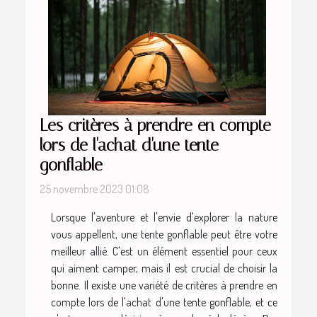
Les critères à prendre en compte
lors de l'achat d'une tente
gonflable
25 novembre 2023 01:08
Lorsque l'aventure et l'envie d'explorer la nature
vous appellent, une tente gonflable peut être votre
meilleur allié. C'est un élément essentiel pour ceux
qui aiment camper, mais il est crucial de choisir la
bonne. Il existe une variété de critères à prendre en
compte lors de l'achat d'une tente gonflable, et ce