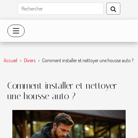
Accueil
Divers
Comment installer et nettoyer une housse auto ?
Comment installer et nettoyer
une housse auto ?