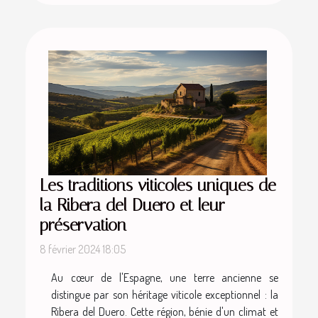
Les traditions viticoles uniques de
la Ribera del Duero et leur
préservation
8 février 2024 18:05
Au cœur de l'Espagne, une terre ancienne se
distingue par son héritage viticole exceptionnel : la
Ribera del Duero. Cette région, bénie d'un climat et