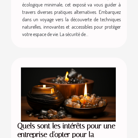
écologique minimale, cet exposé va vous guider à
travers diverses pratiques alternatives. Embarquez
dans un voyage vers la découverte de techniques
naturelles, innovantes et accessibles pour protéger
votre espace de vie. La sécurité de...
Quels sont les intérêts pour une
entreprise d'opter pour la