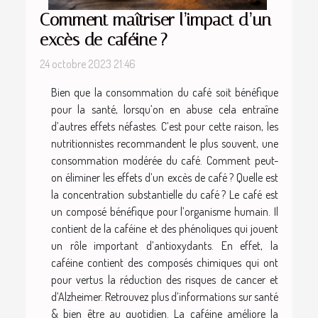
Comment maîtriser l’impact d’un
excès de caféine ?
24 octobre 2023 21:46
Bien que la consommation du café soit bénéfique
pour la santé, lorsqu’on en abuse cela entraîne
d’autres effets néfastes. C’est pour cette raison, les
nutritionnistes recommandent le plus souvent, une
consommation modérée du café. Comment peut-
on éliminer les effets d’un excès de café ? Quelle est
la concentration substantielle du café ? Le café est
un composé bénéfique pour l’organisme humain. Il
contient de la caféine et des phénoliques qui jouent
un rôle important d’antioxydants. En effet, la
caféine contient des composés chimiques qui ont
pour vertus la réduction des risques de cancer et
d’Alzheimer. Retrouvez plus d’informations sur santé
& bien être au quotidien. La caféine améliore la