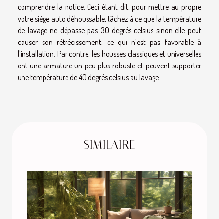
comprendre la notice. Ceci étant dit, pour mettre au propre
votre siège auto déhoussable, tâchez à ce que la température
de lavage ne dépasse pas 30 degrés celsius sinon elle peut
causer son rétrécissement, ce qui n'est pas favorable à
l'installation. Par contre, les housses classiques et universelles
ont une armature un peu plus robuste et peuvent supporter
une température de 40 degrés celsius au lavage.
SIMILAIRE