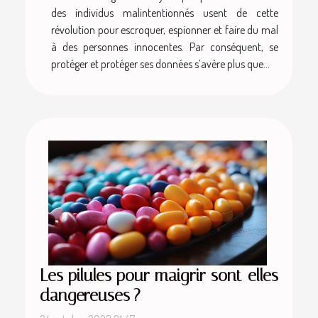
des individus malintentionnés usent de cette
révolution pour escroquer, espionner et faire du mal
à des personnes innocentes. Par conséquent, se
protéger et protéger ses données s’avère plus que...
Les pilules pour maigrir sont-elles
dangereuses ?