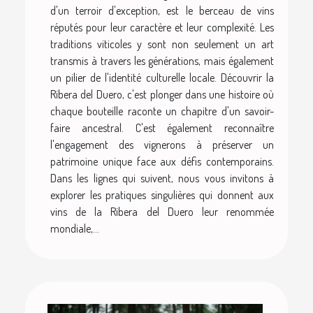
d'un terroir d'exception, est le berceau de vins
réputés pour leur caractère et leur complexité. Les
traditions viticoles y sont non seulement un art
transmis à travers les générations, mais également
un pilier de l'identité culturelle locale. Découvrir la
Ribera del Duero, c'est plonger dans une histoire où
chaque bouteille raconte un chapitre d'un savoir-
faire ancestral. C'est également reconnaître
l'engagement des vignerons à préserver un
patrimoine unique face aux défis contemporains.
Dans les lignes qui suivent, nous vous invitons à
explorer les pratiques singulières qui donnent aux
vins de la Ribera del Duero leur renommée
mondiale,...