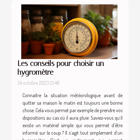
Les conseils pour choisir un
hygromètre
24 octobre 2023 21:46
Connaître la situation météorologique avant de
quitter sa maison le matin est toujours une bonne
chose. Cela vous permet par exemple de prendre vos
dispositions au cas où il aura pluie. Saviez-vous qu’il
existe un matériel simple qui vous permet d’être
informé sur le coup ? Il s’agit tout simplement d’un