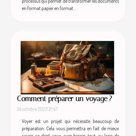
processus qui permet de transformer les documents
en format papier en format...
Comment préparer un voyage ?
24 octobre 2023 21:47
Voyer est un projet qui nécessite beaucoup de
préparation. Cela vous permettra en fait de mieux
savoir ce dont vous avez besoin tout au long de