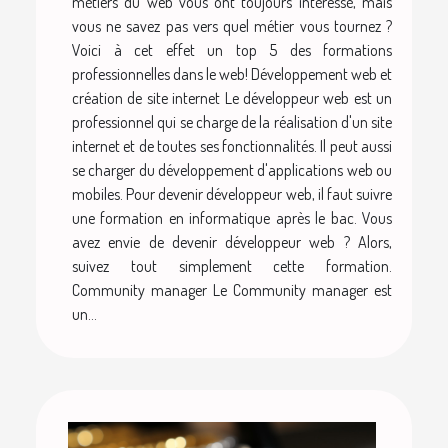
métiers du web vous ont toujours intéressé, mais
vous ne savez pas vers quel métier vous tournez ?
Voici à cet effet un top 5 des formations
professionnelles dans le web! Développement web et
création de site internet Le développeur web est un
professionnel qui se charge de la réalisation d'un site
internet et de toutes ses fonctionnalités. Il peut aussi
se charger du développement d'applications web ou
mobiles. Pour devenir développeur web, il faut suivre
une formation en informatique après le bac. Vous
avez envie de devenir développeur web ? Alors,
suivez tout simplement cette formation.
Community manager Le Community manager est
un...