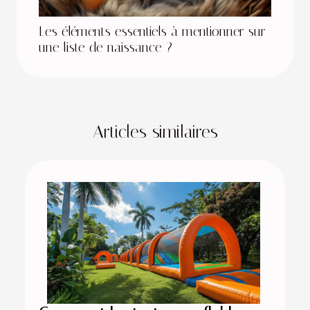
Les éléments essentiels à mentionner sur
une liste de naissance ?
Articles similaires