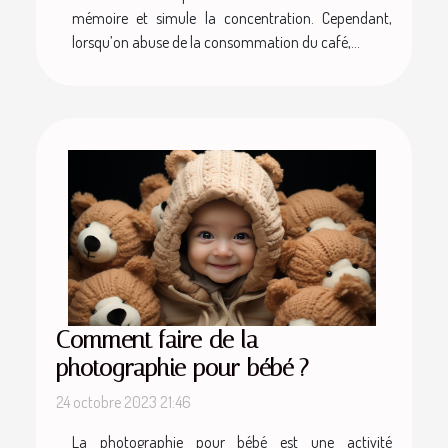
mémoire et simule la concentration. Cependant,
lorsqu’on abuse de la consommation du café,...
Comment faire de la
photographie pour bébé ?
24 octobre 2023 21:46
La photographie pour bébé est une activité