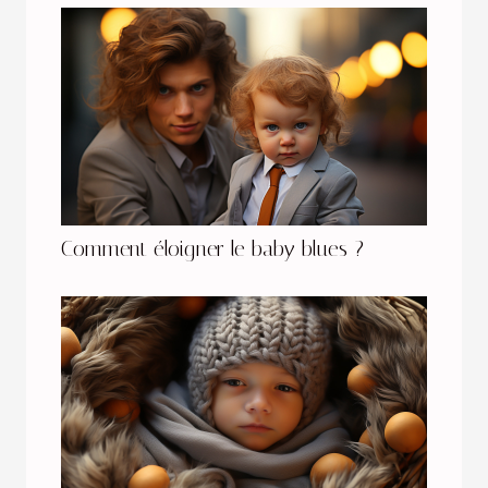
Comment éloigner le baby blues ?