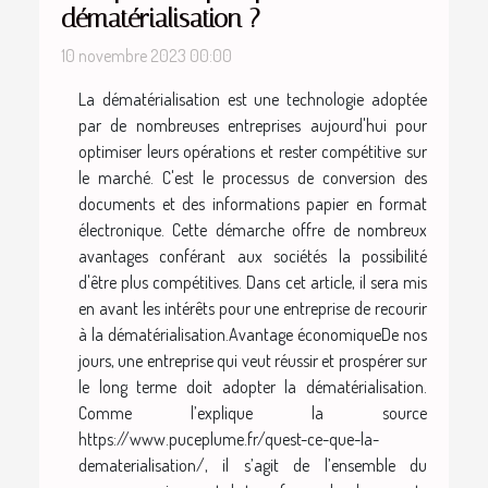
dématérialisation ?
10 novembre 2023 00:00
La dématérialisation est une technologie adoptée
par de nombreuses entreprises aujourd'hui pour
optimiser leurs opérations et rester compétitive sur
le marché. C'est le processus de conversion des
documents et des informations papier en format
électronique. Cette démarche offre de nombreux
avantages conférant aux sociétés la possibilité
d'être plus compétitives. Dans cet article, il sera mis
en avant les intérêts pour une entreprise de recourir
à la dématérialisation.Avantage économiqueDe nos
jours, une entreprise qui veut réussir et prospérer sur
le long terme doit adopter la dématérialisation.
Comme l’explique la source
https://www.puceplume.fr/quest-ce-que-la-
dematerialisation/, il s’agit de l’ensemble du