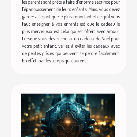
les parents sont prêts à faire d’énorme sacrifice pour
l’épanouissement de leurs enfants. Mais, vous devez
garder à l’esprit que le plus important et ce qu’il vous
faut enseigner à vos enfants est que le cadeau le
plus merveilleux est celui qui est offert avec amour.
Lorsque vous devez choisir un cadeau de Noël pour
votre petit enfant, veillez à éviter les cadeaux avec
de petites pièces qui peuvent se perdre facilement.
En effet, par les temps qui courent...