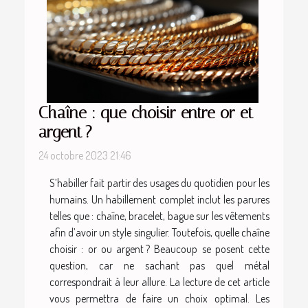
Chaîne : que choisir entre or et
argent ?
24 octobre 2023 21:46
S’habiller fait partir des usages du quotidien pour les
humains. Un habillement complet inclut les parures
telles que : chaîne, bracelet, bague sur les vêtements
afin d’avoir un style singulier. Toutefois, quelle chaîne
choisir : or ou argent ? Beaucoup se posent cette
question, car ne sachant pas quel métal
correspondrait à leur allure. La lecture de cet article
vous permettra de faire un choix optimal. Les