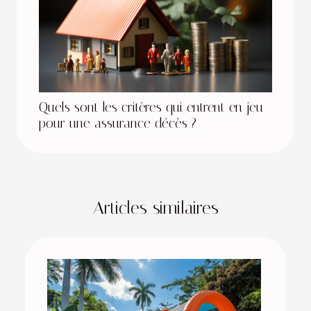
Quels sont les critères qui entrent en jeu
pour une assurance décès ?
Articles similaires