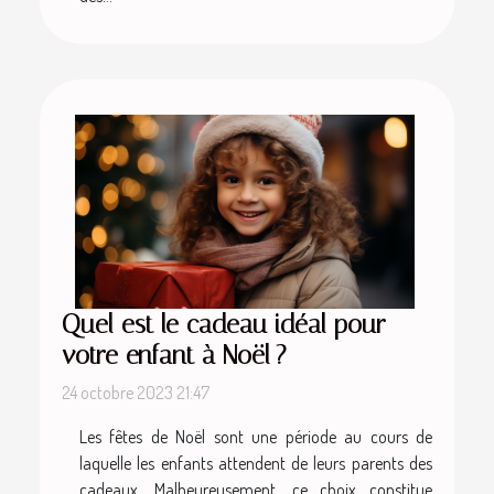
Quel est le cadeau idéal pour
votre enfant à Noël ?
24 octobre 2023 21:47
Les fêtes de Noël sont une période au cours de
laquelle les enfants attendent de leurs parents des
cadeaux. Malheureusement, ce choix constitue