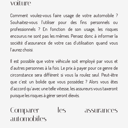
voiture
Comment voulez-vous faire usage de votre automobile ?
Souhaitez-vous l’utiliser pour des fins personnels ou
professionnels ? En fonction de son usage, les risques
encourus ne sont pas les mêmes. Pensez donc à informer la
société d’assurance de votre cas d’utilisation quand vous
l’aurez choisi.
Il est possible que votre véhicule soit employé par vous et
d’autres personnes à la fois. Le prix à payer pour ce genre de
circonstance sera différent si vous la roulez seul. Peut-être
que c’est un bolide que vous possédez ? Alors vous êtes
d’accord qu’avec une telle vitesse, les assureurs vous taxeront
puisque les risques à gérer seront élevés.
Comparer les assurances
automobiles