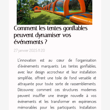
Comment les tentes gonflables
peuvent dynamiser vos
événements ?
27 janvier 2025 11:20
L'innovation est au cœur de l'organisation
d'événements marquants. Les tentes gonflables,
avec leur design accrocheur et leur installation
simplifiée, offrent une toile de fond versatile et
attrayante pour toute sorte de rassemblements.
Découvrez comment ces structures modernes
peuvent insuffler une énergie nouvelle à vos
événements et les transformer en expériences
mémorables pour les participants. Installation