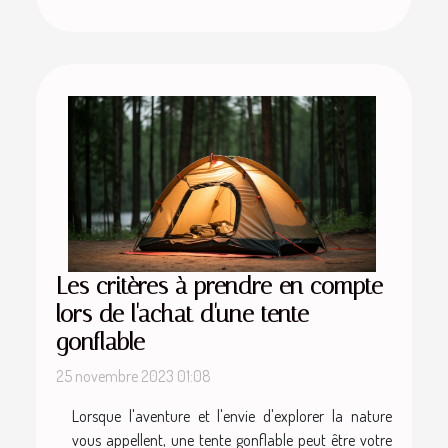
Les critères à prendre en compte
lors de l'achat d'une tente
gonflable
25 novembre 2023 01:08
Lorsque l'aventure et l'envie d'explorer la nature
vous appellent, une tente gonflable peut être votre