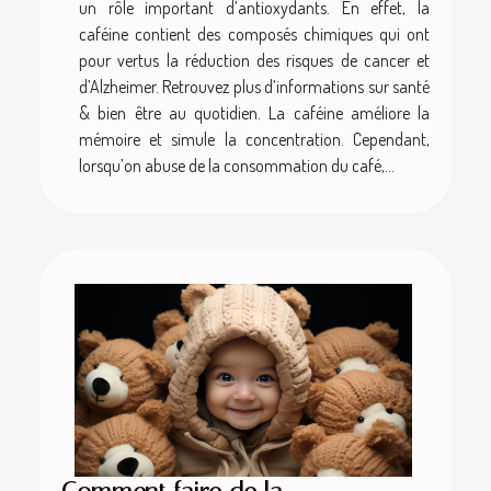
un rôle important d’antioxydants. En effet, la
caféine contient des composés chimiques qui ont
pour vertus la réduction des risques de cancer et
d’Alzheimer. Retrouvez plus d’informations sur santé
& bien être au quotidien. La caféine améliore la
mémoire et simule la concentration. Cependant,
lorsqu’on abuse de la consommation du café,...