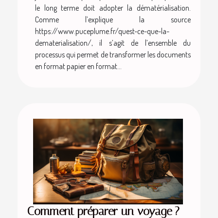
le long terme doit adopter la dématérialisation.
Comme l’explique la source
https://www.puceplume.fr/quest-ce-que-la-
dematerialisation/, il s’agit de l’ensemble du
processus qui permet de transformer les documents
en format papier en format...
Comment préparer un voyage ?