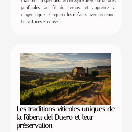
maintenir la splendeur et l'intégrité de vos structures
gonflables au fil du temps, et apprenez à
diagnostiquer et réparer les défauts avec précision.
Les astuces et conseils...
Les traditions viticoles uniques de
la Ribera del Duero et leur
préservation