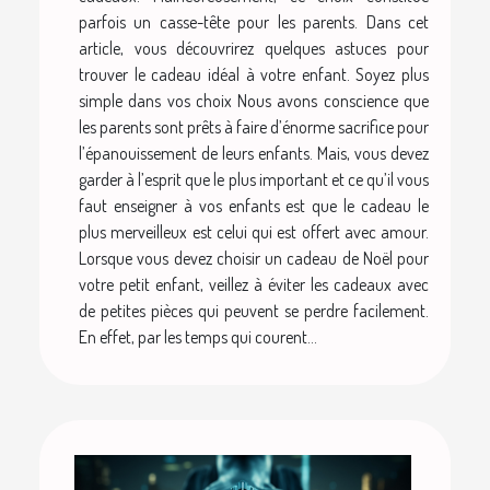
parfois un casse-tête pour les parents. Dans cet
article, vous découvrirez quelques astuces pour
trouver le cadeau idéal à votre enfant. Soyez plus
simple dans vos choix Nous avons conscience que
les parents sont prêts à faire d’énorme sacrifice pour
l’épanouissement de leurs enfants. Mais, vous devez
garder à l’esprit que le plus important et ce qu’il vous
faut enseigner à vos enfants est que le cadeau le
plus merveilleux est celui qui est offert avec amour.
Lorsque vous devez choisir un cadeau de Noël pour
votre petit enfant, veillez à éviter les cadeaux avec
de petites pièces qui peuvent se perdre facilement.
En effet, par les temps qui courent...