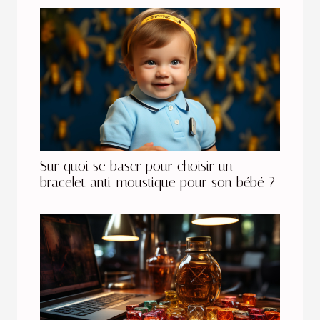
Sur quoi se baser pour choisir un
bracelet anti-moustique pour son bébé ?