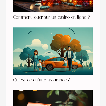
Comment jouer sur un casino en ligne ?
Qu’est-ce qu’une assurance ?