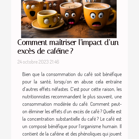
Comment maîtriser l’impact d’un
excès de caféine ?
24 octobre 2023 21:46
Bien que la consommation du café soit bénéfique
pour la santé, lorsqu’on en abuse cela entraîne
d’autres effets néfastes. C’est pour cette raison, les
nutritionnistes recommandent le plus souvent, une
consommation modérée du café. Comment peut-
on éliminer les effets d’un excès de café ? Quelle est
la concentration substantielle du café ? Le café est
un composé bénéfique pour l’organisme humain. Il
contient de la caféine et des phénoliques qui jouent