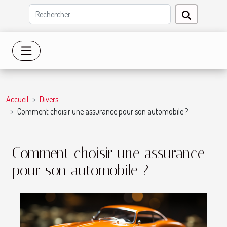
Accueil
Divers
Comment choisir une assurance pour son automobile ?
Comment choisir une assurance
pour son automobile ?