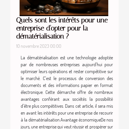
Quels sont les intérêts pour une
entreprise d'opter pour la
dématérialisation ?
10 novembre 2023 00:00
La dématérialisation est une technologie adoptée
par de nombreuses entreprises aujourd'hui pour
optimiser leurs opérations et rester compétitive sur
le marché. C'est le processus de conversion des
documents et des informations papier en format
électronique. Cette démarche offre de nombreux
avantages conférant aux sociétés la possibilité
d'être plus compétitives. Dans cet article, il sera mis
en avant les intérêts pour une entreprise de recourir
à la dématérialisation.Avantage économiqueDe nos
jours, une entreprise qui veut réussir et prospérer sur