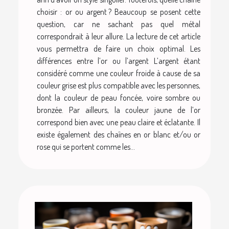
choisir : or ou argent ? Beaucoup se posent cette
question, car ne sachant pas quel métal
correspondrait à leur allure. La lecture de cet article
vous permettra de faire un choix optimal. Les
différences entre l’or ou l’argent L’argent étant
considéré comme une couleur froide à cause de sa
couleur grise est plus compatible avec les personnes,
dont la couleur de peau foncée, voire sombre ou
bronzée. Par ailleurs, la couleur jaune de l’or
correspond bien avec une peau claire et éclatante. Il
existe également des chaînes en or blanc et/ou or
rose qui se portent comme les...