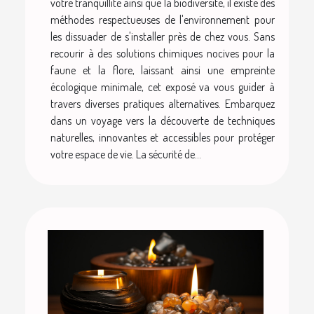
votre tranquillité ainsi que la biodiversité, il existe des
méthodes respectueuses de l'environnement pour
les dissuader de s'installer près de chez vous. Sans
recourir à des solutions chimiques nocives pour la
faune et la flore, laissant ainsi une empreinte
écologique minimale, cet exposé va vous guider à
travers diverses pratiques alternatives. Embarquez
dans un voyage vers la découverte de techniques
naturelles, innovantes et accessibles pour protéger
votre espace de vie. La sécurité de...