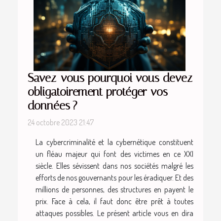
Savez-vous pourquoi vous devez
obligatoirement protéger vos
données ?
24 octobre 2023 21:47
La cybercriminalité et la cybernétique constituent
un fléau majeur qui font des victimes en ce XXI
siècle. Elles sévissent dans nos sociétés malgré les
efforts de nos gouvernants pour les éradiquer. Et des
millions de personnes, des structures en payent le
prix. Face à cela, il faut donc être prêt à toutes
attaques possibles. Le présent article vous en dira