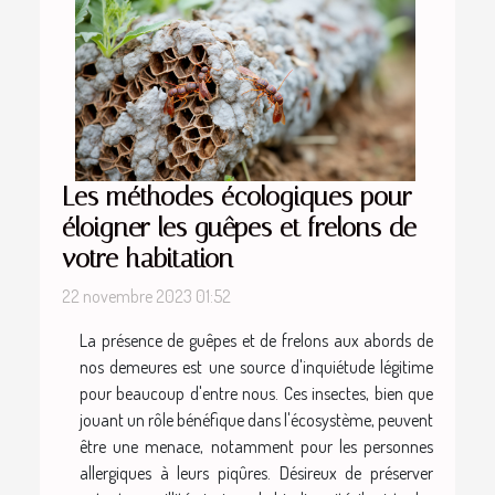
Les méthodes écologiques pour
éloigner les guêpes et frelons de
votre habitation
22 novembre 2023 01:52
La présence de guêpes et de frelons aux abords de
nos demeures est une source d'inquiétude légitime
pour beaucoup d'entre nous. Ces insectes, bien que
jouant un rôle bénéfique dans l'écosystème, peuvent
être une menace, notamment pour les personnes
allergiques à leurs piqûres. Désireux de préserver