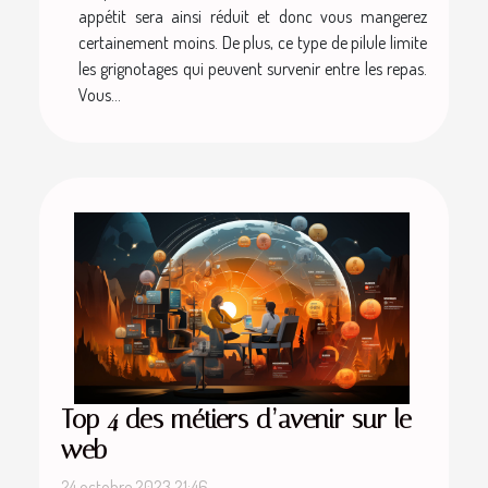
appétit sera ainsi réduit et donc vous mangerez
certainement moins. De plus, ce type de pilule limite
les grignotages qui peuvent survenir entre les repas.
Vous...
Top 4 des métiers d’avenir sur le
web
24 octobre 2023 21:46