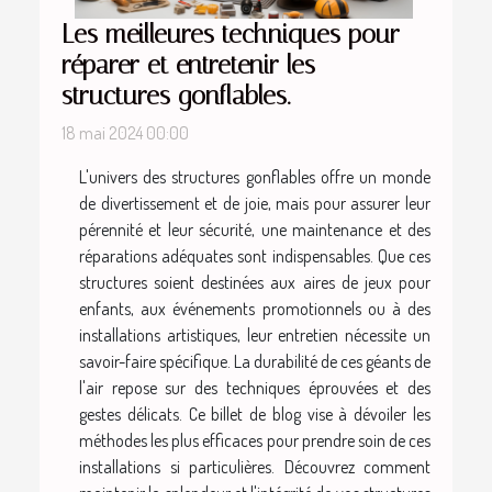
Les meilleures techniques pour
réparer et entretenir les
structures gonflables.
18 mai 2024 00:00
L'univers des structures gonflables offre un monde
de divertissement et de joie, mais pour assurer leur
pérennité et leur sécurité, une maintenance et des
réparations adéquates sont indispensables. Que ces
structures soient destinées aux aires de jeux pour
enfants, aux événements promotionnels ou à des
installations artistiques, leur entretien nécessite un
savoir-faire spécifique. La durabilité de ces géants de
l'air repose sur des techniques éprouvées et des
gestes délicats. Ce billet de blog vise à dévoiler les
méthodes les plus efficaces pour prendre soin de ces
installations si particulières. Découvrez comment