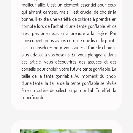
meilleur allié. C'est un élément essentiel pour ceux
qui aiment camper, mais il est crucial de choisir la
bonne. Il existe une variété de critères à prendre en
compte lors de l'achat d'une tente gonflable, et ce
n'est pas une décision à prendre à la légère. Par
conséquent, nous avons compilé une liste de points
clés à considérer pour vous aider à faire le choix le
plus adapté à vos besoins. En vous plongeant dans
cet article, vous découvrirez des astuces et des
conseils pour choisir votre future tente gonflable. La
taille de la tente gonflable Au moment du choix
d'une tente, la taille de la tente gonflable se révèle
être un critère de sélection primordial. En effet, la
superficie de...