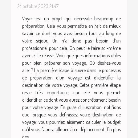
24 octobre 2023 21:47
Voyer est un projet qui nécessite beaucoup de
préparation. Cela vous permettra en fait de mieux
savoir ce dont vous avez besoin tout au long de
votre séjour. On n’a donc pas besoin d’un
professionnel pour cela. On peut le faire soi-même
avec et le réussir. Voici quelques informations utiles
pour bien préparer son voyage. Où désirez-vous
aller ? La première étape à suivre dans le processus
de préparation d’un voyage est d’identifier la
destination de votre voyage. Cette première étape
reste très importante, car elle vous permet
d’identifier ce dont vous aurez concrètement besoin
pour votre voyage. En guise d’illustration, notifions
que lorsque vous définissez votre destination de
voyage, vous pourriez aisément calculer le budget
qu’il vous faudra allouer à ce déplacement. En plus
des...