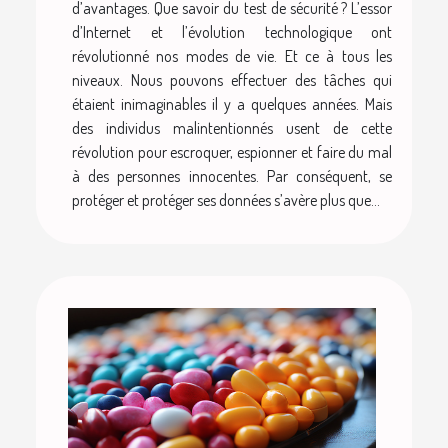
d’avantages. Que savoir du test de sécurité ? L’essor
d’Internet et l’évolution technologique ont
révolutionné nos modes de vie. Et ce à tous les
niveaux. Nous pouvons effectuer des tâches qui
étaient inimaginables il y a quelques années. Mais
des individus malintentionnés usent de cette
révolution pour escroquer, espionner et faire du mal
à des personnes innocentes. Par conséquent, se
protéger et protéger ses données s’avère plus que...