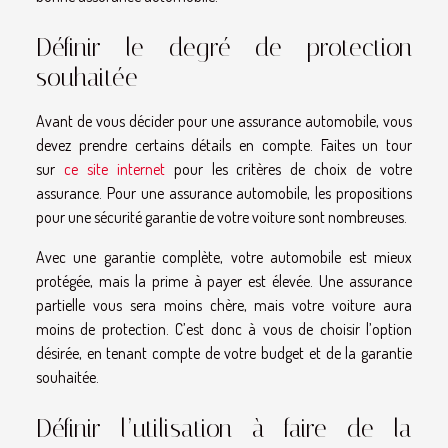
Définir le degré de protection
souhaitée
Avant de vous décider pour une assurance automobile, vous
devez prendre certains détails en compte. Faites un tour
sur
ce site internet
pour les critères de choix de votre
assurance. Pour une assurance automobile, les propositions
pour une sécurité garantie de votre voiture sont nombreuses.
Avec une garantie complète, votre automobile est mieux
protégée, mais la prime à payer est élevée. Une assurance
partielle vous sera moins chère, mais votre voiture aura
moins de protection. C’est donc à vous de choisir l’option
désirée, en tenant compte de votre budget et de la garantie
souhaitée.
Définir l’utilisation à faire de la