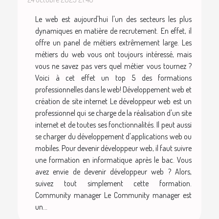
Le web est aujourd'hui l'un des secteurs les plus
dynamiques en matière de recrutement. En effet, il
offre un panel de métiers extrêmement large. Les
métiers du web vous ont toujours intéressé, mais
vous ne savez pas vers quel métier vous tournez ?
Voici à cet effet un top 5 des formations
professionnelles dans le web! Développement web et
création de site internet Le développeur web est un
professionnel qui se charge de la réalisation d'un site
internet et de toutes ses fonctionnalités. Il peut aussi
se charger du développement d'applications web ou
mobiles. Pour devenir développeur web, il faut suivre
une formation en informatique après le bac. Vous
avez envie de devenir développeur web ? Alors,
suivez tout simplement cette formation.
Community manager Le Community manager est
un...