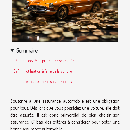
Sommaire
Définir le degré de protection souhaitée
Définir l’utilisation à faire de la voiture
Comparer les assurances automobiles
Souscrire à une assurance automobile est une obligation
pour tous. Dès lors que vous possédez une voiture, elle doit
être assurée. Il est donc primordial de bien choisir son
assurance. Ci-bas, des critères à considérer pour opter une
bonne assurance automobile.