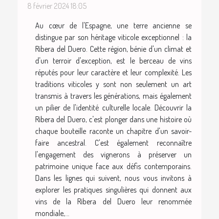
8 février 2024 18:05
Au cœur de l'Espagne, une terre ancienne se
distingue par son héritage viticole exceptionnel : la
Ribera del Duero. Cette région, bénie d'un climat et
d'un terroir d'exception, est le berceau de vins
réputés pour leur caractère et leur complexité. Les
traditions viticoles y sont non seulement un art
transmis à travers les générations, mais également
un pilier de l'identité culturelle locale. Découvrir la
Ribera del Duero, c'est plonger dans une histoire où
chaque bouteille raconte un chapitre d'un savoir-
faire ancestral. C'est également reconnaître
l'engagement des vignerons à préserver un
patrimoine unique face aux défis contemporains.
Dans les lignes qui suivent, nous vous invitons à
explorer les pratiques singulières qui donnent aux
vins de la Ribera del Duero leur renommée
mondiale,...