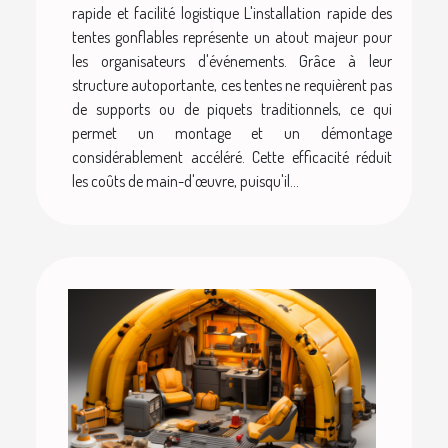
rapide et facilité logistique L'installation rapide des
tentes gonflables représente un atout majeur pour
les organisateurs d'événements. Grâce à leur
structure autoportante, ces tentes ne requièrent pas
de supports ou de piquets traditionnels, ce qui
permet un montage et un démontage
considérablement accéléré. Cette efficacité réduit
les coûts de main-d'œuvre, puisqu'il...