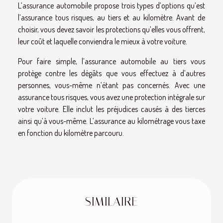
L’assurance automobile propose trois types d’options qu’est
l’assurance tous risques, au tiers et au kilomètre. Avant de
choisir, vous devez savoir les protections qu’elles vous offrent,
leur coût et laquelle conviendra le mieux à votre voiture.
Pour faire simple, l’assurance automobile au tiers vous
protège contre les dégâts que vous effectuez à d’autres
personnes, vous-même n’étant pas concernés. Avec une
assurance tous risques, vous avez une protection intégrale sur
votre voiture. Elle inclut les préjudices causés à des tierces
ainsi qu’à vous-même. L’assurance au kilométrage vous taxe
en fonction du kilomètre parcouru.
SIMILAIRE