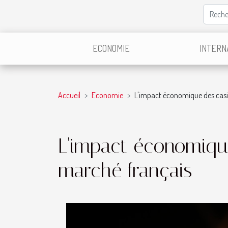
ECONOMIE
INTERN
Accueil
Economie
L'impact économique des casin
L'impact économique
marché français