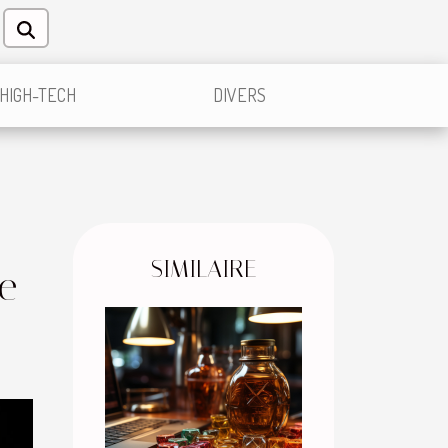
HIGH-TECH
DIVERS
SIMILAIRE
e