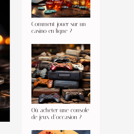
Comment jouer sur un
casino en ligne ?
Où acheter une console
de jeux d’occasion ?