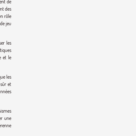
ent de
nt des
un rôle
 de jeu
er les
atiques
 et le
que les
sûr et
données
nismes
er une
érenne