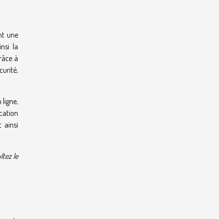
nt une
nsi la
râce à
curité,
 ligne,
cation
 ainsi
ltez le