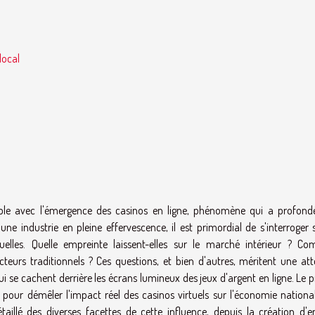
local
ble avec l'émergence des casinos en ligne, phénomène qui a profon
 industrie en pleine effervescence, il est primordial de s'interroger s
lles. Quelle empreinte laissent-elles sur le marché intérieur ? C
eurs traditionnels ? Ces questions, et bien d'autres, méritent une att
i se cachent derrière les écrans lumineux des jeux d'argent en ligne. Le 
 pour démêler l'impact réel des casinos virtuels sur l'économie national
aillé des diverses facettes de cette influence, depuis la création d'e