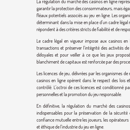
La régulation du marché des casinos en ligne repré
garantir la protection des consommateurs, mais égal
fléaux potentiels associés au jeu en ligne. Les organ
déterminant dans la mise en place d'un cadre légal r
répondent à des critères stricts de fiabilité et de respo
Le cadre légal en vigueur impose aux casinos en l
transactions et préserver l'intégrité des activités 
déloyales et pour veiller à ce que les jeux proposé
blanchiment de capitaux est renforcée par des processu
Les licences de jeu, délivrées par les organismes de r
casinos en ligne opèrent dans le respect des lois 
contrôlé. L'octroi de ces licences est conditionné p
personnelles et la promotion du jeu responsable.
En définitive, la régulation du marché des casino
indispensables pour la préservation de la sécurité
confiance mutuelle entre les joueurs, les opérateur
et éthique de l'industrie du jeu en ligne.