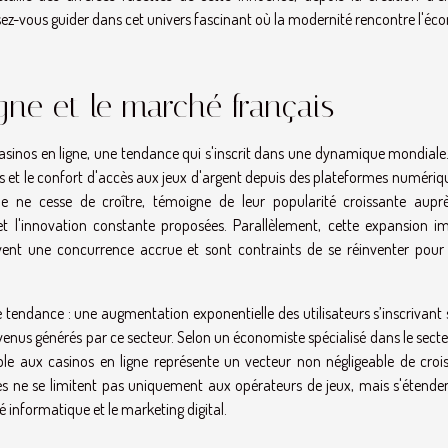
issez-vous guider dans cet univers fascinant où la modernité rencontre l'é
igne et le marché français
casinos en ligne, une tendance qui s'inscrit dans une dynamique mondiale
sirs et le confort d'accès aux jeux d'argent depuis des plateformes numériq
 ne cesse de croître, témoigne de leur popularité croissante aupr
et l'innovation constante proposées. Parallèlement, cette expansion i
rvent une concurrence accrue et sont contraints de se réinventer pour 
tendance : une augmentation exponentielle des utilisateurs s’inscrivant 
venus générés par ce secteur. Selon un économiste spécialisé dans le sect
able aux casinos en ligne représente un vecteur non négligeable de croi
 ne se limitent pas uniquement aux opérateurs de jeux, mais s'étende
é informatique et le marketing digital.