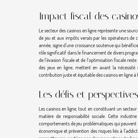
Impact fiscal des casino
Le secteur des casinos en ligne représente une source
de jeu et aux impôts versés par les opérateurs de ce
année, signe d'une croissance soutenue qui bénéficie
rôle significatif dans le financement de divers pro
de l'évasion fiscale et de l'optimisation fiscale re
des jeux en ligne, mettent en avant la nécessité 
contribution juste et équitable des casinos en ligne à
Les défis et perspectives
Les casinos en ligne, tout en constituant un secteu
matière de responsabilité sociale. Cette industr
comportements de jeu problématiques qui peuvent surv
économique et prévention des risques liés à l'addicti