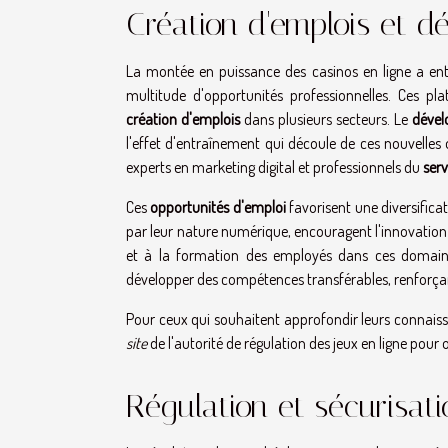
Création d'emplois et 
La montée en puissance des casinos en ligne a ent
multitude d'opportunités professionnelles. Ces p
création d'emplois
dans plusieurs secteurs. Le
déve
l'effet d'entraînement qui découle de ces nouvelles o
experts en marketing digital et professionnels du
serv
Ces
opportunités d'emploi
favorisent une diversifica
par leur nature numérique, encouragent l'innovation
et à la formation des employés dans ces domaine
développer des compétences transférables, renforça
Pour ceux qui souhaitent approfondir leurs connaiss
site
de l'autorité de régulation des jeux en ligne pour
Régulation et sécurisat