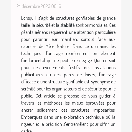
24 décembre 2023 00:16
Lorsqu'il s'agit de structures gonflables de grande
taille, la sécurité et la stabilité sont primordiales. Ces
géants aériens requièrent une attention particulière
pour garantir leur maintien, surtout face aux
caprices de Mère Nature. Dans ce domaine, les
techniques d'ancrage représentent un élément
fondamental qui ne peut être négligé. Que ce soit
pour des événements festifs, des installations
publicitaires ou des parcs de loisirs, l'ancrage
efficace d'une structure gonflable est synonyme de
sérénité pour les organisateurs et de sécurité pour le
public. Cet article se propose de vous guider à
travers les méthodes les mieux éprouvées pour
ancrer solidement ces structures imposantes.
Embarquez dans une exploration technique où la
rigueur et la précision s'entremêlent pour offrir un
cadre...