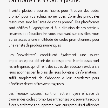
Il existe plusieurs sources fiables pour "trouver des codes
promo" pour vos achats numériques. L'une des principales
ressources sont les "sites de codes promo". Ces plateformes
sont dédiées à l'agrégation et à la diffusion de ces précieux
sésames de réduction. En vous inscrivant sur ces sites, vous
aurez accès à une multitude de codes promotionnels pour
une variété de produits numériques.
Les "newsletters" constituent également une source
importante pour obtenir des codes promo. Nombreuses sont
les entreprises qui offrent des codes de réduction exclusifs à
leurs abonnés par le biais de leurs bulletins d'information. Il
suffit simplement de s'abonner à leur newsletter pour
bénéficier de ces offres avantageuses.
Les "réseaux sociaux" sont un autre moyen efficace de
trouver des codes promo. Les entreprises ont souvent recours
à ces plateformes pour promouvoir leurs produits et offrir des