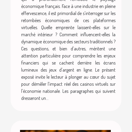
économique français. Face à une industrie en pleine
effervescence, il est primordial de s'interroger sur les
retombées économiques de ces plateformes
virtuelles. Quelle empreinte laissent-elles sur le
marché intérieur ? Comment influencent-elles la
dynamique économique des secteurs traditionnels ?
Ces questions, et bien d'autres, méritent une
attention particulière pour comprendre les enjeux
financiers qui se cachent derrière les écrans
lumineux des jeux d'argent en ligne. Le présent
exposé invite le lecteur à plonger au cœur du sujet
pour démêler l'impact réel des casinos virtuels sur
l'économie nationale. Les paragraphes qui suivent
dresseront un...