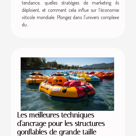
tendance, quelles stratégies de marketing ils
déploient, et comment cela influe sur l'économie
viticole mondiale. Plongez dans l'univers complexe
du...
Les meilleures techniques
d'ancrage pour les structures
gonflables de grande taille