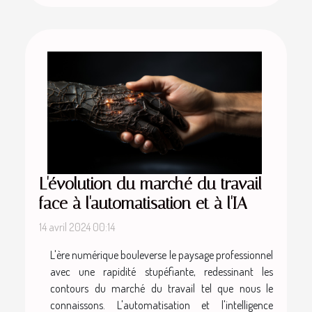
L'évolution du marché du travail
face à l'automatisation et à l'IA
14 avril 2024 00:14
L'ère numérique bouleverse le paysage professionnel
avec une rapidité stupéfiante, redessinant les
contours du marché du travail tel que nous le
connaissons. L'automatisation et l'intelligence