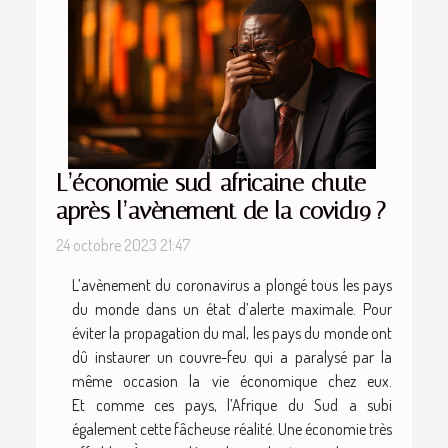
L’économie sud-africaine chute
après l’avènement de la covid19 ?
24 octobre 2023 21:47
L’avènement du coronavirus a plongé tous les pays
du monde dans un état d’alerte maximale. Pour
éviter la propagation du mal, les pays du monde ont
dû instaurer un couvre-feu qui a paralysé par la
même occasion la vie économique chez eux.
Et comme ces pays, l’Afrique du Sud a subi
également cette fâcheuse réalité. Une économie très