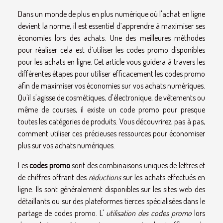
Dans un monde de plus en plus numérique où l'achat en ligne
devient la norme, il est essentiel d’apprendre à maximiser ses
économies lors des achats. Une des meilleures méthodes
pour réaliser cela est d’utiliser les codes promo disponibles
pour les achats en ligne. Cet article vous guidera à travers les
différentes étapes pour utiliser efficacement les codes promo
afin de maximiser vos économies sur vos achats numériques.
Qu'il s'agisse de cosmétiques, d'électronique, de vêtements ou
même de courses, il existe un code promo pour presque
toutes les catégories de produits. Vous découvrirez, pas à pas,
comment utiliser ces précieuses ressources pour économiser
plus sur vos achats numériques.
Les
codes promo
sont des combinaisons uniques de lettres et
de chiffres offrant des
réductions
sur les achats effectués en
ligne. Ils sont généralement disponibles sur les sites web des
détaillants ou sur des plateformes tierces spécialisées dans le
partage de codes promo. L'
utilisation des codes promo
lors