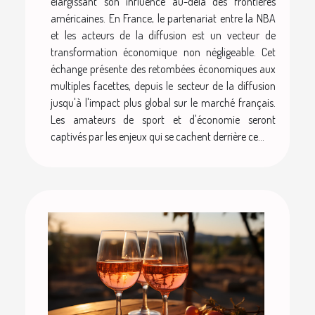
élargissant son influence au-delà des frontières
américaines. En France, le partenariat entre la NBA
et les acteurs de la diffusion est un vecteur de
transformation économique non négligeable. Cet
échange présente des retombées économiques aux
multiples facettes, depuis le secteur de la diffusion
jusqu'à l'impact plus global sur le marché français.
Les amateurs de sport et d'économie seront
captivés par les enjeux qui se cachent derrière ce...