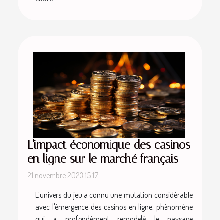
L'impact économique des casinos
en ligne sur le marché français
21 novembre 2023 15:17
L'univers du jeu a connu une mutation considérable
avec l'émergence des casinos en ligne, phénomène
qui a profondément remodelé le paysage