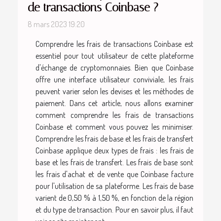
de transactions Coinbase ?
8 mars 2023 19:20
Comprendre les frais de transactions Coinbase est
essentiel pour tout utilisateur de cette plateforme
d'échange de cryptomonnaies. Bien que Coinbase
offre une interface utilisateur conviviale, les frais
peuvent varier selon les devises et les méthodes de
paiement. Dans cet article, nous allons examiner
comment comprendre les frais de transactions
Coinbase et comment vous pouvez les minimiser.
Comprendre les frais de base et les frais de transfert
Coinbase applique deux types de frais : les frais de
base et les frais de transfert. Les frais de base sont
les frais d'achat et de vente que Coinbase facture
pour l'utilisation de sa plateforme. Les frais de base
varient de 0,50 % à 1,50 %, en fonction de la région
et du type de transaction. Pour en savoir plus, il faut