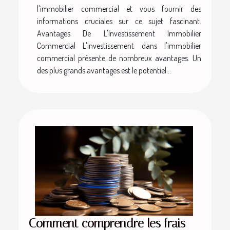
l'immobilier commercial et vous fournir des
informations cruciales sur ce sujet fascinant.
Avantages De L'Investissement Immobilier
Commercial L'investissement dans l'immobilier
commercial présente de nombreux avantages. Un
des plus grands avantages est le potentiel...
Comment comprendre les frais