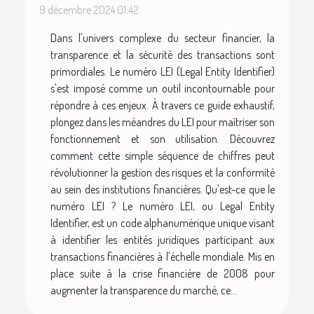
9 décembre 2024 01:42
Dans l'univers complexe du secteur financier, la
transparence et la sécurité des transactions sont
primordiales. Le numéro LEI (Legal Entity Identifier)
s'est imposé comme un outil incontournable pour
répondre à ces enjeux. À travers ce guide exhaustif,
plongez dans les méandres du LEI pour maîtriser son
fonctionnement et son utilisation. Découvrez
comment cette simple séquence de chiffres peut
révolutionner la gestion des risques et la conformité
au sein des institutions financières. Qu'est-ce que le
numéro LEI ? Le numéro LEI, ou Legal Entity
Identifier, est un code alphanumérique unique visant
à identifier les entités juridiques participant aux
transactions financières à l'échelle mondiale. Mis en
place suite à la crise financière de 2008 pour
augmenter la transparence du marché, ce...