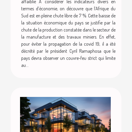
affaiblie À considérer les indicateurs divers en
termes d’économie, on découvre que l’Afrique du
Sud est en pleine chute libre de 7 %. Cette baisse de
la situation économique du pays se justifie par la
chute de la production constatée dans le secteur de
la manufacture et des travaux miniers. En effet,
pour éviter la propagation de la covid 19, il a été
décrété par le président Cyril Ramaphosa que le
pays devra observer un couvre-feu strict qui limite
au...