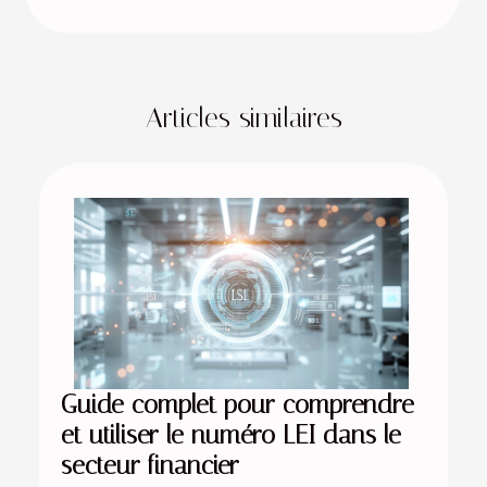
Articles similaires
Guide complet pour comprendre
et utiliser le numéro LEI dans le
secteur financier