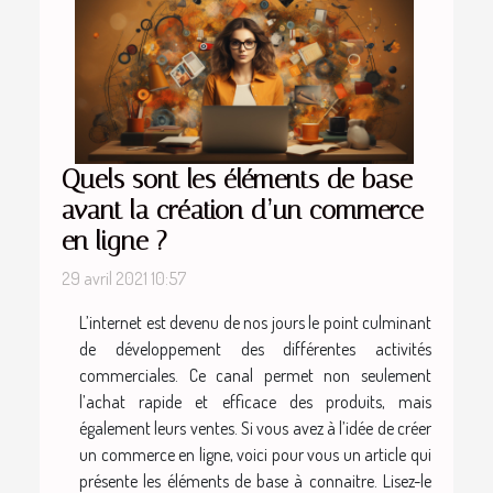
Quels sont les éléments de base
avant la création d’un commerce
en ligne ?
29 avril 2021 10:57
L’internet est devenu de nos jours le point culminant
de développement des différentes activités
commerciales. Ce canal permet non seulement
l’achat rapide et efficace des produits, mais
également leurs ventes. Si vous avez à l’idée de créer
un commerce en ligne, voici pour vous un article qui
présente les éléments de base à connaitre. Lisez-le