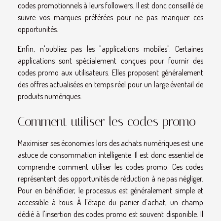
codes promotionnels à leurs followers. Il est donc conseillé de
suivre vos marques préférées pour ne pas manquer ces
opportunités.
Enfin, n'oubliez pas les "applications mobiles". Certaines
applications sont spécialement conçues pour fournir des
codes promo aux utilisateurs. Elles proposent généralement
des offres actualisées en temps réel pour un large éventail de
produits numériques.
Comment utiliser les codes promo
Maximiser ses économies lors des achats numériques est une
astuce de consommation intelligente. Il est donc essentiel de
comprendre comment utiliser les codes promo. Ces codes
représentent des opportunités de réduction à ne pas négliger.
Pour en bénéficier, le processus est généralement simple et
accessible à tous. À l'étape du panier d'achat, un champ
dédié à l'insertion des codes promo est souvent disponible. Il