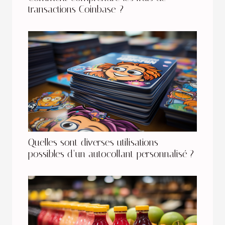
transactions Coinbase ?
Quelles sont diverses utilisations
possibles d’un autocollant personnalisé ?