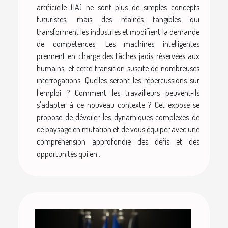
artificielle (IA) ne sont plus de simples concepts
futuristes, mais des réalités tangibles qui
transforment les industries et modifient la demande
de compétences. Les machines intelligentes
prennent en charge des tâches jadis réservées aux
humains, et cette transition suscite de nombreuses
interrogations. Quelles seront les répercussions sur
l'emploi ? Comment les travailleurs peuvent-ils
s'adapter à ce nouveau contexte ? Cet exposé se
propose de dévoiler les dynamiques complexes de
ce paysage en mutation et de vous équiper avec une
compréhension approfondie des défis et des
opportunités qui en...