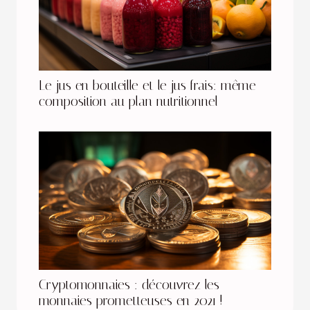
Le jus en bouteille et le jus frais: même
composition au plan nutritionnel
Cryptomonnaies : découvrez les
monnaies prometteuses en 2021 !