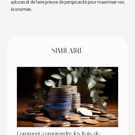
astuces et de faire preuve de perspicacité pour maximiser vos
économies.
SIMILAIRE
Comment comprendre les frais de