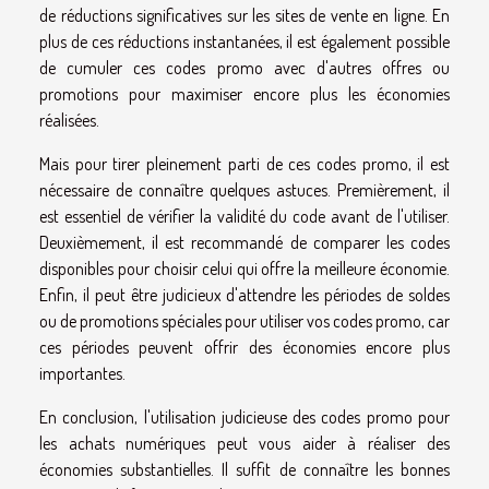
de réductions significatives sur les sites de vente en ligne. En
plus de ces réductions instantanées, il est également possible
de cumuler ces codes promo avec d'autres offres ou
promotions pour maximiser encore plus les économies
réalisées.
Mais pour tirer pleinement parti de ces codes promo, il est
nécessaire de connaître quelques astuces. Premièrement, il
est essentiel de vérifier la validité du code avant de l'utiliser.
Deuxièmement, il est recommandé de comparer les codes
disponibles pour choisir celui qui offre la meilleure économie.
Enfin, il peut être judicieux d'attendre les périodes de soldes
ou de promotions spéciales pour utiliser vos codes promo, car
ces périodes peuvent offrir des économies encore plus
importantes.
En conclusion, l'utilisation judicieuse des codes promo pour
les achats numériques peut vous aider à réaliser des
économies substantielles. Il suffit de connaître les bonnes