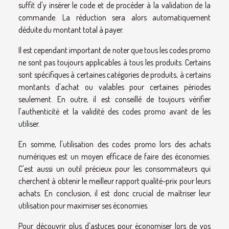
suffit d'y insérer le code et de procéder à la validation de la
commande. La réduction sera alors automatiquement
déduite du montant total à payer.
Il est cependant important de noter que tous les codes promo
ne sont pas toujours applicables à tous les produits. Certains
sont spécifiques à certaines catégories de produits, à certains
montants d'achat ou valables pour certaines périodes
seulement. En outre, il est conseillé de toujours vérifier
l'authenticité et la validité des codes promo avant de les
utiliser.
En somme, l'utilisation des codes promo lors des achats
numériques est un moyen efficace de faire des économies.
C'est aussi un outil précieux pour les consommateurs qui
cherchent à obtenir le meilleur rapport qualité-prix pour leurs
achats. En conclusion, il est donc crucial de maîtriser leur
utilisation pour maximiser ses économies.
Pour découvrir plus d'astuces pour économiser lors de vos