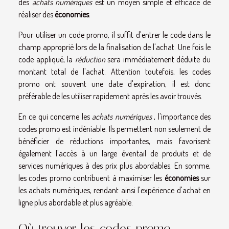
des
achats numériques
est un moyen simple et efficace de
réaliser des
économies
.
Pour utiliser un code promo, il suffit d'entrer le code dans le
champ approprié lors de la finalisation de l'achat. Une fois le
code appliqué, la
réduction
sera immédiatement déduite du
montant total de l'achat. Attention toutefois, les codes
promo ont souvent une date d'expiration, il est donc
préférable de les utiliser rapidement après les avoir trouvés.
En ce qui concerne les
achats numériques
, l'importance des
codes promo est indéniable. Ils permettent non seulement de
bénéficier de réductions importantes, mais favorisent
également l'accès à un large éventail de produits et de
services numériques à des prix plus abordables. En somme,
les codes promo contribuent à maximiser les
économies
sur
les achats numériques, rendant ainsi l'expérience d'achat en
ligne plus abordable et plus agréable.
Où trouver les codes promo