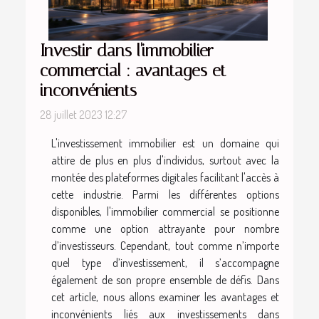
Investir dans l'immobilier
commercial : avantages et
inconvénients
28 juillet 2023 12:27
L'investissement immobilier est un domaine qui
attire de plus en plus d'individus, surtout avec la
montée des plateformes digitales facilitant l'accès à
cette industrie. Parmi les différentes options
disponibles, l'immobilier commercial se positionne
comme une option attrayante pour nombre
d’investisseurs. Cependant, tout comme n’importe
quel type d’investissement, il s’accompagne
également de son propre ensemble de défis. Dans
cet article, nous allons examiner les avantages et
inconvénients liés aux investissements dans