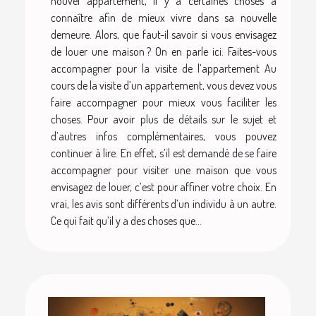
nouvel appartement, il y a certaines choses à
connaître afin de mieux vivre dans sa nouvelle
demeure. Alors, que faut-il savoir si vous envisagez
de louer une maison ? On en parle ici. Faites-vous
accompagner pour la visite de l’appartement Au
cours de la visite d’un appartement, vous devez vous
faire accompagner pour mieux vous faciliter les
choses. Pour avoir plus de détails sur le sujet et
d’autres infos complémentaires, vous pouvez
continuer à lire. En effet, s’il est demandé de se faire
accompagner pour visiter une maison que vous
envisagez de louer, c’est pour affiner votre choix. En
vrai, les avis sont différents d’un individu à un autre.
Ce qui fait qu’il y a des choses que...