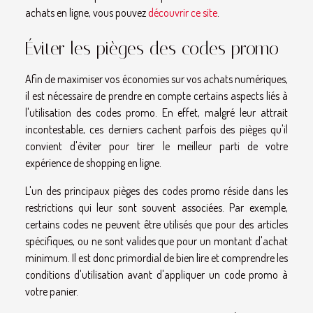
achats en ligne, vous pouvez
découvrir ce site
.
Éviter les pièges des codes promo
Afin de maximiser vos économies sur vos achats numériques,
il est nécessaire de prendre en compte certains aspects liés à
l'utilisation des codes promo. En effet, malgré leur attrait
incontestable, ces derniers cachent parfois des pièges qu'il
convient d'éviter pour tirer le meilleur parti de votre
expérience de shopping en ligne.
L'un des principaux pièges des codes promo réside dans les
restrictions qui leur sont souvent associées. Par exemple,
certains codes ne peuvent être utilisés que pour des articles
spécifiques, ou ne sont valides que pour un montant d'achat
minimum. Il est donc primordial de bien lire et comprendre les
conditions d'utilisation avant d'appliquer un code promo à
votre panier.