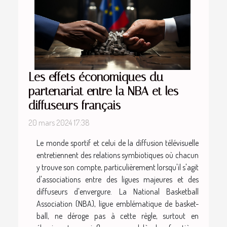
Les effets économiques du
partenariat entre la NBA et les
diffuseurs français
20 mars 2024 17:38
Le monde sportif et celui de la diffusion télévisuelle
entretiennent des relations symbiotiques où chacun
y trouve son compte, particulièrement lorsqu'il s'agit
d'associations entre des ligues majeures et des
diffuseurs d'envergure. La National Basketball
Association (NBA), ligue emblématique de basket-
ball, ne déroge pas à cette règle, surtout en