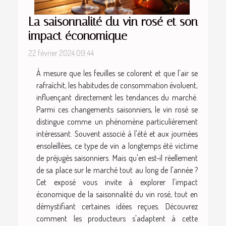
La saisonnalité du vin rosé et son
impact économique
22 février 2024 09:44
À mesure que les feuilles se colorent et que l'air se
rafraîchit, les habitudes de consommation évoluent,
influençant directement les tendances du marché.
Parmi ces changements saisonniers, le vin rosé se
distingue comme un phénomène particulièrement
intéressant. Souvent associé à l'été et aux journées
ensoleillées, ce type de vin a longtemps été victime
de préjugés saisonniers. Mais qu'en est-il réellement
de sa place sur le marché tout au long de l'année ?
Cet exposé vous invite à explorer l'impact
économique de la saisonnalité du vin rosé, tout en
démystifiant certaines idées reçues. Découvrez
comment les producteurs s'adaptent à cette