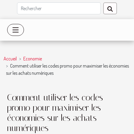
Accueil
Economie
Comment utiliser les codes promo pour maximiser les économies
sur les achats numériques
Comment utiliser les codes
promo pour maximiser les
économies sur les achats
numériques