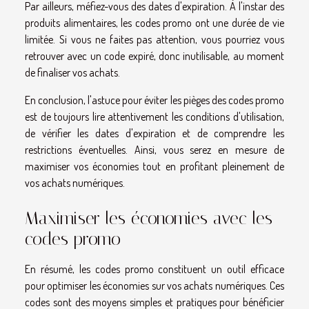
Par ailleurs, méfiez-vous des dates d'expiration. À l'instar des
produits alimentaires, les codes promo ont une durée de vie
limitée. Si vous ne faites pas attention, vous pourriez vous
retrouver avec un code expiré, donc inutilisable, au moment
de finaliser vos achats.
En conclusion, l'astuce pour éviter les pièges des codes promo
est de toujours lire attentivement les conditions d'utilisation,
de vérifier les dates d'expiration et de comprendre les
restrictions éventuelles. Ainsi, vous serez en mesure de
maximiser vos économies tout en profitant pleinement de
vos achats numériques.
Maximiser les économies avec les
codes promo
En résumé, les codes promo constituent un outil efficace
pour optimiser les économies sur vos achats numériques. Ces
codes sont des moyens simples et pratiques pour bénéficier