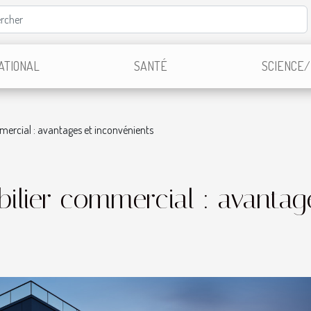
ATIONAL
SANTÉ
SCIENCE/
mmercial : avantages et inconvénients
bilier commercial : avantag