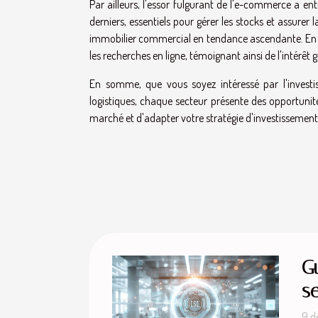
Par ailleurs, l'essor fulgurant de l'e-commerce a ent
derniers, essentiels pour gérer les stocks et assure
immobilier commercial en tendance ascendante. En 
les recherches en ligne, témoignant ainsi de l'intérêt 
En somme, que vous soyez intéressé par l'investi
logistiques, chaque secteur présente des opportunit
marché et d'adapter votre stratégie d'investissemen
G
se
9 d