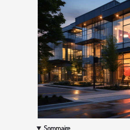
Sommaire