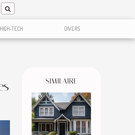
HIGH-TECH
DIVERS
SIMILAIRE
es