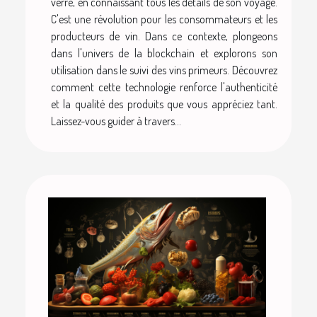
verre, en connaissant tous les détails de son voyage.
C'est une révolution pour les consommateurs et les
producteurs de vin. Dans ce contexte, plongeons
dans l'univers de la blockchain et explorons son
utilisation dans le suivi des vins primeurs. Découvrez
comment cette technologie renforce l'authenticité
et la qualité des produits que vous appréciez tant.
Laissez-vous guider à travers...