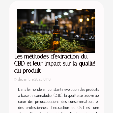
Les méthodes d'extraction du
CBD et leur impact sur la qualité
du produit
17 décembre 2023 01:16
Dans le monde en constante évolution des produits
à base de cannabidiol (CBD), la qualité se trouve au
cœur des préoccupations des consommateurs et
des professionnels. L'extraction du CBD est une