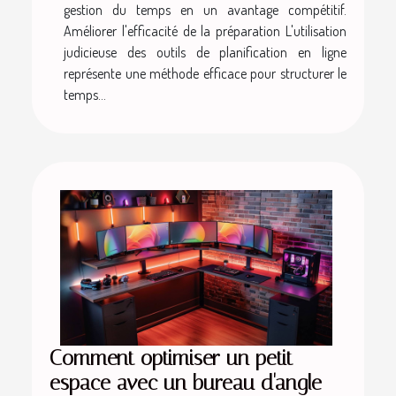
gestion du temps en un avantage compétitif.
Améliorer l'efficacité de la préparation L'utilisation
judicieuse des outils de planification en ligne
représente une méthode efficace pour structurer le
temps...
Comment optimiser un petit
espace avec un bureau d'angle