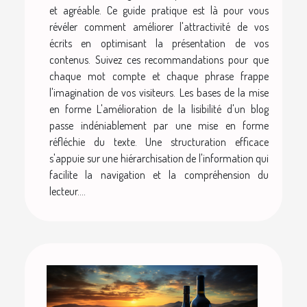
et agréable. Ce guide pratique est là pour vous
révéler comment améliorer l'attractivité de vos
écrits en optimisant la présentation de vos
contenus. Suivez ces recommandations pour que
chaque mot compte et chaque phrase frappe
l'imagination de vos visiteurs. Les bases de la mise
en forme L'amélioration de la lisibilité d'un blog
passe indéniablement par une mise en forme
réfléchie du texte. Une structuration efficace
s'appuie sur une hiérarchisation de l'information qui
facilite la navigation et la compréhension du
lecteur....