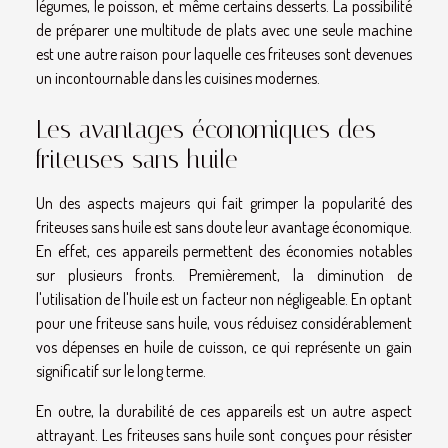
légumes, le poisson, et même certains desserts. La possibilité
de préparer une multitude de plats avec une seule machine
est une autre raison pour laquelle ces friteuses sont devenues
un incontournable dans les cuisines modernes.
Les avantages économiques des
friteuses sans huile
Un des aspects majeurs qui fait grimper la popularité des
friteuses sans huile est sans doute leur avantage économique.
En effet, ces appareils permettent des économies notables
sur plusieurs fronts. Premièrement, la diminution de
l'utilisation de l'huile est un facteur non négligeable. En optant
pour une friteuse sans huile, vous réduisez considérablement
vos dépenses en huile de cuisson, ce qui représente un gain
significatif sur le long terme.
En outre, la durabilité de ces appareils est un autre aspect
attrayant. Les friteuses sans huile sont conçues pour résister