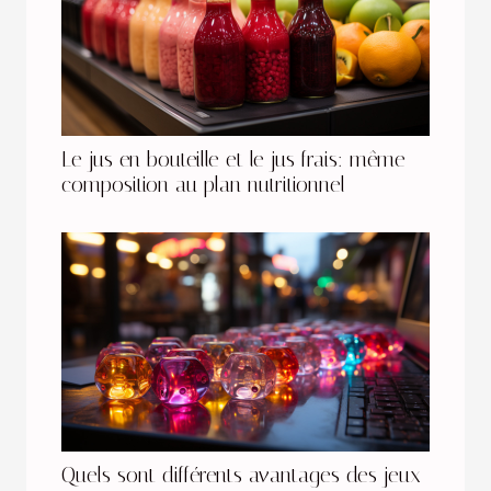
Le jus en bouteille et le jus frais: même
composition au plan nutritionnel
Quels sont différents avantages des jeux