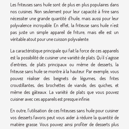
Les friteuses sans huile sont de plus en plus populaires dans
nos cuisines. Non seulement pour leur capacité à frire sans
nécessiter une grande quantité d'huile, mais aussi pour leur
polyvalence incroyable. En effet, la friteuse sans huile n'est
pas juste un simple appareil de friture, mais elle est un
véritable atout pour une cuisson polyvalente.
La caractéristique principale qui fait la force de ces appareils
est la possibilité de cuisiner une variété de plats. Qu'il s'agisse
d'entrées, de plats principaux ou même de desserts, la
friteuse sans huile se montre à la hauteur. Par exemple, vous
pouvez réaliser des beignets de légumes, des frites
croustillantes, des brochettes de viande, des quiches, et
même des gâteaux. La variété de plats que vous pouvez
cuisiner avec ces appareils est presque infinie.
En outre, l'utilisation de ces friteuses sans huile pour cuisiner
vos desserts favoris peut vous aider à réduire la quantité de
matière grasse. Vous pouvez ainsi profiter de desserts plus