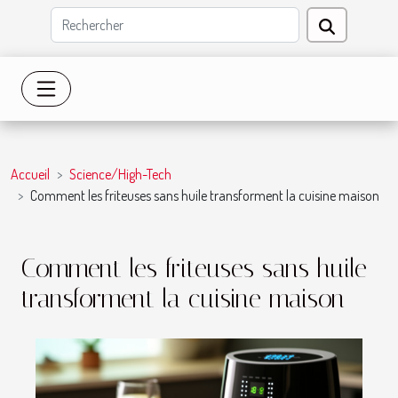
Accueil
Science/High-Tech
Comment les friteuses sans huile transforment la cuisine maison
Comment les friteuses sans huile
transforment la cuisine maison