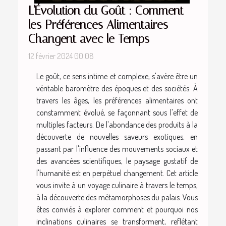
L'Évolution du Goût : Comment
les Préférences Alimentaires
Changent avec le Temps
12 février 2024 00:08
Le goût, ce sens intime et complexe, s'avère être un
véritable baromètre des époques et des sociétés. À
travers les âges, les préférences alimentaires ont
constamment évolué, se façonnant sous l'effet de
multiples facteurs. De l'abondance des produits à la
découverte de nouvelles saveurs exotiques, en
passant par l'influence des mouvements sociaux et
des avancées scientifiques, le paysage gustatif de
l'humanité est en perpétuel changement. Cet article
vous invite à un voyage culinaire à travers le temps,
à la découverte des métamorphoses du palais. Vous
êtes conviés à explorer comment et pourquoi nos
inclinations culinaires se transforment, reflétant