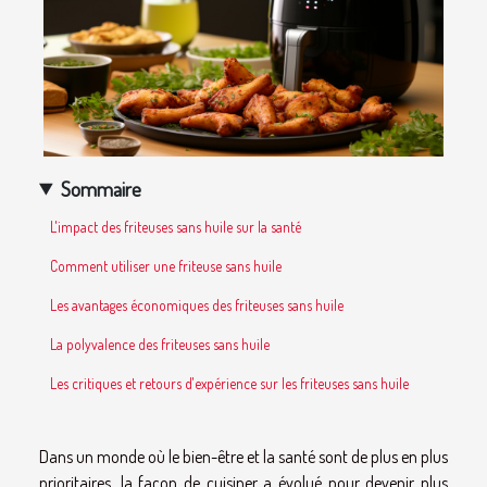
Sommaire
L'impact des friteuses sans huile sur la santé
Comment utiliser une friteuse sans huile
Les avantages économiques des friteuses sans huile
La polyvalence des friteuses sans huile
Les critiques et retours d'expérience sur les friteuses sans huile
Dans un monde où le bien-être et la santé sont de plus en plus
prioritaires, la façon de cuisiner a évolué pour devenir plus