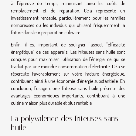
à l'épreuve du temps, minimisant ainsi les coûts de
remplacement et de réparation. Cela représente un
investissement rentable, particulièrement pour les familles
nombreuses ou les individus qui utilisent fréquemment la
friture dans leur préparation culinaire.
Enfin, il est important de souligner l'aspect "efficacité
énergétique" de ces appareils. Les friteuses sans huile sont
conçues pour maximiser l'utilisation de l'énergie, ce qui se
traduit par une moindre consommation d'électricité. Cela se
répercute favorablement sur votre facture énergétique,
contribuant ainsi à une économie d'énergie substantielle. En
conclusion, l'usage d'une friteuse sans huile présente des
avantages économiques importants, contribuant à une
cuisine maison plus durable et plus rentable.
La polyvalence des friteuses sans
huile