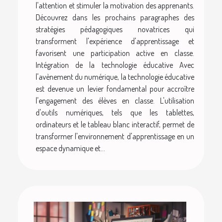
l'attention et stimuler la motivation des apprenants.
Découvrez dans les prochains paragraphes des
stratégies pédagogiques novatrices qui
transforment l'expérience d'apprentissage et
favorisent une participation active en classe.
Intégration de la technologie éducative Avec
l'avènement du numérique, la technologie éducative
est devenue un levier fondamental pour accroître
l'engagement des élèves en classe. L'utilisation
d'outils numériques, tels que les tablettes,
ordinateurs et le tableau blanc interactif, permet de
transformer l'environnement d'apprentissage en un
espace dynamique et...