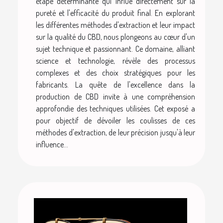
étape déterminante qui influe directement sur la
pureté et l'efficacité du produit final. En explorant
les différentes méthodes d'extraction et leur impact
sur la qualité du CBD, nous plongeons au cœur d'un
sujet technique et passionnant. Ce domaine, alliant
science et technologie, révèle des processus
complexes et des choix stratégiques pour les
fabricants. La quête de l'excellence dans la
production de CBD invite à une compréhension
approfondie des techniques utilisées. Cet exposé a
pour objectif de dévoiler les coulisses de ces
méthodes d'extraction, de leur précision jusqu'à leur
influence...