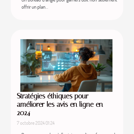
offrir un plan...
Stratégies éthiques pour
améliorer les avis en ligne en
2024
7 octobre 2024 01:24