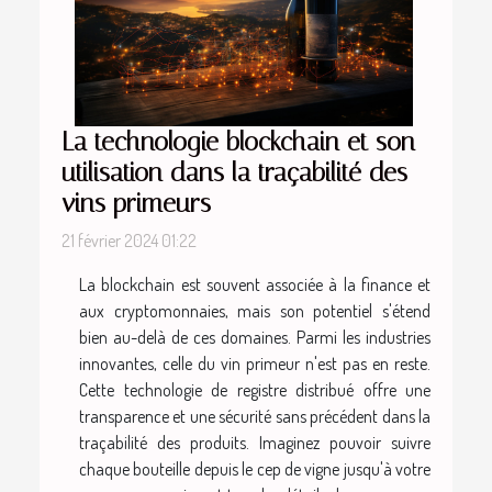
La technologie blockchain et son
utilisation dans la traçabilité des
vins primeurs
21 février 2024 01:22
La blockchain est souvent associée à la finance et
aux cryptomonnaies, mais son potentiel s'étend
bien au-delà de ces domaines. Parmi les industries
innovantes, celle du vin primeur n'est pas en reste.
Cette technologie de registre distribué offre une
transparence et une sécurité sans précédent dans la
traçabilité des produits. Imaginez pouvoir suivre
chaque bouteille depuis le cep de vigne jusqu'à votre