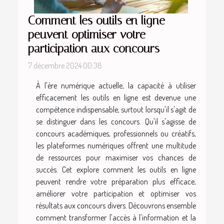
Comment les outils en ligne
peuvent optimiser votre
participation aux concours
7 décembre 2024 00:38
À l'ère numérique actuelle, la capacité à utiliser
efficacement les outils en ligne est devenue une
compétence indispensable, surtout lorsqu'il s'agit de
se distinguer dans les concours. Qu'il s'agisse de
concours académiques, professionnels ou créatifs,
les plateformes numériques offrent une multitude
de ressources pour maximiser vos chances de
succès. Cet explore comment les outils en ligne
peuvent rendre votre préparation plus efficace,
améliorer votre participation et optimiser vos
résultats aux concours divers. Découvrons ensemble
comment transformer l'accès à l'information et la