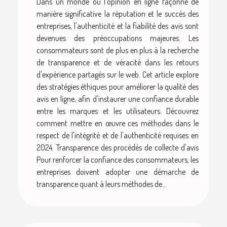
Dans un monde où l'opinion en ligne façonne de
manière significative la réputation et le succès des
entreprises, l'authenticité et la fiabilité des avis sont
devenues des préoccupations majeures. Les
consommateurs sont de plus en plus à la recherche
de transparence et de véracité dans les retours
d'expérience partagés sur le web. Cet article explore
des stratégies éthiques pour améliorer la qualité des
avis en ligne, afin d'instaurer une confiance durable
entre les marques et les utilisateurs. Découvrez
comment mettre en œuvre ces méthodes dans le
respect de l'intégrité et de l'authenticité requises en
2024. Transparence des procédés de collecte d'avis
Pour renforcer la confiance des consommateurs, les
entreprises doivent adopter une démarche de
transparence quant à leurs méthodes de...