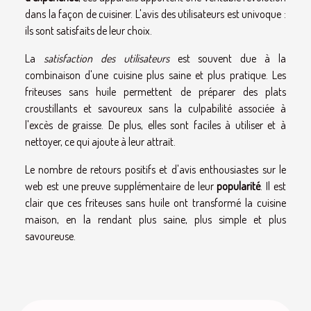
dans la façon de cuisiner. L'avis des utilisateurs est univoque :
ils sont satisfaits de leur choix.
La
satisfaction des utilisateurs
est souvent due à la
combinaison d'une cuisine plus saine et plus pratique. Les
friteuses sans huile permettent de préparer des plats
croustillants et savoureux sans la culpabilité associée à
l'excès de graisse. De plus, elles sont faciles à utiliser et à
nettoyer, ce qui ajoute à leur attrait.
Le nombre de retours positifs et d'avis enthousiastes sur le
web est une preuve supplémentaire de leur
popularité
. Il est
clair que ces friteuses sans huile ont transformé la cuisine
maison, en la rendant plus saine, plus simple et plus
savoureuse.