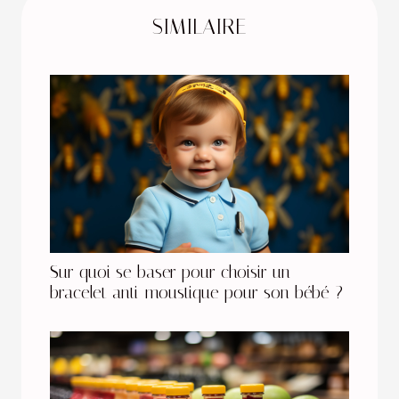
SIMILAIRE
Sur quoi se baser pour choisir un
bracelet anti-moustique pour son bébé ?