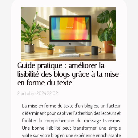
Guide pratique : améliorer la
lisibilité des blogs grâce à la mise
en forme du texte
2 octobre 2024 22:02
La mise en forme du texte d'un blog est un facteur
déterminant pour captiver l'attention des lecteurs et
faciliter la compréhension du message transmis.
Une bonne lisibilité peut transformer une simple
visite sur votre blog en une expérience enrichissante