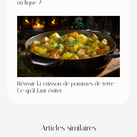
en ligne ?
Réussir la cuisson de pommes de terre :
Ce qu’il faut éviter
Articles similaires