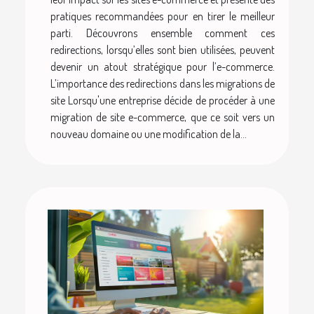
pratiques recommandées pour en tirer le meilleur
parti. Découvrons ensemble comment ces
redirections, lorsqu’elles sont bien utilisées, peuvent
devenir un atout stratégique pour l’e-commerce.
L’importance des redirections dans les migrations de
site Lorsqu'une entreprise décide de procéder à une
migration de site e-commerce, que ce soit vers un
nouveau domaine ou une modification de la...