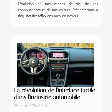
l'évolution de nos modes de vie, de nos
connaissances et de nos valeurs. Préparez-vous à
déguster des réflexions savoureuses qui...
La révolution de l'interface tactile
dans l'industrie automobile
22 janvier 2024 00:24