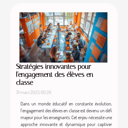
Stratégies innovantes pour
l'engagement des élèves en
classe
31 mars 2025 00:26
Dans un monde éducatif en constante évolution,
l'engagement des élèves en classe est devenu un défi
majeur pour les enseignants. Cet enjeu nécessite une
approche innovante et dynamique pour captiver