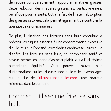
de réduire considérablement l'apport en matières grasses.
Cette réduction des matières grasses est particulièrement
bénéfique pour la santé. Outre le fait de limiter l'absorption
des graisses saturées, cela permet également de contrôler la
quantité de calories ingérées.
De plus, l'utilisation des friteuses sans huile contribue à
prévenir les risques associés à une consommation excessive
d'huile, tels que l'obésité, les maladies cardiovasculaires ou le
diabète. Les friteuses sans huile, en combinant santé et
saveur, permettent donc d'associer plaisir gustatif et régime
alimentaire équilibré. Vous pouvez trouver plus
d'informations sur les friteuses sans huile et leurs avantages
sur le site de
friteuses-sans-huiles.com
, une marque
référence dans le domaine.
Comment utiliser une friteuse sans
huile