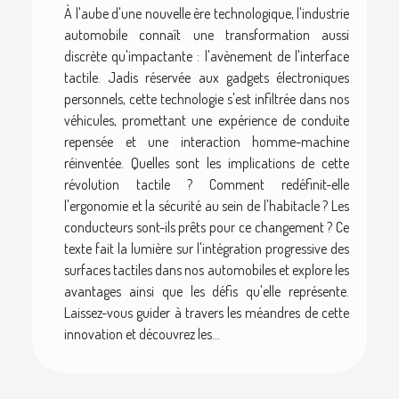
À l'aube d'une nouvelle ère technologique, l'industrie
automobile connaît une transformation aussi
discrète qu'impactante : l'avènement de l'interface
tactile. Jadis réservée aux gadgets électroniques
personnels, cette technologie s'est infiltrée dans nos
véhicules, promettant une expérience de conduite
repensée et une interaction homme-machine
réinventée. Quelles sont les implications de cette
révolution tactile ? Comment redéfinit-elle
l'ergonomie et la sécurité au sein de l'habitacle ? Les
conducteurs sont-ils prêts pour ce changement ? Ce
texte fait la lumière sur l'intégration progressive des
surfaces tactiles dans nos automobiles et explore les
avantages ainsi que les défis qu'elle représente.
Laissez-vous guider à travers les méandres de cette
innovation et découvrez les...