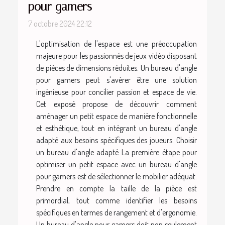
pour gamers
7 octobre 2024 22:12
L'optimisation de l'espace est une préoccupation
majeure pour les passionnés de jeux vidéo disposant
de pièces de dimensions réduites. Un bureau d'angle
pour gamers peut s'avérer être une solution
ingénieuse pour concilier passion et espace de vie.
Cet exposé propose de découvrir comment
aménager un petit espace de manière fonctionnelle
et esthétique, tout en intégrant un bureau d'angle
adapté aux besoins spécifiques des joueurs. Choisir
un bureau d'angle adapté La première étape pour
optimiser un petit espace avec un bureau d'angle
pour gamers est de sélectionner le mobilier adéquat.
Prendre en compte la taille de la pièce est
primordial, tout comme identifier les besoins
spécifiques en termes de rangement et d'ergonomie.
Un bureau d'angle pour gamers doit non seulement