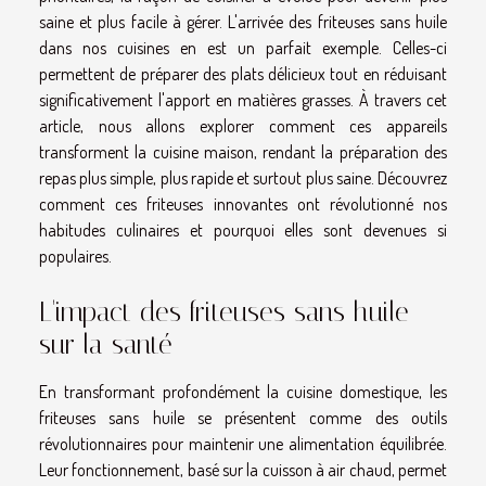
saine et plus facile à gérer. L'arrivée des friteuses sans huile
dans nos cuisines en est un parfait exemple. Celles-ci
permettent de préparer des plats délicieux tout en réduisant
significativement l'apport en matières grasses. À travers cet
article, nous allons explorer comment ces appareils
transforment la cuisine maison, rendant la préparation des
repas plus simple, plus rapide et surtout plus saine. Découvrez
comment ces friteuses innovantes ont révolutionné nos
habitudes culinaires et pourquoi elles sont devenues si
populaires.
L'impact des friteuses sans huile
sur la santé
En transformant profondément la cuisine domestique, les
friteuses sans huile se présentent comme des outils
révolutionnaires pour maintenir une alimentation équilibrée.
Leur fonctionnement, basé sur la cuisson à air chaud, permet