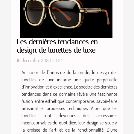
Les dernières tendances en
design de lunettes de luxe
16 décembre 2023 00:34
Au cœur de l'industrie de la mode, le design des
lunettes de luxe incarne une quête perpétuelle
d'innovation et d'excellence. Le spectre des dernières
tendances dans ce domaine révèle une fascinante
fusion entre esthétique contemporaine, savoir-faire
artisanal et prouesses techniques. Alors que les
lunettes sont devenues des accessoires
incontournables du quotidien, leur design se situe à
la croisée de l'art et de la fonctionnalité. D'une