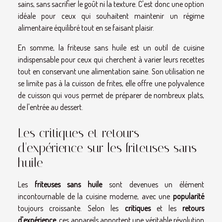
sains, sans sacrifier le goût ni la texture. C'est donc une option
idéale pour ceux qui souhaitent maintenir un régime
alimentaire équilibré tout en se faisant plaisir.
En somme, la friteuse sans huile est un outil de cuisine
indispensable pour ceux qui cherchent à varier leurs recettes
tout en conservant une alimentation saine. Son utilisation ne
se limite pas à la cuisson de frites, elle offre une polyvalence
de cuisson qui vous permet de préparer de nombreux plats,
de l'entrée au dessert.
Les critiques et retours
d'expérience sur les friteuses sans
huile
Les
friteuses sans huile
sont devenues un élément
incontournable de la cuisine moderne, avec une
popularité
toujours croissante. Selon les
critiques
et les
retours
d'expérience
, ces appareils apportent une véritable révolution